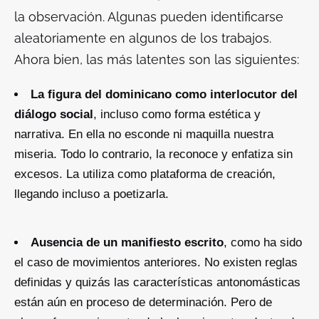
la observación. Algunas pueden identificarse
aleatoriamente en algunos de los trabajos.
Ahora bien, las más latentes son las siguientes:
La figura del dominicano como interlocutor del
diálogo social
, incluso como forma estética y
narrativa. En ella no esconde ni maquilla nuestra
miseria. Todo lo contrario, la reconoce y enfatiza sin
excesos. La utiliza como plataforma de creación,
llegando incluso a poetizarla.
Ausencia de un manifiesto escrito
, como ha sido
el caso de movimientos anteriores. No existen reglas
definidas y quizás las características antonomásticas
están aún en proceso de determinación. Pero de