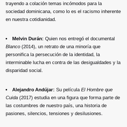
trayendo a colación temas incómodos para la
sociedad dominicana, como lo es el racismo inherente
en nuestra cotidianidad.
Melvin Durán:
Quien nos entregó el documental
Blanco
(2014), un retrato de una minoría que
personifica la persecución de la identidad, la
interminable lucha en contra de las desigualdades y la
disparidad social.
Alejandro Andújar:
Su película
El Hombre que
Cuida
(2017) estudia en una figura que forma parte de
las costumbres de nuestro país, una historia de
pasiones, silencios, tensiones y desilusiones.