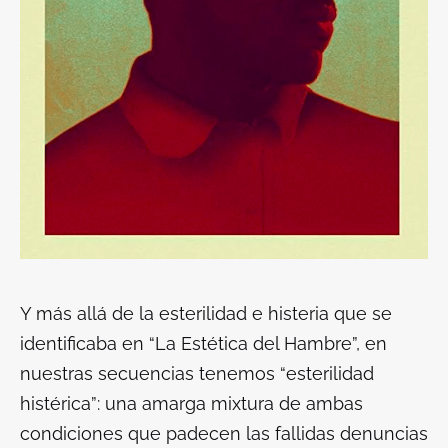
Y más allá de la esterilidad e histeria que se
identificaba en “La Estética del Hambre”, en
nuestras secuencias tenemos “esterilidad
histérica”: una amarga mixtura de ambas
condiciones que padecen las fallidas denuncias