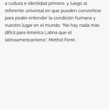
a cultura e identidad primero, y luego al
referente universal en que pueden convertirse
para poder entender la condición humana y
nuestro lugar en el mundo.
“No hay nada más
difícil para América Latina que el
latinoamericanismo”,
Methol Ferré.