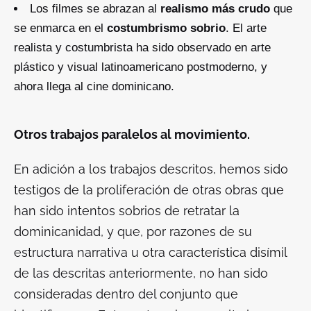
Los filmes se abrazan al
realismo más crudo
que
se enmarca en el
costumbrismo sobrio
. El arte
realista y costumbrista ha sido observado en arte
plástico y visual latinoamericano postmoderno, y
ahora llega al cine dominicano.
Otros trabajos paralelos al movimiento.
En adición a los trabajos descritos, hemos sido
testigos de la proliferación de otras obras que
han sido intentos sobrios de retratar la
dominicanidad, y que, por razones de su
estructura narrativa u otra característica disímil
de las descritas anteriormente, no han sido
consideradas dentro del conjunto que