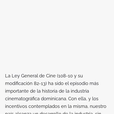
La Ley General de Cine (108-10 y su
modificación 82-13) ha sido el episodio más
importante de la historia de la industria
cinematográfica dominicana. Con ella, y los
incentivos contemplados en la misma, nuestro
país alcanza un desarrollo de la industria, sin