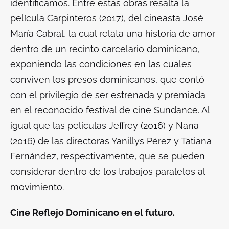
identificamos. Entre estas obras resalta la
película
Carpinteros
(2017), del cineasta José
María Cabral, la cual relata una historia de amor
dentro de un recinto carcelario dominicano,
exponiendo las condiciones en las cuales
conviven los presos dominicanos, que contó
con el privilegio de ser estrenada y premiada
en el reconocido festival de cine Sundance. Al
igual que las películas
Jeffrey
(2016) y
Nana
(2016) de las directoras Yanillys Pérez y Tatiana
Fernández, respectivamente, que se pueden
considerar dentro de los trabajos paralelos al
movimiento.
Cine Reflejo Dominicano en el futuro.