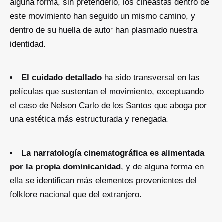
alguna forma, sin pretenderlo, los cineastas dentro de
este movimiento han seguido un mismo camino, y
dentro de su huella de autor han plasmado nuestra
identidad.
El cuidado detallado
ha sido transversal en las
películas que sustentan el movimiento, exceptuando
el caso de Nelson Carlo de los Santos que aboga por
una estética más estructurada y renegada.
La narratología cinematográfica es alimentada
por la propia dominicanidad
, y de alguna forma en
ella se identifican más elementos provenientes del
folklore nacional que del extranjero.