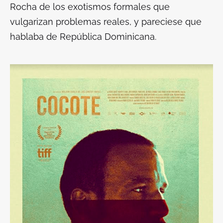
Rocha de los exotismos formales que
vulgarizan problemas reales, y pareciese que
hablaba de República Dominicana.