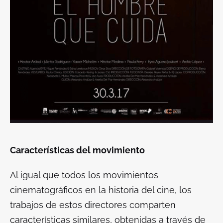
Características del movimiento
Al igual que todos los movimientos
cinematográficos en la historia del cine, los
trabajos de estos directores comparten
características similares, obtenidas a través de