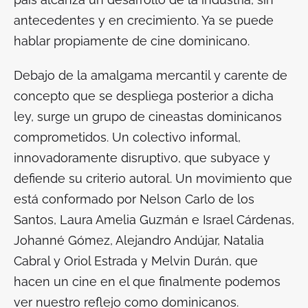
antecedentes y en crecimiento. Ya se puede
hablar propiamente de cine dominicano.
Debajo de la amalgama mercantil y carente de
concepto que se despliega posterior a dicha
ley, surge un grupo de cineastas dominicanos
comprometidos. Un colectivo informal,
innovadoramente disruptivo, que subyace y
defiende su criterio autoral. Un movimiento que
está conformado por Nelson Carlo de los
Santos, Laura Amelia Guzmán e Israel Cárdenas,
Johanné Gómez, Alejandro Andújar, Natalia
Cabral y Oriol Estrada y Melvin Durán, que
hacen un cine en el que finalmente podemos
ver nuestro reflejo como dominicanos.