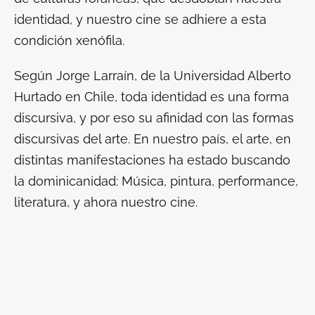
identidad, y nuestro cine se adhiere a esta
condición xenófila.
Según Jorge Larraín, de la Universidad Alberto
Hurtado en Chile, toda identidad es una forma
discursiva, y por eso su afinidad con las formas
discursivas del arte. En nuestro país, el arte, en
distintas manifestaciones ha estado buscando
la dominicanidad: Música, pintura, performance,
literatura, y ahora nuestro cine.