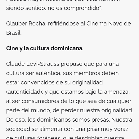
siendo sentido, no es comprendido
”.
Glauber Rocha, refiriéndose al Cinema Novo de
Brasil.
Cine y la cultura dominicana.
Claude Lévi-Strauss propuso que para una
cultura ser auténtica, sus miembros deben
estar convencidos de su originalidad
(autenticidad); y que estamos bajo la amenaza,
al ser consumidores de lo que sea de cualquier
parte del mundo, de perder nuestra originalidad.
De eso, los dominicanos somos presas. Nuestra
sociedad se alimenta con una prisa muy voraz
de culturas foráneas, que desdoblan nuestra