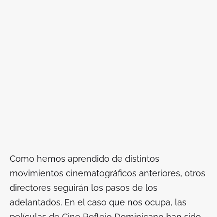
Como hemos aprendido de distintos
movimientos cinematográficos anteriores, otros
directores seguirán los pasos de los
adelantados. En el caso que nos ocupa, las
películas de Cine Reflejo Dominicano han sido