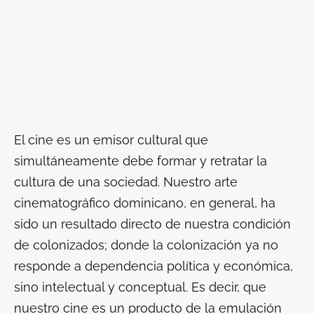
El cine es un emisor cultural que
simultáneamente debe formar y retratar la
cultura de una sociedad. Nuestro arte
cinematográfico dominicano, en general, ha
sido un resultado directo de nuestra condición
de colonizados; donde la colonización ya no
responde a dependencia política y económica,
sino intelectual y conceptual. Es decir, que
nuestro cine es un producto de la emulación