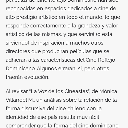
reconocidas en espacios dedicados a cine de
alto prestigio artístico en todo el mundo, lo que
responde correctamente a la grandeza y valor
artístico de las mismas, y que servirá (o está
sirviendo) de inspiración a muchos otros
directores que producirán películas que se
adhieran a las características del Cine Reflejo
Dominicano. Algunos errarán, sí, pero otros
traerán evolución.
Al revisar “La Voz de los Cineastas”, de Mónica
Villarroel M., un análisis sobre la relación de la
forma discursiva del cine chileno con la
identidad de ese país resulta muy fácil
comprender que la forma del cine dominicano