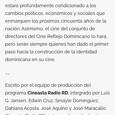
estará profundamente condicionado a los
cambios políticos, económicos y sociales que
enmarquen los próximos cincuenta años de la
nación. Asimismo, el cine del conjunto de
directores del Cine Reflejo Dominicano lo hará,
pero serán siempre quienes han dado el primer
paso hacia la construcción de la identidad
dominicana en su cine.
__
Escrito por el equipo de producción del
programa
Cineasta Radio RD
, integrado por Luis
G. Jansen, Edwin Cruz, Smayle Domínguez,
Dahiana Acosta, José Aquino y José Maracallo.