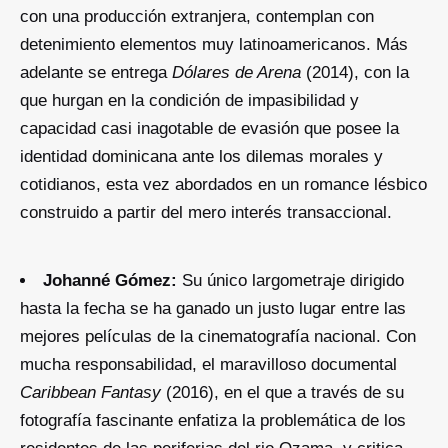
con una producción extranjera, contemplan con
detenimiento elementos muy latinoamericanos. Más
adelante se entrega
Dólares de Arena
(2014), con la
que hurgan en la condición de impasibilidad y
capacidad casi inagotable de evasión que posee la
identidad dominicana ante los dilemas morales y
cotidianos, esta vez abordados en un romance lésbico
construido a partir del mero interés transaccional.
Johanné Gómez:
Su único largometraje dirigido
hasta la fecha se ha ganado un justo lugar entre las
mejores películas de la cinematografía nacional. Con
mucha responsabilidad, el maravilloso documental
Caribbean Fantasy
(2016), en el que a través de su
fotografía fascinante enfatiza la problemática de los