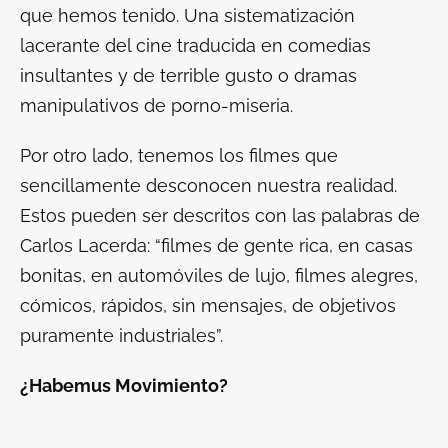
que hemos tenido. Una sistematización
lacerante del cine traducida en comedias
insultantes y de terrible gusto o dramas
manipulativos de porno-miseria.
Por otro lado, tenemos los filmes que
sencillamente desconocen nuestra realidad.
Estos pueden ser descritos con las palabras de
Carlos Lacerda: “filmes de gente rica, en casas
bonitas, en automóviles de lujo, filmes alegres,
cómicos, rápidos, sin mensajes, de objetivos
puramente industriales”.
¿Habemus Movimiento?