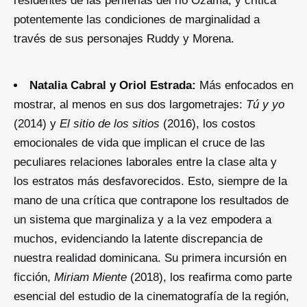
residentes de las periferias del rio Ozama, y critica
potentemente las condiciones de marginalidad a
través de sus personajes Ruddy y Morena.
Natalia Cabral y Oriol Estrada:
Más enfocados en
mostrar, al menos en sus dos largometrajes:
Tú y yo
(2014) y
El sitio de los sitios
(2016), los costos
emocionales de vida que implican el cruce de las
peculiares relaciones laborales entre la clase alta y
los estratos más desfavorecidos. Esto, siempre de la
mano de una crítica que contrapone los resultados de
un sistema que marginaliza y a la vez empodera a
muchos, evidenciando la latente discrepancia de
nuestra realidad dominicana. Su primera incursión en
ficción,
Miriam Miente
(2018), los reafirma como parte
esencial del estudio de la cinematografía de la región,