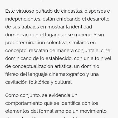
Este virtuoso puñado de cineastas, dispersos e
independientes, están enfocando el desarrollo
de sus trabajos en mostrar la identidad
dominicana en el lugar que se merece. Y sin
predeterminación colectiva, similares en
concepto, rescatan de manera conjunta al cine
dominicano de lo establecido, con un alto nivel
de conceptualización artística, un dominio
férreo del lenguaje cinematográfico y una
cavilación folklórica y cultural.
Como conjunto, se evidencia un
comportamiento que se identifica con los
elementos del formalismo de un movimiento