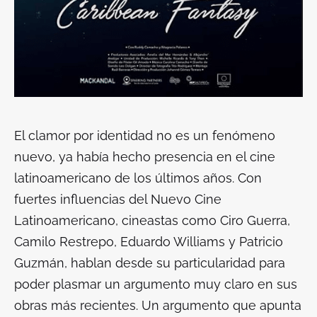
El clamor por identidad no es un fenómeno
nuevo, ya había hecho presencia en el cine
latinoamericano de los últimos años. Con
fuertes influencias del Nuevo Cine
Latinoamericano, cineastas como Ciro Guerra,
Camilo Restrepo, Eduardo Williams y Patricio
Guzmán, hablan desde su particularidad para
poder plasmar un argumento muy claro en sus
obras más recientes. Un argumento que apunta