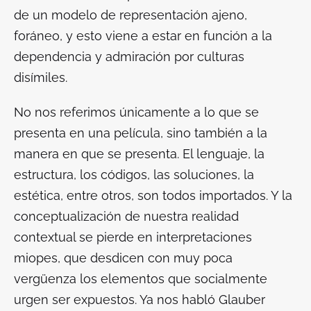
de un modelo de representación ajeno,
foráneo, y esto viene a estar en función a la
dependencia y admiración por culturas
disímiles.
No nos referimos únicamente a lo que se
presenta en una película, sino también a la
manera en que se presenta. El lenguaje, la
estructura, los códigos, las soluciones, la
estética, entre otros, son todos importados. Y la
conceptualización de nuestra realidad
contextual se pierde en interpretaciones
miopes, que desdicen con muy poca
vergüenza los elementos que socialmente
urgen ser expuestos. Ya nos habló Glauber