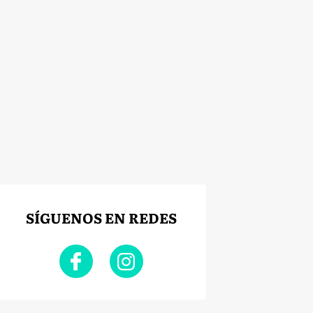
SÍGUENOS EN REDES