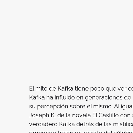
El mito de Kafka tiene poco que ver 
Kafka ha influido en generaciones de
su percepción sobre él mismo. Al igua
Joseph K. de la novela
El Castillo
con s
verdadero Kafka detrás de las mistifi