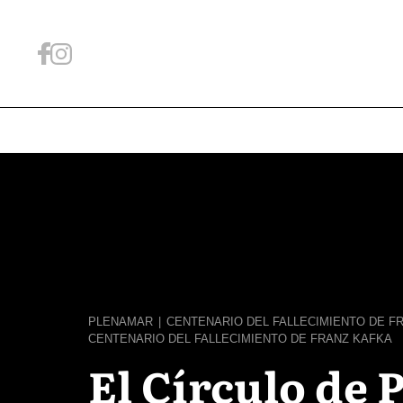
PLENAMAR
|
CENTENARIO DEL FALLECIMIENTO DE F
CENTENARIO DEL FALLECIMIENTO DE FRANZ KAFKA
El Círculo de 