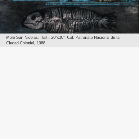
Mole San Nicolás. Haití. 20”x30”, Col. Patronato Nacional de la
Ciudad Colonial, 1988.