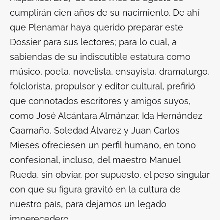
cumplirán cien años de su nacimiento. De ahí
que
Plenamar
haya querido preparar este
Dossier para sus lectores; para lo cual, a
sabiendas de su indiscutible estatura como
músico, poeta, novelista, ensayista, dramaturgo,
folclorista, propulsor y editor cultural, prefirió
que connotados escritores y amigos suyos,
como José Alcántara Almánzar, Ida Hernández
Caamaño, Soledad Álvarez y Juan Carlos
Mieses ofreciesen un perfil humano, en tono
confesional, incluso, del maestro Manuel
Rueda, sin obviar, por supuesto, el peso singular
con que su figura gravitó en la cultura de
nuestro país, para dejarnos un legado
imperecedero.