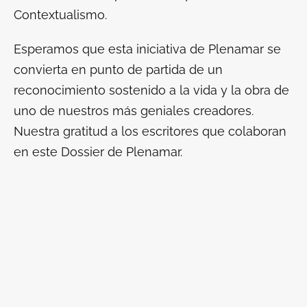
Contextualismo.
Esperamos que esta iniciativa de
Plenamar
se
convierta en punto de partida de un
reconocimiento sostenido a la vida y la obra de
uno de nuestros más geniales creadores.
Nuestra gratitud a los escritores que colaboran
en este Dossier de
Plenamar.