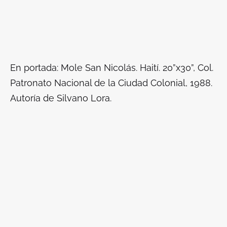
En portada: Mole San Nicolás. Haití. 20”x30”, Col.
Patronato Nacional de la Ciudad Colonial, 1988.
Autoría de Silvano Lora.