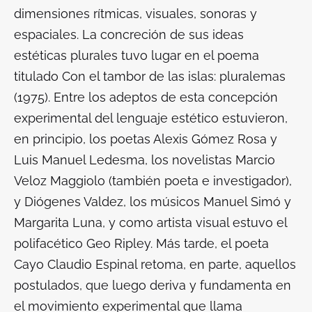
dimensiones rítmicas, visuales, sonoras y
espaciales. La concreción de sus ideas
estéticas plurales tuvo lugar en el poema
titulado
Con el tambor de las islas: pluralemas
(1975). Entre los adeptos de esta concepción
experimental del lenguaje estético estuvieron,
en principio, los poetas Alexis Gómez Rosa y
Luis Manuel Ledesma, los novelistas Marcio
Veloz Maggiolo (también poeta e investigador),
y Diógenes Valdez, los músicos Manuel Simó y
Margarita Luna, y como artista visual estuvo el
polifacético Geo Ripley. Más tarde, el poeta
Cayo Claudio Espinal retoma, en parte, aquellos
postulados, que luego deriva y fundamenta en
el movimiento experimental que llama