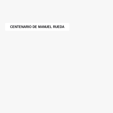
CENTENARIO DE MANUEL RUEDA