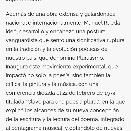
Además de una obra extensa y galardonada
nacional e internacionalmente, Manuel Rueda
ideó, desarrolló y encabezó una postura
vanguardista que sentó una significativa ruptura
en la tradición y la evolución poéticas de
nuestro país, que denominó Pluralismo.
Inauguró este movimiento experimental, que
impactó no solo la poesía, sino también la
crítica, la pintura y la música, con una
conferencia dictada el 22 de febrero de 1974
titulada “Clave para una poesía plural”, en la que
explicó los alcances de su nueva concepción
de la escritura y la lectura del poema, integrado
al pentagrama musical, y dotándolo de nuevas