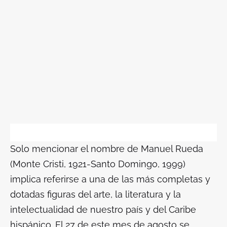
Solo mencionar el nombre de Manuel Rueda
(Monte Cristi, 1921-Santo Domingo, 1999)
implica referirse a una de las más completas y
dotadas figuras del arte, la literatura y la
intelectualidad de nuestro país y del Caribe
hispánico. El 27 de este mes de agosto se