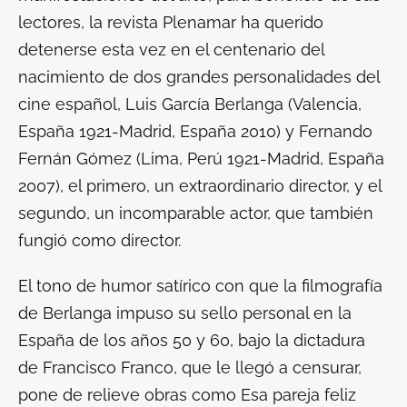
lectores, la revista
Plenamar
ha querido
detenerse esta vez en el centenario del
nacimiento de dos grandes personalidades del
cine español, Luis García Berlanga (Valencia,
España 1921-Madrid, España 2010) y Fernando
Fernán Gómez (Lima, Perú 1921-Madrid, España
2007), el primero, un extraordinario director, y el
segundo, un incomparable actor, que también
fungió como director.
El tono de humor satírico con que la filmografía
de Berlanga impuso su sello personal en la
España de los años 50 y 60, bajo la dictadura
de Francisco Franco, que le llegó a censurar,
pone de relieve obras como Esa pareja feliz