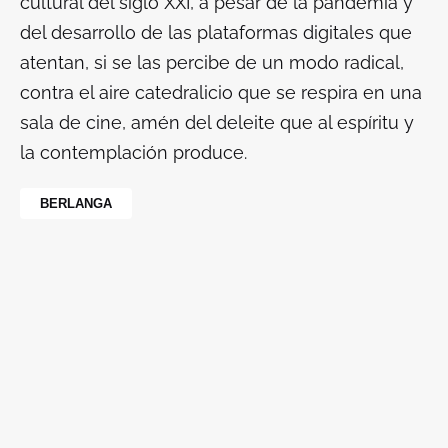
cultural del siglo XXI, a pesar de la pandemia y
del desarrollo de las plataformas digitales que
atentan, si se las percibe de un modo radical,
contra el aire catedralicio que se respira en una
sala de cine, amén del deleite que al espíritu y
la contemplación produce.
BERLANGA