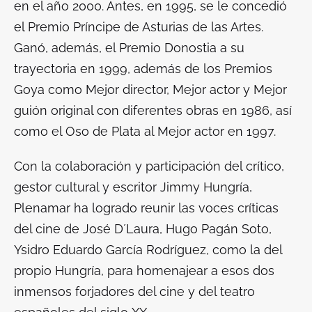
en el año 2000. Antes, en 1995, se le concedió
el Premio Príncipe de Asturias de las Artes.
Ganó, además, el Premio Donostia a su
trayectoria en 1999, además de los Premios
Goya como Mejor director, Mejor actor y Mejor
guión original con diferentes obras en 1986, así
como el Oso de Plata al Mejor actor en 1997.
Con la colaboración y participación del crítico,
gestor cultural y escritor Jimmy Hungría,
Plenamar
ha logrado reunir las voces críticas
del cine de José D´Laura, Hugo Pagán Soto,
Ysidro Eduardo García Rodríguez, como la del
propio Hungría, para homenajear a esos dos
inmensos forjadores del cine y del teatro