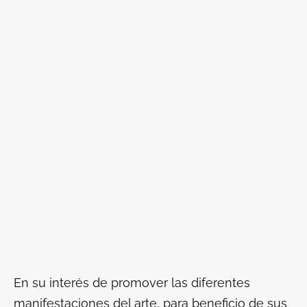
En su interés de promover las diferentes
manifestaciones del arte, para beneficio de sus