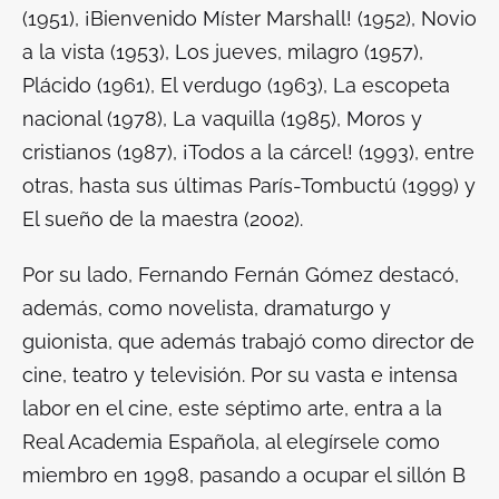
(1951), ¡Bienvenido Míster Marshall! (1952), Novio
a la vista (1953), Los jueves, milagro (1957),
Plácido (1961), El verdugo (1963), La escopeta
nacional (1978), La vaquilla (1985), Moros y
cristianos (1987), ¡Todos a la cárcel! (1993), entre
otras, hasta sus últimas París-Tombuctú (1999) y
El sueño de la maestra (2002).
Por su lado, Fernando Fernán Gómez destacó,
además, como novelista, dramaturgo y
guionista, que además trabajó como director de
cine, teatro y televisión. Por su vasta e intensa
labor en el cine, este séptimo arte, entra a la
Real Academia Española, al elegírsele como
miembro en 1998, pasando a ocupar el sillón B