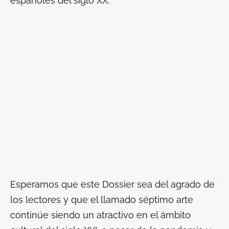
españoles del siglo XX.
Esperamos que este Dossier sea del agrado de
los lectores y que el llamado séptimo arte
continúe siendo un atractivo en el ámbito