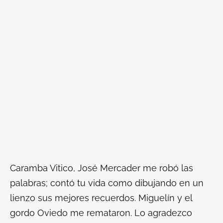
Caramba Vitico, José Mercader me robó las
palabras; contó tu vida como dibujando en un
lienzo sus mejores recuerdos. Miguelín y el
gordo Oviedo me remataron. Lo agradezco