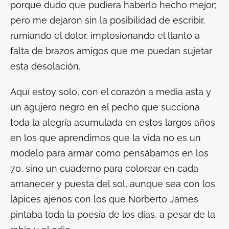
porque dudo que pudiera haberlo hecho mejor;
pero me dejaron sin la posibilidad de escribir,
rumiando el dolor, implosionando el llanto a
falta de brazos amigos que me puedan sujetar
esta desolación.
Aquí estoy solo, con el corazón a media asta y
un agujero negro en el pecho que succiona
toda la alegría acumulada en estos largos años
en los que aprendimos que la vida no es un
modelo para armar como pensábamos en los
70, sino un cuaderno para colorear en cada
amanecer y puesta del sol, aunque sea con los
lápices ajenos con los que Norberto James
pintaba toda la poesía de los días, a pesar de la