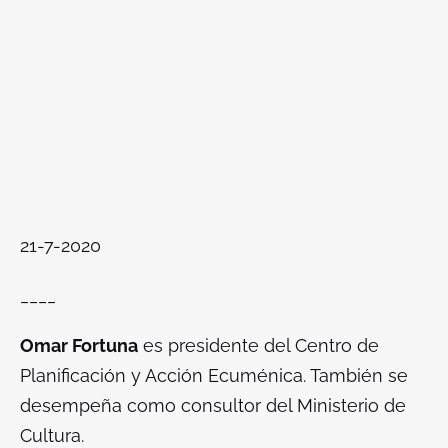
21-7-2020
____
Omar Fortuna
es presidente del Centro de
Planificación y Acción Ecuménica. También se
desempeña como consultor del Ministerio de
Cultura.