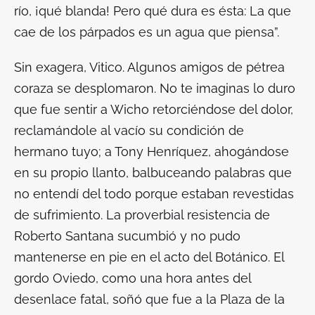
río, ¡qué blanda! Pero qué dura es ésta: La que
cae de los párpados es un agua que piensa”.
Sin exagera, Vitico. Algunos amigos de pétrea
coraza se desplomaron. No te imaginas lo duro
que fue sentir a Wicho retorciéndose del dolor,
reclamándole al vacío su condición de
hermano tuyo; a Tony Henríquez, ahogándose
en su propio llanto, balbuceando palabras que
no entendí del todo porque estaban revestidas
de sufrimiento. La proverbial resistencia de
Roberto Santana sucumbió y no pudo
mantenerse en pie en el acto del Botánico. El
gordo Oviedo, como una hora antes del
desenlace fatal, soñó que fue a la Plaza de la