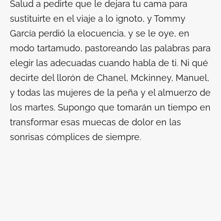
Salud a pedirte que le dejara tu cama para
sustituirte en el viaje a lo ignoto, y Tommy
García perdió la elocuencia, y se le oye, en
modo tartamudo, pastoreando las palabras para
elegir las adecuadas cuando habla de ti. Ni qué
decirte del llorón de Chanel, Mckinney, Manuel,
y todas las mujeres de la peña y el almuerzo de
los martes. Supongo que tomarán un tiempo en
transformar esas muecas de dolor en las
sonrisas cómplices de siempre.