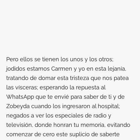
Pero ellos se tienen los unos y los otros;
jodidos estamos Carmen y yo en esta lejanía,
tratando de domar esta tristeza que nos patea
las vísceras; esperando la repuesta al
WhatsApp que te envié para saber de ti y de
Zobeyda cuando los ingresaron al hospital;
negados a ver los especiales de radio y
televisión, donde honran tu memoria, evitando
comenzar de cero este suplicio de saberte