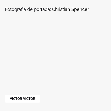
Fotografía de portada:
Christian Spencer
VÍCTOR VÍCTOR