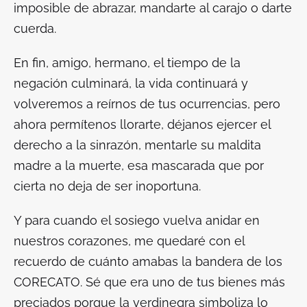
imposible de abrazar, mandarte al carajo o darte
cuerda.
En fin, amigo, hermano, el tiempo de la
negación culminará, la vida continuará y
volveremos a reírnos de tus ocurrencias, pero
ahora permítenos llorarte, déjanos ejercer el
derecho a la sinrazón, mentarle su maldita
madre a la muerte, esa mascarada que por
cierta no deja de ser inoportuna.
Y para cuando el sosiego vuelva anidar en
nuestros corazones, me quedaré con el
recuerdo de cuánto amabas la bandera de los
CORECATO. Sé que era uno de tus bienes más
preciados porque la verdinegra simboliza
lo