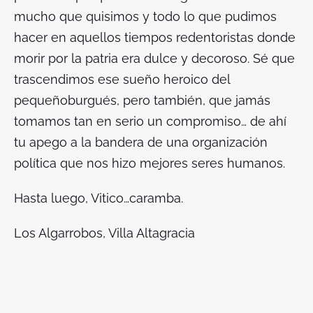
mucho que quisimos y todo lo que pudimos
hacer en aquellos tiempos redentoristas donde
morir por la patria era dulce y decoroso. Sé que
trascendimos ese sueño heroico del
pequeñoburgués, pero también, que jamás
tomamos tan en serio un compromiso… de ahí
tu apego a la bandera de una organización
política que nos hizo mejores seres humanos.
Hasta luego, Vitico…caramba.
Los Algarrobos, Villa Altagracia