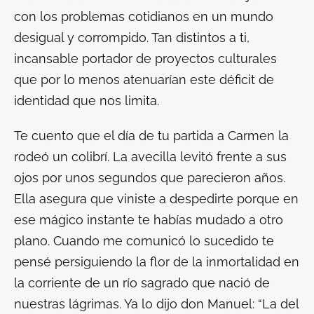
con los problemas cotidianos en un mundo
desigual y corrompido. Tan distintos a ti,
incansable portador de proyectos culturales
que por lo menos atenuarían este déficit de
identidad que nos limita.
Te cuento que el día de tu partida a Carmen la
rodeó un colibrí. La avecilla levitó frente a sus
ojos por unos segundos que parecieron años.
Ella asegura que viniste a despedirte porque en
ese mágico instante te habías mudado a otro
plano. Cuando me comunicó lo sucedido te
pensé persiguiendo la flor de la inmortalidad en
la corriente de un río sagrado que nació de
nuestras lágrimas. Ya lo dijo don Manuel: “La del