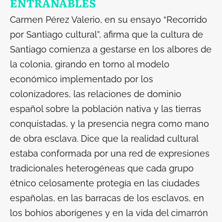
ENTRAÑABLES
Carmen Pérez Valerio, en su ensayo “Recorrido
por Santiago cultural”, afirma que la cultura de
Santiago comienza a gestarse en los albores de
la colonia, girando en torno al modelo
económico implementado por los
colonizadores, las relaciones de dominio
español sobre la población nativa y las tierras
conquistadas, y la presencia negra como mano
de obra esclava. Dice que la realidad cultural
estaba conformada por una red de expresiones
tradicionales heterogéneas que cada grupo
étnico celosamente protegía en las ciudades
españolas, en las barracas de los esclavos, en
los bohíos aborígenes y en la vida del cimarrón