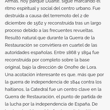
Armas, hoy parque Duarte, sigue marcando el
ritmo espiritual y social del centro urbano. Fue
destruida a causa del terremoto del 2 de
diciembre de 1562 y reconstruida tras un largo
proceso debido a las frecuentes revueltas.
Resultó natural que durante la Guerra de la
Restauración se convirtiera en cuartel de las
autoridades españolas. Entre 1868 y 1894 fue
reconstruida por completo sobre la base
original, bajo la dirección de Onofre de Lora.
Una acotación interesante es que, más que por
la guerra de independencia de 1844 contra los
haitianos, la Catedral fue un centro clave en la
Guerra de Restauración, el punto de partida de
la lucha por la independencia de España. De