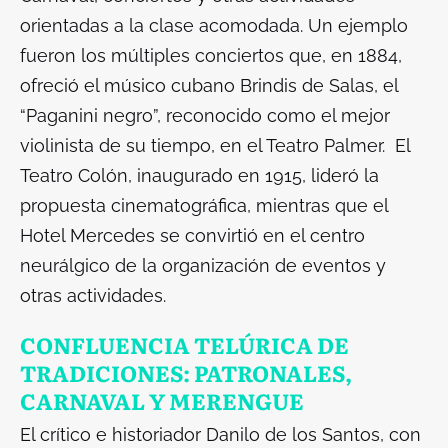
orientadas a la clase acomodada. Un ejemplo
fueron los múltiples conciertos que, en 1884,
ofreció el músico cubano Brindis de Salas, el
“Paganini negro”, reconocido como el mejor
violinista de su tiempo, en el Teatro Palmer. El
Teatro Colón, inaugurado en 1915, lideró la
propuesta cinematográfica, mientras que el
Hotel Mercedes se convirtió en el centro
neurálgico de la organización de eventos y
otras actividades.
CONFLUENCIA TELÚRICA DE
TRADICIONES: PATRONALES,
CARNAVAL Y MERENGUE
El crítico e historiador Danilo de los Santos, con