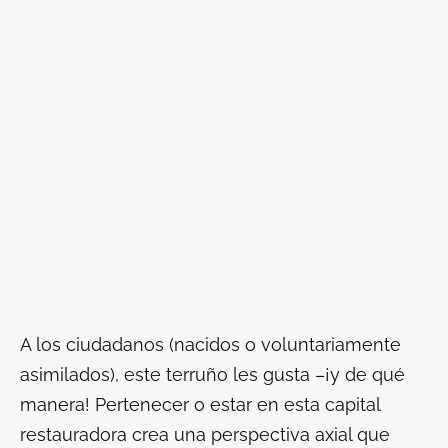
A los ciudadanos (nacidos o voluntariamente
asimilados), este terruño les gusta –¡y de qué
manera! Pertenecer o estar en esta capital
restauradora crea una perspectiva axial que