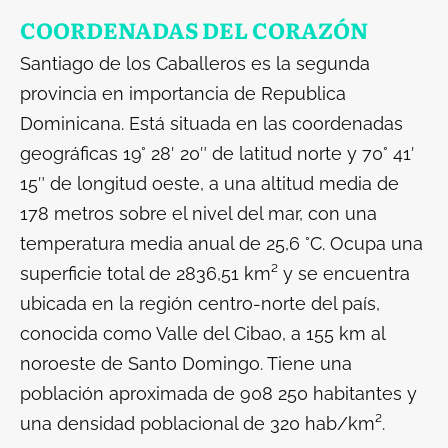
COORDENADAS DEL CORAZÓN
Santiago de los Caballeros es la segunda
provincia en importancia de Republica
Dominicana. Está situada en las coordenadas
geográficas 19° 28′ 20″ de latitud norte y 70° 41′
15″ de longitud oeste, a una altitud media de
178 metros sobre el nivel del mar, con una
temperatura media anual de 25,6 °C. Ocupa una
superficie total de 2836,51 km² y se encuentra
ubicada en la región centro-norte del país,
conocida como Valle del Cibao, a 155 km al
noroeste de Santo Domingo. Tiene una
población aproximada de 908 250 habitantes y
una densidad poblacional de 320 hab/km².