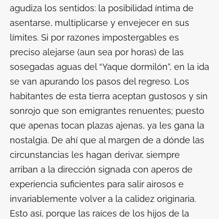
agudiza los sentidos: la posibilidad íntima de
asentarse, multiplicarse y envejecer en sus
límites. Si por razones impostergables es
preciso alejarse (aun sea por horas) de las
sosegadas aguas del “Yaque dormilón”, en la ida
se van apurando los pasos del regreso. Los
habitantes de esta tierra aceptan gustosos y sin
sonrojo que son emigrantes renuentes; puesto
que apenas tocan plazas ajenas, ya les gana la
nostalgia. De ahí que al margen de a dónde las
circunstancias les hagan derivar, siempre
arriban a la dirección signada con aperos de
experiencia suficientes para salir airosos e
invariablemente volver a la calidez originaria.
Esto así, porque las raíces de los hijos de la