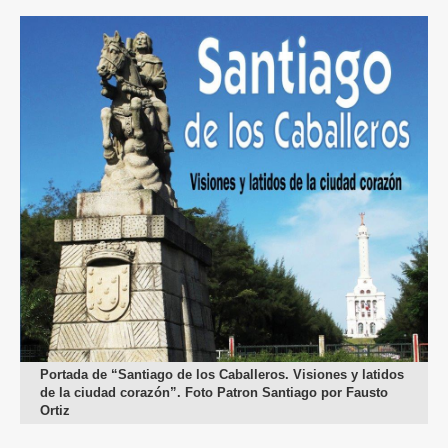
Portada de “Santiago de los Caballeros. Visiones y latidos
de la ciudad corazón”. Foto Patron Santiago por Fausto
Ortiz