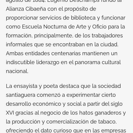
Alianza Cibaeña con el propósito de
proporcionar servicios de biblioteca y funcionar
como Escuela Nocturna de Arte y Oficio para la
formación, principalmente, de los trabajadores
informales que se encontraban en la ciudad.
Ambas entidades centenarias mantienen un
indiscutible liderazgo en el panorama cultural
nacional.
La ensayista y poeta destaca que la sociedad
santiaguera comenzó a experimentar cierto
desarrollo económico y social a partir del siglo
XVI gracias al negocio de los hatos ganaderos y
la producción y comercialización de tabaco,
ofreciendo el dato curioso que en las empresas