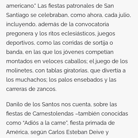
americano.” Las fiestas patronales de San
Santiago se celebraban, como ahora, cada julio,
incluyendo, además de la convocatoria
pregonera y los ritos eclesiásticos, juegos
deportivos, como las corridas de sortija o
banda, en las que los jóvenes competían
montados en veloces caballos; el juego de los
molinetes, con tablas giratorias, que divertía a
los muchachos; los palos ensebados y las
carreras de zancos.
Danilo de los Santos nos cuenta, sobre las
fiestas de Carnestolendas –también conocidas
como “Adiós a la carne”, fiesta primada de
América, según Carlos Esteban Deive y