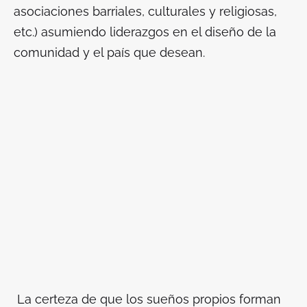
asociaciones barriales, culturales y religiosas,
etc.) asumiendo liderazgos en el diseño de la
comunidad y el país que desean.
La certeza de que los sueños propios forman