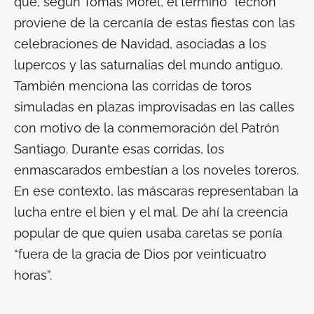
que, según Tomás Morel, el término “lechón”
proviene de la cercanía de estas fiestas con las
celebraciones de Navidad, asociadas a los
lupercos y las saturnalias del mundo antiguo.
También menciona las corridas de toros
simuladas en plazas improvisadas en las calles
con motivo de la conmemoración del Patrón
Santiago. Durante esas corridas, los
enmascarados embestían a los noveles toreros.
En ese contexto, las máscaras representaban la
lucha entre el bien y el mal. De ahí la creencia
popular de que quien usaba caretas se ponía
“fuera de la gracia de Dios por veinticuatro
horas”.