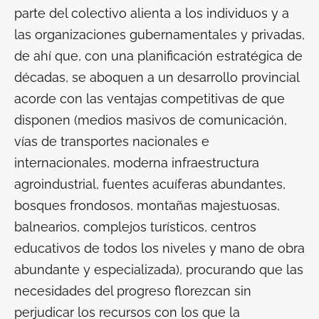
parte del colectivo alienta a los individuos y a
las organizaciones gubernamentales y privadas,
de ahí que, con una planificación estratégica de
décadas, se aboquen a un desarrollo provincial
acorde con las ventajas competitivas de que
disponen (medios masivos de comunicación,
vías de transportes nacionales e
internacionales, moderna infraestructura
agroindustrial, fuentes acuíferas abundantes,
bosques frondosos, montañas majestuosas,
balnearios, complejos turísticos, centros
educativos de todos los niveles y mano de obra
abundante y especializada), procurando que las
necesidades del progreso florezcan sin
perjudicar los recursos con los que la