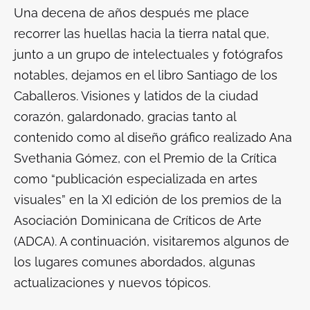
Una decena de años después me place
recorrer las huellas hacia la tierra natal que,
junto a un grupo de intelectuales y fotógrafos
notables, dejamos en el libro
Santiago de los
Caballeros. Visiones y latidos de la ciudad
corazón
, galardonado, gracias tanto al
contenido como al diseño gráfico realizado Ana
Svethania Gómez, con el Premio de la Crítica
como “publicación especializada en artes
visuales” en la XI edición de los premios de la
Asociación Dominicana de Críticos de Arte
(ADCA). A continuación, visitaremos algunos de
los lugares comunes abordados, algunas
actualizaciones y nuevos tópicos.