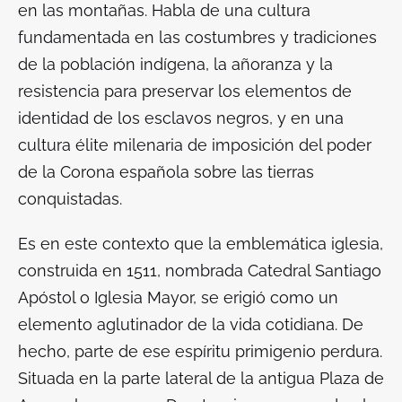
en las montañas. Habla de una cultura
fundamentada en las costumbres y tradiciones
de la población indígena, la añoranza y la
resistencia para preservar los elementos de
identidad de los esclavos negros, y en una
cultura élite milenaria de imposición del poder
de la Corona española sobre las tierras
conquistadas.
Es en este contexto que la emblemática iglesia,
construida en 1511, nombrada Catedral Santiago
Apóstol o Iglesia Mayor, se erigió como un
elemento aglutinador de la vida cotidiana. De
hecho, parte de ese espíritu primigenio perdura.
Situada en la parte lateral de la antigua Plaza de