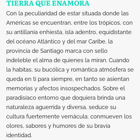
TIERRA QUE ENAMORA
Con la peculiaridad de estar situada donde las
Américas se encuentran, entre los trópicos, con
su antillanía enhiesta, isla adentro, equidistante
del océano Atlántico y del mar Caribe, la
provincia de Santiago marca con sello
indeleble el alma de quienes la miran. Cuando
la habitas, su bucólica y romántica atmósfera se
queda en ti para siempre, en tanto se asientan
memorias y afectos insospechados. Sobre el
paradisíaco entorno que doquiera brinda una
naturaleza aguerrida y diversa, seduce su
cultura fuertemente vernácula; conmueven los
olores, sabores y humores de su bravía
identidad.