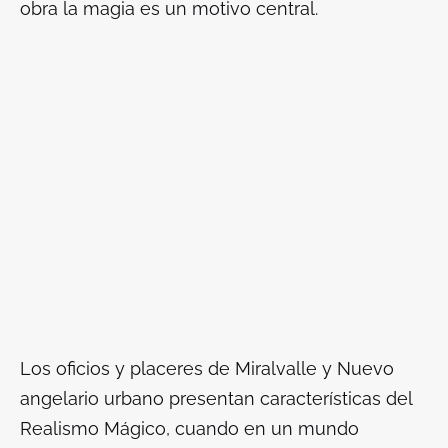
obra la magia es un motivo central.
Los oficios y placeres de Miralvalle
y
Nuevo
angelario urbano
presentan características del
Realismo Mágico, cuando en un mundo