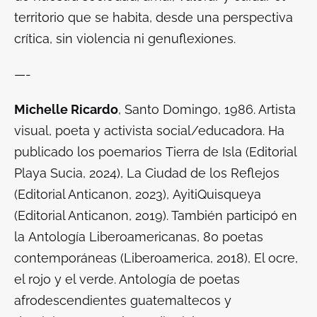
territorio que se habita, desde una perspectiva
crítica, sin violencia ni genuflexiones.
—-
Michelle Ricardo
, Santo Domingo, 1986. Artista
visual, poeta y activista social/educadora. Ha
publicado los poemarios
Tierra de Isla
(Editorial
Playa Sucia, 2024),
La Ciudad de los Reflejos
(Editorial Anticanon, 2023),
AyitiQuisqueya
(Editorial Anticanon, 2019). También participó en
la
Antología Liberoamericanas, 80 poetas
contemporáneas
(Liberoamerica, 2018),
El ocre,
el rojo y el verde. Antología de poetas
afrodescendientes guatemaltecos y