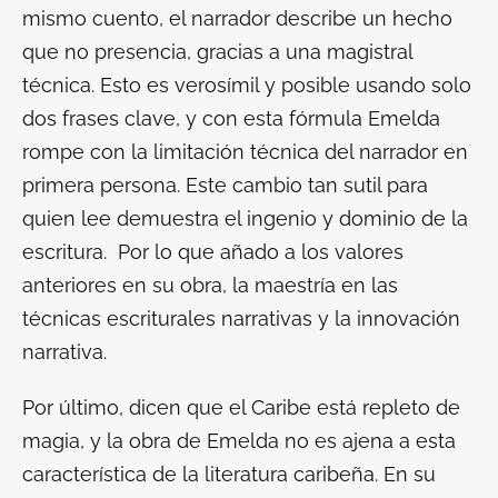
mismo cuento, el narrador describe un hecho
que no presencia, gracias a una magistral
técnica. Esto es verosímil y posible usando solo
dos frases clave, y con esta fórmula Emelda
rompe con la limitación técnica del narrador en
primera persona. Este cambio tan sutil para
quien lee demuestra el ingenio y dominio de la
escritura. Por lo que añado a los valores
anteriores en su obra,
la maestría en las
técnicas escriturales narrativas y la innovación
narrativa.
Por último, dicen que el Caribe está repleto de
magia, y la obra de Emelda no es ajena a esta
característica de la literatura caribeña. En su