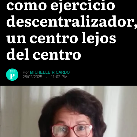
como ejercicio
descentralizador
un centro lejos
del centro
Por
MICHELLE RICARDO
28/02/2025 · 11:02 PM