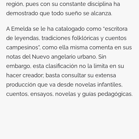
región, pues con su constante disciplina ha
demostrado que todo sueño se alcanza.
A Emelda se le ha catalogado como “escritora
de leyendas, tradiciones folklóricas y cuentos
campesinos”, como ella misma comenta en sus
notas del
Nuevo angelario urbano
. Sin
embargo, esta clasificación no la limita en su
hacer creador; basta consultar su extensa
producción que va desde novelas infantiles,
cuentos, ensayos, novelas y guías pedagógicas.