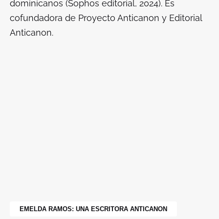
dominicanos
(Sophos editorial, 2024). Es
cofundadora de Proyecto Anticanon y Editorial
Anticanon.
EMELDA RAMOS: UNA ESCRITORA ANTICANON