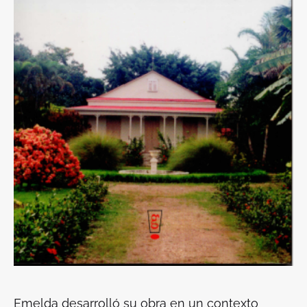
Emelda desarrolló su obra en un contexto