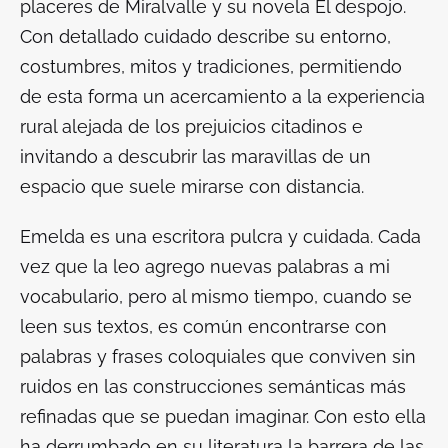
placeres de Miralvalle
y su novela
El despojo
.
Con detallado cuidado describe su entorno,
costumbres, mitos y tradiciones, permitiendo
de esta forma un acercamiento a la experiencia
rural alejada de los prejuicios citadinos e
invitando a descubrir las maravillas de un
espacio que suele mirarse con distancia.
Emelda es una escritora pulcra y cuidada. Cada
vez que la leo agrego nuevas palabras a mi
vocabulario, pero al mismo tiempo, cuando se
leen sus textos, es común encontrarse con
palabras y frases coloquiales que conviven sin
ruidos en las construcciones semánticas más
refinadas que se puedan imaginar. Con esto ella
ha derrumbado en su literatura la barrera de las