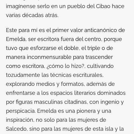
imagínense serlo en un pueblo del Cibao hace
varias décadas atrás.
Este para mí es el primer valor anticanónico de
Emelda,
ser escritora fuera del centro
, porque
tuvo que esforzarse el doble, el triple o de
manera inconmensurable para trascender
como escritora,
¿cómo lo hizo?, cultivando
tozudamente las técnicas escriturales,
explorando medios y formatos, además de
enfrentarse a los espacios literarios dominados
por figuras masculinas citadinas, con ingenio y
perspicacia. Emelda es una pionera y una
inspiración, no solo para las mujeres de
Salcedo, sino para las mujeres de esta isla y la