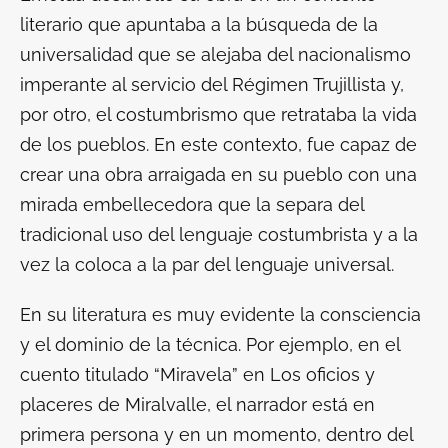
literario que apuntaba a la búsqueda de la
universalidad que se alejaba del nacionalismo
imperante al servicio del Régimen Trujillista y,
por otro, el costumbrismo que retrataba la vida
de los pueblos. En este contexto, fue capaz de
crear una obra arraigada en su pueblo con una
mirada embellecedora que la separa del
tradicional uso del lenguaje costumbrista y a la
vez la coloca a la par del lenguaje universal.
En su literatura es muy evidente la consciencia
y el dominio de la técnica. Por ejemplo, en el
cuento titulado “Miravela” en
Los oficios y
placeres de Miralvalle
, el narrador está en
primera persona y en un momento, dentro del