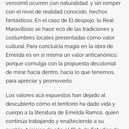
verosímil ocurren con naturalidad, y sin romper
con el nivel de realidad conocido, hechos
fantásticos. En el caso de
El despojo
, lo Real
Maravilloso se hace eco de las tradiciones y
costumbres locales presentadas como valor
cultural. Para concluir,
la magia en la obra de
Emelda es en sí misma un valor anticanónico
,
porque comulga con la propuesta decolonial
de mirar hacia dentro, hacia lo que tenemos,
para apreciar y promoverlo.
Los valores acá expuestos han dejado al
descubierto cómo el territorio ha dado vida y
cuerpo a la literatura de Emelda Ramos, quien
continúa trabajando y enalteciendo a su