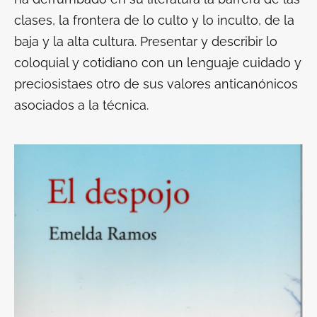
clases, la frontera de lo culto y lo inculto, de la
baja y la alta cultura.
Presentar y describir lo
coloquial y cotidiano con un lenguaje cuidado y
preciosista
es otro de sus valores anticanónicos
asociados a la técnica.