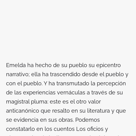
Emelda ha hecho de su pueblo su epicentro
narrativo; ella ha trascendido desde el pueblo y
con el pueblo. Y
ha transmutado la percepción
de las experiencias vernáculas a través de su
magistral pluma
: este es el otro valor
anticanónico que resalto en su literatura y que
se evidencia en sus obras. Podemos
constatarlo en los cuentos
Los oficios y