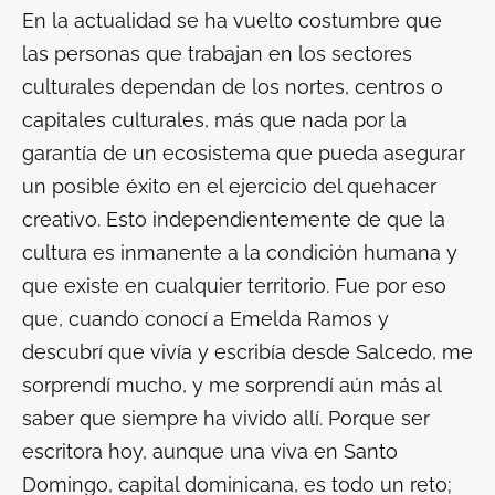
En la actualidad se ha vuelto costumbre que
las personas que trabajan en los sectores
culturales dependan de los
nortes, centros o
capitales
culturales, más que nada por la
garantía de un ecosistema que pueda asegurar
un posible éxito en el ejercicio del quehacer
creativo. Esto independientemente de que la
cultura es inmanente a la condición humana y
que existe en cualquier territorio. Fue por eso
que, cuando conocí a Emelda Ramos y
descubrí que vivía y escribía desde Salcedo, me
sorprendí mucho, y me sorprendí aún más al
saber que siempre ha vivido allí. Porque ser
escritora hoy, aunque una viva en Santo
Domingo, capital dominicana, es todo un reto;