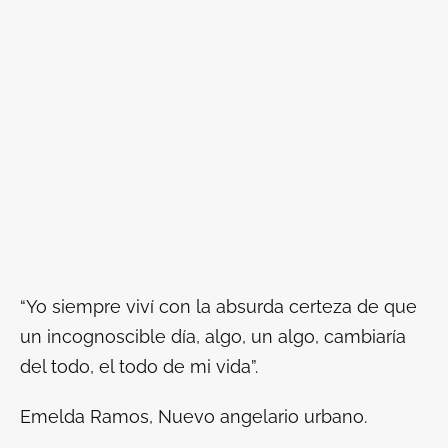
“Yo siempre viví con la absurda certeza de que
un incognoscible día, algo, un algo, cambiaría
del todo, el todo de mi vida”.
Emelda Ramos,
Nuevo angelario urbano.