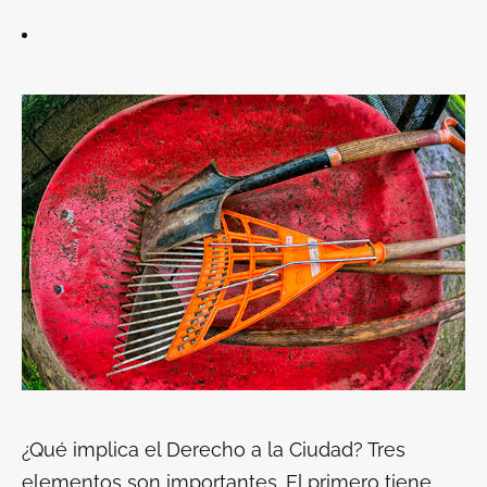
¿Qué implica el Derecho a la Ciudad? Tres
elementos son importantes. El primero tiene