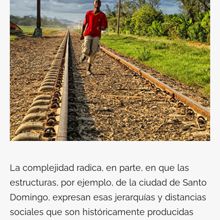
La complejidad radica, en parte, en que las
estructuras, por ejemplo, de la ciudad de Santo
Domingo, expresan esas jerarquías y distancias
sociales que son históricamente producidas