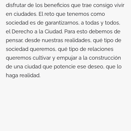
disfrutar de los beneficios que trae consigo vivir
en ciudades. El reto que tenemos como
sociedad es de garantizarnos, a todas y todos,
el Derecho a la Ciudad. Para esto debemos de
pensar, desde nuestras realidades, qué tipo de
sociedad queremos, qué tipo de relaciones
queremos cultivar y empujar a la construcción
de una ciudad que potencie ese deseo, que lo
haga realidad.