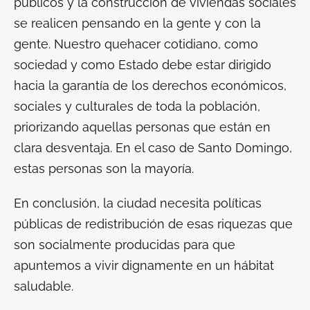
públicos y la construcción de viviendas sociales
se realicen pensando en la gente y con la
gente. Nuestro quehacer cotidiano, como
sociedad y como Estado debe estar dirigido
hacia la garantía de los derechos económicos,
sociales y culturales de toda la población,
priorizando aquellas personas que están en
clara desventaja. En el caso de Santo Domingo,
estas personas son la mayoría.
En conclusión, la ciudad necesita políticas
públicas de redistribución de esas riquezas que
son socialmente producidas para que
apuntemos a vivir dignamente en un hábitat
saludable.