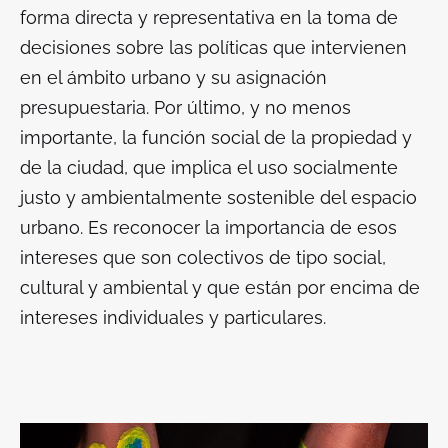
forma directa y representativa en la toma de
decisiones sobre las políticas que intervienen
en el ámbito urbano y su asignación
presupuestaria. Por último, y no menos
importante, la función social de la propiedad y
de la ciudad, que implica el uso socialmente
justo y ambientalmente sostenible del espacio
urbano. Es reconocer la importancia de esos
intereses que son colectivos de tipo social,
cultural y ambiental y que están por encima de
intereses individuales y particulares.