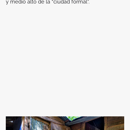
y medio alto de la “ciudad formal”.