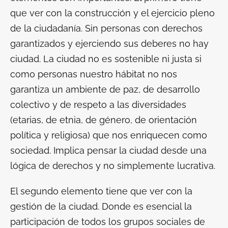
que ver con la construcción y el ejercicio pleno
de la ciudadanía. Sin personas con derechos
garantizados y ejerciendo sus deberes no hay
ciudad. La ciudad no es sostenible ni justa si
como personas nuestro hábitat no nos
garantiza un ambiente de paz, de desarrollo
colectivo y de respeto a las diversidades
(etarias, de etnia, de género, de orientación
política y religiosa) que nos enriquecen como
sociedad. Implica pensar la ciudad desde una
lógica de derechos y no simplemente lucrativa.
El segundo elemento tiene que ver con la
gestión de la ciudad. Donde es esencial la
participación de todos los grupos sociales de