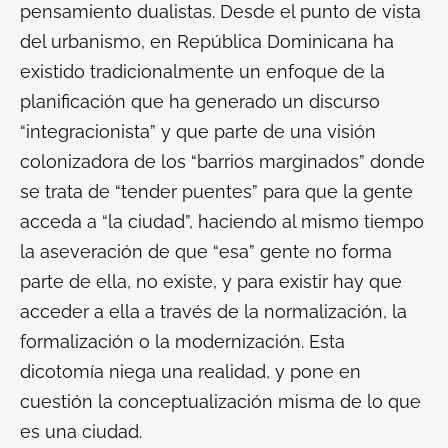
pensamiento dualistas. Desde el punto de vista
del urbanismo, en República Dominicana ha
existido tradicionalmente un enfoque de la
planificación que ha generado un discurso
“integracionista” y que parte de una visión
colonizadora de los “barrios marginados” donde
se trata de “tender puentes” para que la gente
acceda a “la ciudad”, haciendo al mismo tiempo
la aseveración de que “esa” gente no forma
parte de ella, no existe, y para existir hay que
acceder a ella a través de la normalización, la
formalización o la modernización. Esta
dicotomía niega una realidad, y pone en
cuestión la conceptualización misma de lo que
es una ciudad.