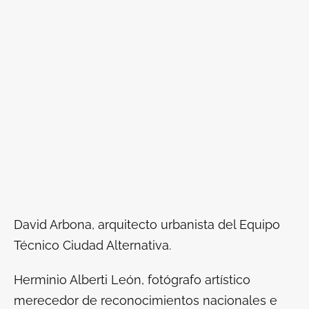
David Arbona, arquitecto urbanista del Equipo
Técnico Ciudad Alternativa.
Herminio Alberti León, fotógrafo artístico
merecedor de reconocimientos nacionales e