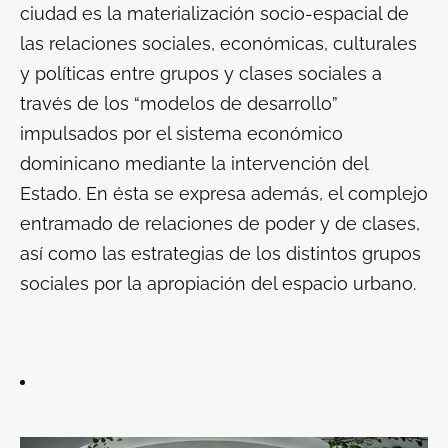
ciudad es la materialización socio-espacial de
las relaciones sociales, económicas, culturales
y políticas entre grupos y clases sociales a
través de los “modelos de desarrollo”
impulsados por el sistema económico
dominicano mediante la intervención del
Estado. En ésta se expresa además, el complejo
entramado de relaciones de poder y de clases,
así como las estrategias de los distintos grupos
sociales por la apropiación del espacio urbano.