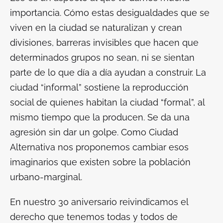
importancia. Cómo estas desigualdades que se
viven en la ciudad se naturalizan y crean
divisiones, barreras invisibles que hacen que
determinados grupos no sean, ni se sientan
parte de lo que día a día ayudan a construir. La
ciudad “informal” sostiene la reproducción
social de quienes habitan la ciudad “formal”, al
mismo tiempo que la producen. Se da una
agresión sin dar un golpe. Como Ciudad
Alternativa nos proponemos cambiar esos
imaginarios que existen sobre la población
urbano-marginal.
En nuestro 30 aniversario reivindicamos el
derecho que tenemos todas y todos de