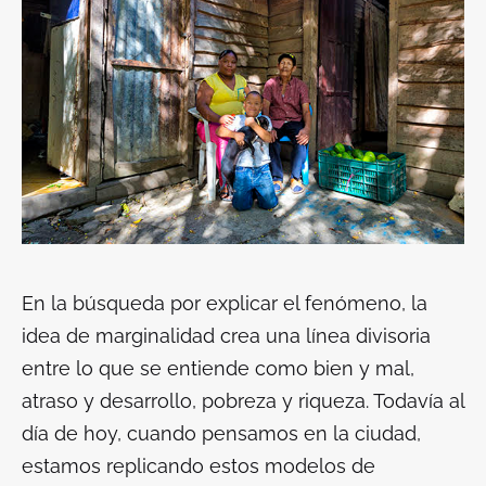
En la búsqueda por explicar el fenómeno, la
idea de marginalidad crea una línea divisoria
entre lo que se entiende como bien y mal,
atraso y desarrollo, pobreza y riqueza. Todavía al
día de hoy, cuando pensamos en la ciudad,
estamos replicando estos modelos de