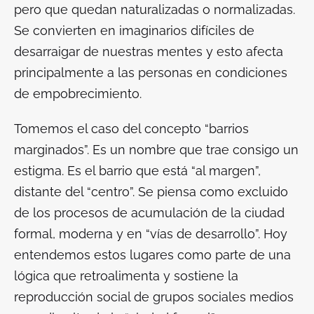
pero que quedan naturalizadas o normalizadas.
Se convierten en imaginarios difíciles de
desarraigar de nuestras mentes y esto afecta
principalmente a las personas en condiciones
de empobrecimiento.
Tomemos el caso del concepto “barrios
marginados”. Es un nombre que trae consigo un
estigma. Es el barrio que está “al margen”,
distante del “centro”. Se piensa como excluido
de los procesos de acumulación de la ciudad
formal, moderna y en “vías de desarrollo”. Hoy
entendemos estos lugares como parte de una
lógica que retroalimenta y sostiene la
reproducción social de grupos sociales medios