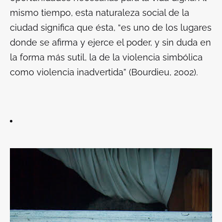
mismo tiempo, esta naturaleza social de la
ciudad significa que ésta, “es uno de los lugares
donde se afirma y ejerce el poder, y sin duda en
la forma más sutil, la de la violencia simbólica
como violencia inadvertida” (Bourdieu, 2002).