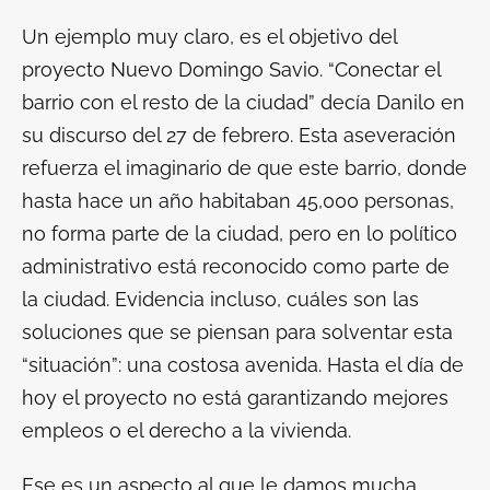
Un ejemplo muy claro, es el objetivo del
proyecto Nuevo Domingo Savio. “Conectar el
barrio con el resto de la ciudad” decía Danilo en
su discurso del 27 de febrero. Esta aseveración
refuerza el imaginario de que este barrio, donde
hasta hace un año habitaban 45,000 personas,
no forma parte de la ciudad, pero en lo político
administrativo está reconocido como parte de
la ciudad. Evidencia incluso, cuáles son las
soluciones que se piensan para solventar esta
“situación”: una costosa avenida. Hasta el día de
hoy el proyecto no está garantizando mejores
empleos o el derecho a la vivienda.
Ese es un aspecto al que le damos mucha