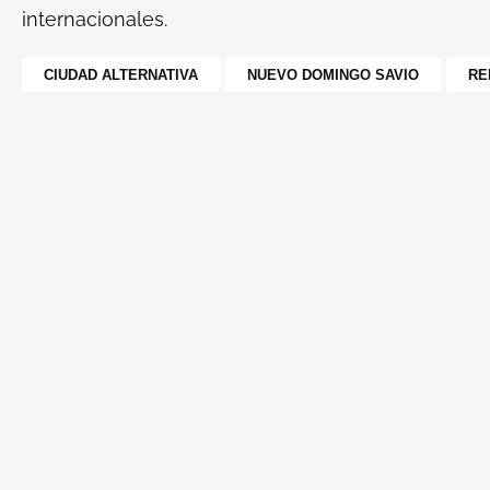
internacionales.
CIUDAD ALTERNATIVA
NUEVO DOMINGO SAVIO
RE