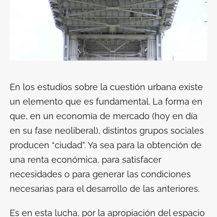
En los estudios sobre la cuestión urbana existe
un elemento que es fundamental. La forma en
que, en un economía de mercado (hoy en día
en su fase neoliberal), distintos grupos sociales
producen “ciudad”. Ya sea para la obtención de
una renta económica, para satisfacer
necesidades o para generar las condiciones
necesarias para el desarrollo de las anteriores.
Es en esta lucha, por la apropiación del espacio