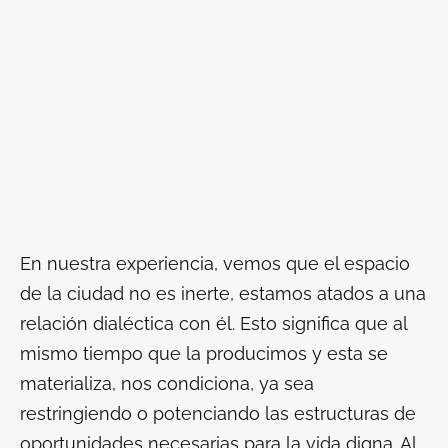
En nuestra experiencia, vemos que el espacio
de la ciudad no es inerte, estamos atados a una
relación dialéctica con él. Esto significa que al
mismo tiempo que la producimos y esta se
materializa, nos condiciona, ya sea
restringiendo o potenciando las estructuras de
oportunidades necesarias para la vida digna. Al