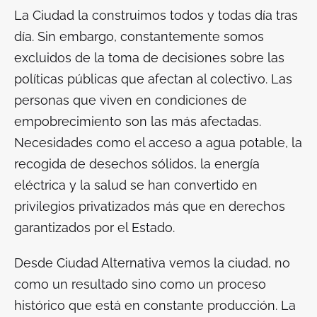
La Ciudad la construimos todos y todas día tras
día. Sin embargo, constantemente somos
excluidos de la toma de decisiones sobre las
políticas públicas que afectan al colectivo. Las
personas que viven en condiciones de
empobrecimiento son las más afectadas.
Necesidades como el acceso a agua potable, la
recogida de desechos sólidos, la energía
eléctrica y la salud se han convertido en
privilegios privatizados más que en derechos
garantizados por el Estado.
Desde Ciudad Alternativa vemos la ciudad, no
como un resultado sino como un proceso
histórico que está en constante producción. La