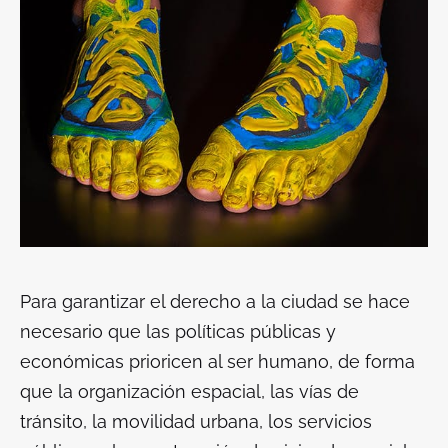
Para garantizar el derecho a la ciudad se hace
necesario que las políticas públicas y
económicas prioricen al ser humano, de forma
que la organización espacial, las vías de
tránsito, la movilidad urbana, los servicios