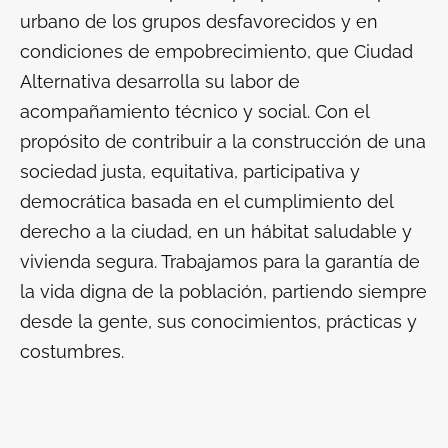
urbano de los grupos desfavorecidos y en
condiciones de empobrecimiento, que Ciudad
Alternativa desarrolla su labor de
acompañamiento técnico y social. Con el
propósito de contribuir a la construcción de una
sociedad justa, equitativa, participativa y
democrática basada en el cumplimiento del
derecho a la ciudad, en un hábitat saludable y
vivienda segura. Trabajamos para la garantía de
la vida digna de la población, partiendo siempre
desde la gente, sus conocimientos, prácticas y
costumbres.