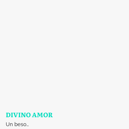
DIVINO AMOR
Un beso…