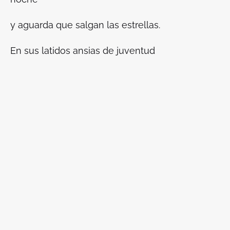
y aguarda que salgan las estrellas.
En sus latidos ansias de juventud