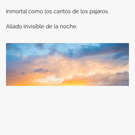
Inmortal como los cantos de los pájaros.
Aliado invisible de la noche.