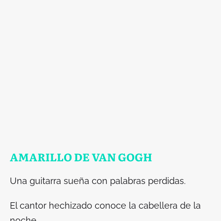
AMARILLO DE VAN GOGH
Una guitarra sueña con palabras perdidas.
El cantor hechizado conoce la cabellera de la
noche