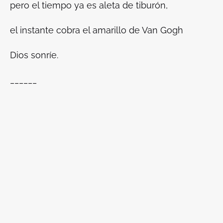
pero el tiempo ya es aleta de tiburón,
el instante cobra el amarillo de Van Gogh
Dios sonríe.
______