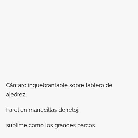
Cántaro inquebrantable sobre tablero de
ajedrez.
Farol en manecillas de reloj,
sublime como los grandes barcos.