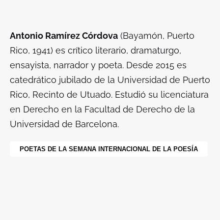
Antonio Ramírez Córdova
(Bayamón, Puerto
Rico, 1941) es crítico literario, dramaturgo,
ensayista, narrador y poeta. Desde 2015 es
catedrático jubilado de la Universidad de Puerto
Rico, Recinto de Utuado. Estudió su licenciatura
en Derecho en la Facultad de Derecho de la
Universidad de Barcelona.
POETAS DE LA SEMANA INTERNACIONAL DE LA POESÍA