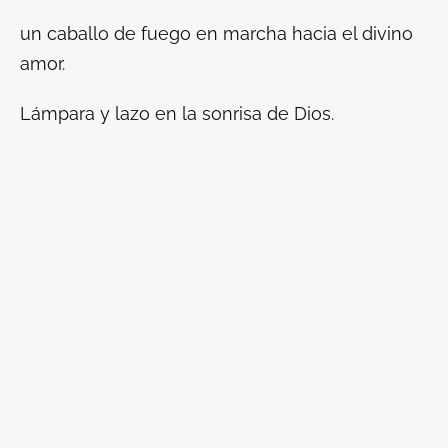
un caballo de fuego en marcha hacia el divino
amor.
Lámpara y lazo en la sonrisa de Dios.