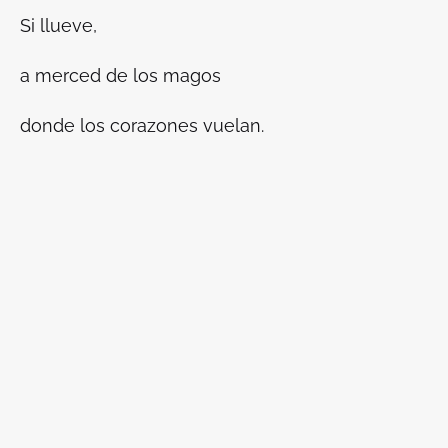
Si llueve,
a merced de los magos
donde los corazones vuelan.