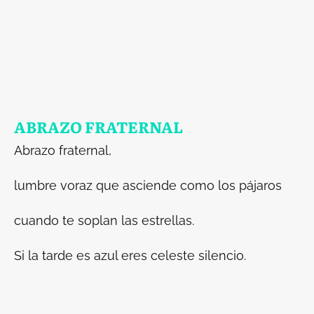
ABRAZO FRATERNAL
Abrazo fraternal,
lumbre voraz que asciende como los pájaros
cuando te soplan las estrellas.
Si la tarde es azul eres celeste silencio.