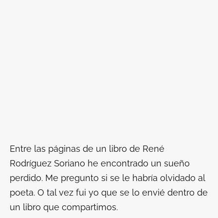
Entre las páginas de un libro de René
Rodríguez Soriano he encontrado un sueño
perdido. Me pregunto si se le habría olvidado al
poeta. O tal vez fui yo que se lo envié dentro de
un libro que compartimos.