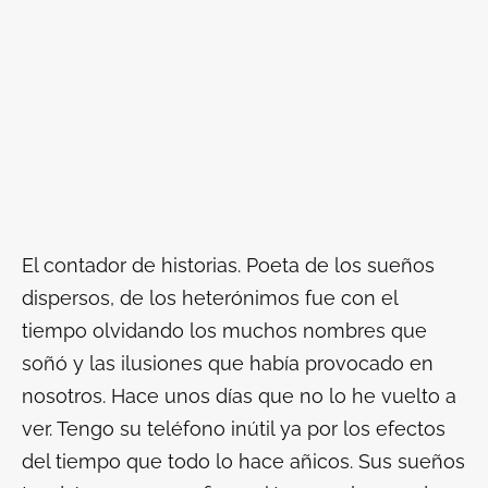
El contador de historias. Poeta de los sueños
dispersos, de los heterónimos fue con el
tiempo olvidando los muchos nombres que
soñó y las ilusiones que había provocado en
nosotros. Hace unos días que no lo he vuelto a
ver. Tengo su teléfono inútil ya por los efectos
del tiempo que todo lo hace añicos. Sus sueños