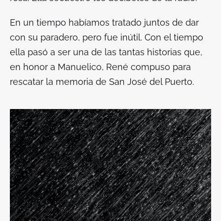
En un tiempo habíamos tratado juntos de dar
con su paradero, pero fue inútil. Con el tiempo
ella pasó a ser una de las tantas historias que,
en honor a Manuelico, René compuso para
rescatar la memoria de San José del Puerto.