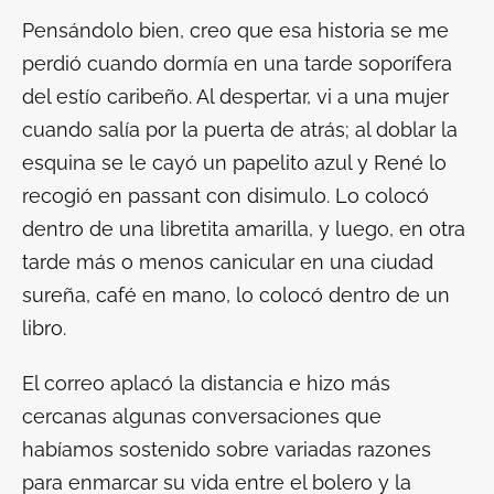
Pensándolo bien, creo que esa historia se me
perdió cuando dormía en una tarde soporífera
del estío caribeño. Al despertar, vi a una mujer
cuando salía por la puerta de atrás; al doblar la
esquina se le cayó un papelito azul y René lo
recogió en
passant
con disimulo. Lo colocó
dentro de una libretita amarilla, y luego, en otra
tarde más o menos canicular en una ciudad
sureña, café en mano, lo colocó dentro de un
libro.
El correo aplacó la distancia e hizo más
cercanas algunas conversaciones que
habíamos sostenido sobre variadas razones
para enmarcar su vida entre el bolero y la