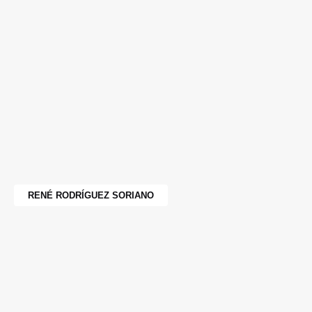
RENÉ RODRÍGUEZ SORIANO