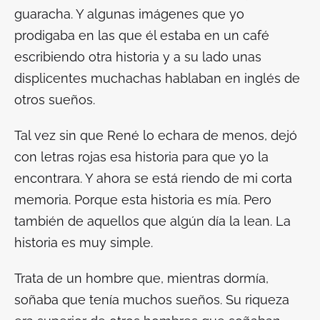
guaracha. Y algunas imágenes que yo
prodigaba en las que él estaba en un café
escribiendo otra historia y a su lado unas
displicentes muchachas hablaban en inglés de
otros sueños.
Tal vez sin que René lo echara de menos, dejó
con letras rojas esa historia para que yo la
encontrara. Y ahora se está riendo de mi corta
memoria. Porque esta historia es mía. Pero
también de aquellos que algún día la lean. La
historia es muy simple.
Trata de un hombre que, mientras dormía,
soñaba que tenía muchos sueños. Su riqueza