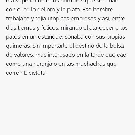
era superior de otros hombres que soñaban
con el brillo del oro y la plata. Ese hombre
trabajaba y tejía utópicas empresas y así, entre
días tiernos y felices, mirando el atardecer o los
patos en un estanque, soñaba con sus propias
quimeras. Sin importarle el destino de la bolsa
de valores, más interesado en la tarde que cae
como una naranja o en las muchachas que
corren bicicleta.