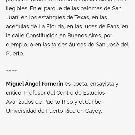
ilegibles. En el parque de las palomas de San
Juan, en los estanques de Texas, en las
acequias de La Florida, en las luces de París, en
la calle Constitución en Buenos Aires, por
ejemplo, o en las tardes áureas de San José del
Puerto.
____
Miguel Ángel Fornerín
es poeta, ensayista y
crítico; Profesor del Centro de Estudios
Avanzados de Puerto Rico y el Caribe,
Universidad de Puerto Rico en Cayey.