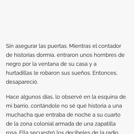
Sin asegurar las puertas. Mientras el contador
de historias dormía, entraron unos hombres de
negro por la ventana de su casa y a
hurtadillas le robaron sus sueños. Entonces,
desapareció.
Hace algunos días, lo observé en la esquina de
mi barrio, contándole no sé qué historia a una
muchacha que entraba de noche a su cuarto
de la zona colonial armada de una zapatilla
rosa. Ella secuestró los decibeles de la radio.