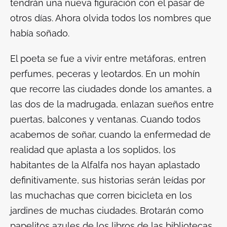
tendrán una nueva figuración con el pasar de
otros días. Ahora olvida todos los nombres que
había soñado.
El poeta se fue a vivir entre metáforas, entren
perfumes, peceras y leotardos. En un mohín
que recorre las ciudades donde los amantes, a
las dos de la madrugada, enlazan sueños entre
puertas, balcones y ventanas. Cuando todos
acabemos de soñar, cuando la enfermedad de
realidad que aplasta a los soplidos, los
habitantes de la Alfalfa nos hayan aplastado
definitivamente, sus historias serán leídas por
las muchachas que corren bicicleta en los
jardines de muchas ciudades. Brotarán como
papelitos azules de los libros de las bibliotecas