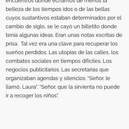
encuentros donde echamos de menos la
belleza de los tiempos idos o de las bellas
cuyos sustantivos estaban determinados por el
cambio de siglo, se le cayó un billetito donde
tenía algunas ideas. Eran unas notas escritas de
prisa. Tal vez era una clave para recuperar los
sueños perdidos. Las utopías de las calles, los
combates sociales en tiempos difíciles. Los
negocios publicitarios. Las secretarias que
organizaban agendas y silencios: “Señor, le
llamó, Laura”. “Señor, que la sirvienta no puede
ir a recoger los niños”.