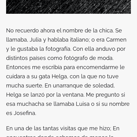
No recuerdo ahora el nombre de la chica. Se
llamaba, Julia y hablaba italiano; o era Carmen
y le gustaba la fotografía. Con ella anduvo por
distintos países como fotógrafo de moda.
Entonces me escribía para encomendarme le
cuidara a su gata Helga, con la que no tuve
mucha suerte. En unarranque de soledad,
Helga se lanzó por la ventana. Me pregunto si
esa muchacha se llamaba Luisa o si su nombre
es Josefina.
En una de las tantas visitas que me hizo; En