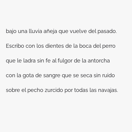
bajo una lluvia añeja que vuelve del pasado.
Escribo con los dientes de la boca del perro
que le ladra sin fe al fulgor de la antorcha
con la gota de sangre que se seca sin ruido
sobre el pecho zurcido por todas las navajas.