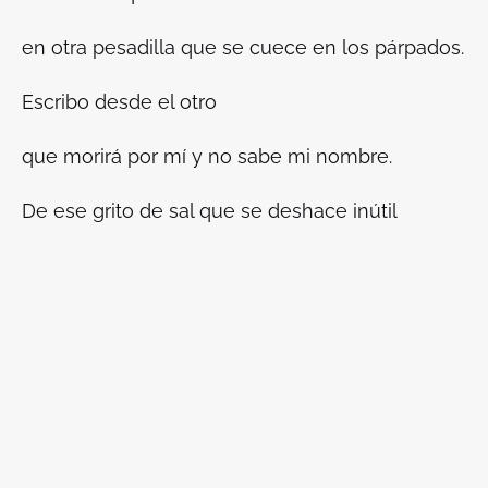
en otra pesadilla que se cuece en los párpados.
Escribo desde el otro
que morirá por mí y no sabe mi nombre.
De ese grito de sal que se deshace inútil