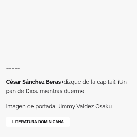
_____
César Sánchez Beras
(dizque de la capitai). ¡Un
pan de Dios, mientras duerme!
Imagen de portada: Jimmy Valdez Osaku
LITERATURA DOMINICANA