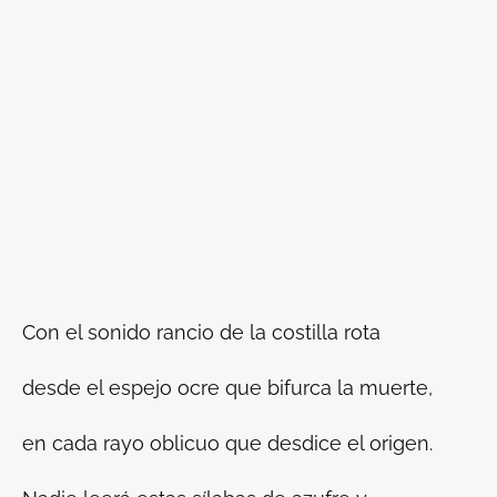
Con el sonido rancio de la costilla rota
desde el espejo ocre que bifurca la muerte,
en cada rayo oblicuo que desdice el origen.