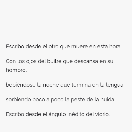
Escribo desde el otro que muere en esta hora.
Con los ojos del buitre que descansa en su
hombro,
bebiéndose la noche que termina en la lengua,
sorbiendo poco a poco la peste de la huida.
Escribo desde el ángulo inédito del vidrio.