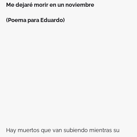
Me dejaré morir en un noviembre
(Poema para Eduardo)
Hay muertos que van subiendo mientras su