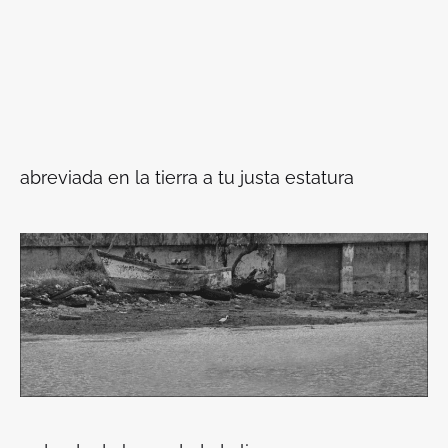
abreviada en la tierra a tu justa estatura