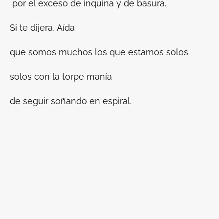
por el exceso de inquina y de basura.
Si te dijera, Aída
que somos muchos los que estamos solos
solos con la torpe manía
de seguir soñando en espiral.