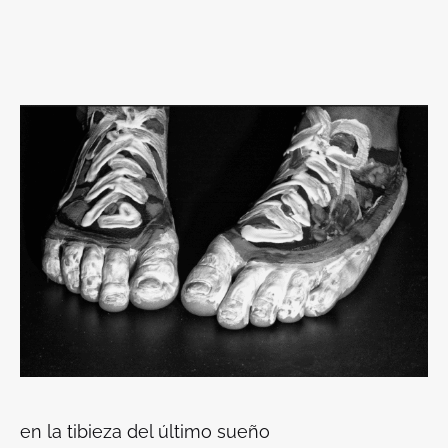
en la tibieza del último sueño