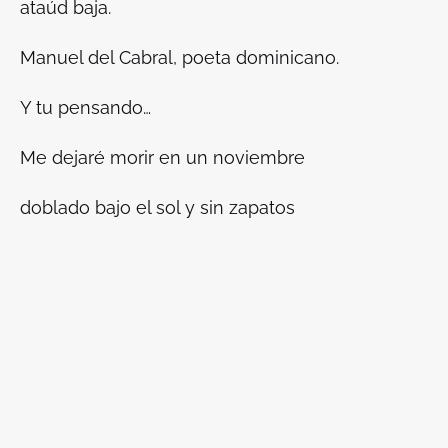
ataúd baja.
Manuel del Cabral, poeta dominicano.
Y tu pensando…
Me dejaré morir en un noviembre
doblado bajo el sol y sin zapatos