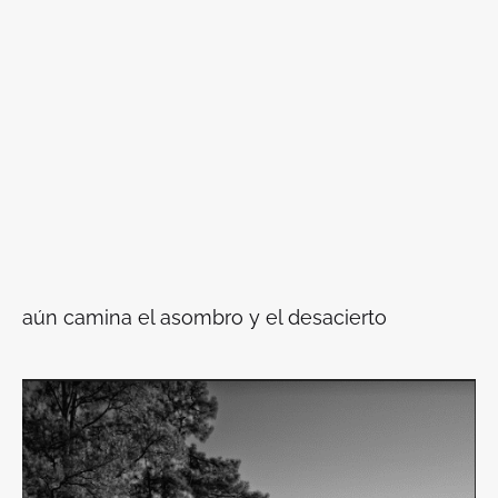
aún camina el asombro y el desacierto