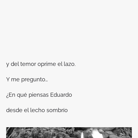
y del temor oprime el lazo.
Y me pregunto…
¿En qué piensas Eduardo
desde el lecho sombrío