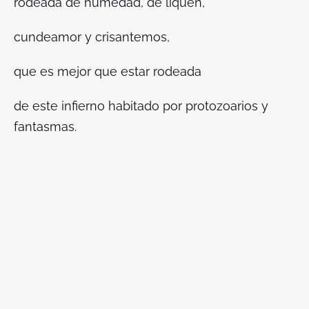
rodeada de humedad, de liquen,
cundeamor y crisantemos,
que es mejor que estar rodeada
de este infierno habitado por protozoarios y
fantasmas.