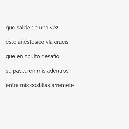
que salde de una vez
este anestésico vía crucis
que en oculto desafío
se pasea en mis adentros
entre mis costillas arremete