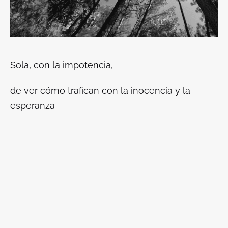
Sola, con la impotencia,
de ver cómo trafican con la inocencia y la
esperanza