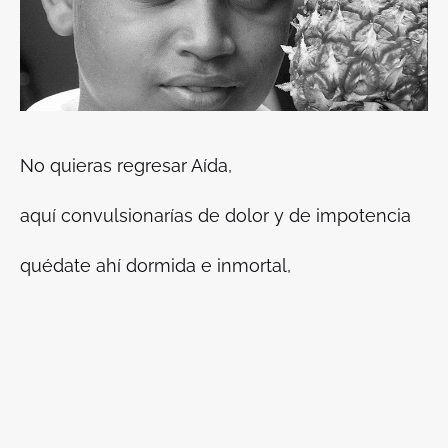
No quieras regresar Aída,
aquí convulsionarías de dolor y de impotencia
quédate ahí dormida e inmortal,