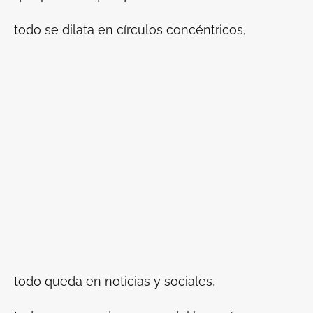
todo se dilata en círculos concéntricos,
todo queda en noticias y sociales,