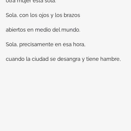
otra
mujer está sola.
Sola, con los ojos y los brazos
abiertos en medio del mundo.
Sola, precisamente en esa hora,
cuando la ciudad se desangra y tiene hambre,