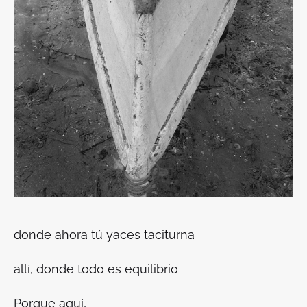
donde ahora tú yaces taciturna
allí, donde todo es equilibrio
Porque aquí,