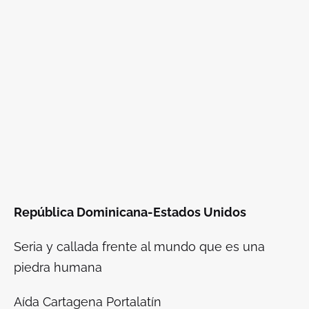
República Dominicana-Estados Unidos
Seria y callada frente al mundo que es una
piedra humana
Aída Cartagena Portalatín