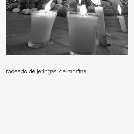
rodeado de jeringas, de morfina