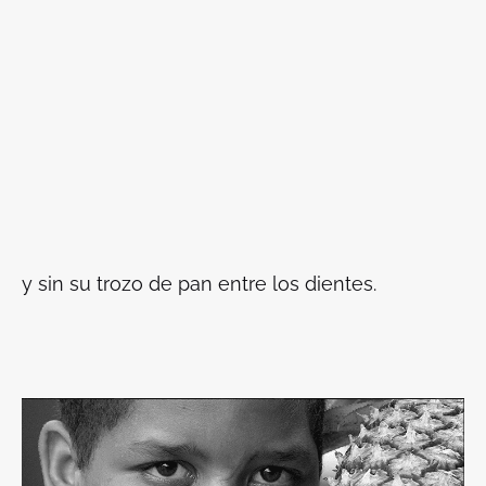
y sin su trozo de pan entre los dientes.