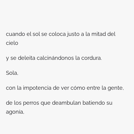
cuando el sol se coloca justo a la mitad del
cielo
y se deleita calcinándonos la cordura.
Sola,
con la impotencia de ver cómo entre la gente,
de los perros que deambulan batiendo su
agonía,