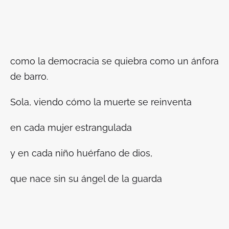
como la democracia se quiebra como un ánfora
de barro.
Sola, viendo cómo la muerte se reinventa
en cada mujer estrangulada
y en cada niño huérfano de dios,
que nace sin su ángel de la guarda