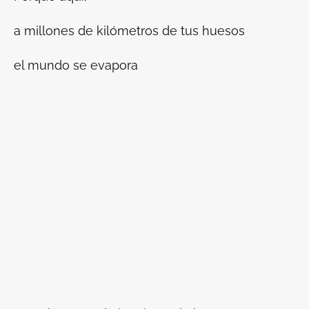
a millones de kilómetros de tus huesos
el mundo se evapora