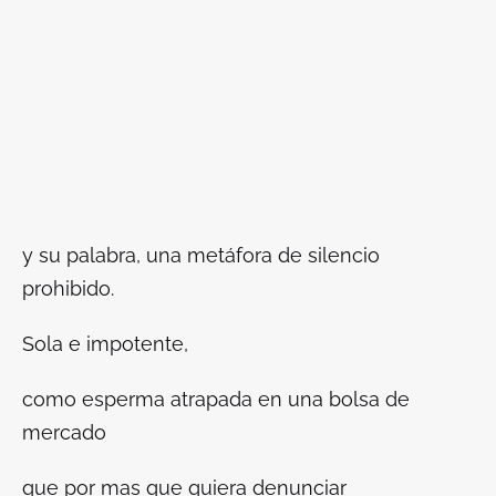
y su palabra, una metáfora de silencio
prohibido.
Sola e impotente,
como esperma atrapada en una bolsa de
mercado
que por mas que quiera denunciar