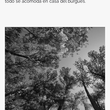
todo se acomoda en casa del burgués.