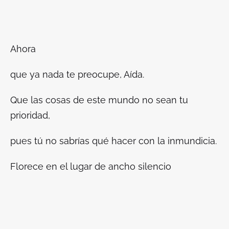
Ahora
que ya nada te preocupe, Aída.
Que las cosas de este mundo no sean tu
prioridad,
pues tú no sabrías qué hacer con la inmundicia.
Florece en el lugar de
ancho silencio