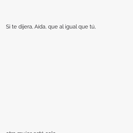
Si te dijera, Aída, que al igual que tú,