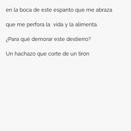
en la boca de este espanto que me abraza
que me perfora la vida y la alimenta.
¿Para qué demorar este destierro?
Un hachazo que corte de un tirón