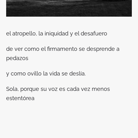
el atropello, la iniquidad y el desafuero
de ver como el firmamento se desprende a
pedazos
y como ovillo la vida se deslía.
Sola, porque su voz es cada vez menos
estentórea