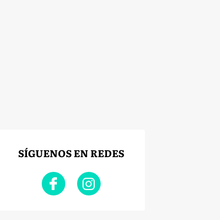
SÍGUENOS EN REDES