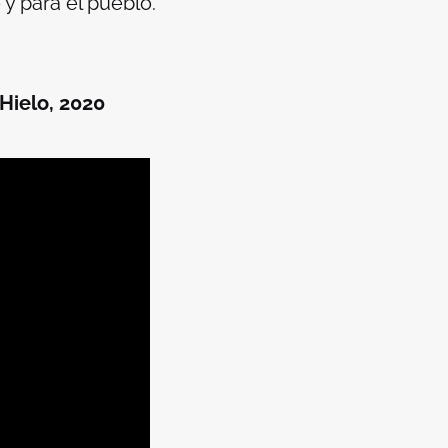
y para el pueblo.
Hielo, 2020