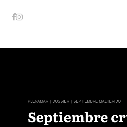
PLENAMAR
|
DOSSIER
|
SEPTIEMBRE MALHERIDO
Septiembre cr