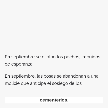
En septiembre se dilatan los pechos, imbuidos
de esperanza.
En septiembre, las cosas se abandonan a una
molicie que anticipa el sosiego de los
cementerios.