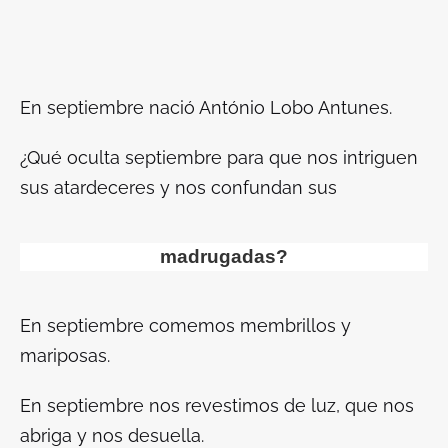
En septiembre nació António Lobo Antunes.
¿Qué oculta septiembre para que nos intriguen
sus atardeceres y nos confundan sus
madrugadas?
En septiembre comemos membrillos y
mariposas.
En septiembre nos revestimos de luz, que nos
abriga y nos desuella.