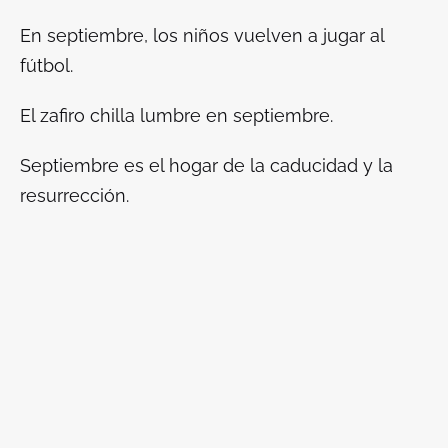
En septiembre, los niños vuelven a jugar al
fútbol.
El zafiro chilla lumbre en septiembre.
Septiembre es el hogar de la caducidad y la
resurrección.