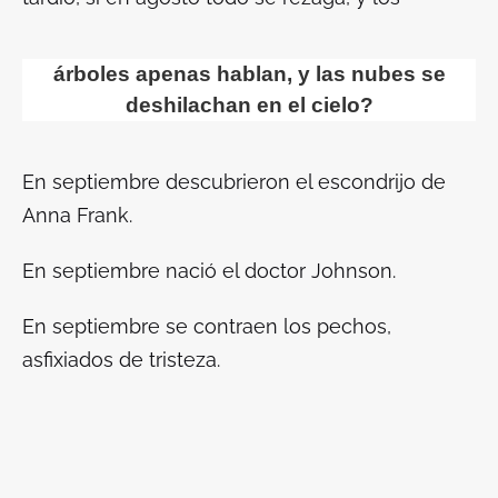
árboles apenas hablan, y las nubes se
deshilachan en el cielo?
En septiembre descubrieron el escondrijo de
Anna Frank.
En septiembre nació el doctor Johnson.
En septiembre se contraen los pechos,
asfixiados de tristeza.