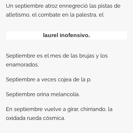
Un septiembre atroz ennegreció las pistas de
atletismo, el combate en la palestra, el
laurel inofensivo.
Septiembre es el mes de las brujas y los
enamorados.
Septiembre a veces cojea de la
p
.
Septiembre orina melancolía.
En septiembre vuelve a girar, chirriando, la
oxidada rueda cósmica.