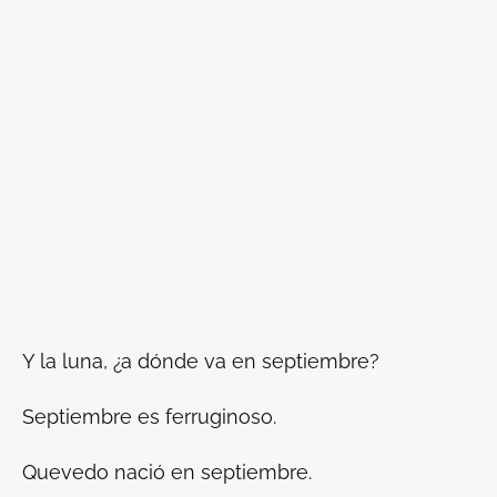
Y la luna, ¿a dónde va en septiembre?
Septiembre es ferruginoso.
Quevedo nació en septiembre.