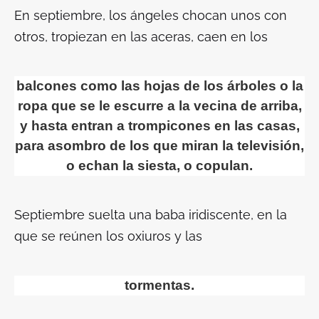
En septiembre, los ángeles chocan unos con
otros, tropiezan en las aceras, caen en los
balcones como las hojas de los árboles o la
ropa que se le escurre a la vecina de arriba,
y hasta entran a trompicones en las casas,
para asombro de los que miran la televisión,
o echan la siesta, o copulan.
Septiembre suelta una baba iridiscente, en la
que se reúnen los oxiuros y las
tormentas.