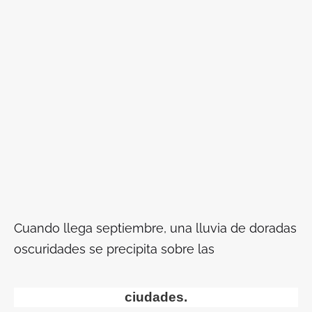
Cuando llega septiembre, una lluvia de doradas
oscuridades se precipita sobre las
ciudades.