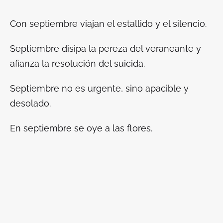
Con septiembre viajan el estallido y el silencio.
Septiembre disipa la pereza del veraneante y
afianza la resolución del suicida.
Septiembre no es urgente, sino apacible y
desolado.
En septiembre se oye a las flores.