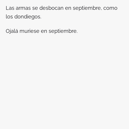
Las armas se desbocan en septiembre, como
los dondiegos.
Ojalá muriese en septiembre.