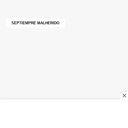
SEPTIEMPRE MALHERIDO