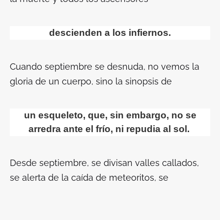
descienden a los infiernos.
Cuando septiembre se desnuda, no vemos la
gloria de un cuerpo, sino la sinopsis de
un esqueleto, que, sin embargo, no se
arredra ante el frío, ni repudia al sol.
Desde septiembre, se divisan valles callados,
se alerta de la caída de meteoritos, se