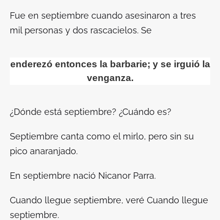
Fue en septiembre cuando asesinaron a tres
mil personas y dos rascacielos. Se
enderezó entonces la barbarie; y se irguió la
venganza.
¿Dónde está septiembre? ¿Cuándo es?
Septiembre canta como el mirlo, pero sin su
pico anaranjado.
En septiembre nació Nicanor Parra.
Cuando llegue septiembre, veré
Cuando llegue
septiembre
.