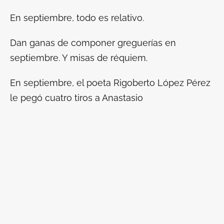
En septiembre, todo es relativo.
Dan ganas de componer greguerías en
septiembre. Y misas de réquiem.
En septiembre, el poeta Rigoberto López Pérez
le pegó cuatro tiros a Anastasio