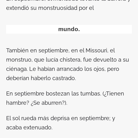
extendió su monstruosidad por el
mundo.
También en septiembre, en el
Missouri
, el
monstruo, que lucía chistera, fue devuelto a su
ciénaga. Le habían arrancado los ojos, pero
deberían haberlo castrado.
En septiembre bostezan las tumbas. (¿Tienen
hambre? ¿Se aburren?).
El sol rueda más deprisa en septiembre; y
acaba extenuado.