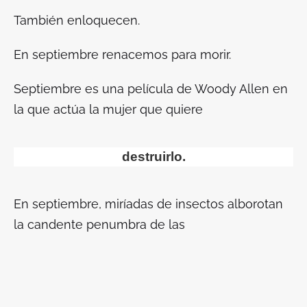
También enloquecen.
En septiembre renacemos para morir.
Septiembre
es una película de Woody Allen en
la que actúa la mujer que quiere
destruirlo.
En septiembre, miríadas de insectos alborotan
la candente penumbra de las