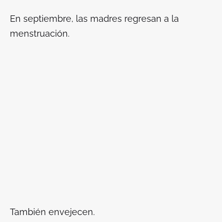
En septiembre, las madres regresan a la
menstruación.
También envejecen.