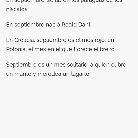
níscalos.
En septiembre nació Roald Dahl.
En Croacia, septiembre es el mes rojo; en
Polonia, el mes en el que florece el brezo.
Septiembre es un mes solitario, a quien cubre
un manto y merodea un lagarto.