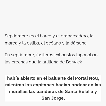
Septiembre es el barco y el embarcadero, la
marea y la estiba, el océano y la dársena.
En septiembre, fusileros exhaustos taponaban
las brechas que la artillería de Berwick
había abierto en el baluarte del Portal Nou,
mientras los capitanes hacían ondear en las
murallas las banderas de Santa Eulalia y
San Jorge.