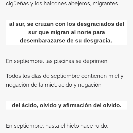
cigüeñas y los halcones abejeros, migrantes
al sur, se cruzan con los desgraciados del
sur que migran al norte para
desembarazarse de su desgracia.
En septiembre, las piscinas se deprimen.
Todos los días de septiembre contienen miel y
negación de la miel, ácido y negación
del ácido, olvido y afirmación del olvido.
En septiembre, hasta el hielo hace ruido.