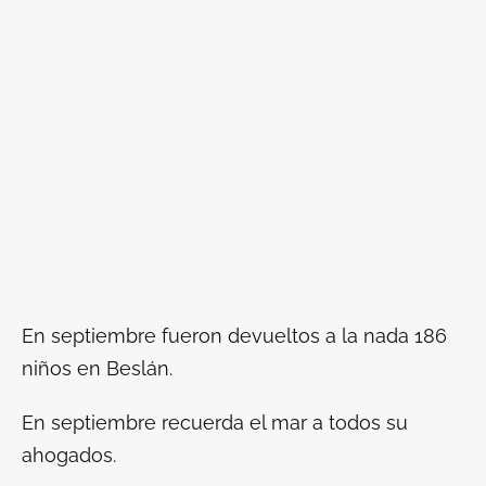
En septiembre fueron devueltos a la nada 186
niños en Beslán.
En septiembre recuerda el mar a todos su
ahogados.