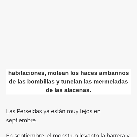
habitaciones, motean los haces ambarinos
de las bombillas y tunelan las mermeladas
de las alacenas.
Las Perseidas ya están muy lejos en
septiembre.
En septiembre, el monstruo levantó la barrera y