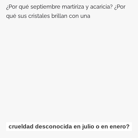
¿Por qué septiembre martiriza y acaricia? ¿Por
qué sus cristales brillan con una
crueldad desconocida en julio o en enero?