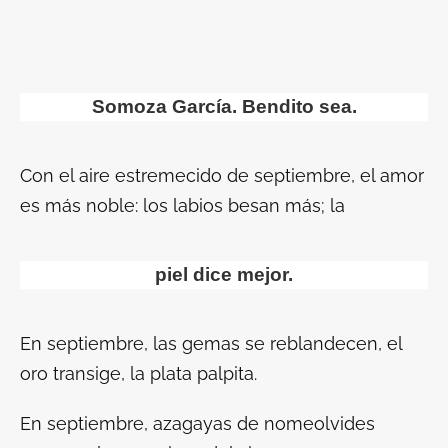
Somoza García. Bendito sea.
Con el aire estremecido de septiembre, el amor
es más noble: los labios besan más; la
piel dice mejor.
En septiembre, las gemas se reblandecen, el
oro transige, la plata palpita.
En septiembre, azagayas de nomeolvides