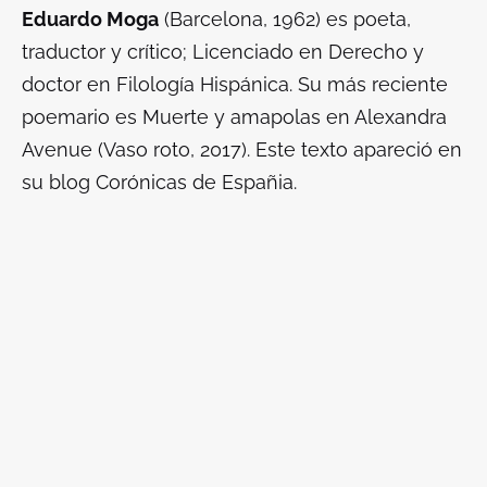
Eduardo Moga
(Barcelona, 1962) es poeta,
traductor y crítico; Licenciado en Derecho y
doctor en Filología Hispánica. Su más reciente
poemario es
Muerte y amapolas en Alexandra
Avenue
(Vaso roto, 2017). Este texto apareció en
su blog Corónicas de Españia.