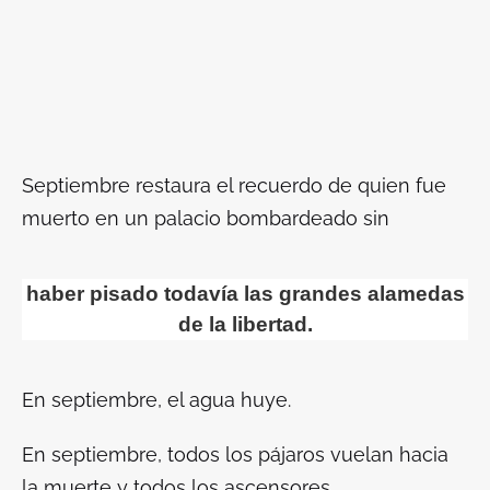
Septiembre restaura el recuerdo de quien fue
muerto en un palacio bombardeado sin
haber pisado todavía las grandes alamedas
de la libertad.
En septiembre, el agua huye.
En septiembre, todos los pájaros vuelan hacia
la muerte y todos los ascensores