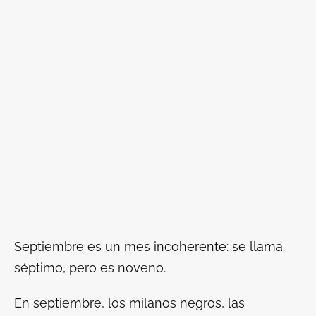
Septiembre es un mes incoherente: se llama
séptimo, pero es noveno.
En septiembre, los milanos negros, las