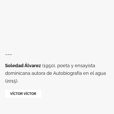
___
Soledad Álvarez
(1950), poeta y ensayista
dominicana autora de Autobiografía en el agua
(2015).
VÍCTOR VÍCTOR