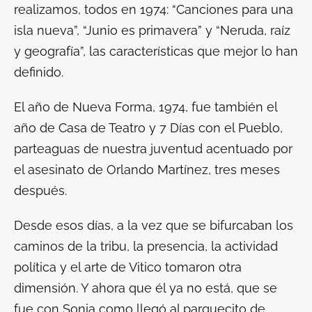
realizamos, todos en 1974: “Canciones para una
isla nueva”, “Junio es primavera” y “Neruda, raíz
y geografía”, las características que mejor lo han
definido.
El año de Nueva Forma, 1974, fue también el
año de Casa de Teatro y 7 Días con el Pueblo,
parteaguas de nuestra juventud acentuado por
el asesinato de Orlando Martínez, tres meses
después.
Desde esos días, a la vez que se bifurcaban los
caminos de la tribu, la presencia, la actividad
política y el arte de Vitico tomaron otra
dimensión. Y ahora que él ya no está, que se
fue con Sonia como llegó al parquecito de