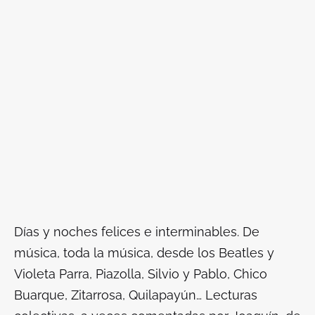
Días y noches felices e interminables. De
música, toda la música, desde los Beatles y
Violeta Parra, Piazolla, Silvio y Pablo, Chico
Buarque, Zitarrosa, Quilapayún… Lecturas