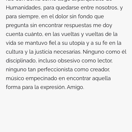
Humanidades, para quedarse entre nosotros, y
para siempre, en el dolor sin fondo que
pregunta sin encontrar respuestas me doy
cuenta cuánto, en las vueltas y vueltas de la
vida se mantuvo fiel a su utopía y a su fe en la
cultura y la justicia necesarias. Ninguno como él
disciplinado, incluso obsesivo como lector,
ninguno tan perfeccionista como creador,
músico empecinado en encontrar aquella
forma para la expresión. Amigo.