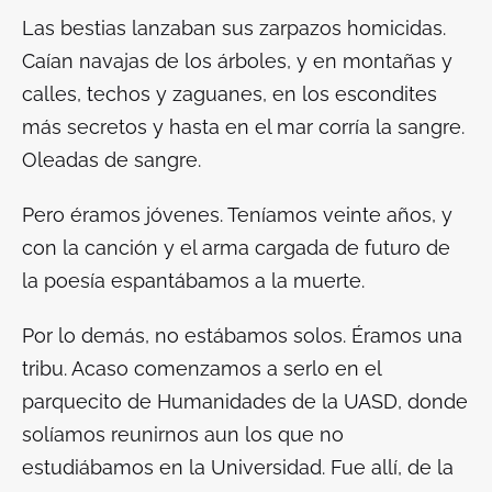
Las bestias lanzaban sus zarpazos homicidas.
Caían navajas de los árboles, y en montañas y
calles, techos y zaguanes, en los escondites
más secretos y hasta en el mar corría la sangre.
Oleadas de sangre.
Pero éramos jóvenes. Teníamos veinte años, y
con la canción y el arma cargada de futuro de
la poesía espantábamos a la muerte.
Por lo demás, no estábamos solos. Éramos una
tribu. Acaso comenzamos a serlo en el
parquecito de Humanidades de la UASD, donde
solíamos reunirnos aun los que no
estudiábamos en la Universidad. Fue allí, de la