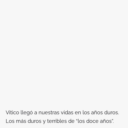
Vitico llegó a nuestras vidas en los años duros.
Los más duros y terribles de “los doce años”.