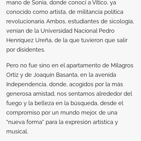
mano de Sonia, donde conocí a Vitico, ya
conocido como artista, de militancia política
revolucionaria. Ambos, estudiantes de sicología,
venían de la Universidad Nacional Pedro
Henríquez Ureña, de la que tuvieron que salir
por disidentes.
Pero no fue sino en el apartamento de Milagros
Ortiz y de Joaquín Basanta, en la avenida
Independencia, donde, acogidos por la más
generosa amistad, nos sentamos alrededor del
fuego y la belleza en la búsqueda, desde el
compromiso por un mundo mejor, de una
“nueva forma” para la expresión artística y
musical.