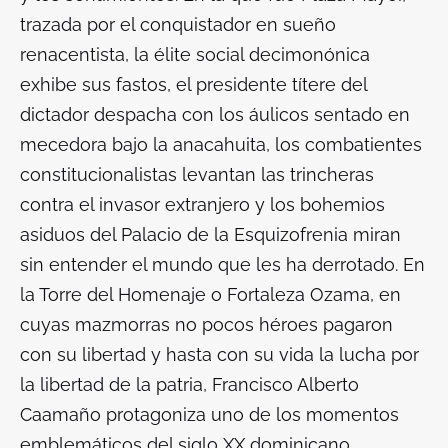
trazada por el conquistador en sueño
renacentista, la élite social decimonónica
exhibe sus fastos, el presidente títere del
dictador despacha con los áulicos sentado en
mecedora bajo la anacahuita, los combatientes
constitucionalistas levantan las trincheras
contra el invasor extranjero y los bohemios
asiduos del Palacio de la Esquizofrenia miran
sin entender el mundo que les ha derrotado. En
la Torre del Homenaje o Fortaleza Ozama, en
cuyas mazmorras no pocos héroes pagaron
con su libertad y hasta con su vida la lucha por
la libertad de la patria, Francisco Alberto
Caamaño protagoniza uno de los momentos
emblemáticos del siglo XX dominicano