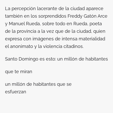
La percepción lacerante de la ciudad aparece
también en los sorprendidos Freddy Gatón Arce
y Manuel Rueda, sobre todo en Rueda, poeta
de la provincia a la vez que de la ciudad, quien
expresa con imágenes de intensa materialidad
el anonimato y la violencia citadinos.
Santo Domingo es esto: un millón de habitantes
que te miran
un millón de habitantes que se
esfuerzan