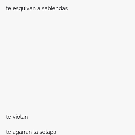
te esquivan a sabiendas
te violan
te agarran la solapa