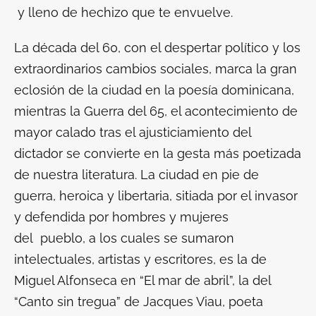
y lleno de hechizo que te envuelve.
La década del 60, con el despertar político y los
extraordinarios cambios sociales, marca la gran
eclosión de la ciudad en la poesía dominicana,
mientras la Guerra del 65, el acontecimiento de
mayor calado tras el ajusticiamiento del
dictador se convierte en la gesta más poetizada
de nuestra literatura. La ciudad en pie de
guerra, heroica y libertaria, sitiada por el invasor
y defendida por hombres y mujeres
del pueblo, a los cuales se sumaron
intelectuales, artistas y escritores, es la de
Miguel Alfonseca en “El mar de abril”, la del
“Canto sin tregua” de Jacques Viau, poeta