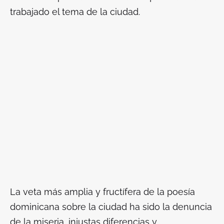
trabajado el tema de la ciudad.
La veta más amplia y fructífera de la poesía
dominicana sobre la ciudad ha sido la denuncia
de la miseria, injustas diferencias y