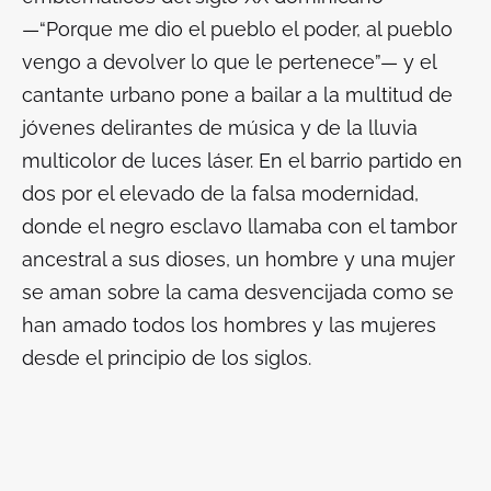
—“Porque me dio el pueblo el poder, al pueblo
vengo a devolver lo que le pertenece”— y el
cantante urbano pone a bailar a la multitud de
jóvenes delirantes de música y de la lluvia
multicolor de luces láser. En el barrio partido en
dos por el elevado de la falsa modernidad,
donde el negro esclavo llamaba con el tambor
ancestral a sus dioses, un hombre y una mujer
se aman sobre la cama desvencijada como se
han amado todos los hombres y las mujeres
desde el principio de los siglos.