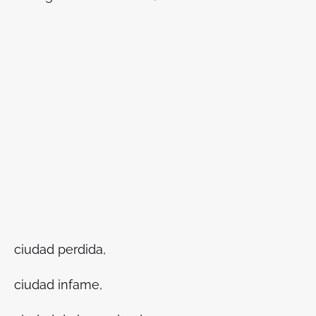
ciudad perdida,
ciudad infame,