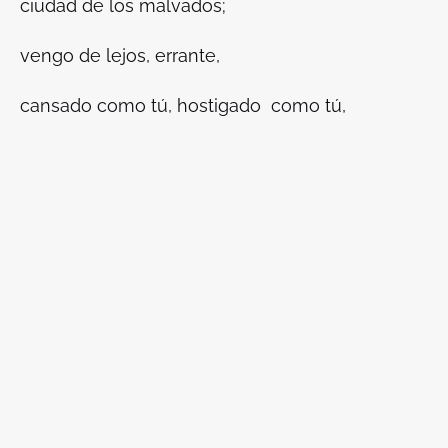
ciudad de los malvados;
vengo de lejos, errante,
cansado como tú, hostigado como tú,