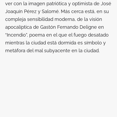
ver con la imagen patriótica y optimista de José
Joaquín Pérez y Salomé. Más cerca está, en su
compleja sensibilidad moderna, de la visión
apocalíptica de Gastón Fernando Deligne en
“Incendio”, poema en el que el fuego desatado
mientras la ciudad está dormida es símbolo y
metáfora del mal subyacente en la ciudad.