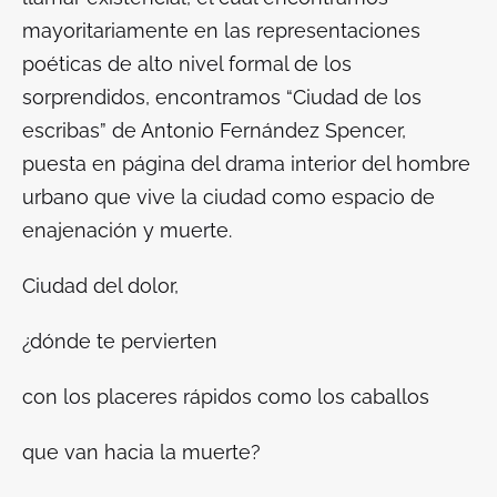
mayoritariamente en las representaciones
poéticas de alto nivel formal de los
sorprendidos, encontramos “Ciudad de los
escribas” de Antonio Fernández Spencer,
puesta en página del drama interior del hombre
urbano que vive la ciudad como espacio de
enajenación y muerte.
Ciudad del dolor,
¿dónde te pervierten
con los placeres rápidos como los caballos
que van hacia la muerte?