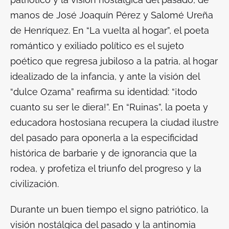
manos de José Joaquín Pérez y Salomé Ureña
de Henríquez. En “La vuelta al hogar”, el poeta
romántico y exiliado político es el sujeto
poético que regresa jubiloso a la patria, al hogar
idealizado de la infancia, y ante la visión del
“dulce Ozama” reafirma su identidad: “¡todo
cuanto su ser le diera!”. En “Ruinas”, la poeta y
educadora hostosiana recupera la ciudad ilustre
del pasado para oponerla a la especificidad
histórica de barbarie y de ignorancia que la
rodea, y profetiza el triunfo del progreso y la
civilización.
Durante un buen tiempo el signo patriótico, la
visión nostálgica del pasado y la antinomia