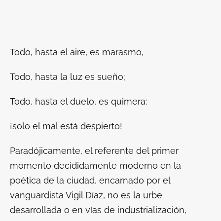
Todo, hasta el aire, es marasmo,
Todo, hasta la luz es sueño;
Todo, hasta el
duelo
, es
quimera
:
¡solo el mal está
despierto
!
Paradójicamente, el referente del primer
momento decididamente moderno en la
poética de la ciudad, encarnado por el
vanguardista Vigil Díaz, no es la urbe
desarrollada o en vías de industrialización,