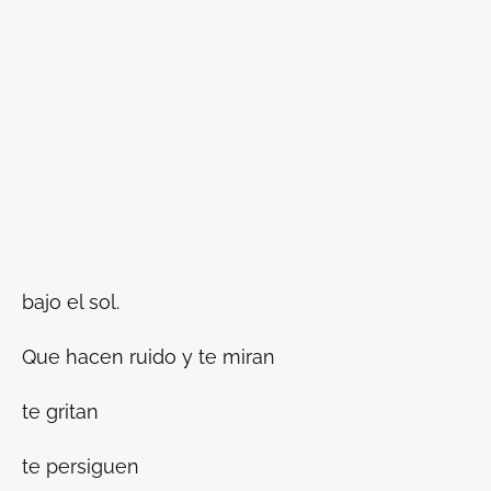
bajo el sol.
Que hacen ruido y te miran
te gritan
te persiguen