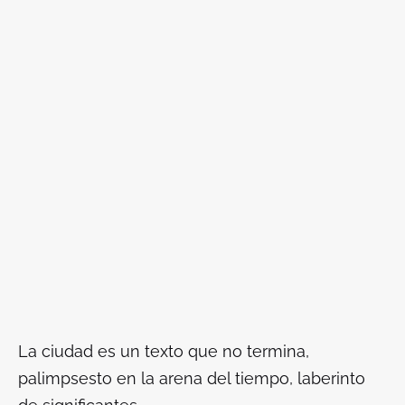
La ciudad es un texto que no termina,
palimpsesto en la arena del tiempo, laberinto