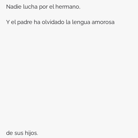
Nadie lucha por el hermano,
Y el padre ha olvidado la lengua amorosa
de sus hijos.