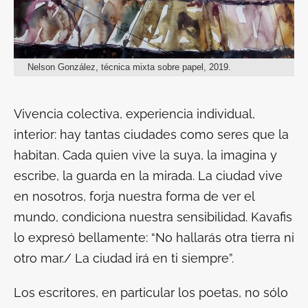
Nelson González, técnica mixta sobre papel, 2019.
Vivencia colectiva, experiencia individual,
interior: hay tantas ciudades como seres que la
habitan. Cada quien vive la suya, la imagina y
escribe, la guarda en la mirada. La ciudad vive
en nosotros, forja nuestra forma de ver el
mundo, condiciona nuestra sensibilidad. Kavafis
lo expresó bellamente: “No hallarás otra tierra ni
otro mar./ La ciudad irá en ti siempre”.
Los escritores, en particular los poetas, no sólo