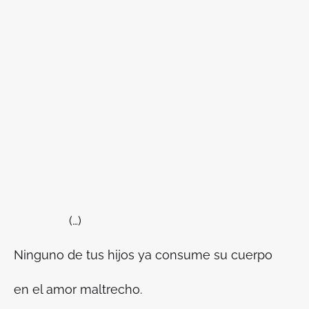
(…)
Ninguno de tus hijos ya consume su cuerpo
en el amor maltrecho.