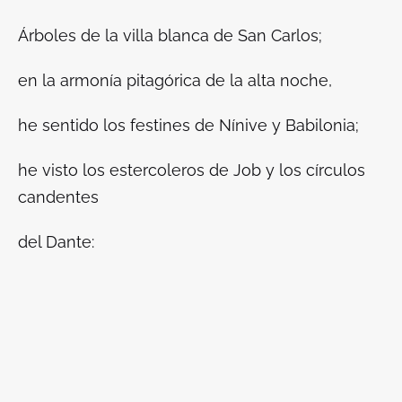
Árboles de la villa blanca de San Carlos;
en la armonía pitagórica de la alta noche,
he sentido los festines de Nínive y Babilonia;
he visto los estercoleros de Job y los círculos
candentes
del Dante: