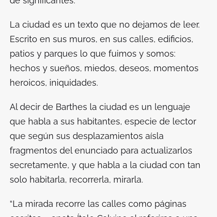
de significantes.
La ciudad es un texto que no dejamos de leer.
Escrito en sus muros, en sus calles, edificios,
patios y parques lo que fuimos y somos:
hechos y sueños, miedos, deseos, momentos
heroicos, iniquidades.
Al decir de Barthes la ciudad es un lenguaje
que habla a sus habitantes, especie de lector
que según sus desplazamientos aísla
fragmentos del enunciado para actualizarlos
secretamente, y que habla a la ciudad con tan
solo habitarla, recorrerla, mirarla.
“La mirada recorre las calles como páginas