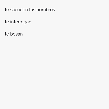
te sacuden los hombros
te interrogan
te besan