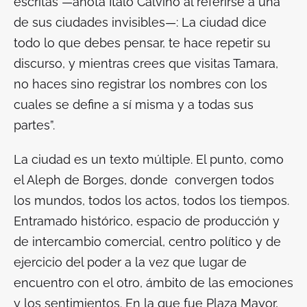
escritas —anota Ítalo Calvino al referirse a una
de sus ciudades invisibles—: La ciudad dice
todo lo que debes pensar, te hace repetir su
discurso, y mientras crees que visitas Tamara,
no haces sino registrar los nombres con los
cuales se define a sí misma y a todas sus
partes”.
La ciudad es un texto múltiple. El punto, como
el Aleph de Borges, donde convergen todos
los mundos, todos los actos, todos los tiempos.
Entramado histórico, espacio de producción y
de intercambio comercial, centro político y de
ejercicio del poder a la vez que lugar de
encuentro con el otro, ámbito de las emociones
y los sentimientos. En la que fue Plaza Mayor,