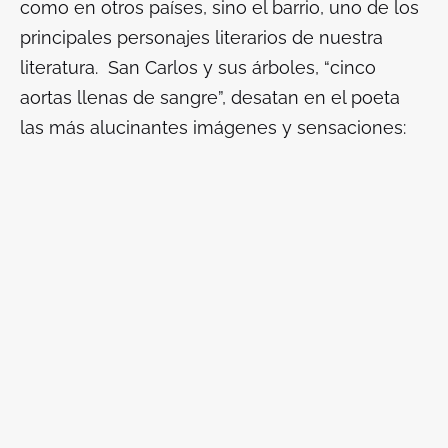
como en otros países, sino el barrio, uno de los
principales personajes literarios de nuestra
literatura. San Carlos y sus árboles, “cinco
aortas llenas de sangre”, desatan en el poeta
las más alucinantes imágenes y sensaciones: