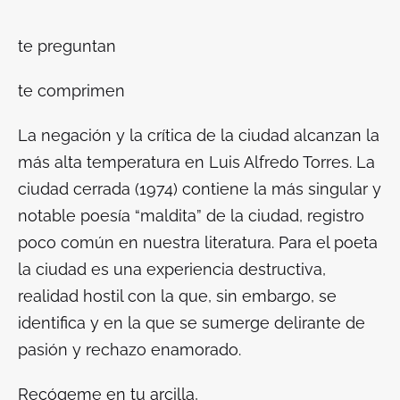
te preguntan
te comprimen
La negación y la crítica de la ciudad alcanzan la
más alta temperatura en Luis Alfredo Torres. La
ciudad cerrada (1974) contiene la más singular y
notable poesía “maldita” de la ciudad, registro
poco común en nuestra literatura. Para el poeta
la ciudad es una experiencia destructiva,
realidad hostil con la que, sin embargo, se
identifica y en la que se sumerge delirante de
pasión y rechazo enamorado.
Recógeme en tu arcilla,