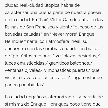
ciudad real-ciudad utópica habría de
caracterizar una buena parte de nuestra poesía
de la ciudad. En “Pax”, Víctor Garrido entra en las
Ruinas de San Francisco y siente “el peso de las
bóvedas calladas”, en “Never more” Enrique
Henríquez narra, con atmósfera irreal, su
encuentro con las sombras cuando, en busca
de “pretéritos mesones”, ve “plazas desiertas,/
luces emustiecidas,/ graníticos balcones,/
ventanas ojivales/ y monásticas puertas/ que,
vistas a través de sus cristales,/ fingen estar de
par en par abiertas”.
La ciudad engañosa, atemorizante, separada de
sí misma de Enrique Henríquez poco tiene que