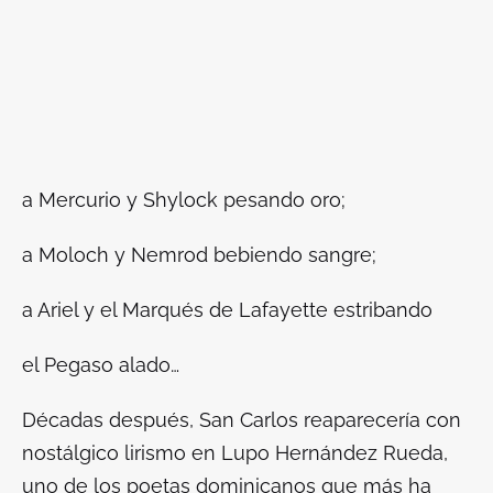
a Mercurio y Shylock pesando oro;
a Moloch y Nemrod bebiendo sangre;
a Ariel y el Marqués de Lafayette estribando
el Pegaso
alado
…
Décadas después, San Carlos reaparecería con
nostálgico lirismo en Lupo Hernández Rueda,
uno de los poetas dominicanos que más ha