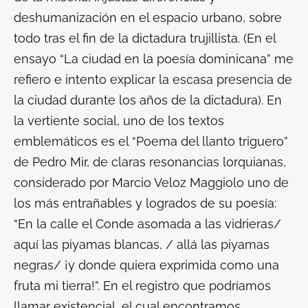
deshumanización en el espacio urbano, sobre
todo tras el fin de la dictadura trujillista. (En el
ensayo “La ciudad en la poesía dominicana” me
refiero e intento explicar la escasa presencia de
la ciudad durante los años de la dictadura). En
la vertiente social, uno de los textos
emblemáticos es el “Poema del llanto triguero”
de Pedro Mir, de claras resonancias lorquianas,
considerado por Marcio Veloz Maggiolo uno de
los más entrañables y logrados de su poesía:
“En la calle el Conde asomada a las vidrieras/
aquí las piyamas blancas, / allá las piyamas
negras/ ¡y donde quiera exprimida como una
fruta mi tierra!”. En el registro que podríamos
llamar existencial, el cual encontramos