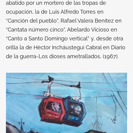
abatido por un mortero de las tropas de
ocupación, la de Luis Alfredo Torres en
“Canción del pueblo”, Rafael Valera Benítez en
“Cantata número cinco”, Abelardo Vicioso en
“Canto a Santo Domingo vertical” y, desde otra
orilla la de Héctor Incháustegui Cabral en Diario
de la guerra-Los dioses ametrallados, (1967).