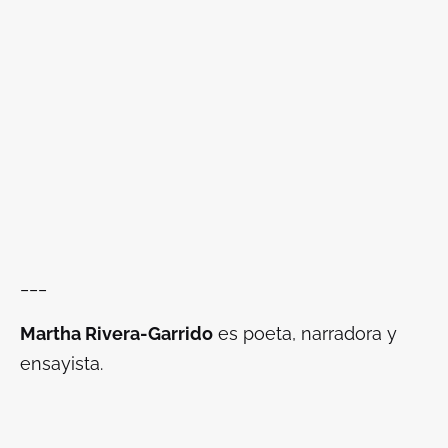
___
Martha Rivera-Garrido
es poeta, narradora y
ensayista.