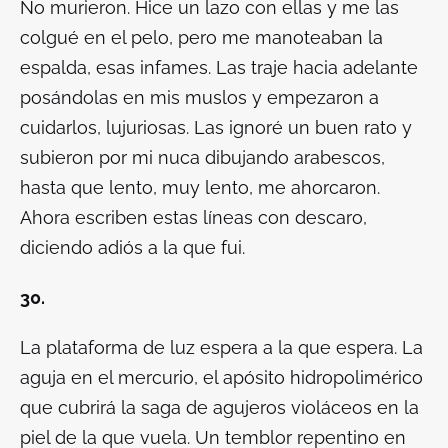
No murieron. Hice un lazo con ellas y me las
colgué en el pelo, pero me manoteaban la
espalda, esas infames. Las traje hacia adelante
posándolas en mis muslos y empezaron a
cuidarlos, lujuriosas. Las ignoré un buen rato y
subieron por mi nuca dibujando arabescos,
hasta que lento, muy lento, me ahorcaron.
Ahora escriben estas líneas con descaro,
diciendo adiós a la que fui.
30.
La plataforma de luz espera a la que espera. La
aguja en el mercurio, el apósito hidropolimérico
que cubrirá la saga de agujeros violáceos en la
piel de la que vuela. Un temblor repentino en