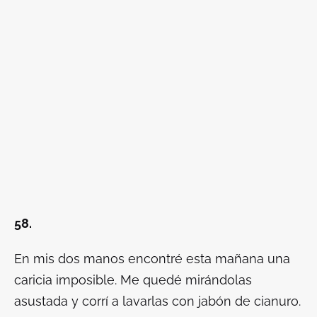
58.
En mis dos manos encontré esta mañana una
caricia imposible. Me quedé mirándolas
asustada y corrí a lavarlas con jabón de cianuro.