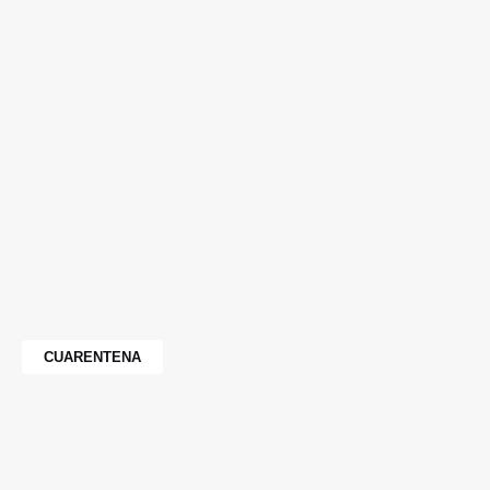
CUARENTENA