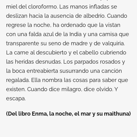
miel del cloroformo. Las manos infladas se
deslizan hacia la ausencia de albedrío. Cuando
regrese la noche, ha ordenado que la vistan
con una falda azul de la India y una camisa que
transparente su seno de madre y de valquiria.
La carne al descubierto y el cabello cubriendo
las heridas desnudas. Los parpados rosados y
la boca entreabierta susurrando una canción
regalada. Ella nombra las cosas para saber que
existen. Cuando dice milagro, dice olvido. Y
escapa.
(Del libro
Enma, la noche, el mar y su maithuna
)