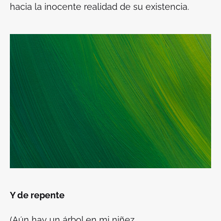
hacia la inocente realidad de su existencia.
Y de repente
(Aún hay un árbol en mi niñez