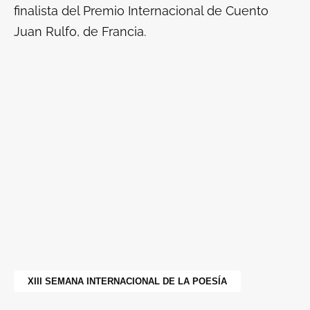
finalista del Premio Internacional de Cuento
Juan Rulfo, de Francia.
XIII SEMANA INTERNACIONAL DE LA POESÍA