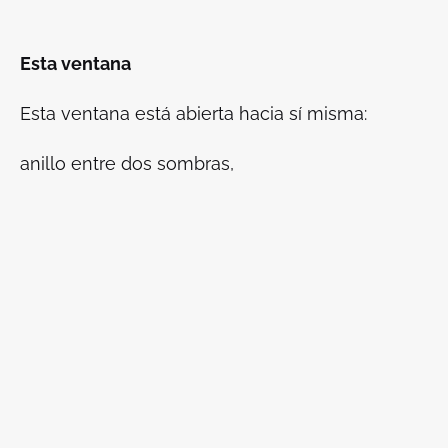
Esta ventana
Esta ventana está abierta hacia sí misma:
anillo entre dos sombras,