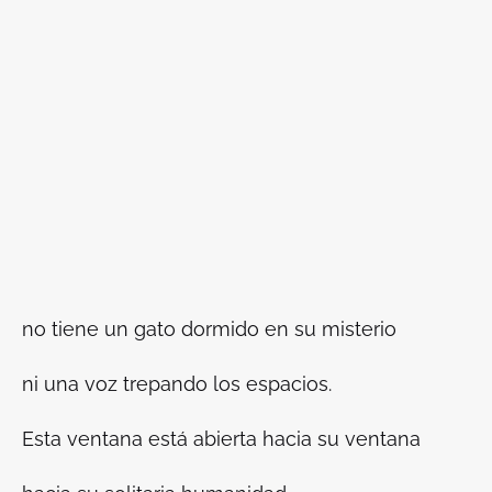
no tiene un gato dormido en su misterio
ni una voz trepando los espacios.
Esta ventana está abierta hacia su ventana