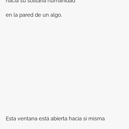
hacia su solitaria humanidad
en la pared de un algo.
Esta ventana está abierta hacia sí misma