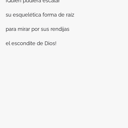
¡Quién pudiera escalar
su esquelética forma de raíz
para mirar por sus rendijas
el escondite de Dios!