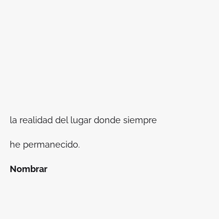
la realidad del lugar donde siempre
he permanecido.
Nombrar