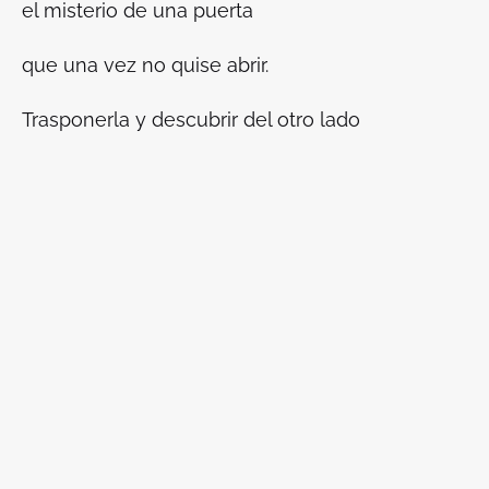
el misterio de una puerta
que una vez no quise abrir.
Trasponerla y descubrir del otro lado