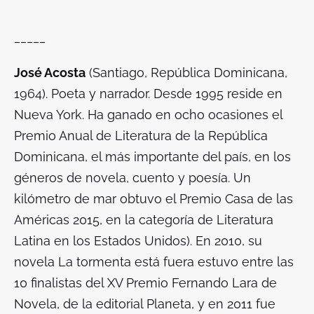
_____
José Acosta
(Santiago, República Dominicana,
1964). Poeta y narrador. Desde 1995 reside en
Nueva York. Ha ganado en ocho ocasiones el
Premio Anual de Literatura de la República
Dominicana, el más importante del país, en los
géneros de novela, cuento y poesía.
Un
kilómetro de mar
obtuvo el Premio Casa de las
Américas 2015, en la categoría de Literatura
Latina en los Estados Unidos). En 2010, su
novela
La tormenta está fuera
estuvo entre las
10 finalistas del XV Premio Fernando Lara de
Novela, de la editorial Planeta, y en 2011 fue