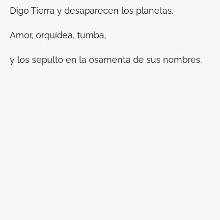
Digo Tierra y desaparecen los planetas.
Amor, orquídea, tumba,
y los sepulto en la osamenta de sus nombres.