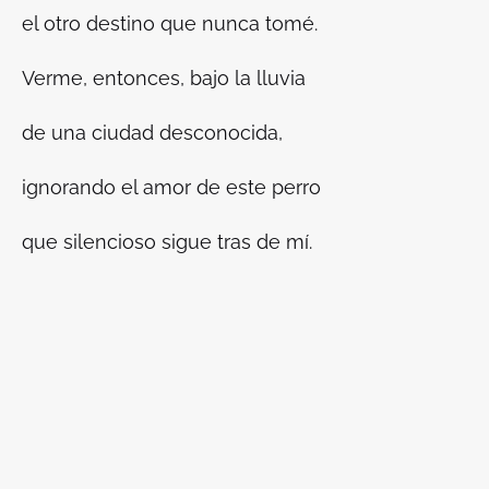
el otro destino que nunca tomé.
Verme, entonces, bajo la lluvia
de una ciudad desconocida,
ignorando el amor de este perro
que silencioso sigue tras de mí.