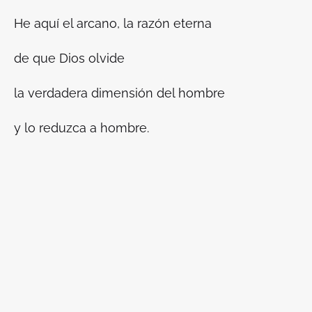
He aquí el arcano, la razón eterna
de que Dios olvide
la verdadera dimensión del hombre
y lo reduzca a hombre.