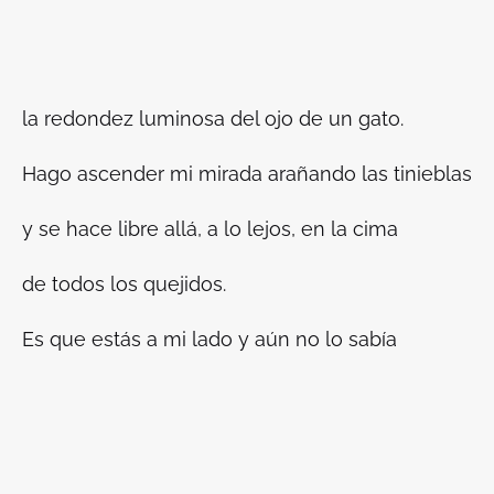
la redondez luminosa del ojo de un gato.
Hago ascender mi mirada arañando las tinieblas
y se hace libre allá, a lo lejos, en la cima
de todos los quejidos.
Es que estás a mi lado y aún no lo sabía