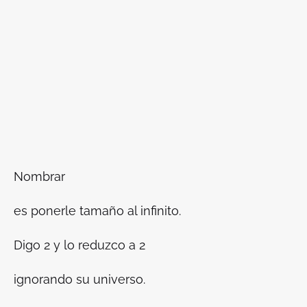
Nombrar
es ponerle tamaño al infinito.
Digo 2 y lo reduzco a 2
ignorando su universo.