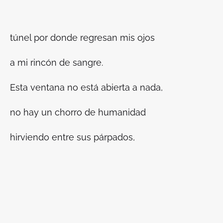
túnel por donde regresan mis ojos
a mi rincón de sangre.
Esta ventana no está abierta a nada,
no hay un chorro de humanidad
hirviendo entre sus párpados,