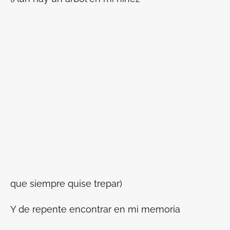
que siempre quise trepar)
Y de repente encontrar en mi memoria