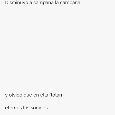
Disminuyo a campana la campana
y olvido que en ella flotan
eternos los sonidos.