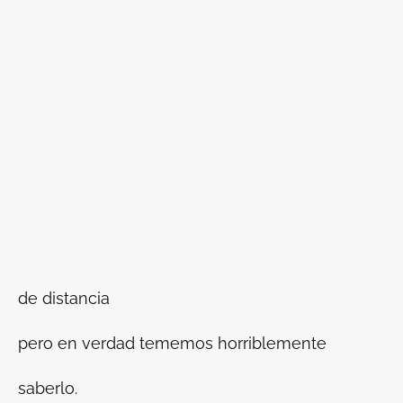
de distancia
pero en verdad tememos horriblemente
saberlo.