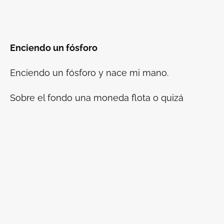
Enciendo un fósforo
Enciendo un fósforo y nace mi mano.
Sobre el fondo una moneda flota o quizá