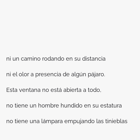
ni un camino rodando en su distancia
ni el olor a presencia de algún pájaro.
Esta ventana no está abierta a todo,
no tiene un hombre hundido en su estatura
no tiene una lámpara empujando las tinieblas