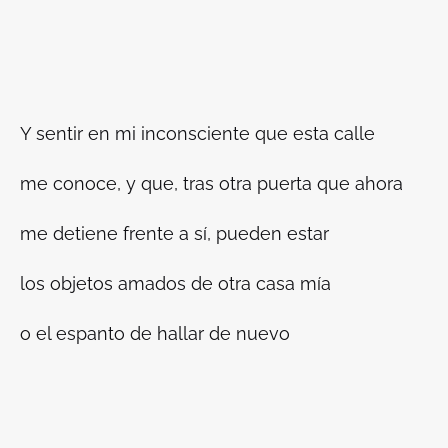
Y sentir en mi inconsciente que esta calle
me conoce, y que, tras otra puerta que ahora
me detiene frente a sí, pueden estar
los objetos amados de otra casa mía
o el espanto de hallar de nuevo