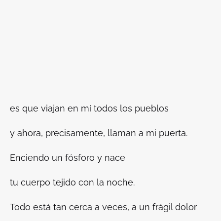
es que viajan en mí todos los pueblos
y ahora, precisamente, llaman a mi puerta.
Enciendo un fósforo y nace
tu cuerpo tejido con la noche.
Todo está tan cerca a veces, a un frágil dolor