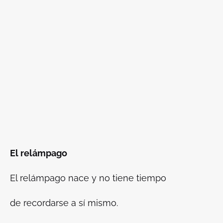
El relámpago
El relámpago nace y no tiene tiempo
de recordarse a sí mismo.