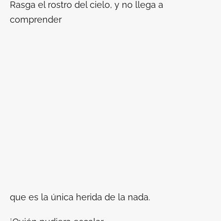
Rasga el rostro del cielo, y no llega a
comprender
que es la única herida de la nada.