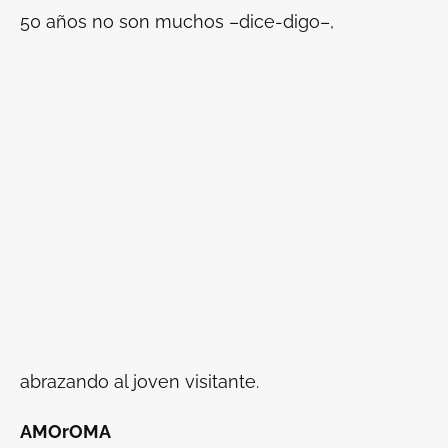
50 años no son muchos –dice-digo–,
abrazando al joven visitante.
AMOrOMA