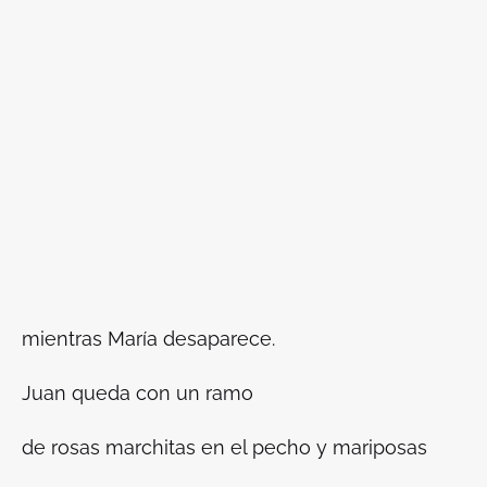
mientras María desaparece.
Juan queda con un ramo
de rosas marchitas en el pecho y mariposas