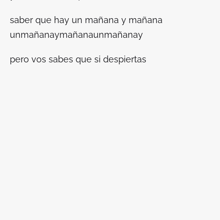
saber que hay un mañana y mañana
unmañanaymañanaunmañanay
pero vos sabes que si despiertas