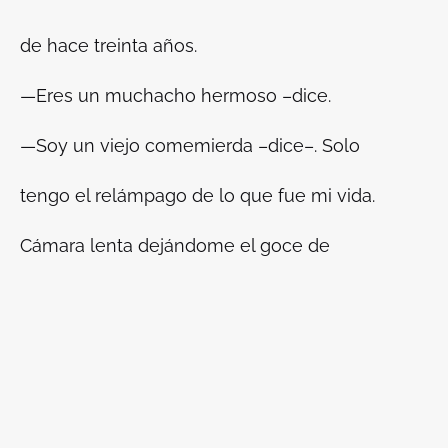
de hace treinta años.
—Eres un muchacho hermoso –dice.
—Soy un viejo comemierda –dice–. Solo
tengo el relámpago de lo que fue mi vida.
Cámara lenta dejándome el goce de