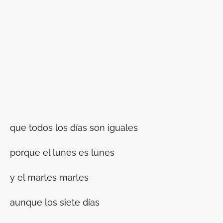
que todos los días son iguales
porque el lunes es lunes
y el martes martes
aunque los siete días