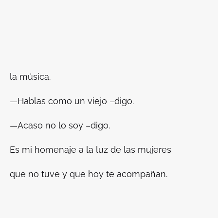
la música.
—Hablas como un viejo –digo.
—Acaso no lo soy –digo.
Es mi homenaje a la luz de las mujeres
que no tuve y que hoy te acompañan.