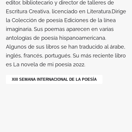
editor, bibliotecario y director de talleres de
Escritura Creativa, licenciado en Literatura.Dirige
la Colección de poesía Ediciones de la línea
imaginaria. Sus poemas aparecen en varias
antologías de poesía hispanoamericana.
Algunos de sus libros se han traducido al árabe,
inglés, francés, portugués. Su más reciente libro
es
La novela de mi poesía
2022.
XIII SEMANA INTERNACIONAL DE LA POESÍA