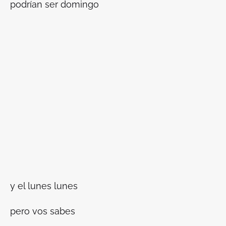
podrían ser domingo
y el lunes lunes
pero vos sabes