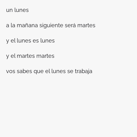
un lunes
a la mañana siguiente será martes
y el lunes es lunes
y el martes martes
vos sabes que el lunes se trabaja