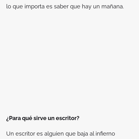
lo que importa es saber que hay un mañana.
¿Para qué sirve un escritor?
Un escritor es alguien que baja al infierno