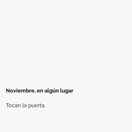
Noviembre, en algún lugar
Tocan la puerta.