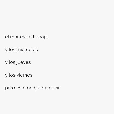
el martes se trabaja
y los miércoles
y los jueves
y los viernes
pero esto no quiere decir