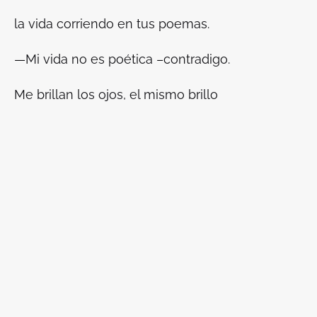
la vida corriendo en tus poemas.
—Mi vida no es poética –contradigo.
Me brillan los ojos, el mismo brillo