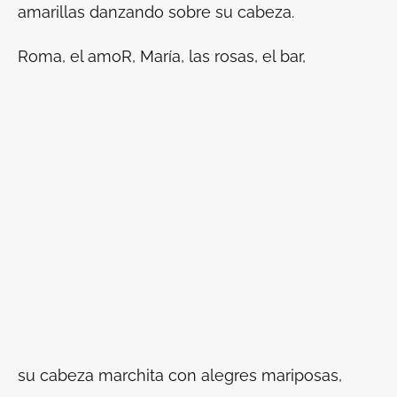
amarillas danzando sobre su cabeza.
Roma, el amoR, María, las rosas, el bar,
su cabeza marchita con alegres mariposas,