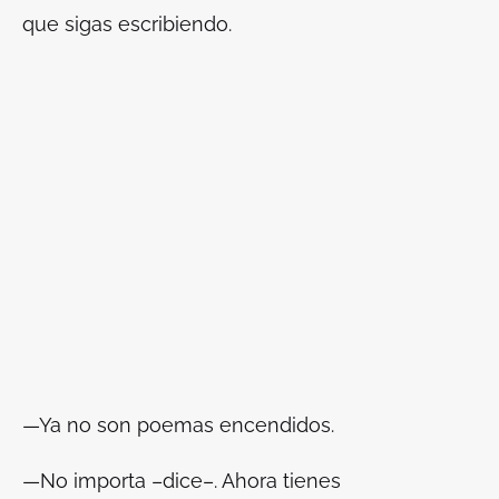
que sigas escribiendo.
—Ya no son poemas encendidos.
—No importa –dice–. Ahora tienes