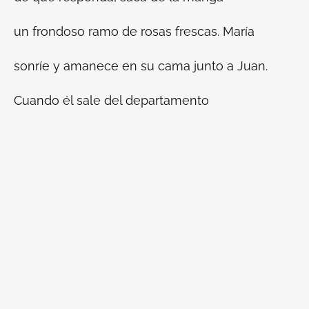
un frondoso ramo de rosas frescas. María
sonríe y amanece en su cama junto a Juan.
Cuando él sale del departamento