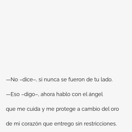
—No –dice–, si nunca se fueron de tu lado.
—Eso –digo–, ahora hablo con el ángel
que me cuida y me protege a cambio del oro
de mi corazón que entrego sin restricciones.