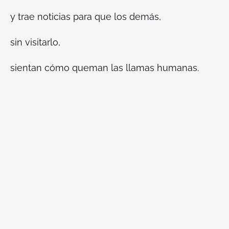
y trae noticias para que los demás,
sin visitarlo,
sientan cómo queman las llamas humanas.