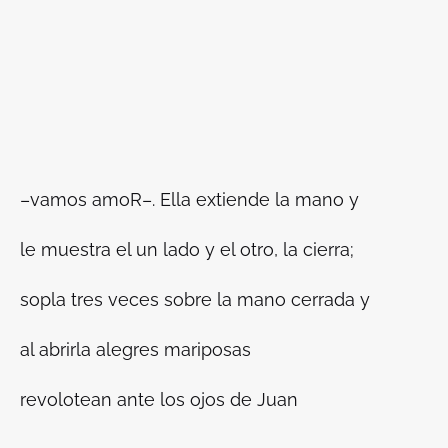
–vamos amoR–. Ella extiende la mano y
le muestra el un lado y el otro, la cierra;
sopla tres veces sobre la mano cerrada y
al abrirla alegres mariposas
revolotean ante los ojos de Juan