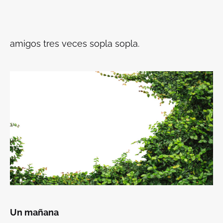
amigos tres veces sopla sopla.
Un mañana