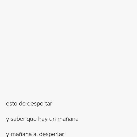
esto de despertar
y saber que hay un mañana
y mañana al despertar