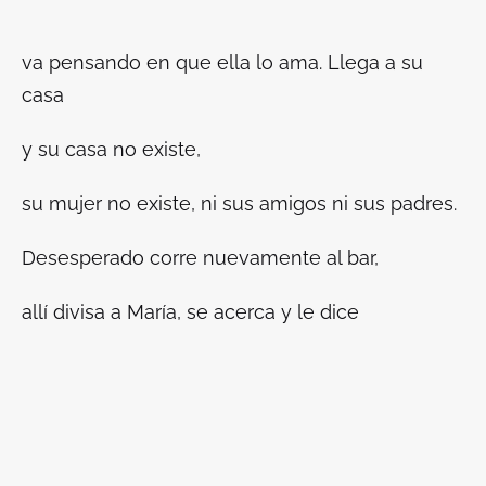
va pensando en que ella lo ama. Llega a su
casa
y su casa no existe,
su mujer no existe, ni sus amigos ni sus padres.
Desesperado corre nuevamente al bar,
allí divisa a María, se acerca y le dice