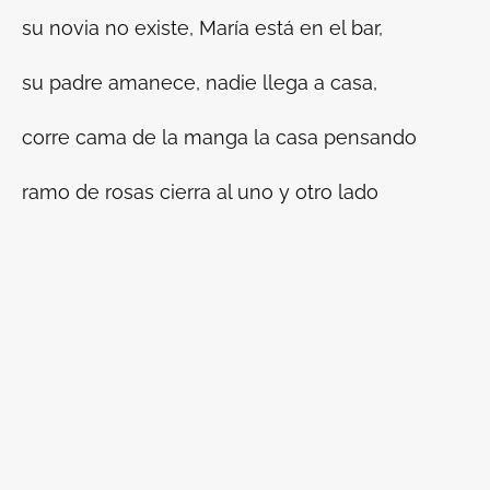
su novia no existe, María está en el bar,
su padre amanece, nadie llega a casa,
corre cama de la manga la casa pensando
ramo de rosas cierra al uno y otro lado