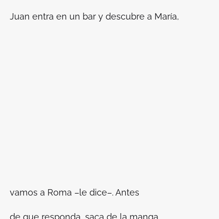
Juan entra en un bar y descubre a María,
vamos a Roma –le dice–. Antes
de que responda, saca de la manga