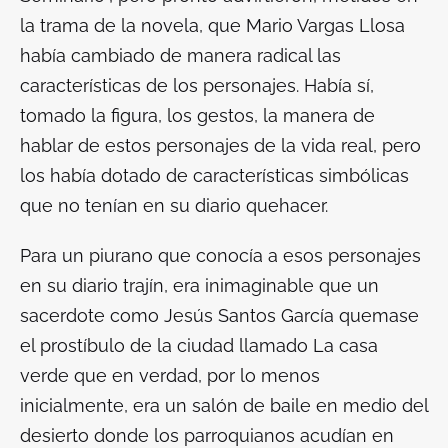
la trama de la novela, que Mario Vargas Llosa
había cambiado de manera radical las
características de los personajes. Había sí,
tomado la figura, los gestos, la manera de
hablar de estos personajes de la vida real, pero
los había dotado de características simbólicas
que no tenían en su diario quehacer.
Para un piurano que conocía a esos personajes
en su diario trajín, era inimaginable que un
sacerdote como Jesús Santos García quemase
el prostíbulo de la ciudad llamado La casa
verde que en verdad, por lo menos
inicialmente, era un salón de baile en medio del
desierto donde los parroquianos acudían en