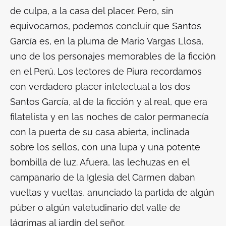
de culpa, a la casa del placer. Pero, sin
equivocarnos, podemos concluir que Santos
García es, en la pluma de Mario Vargas Llosa,
uno de los personajes memorables de la ficción
en el Perú. Los lectores de Piura recordamos
con verdadero placer intelectual a los dos
Santos García, al de la ficción y al real, que era
filatelista y en las noches de calor permanecía
con la puerta de su casa abierta, inclinada
sobre los sellos, con una lupa y una potente
bombilla de luz. Afuera, las lechuzas en el
campanario de la Iglesia del Carmen daban
vueltas y vueltas, anunciado la partida de algún
púber o algún valetudinario del valle de
lágrimas al jardín del señor.