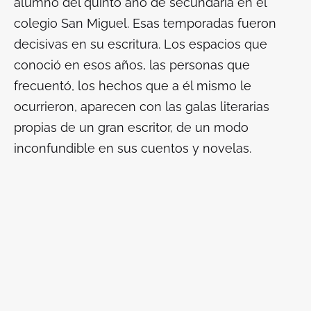
alumno del quinto año de secundaria en el
colegio San Miguel. Esas temporadas fueron
decisivas en su escritura. Los espacios que
conoció en esos años, las personas que
frecuentó, los hechos que a él mismo le
ocurrieron, aparecen con las galas literarias
propias de un gran escritor, de un modo
inconfundible en sus cuentos y novelas.