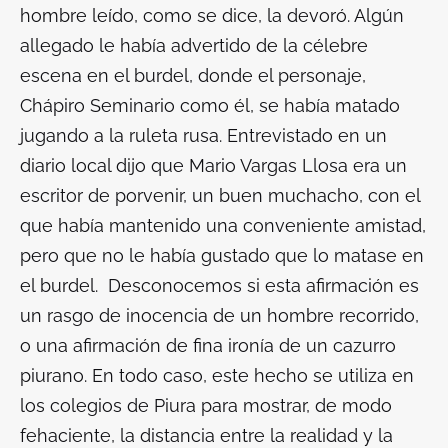
hombre leído, como se dice, la devoró. Algún
allegado le había advertido de la célebre
escena en el burdel, donde el personaje,
Chápiro Seminario como él, se había matado
jugando a la ruleta rusa. Entrevistado en un
diario local dijo que Mario Vargas Llosa era un
escritor de porvenir, un buen muchacho, con el
que había mantenido una conveniente amistad,
pero que no le había gustado que lo matase en
el burdel. Desconocemos si esta afirmación es
un rasgo de inocencia de un hombre recorrido,
o una afirmación de fina ironía de un cazurro
piurano. En todo caso, este hecho se utiliza en
los colegios de Piura para mostrar, de modo
fehaciente, la distancia entre la realidad y la