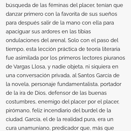
búsqueda de las féminas del placer, tenían que
danzar primero con la favorita de sus sueños
para después salir de la mano con ella para
apaciguar sus ardores en las tibias
ondulaciones del arenal. Solo con el paso del
tiempo, esta lección práctica de teoría literaria
fue asimilada por los primeros lectores piuranos
de Vargas Llosa, y nadie objeta, ni siquiera en
una conversación privada, al Santos García de
la novela, personaje fundamentalista, portador
de la ira de Dios, defensor de las buenas
costumbres, enemigo del placer por el placer,
pirómano, feliz incendiario del burdel de la
ciudad. García, el de la realidad pura, era un
cura unamuniano, predicador que, más que