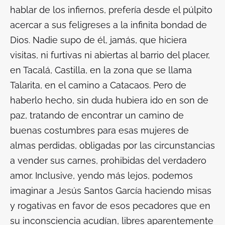
hablar de los infiernos, prefería desde el púlpito
acercar a sus feligreses a la infinita bondad de
Dios. Nadie supo de él, jamás, que hiciera
visitas, ni furtivas ni abiertas al barrio del placer,
en Tacalá, Castilla, en la zona que se llama
Talarita, en el camino a Catacaos. Pero de
haberlo hecho, sin duda hubiera ido en son de
paz, tratando de encontrar un camino de
buenas costumbres para esas mujeres de
almas perdidas, obligadas por las circunstancias
a vender sus carnes, prohibidas del verdadero
amor. Inclusive, yendo más lejos, podemos
imaginar a Jesús Santos García haciendo misas
y rogativas en favor de esos pecadores que en
su inconsciencia acudían, libres aparentemente