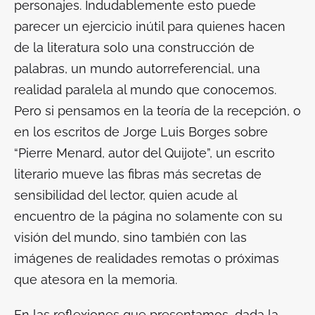
personajes. Indudablemente esto puede
parecer un ejercicio inútil para quienes hacen
de la literatura solo una construcción de
palabras, un mundo autorreferencial, una
realidad paralela al mundo que conocemos.
Pero si pensamos en la teoría de la recepción, o
en los escritos de Jorge Luis Borges sobre
“Pierre Menard, autor del Quijote”, un escrito
literario mueve las fibras más secretas de
sensibilidad del lector, quien acude al
encuentro de la página no solamente con su
visión del mundo, sino también con las
imágenes de realidades remotas o próximas
que atesora en la memoria.
En las reflexiones que presentamos, dada la