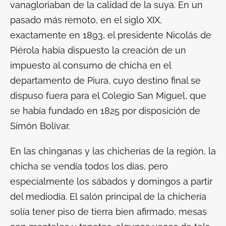
vanagloriaban de la calidad de la suya. En un
pasado más remoto, en el siglo XIX,
exactamente en 1893, el presidente Nicolás de
Piérola había dispuesto la creación de un
impuesto al consumo de chicha en el
departamento de Piura, cuyo destino final se
dispuso fuera para el Colegio San Miguel, que
se había fundado en 1825 por disposición de
Simón Bolívar.
En las chinganas y las chicherías de la región, la
chicha se vendía todos los días, pero
especialmente los sábados y domingos a partir
del mediodía. El salón principal de la chichería
solía tener piso de tierra bien afirmado, mesas