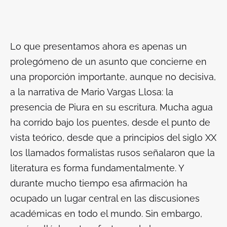
Lo que presentamos ahora es apenas un
prolegómeno de un asunto que concierne en
una proporción importante, aunque no decisiva,
a la narrativa de Mario Vargas Llosa: la
presencia de Piura en su escritura. Mucha agua
ha corrido bajo los puentes, desde el punto de
vista teórico, desde que a principios del siglo XX
los llamados formalistas rusos señalaron que la
literatura es forma fundamentalmente. Y
durante mucho tiempo esa afirmación ha
ocupado un lugar central en las discusiones
académicas en todo el mundo. Sin embargo,