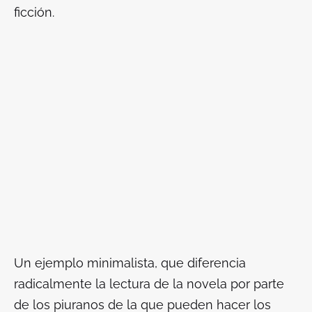
ficción.
Un ejemplo minimalista, que diferencia
radicalmente la lectura de la novela por parte
de los piuranos de la que pueden hacer los