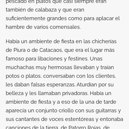
pescado en platos que casi siempre eran
también de calabaza y que eran
suficientemente grandes como para aplacar el
hambre de varios comensales.
Había un ambiente de fiesta en las chicherías
de Piura o de Catacaos, que era el lugar más
famoso para libaciones y festines. Unas
muchachas muy hermosas llevaban y traían
potos o platos, conversaban con los clientes,
les daban falsas esperanzas. Aturdían por su
belleza y les llamaban privadoras. Había un
ambiente de fiesta y a eso de la una de tarde
aparecía un conjunto criollo con sus guitarras y
sus cantantes de voces estentóreas y entonaba
canciones de la tierra, de Patorro Rojas, de