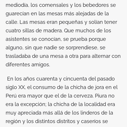
mediodía, los comensales y los bebedores se
guarecían en las mesas más alejadas de la
calle. Las mesas eran pequeñas y solían tener
cuatro sillas de madera. Que muchos de los
asistentes se conocían, se prueba porque
alguno, sin que nadie se sorprendiese, se
trasladaba de una mesa a otra para alternar con
diferentes amigos.
En los años cuarenta y cincuenta del pasado
siglo XX, el consumo de la chicha de jora en el
Perú era mayor que el de la cerveza. Piura no
era la excepción; la chicha de la localidad era
muy apreciada más allá de los linderos de la
región y los distintos distritos y caseríos se