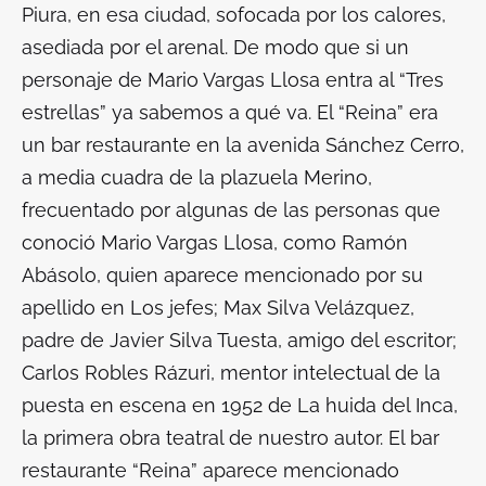
Piura, en esa ciudad, sofocada por los calores,
asediada por el arenal. De modo que si un
personaje de Mario Vargas Llosa entra al “Tres
estrellas” ya sabemos a qué va. El “Reina” era
un bar restaurante en la avenida Sánchez Cerro,
a media cuadra de la plazuela Merino,
frecuentado por algunas de las personas que
conoció Mario Vargas Llosa, como Ramón
Abásolo, quien aparece mencionado por su
apellido en
Los jefes
; Max Silva Velázquez,
padre de Javier Silva Tuesta, amigo del escritor;
Carlos Robles Rázuri, mentor intelectual de la
puesta en escena en 1952 de
La huida del Inca
,
la primera obra teatral de nuestro autor. El bar
restaurante “Reina” aparece mencionado