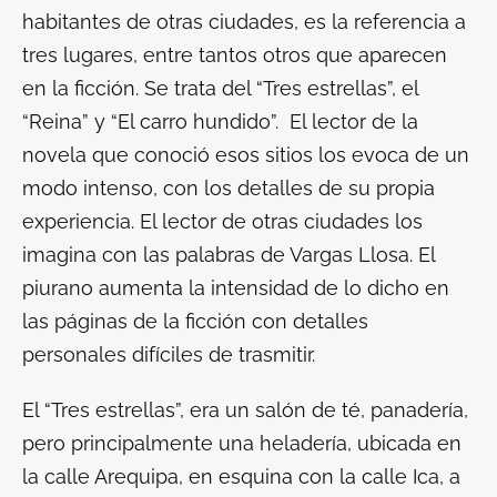
habitantes de otras ciudades, es la referencia a
tres lugares, entre tantos otros que aparecen
en la ficción. Se trata del “Tres estrellas”, el
“Reina” y “El carro hundido”. El lector de la
novela que conoció esos sitios los evoca de un
modo intenso, con los detalles de su propia
experiencia. El lector de otras ciudades los
imagina con las palabras de Vargas Llosa. El
piurano aumenta la intensidad de lo dicho en
las páginas de la ficción con detalles
personales difíciles de trasmitir.
El “Tres estrellas”, era un salón de té, panadería,
pero principalmente una heladería, ubicada en
la calle Arequipa, en esquina con la calle Ica, a