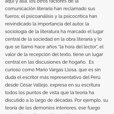
aquí y allá, los otros factores de la
comunicación literaria han reclamado sus
fueros; el psicoanálisis y la psicocrítica han
reivindicado la importancia del autor, la
sociología de la literatura ha marcado el lugar
central de la sociedad en la obra literaria y lo
que se llamó hace años “la hora del lector”, el
valor de la recepción del texto, tiene un lugar
central en las discusiones de hogaño. Es
curioso como Mario Vargas Llosa, que es sin
duda el escritor más representativo del Perú
desde César Vallejo, expresa en su escritura
todos los puntos de vista que la teoría ha
discutido a lo largo de décadas. Por ejemplo, su
teoría de los demonios interiores, ese fuego