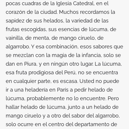
pocas cuadras de la Iglesia Catedral, en el
corazón de la ciudad. Muchos recordamos la
sapidez de sus helados, la variedad de las
frutas escogidas, sus esencias de lúcuma, de
vainilla, de menta, de mango ciruelo, de
algarrobo. Y esa combinación, esos sabores que
se mezclan con la magia de la infancia, solo se
dan en Piura, y en ningún otro lugar. La lúcuma,
esa fruta prodigiosa del Perú, no se encuentra
en cualquier parte, es escasa. Usted no puede
ir a una heladería en París a pedir helado de
lúcuma, probablemente no lo encuentre. Pero
hallar helado de lúcuma, junto a un helado de
mango ciruelo y a otro del sabor del algarrobo,
solo ocurre en el centro del departamento de