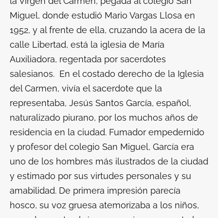
la Virgen del Carmen, pegada al colegio San
Miguel, donde estudió Mario Vargas Llosa en
1952, y al frente de ella, cruzando la acera de la
calle Libertad, está la iglesia de María
Auxiliadora, regentada por sacerdotes
salesianos. En el costado derecho de la Iglesia
del Carmen, vivía el sacerdote que la
representaba, Jesús Santos García, español,
naturalizado piurano, por los muchos años de
residencia en la ciudad. Fumador empedernido
y profesor del colegio San Miguel, García era
uno de los hombres más ilustrados de la ciudad
y estimado por sus virtudes personales y su
amabilidad. De primera impresión parecía
hosco, su voz gruesa atemorizaba a los niños,