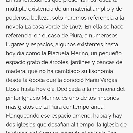
múltiple existencia de un material amplio y de
poderosa belleza, solo haremos referencia a la
novela
La casa verde
de 1967. En ella se hace
referencia, en el caso de Piura, a numerosos
lugares y espacios, algunos existentes hasta
hoy día como la Plazuela Merino, un pequeño
espacio grato de árboles, jardines y bancas de
madera, que no ha cambiado su fisonomía
desde la época que la conoció Mario Vargas
Llosa hasta hoy día. Dedicada a la memoria del
pintor Ignacio Merino, es uno de los rincones
más gratos de la Piura contemporánea.
Flanqueando ese espacio ameno, había y hay
dos iglesias que desafían al tiempo: la Iglesia de