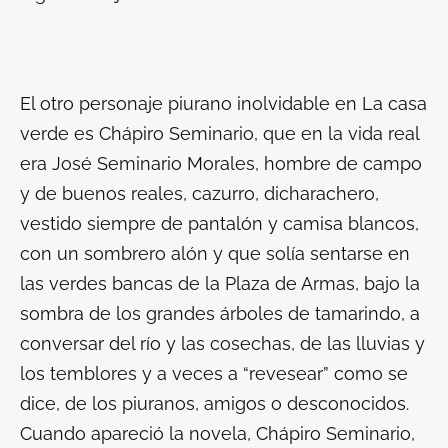
El otro personaje piurano inolvidable en
La casa
verde
es Chápiro Seminario, que en la vida real
era José Seminario Morales, hombre de campo
y de buenos reales, cazurro, dicharachero,
vestido siempre de pantalón y camisa blancos,
con un sombrero alón y que solía sentarse en
las verdes bancas de la Plaza de Armas, bajo la
sombra de los grandes árboles de tamarindo, a
conversar del río y las cosechas, de las lluvias y
los temblores y a veces a “revesear” como se
dice, de los piuranos, amigos o desconocidos.
Cuando apareció la novela, Chápiro Seminario,