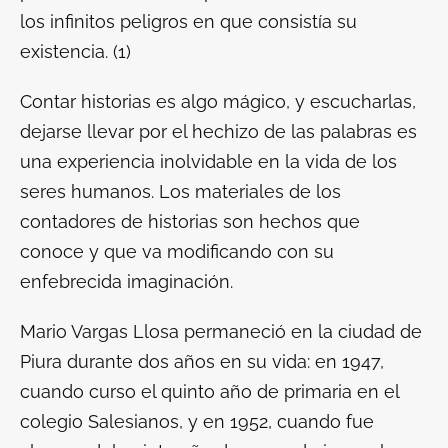
los infinitos peligros en que consistía su
existencia.
(1)
Contar historias es algo mágico, y escucharlas,
dejarse llevar por el hechizo de las palabras es
una experiencia inolvidable en la vida de los
seres humanos. Los materiales de los
contadores de historias son hechos que
conoce y que va modificando con su
enfebrecida imaginación.
Mario Vargas Llosa permaneció en la ciudad de
Piura durante dos años en su vida: en 1947,
cuando curso el quinto año de primaria en el
colegio Salesianos, y en 1952, cuando fue