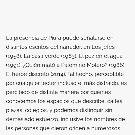
La presencia de Piura puede señalarse en
distintos escritos del narrador: en
Los jefes
(1958),
La casa verde
(1963),
El pez en el agua
(1991),
¿Quién mató a Palomino Molero?
(1986),
El héroe discreto
(2014). Tal hecho, perceptible
por cualquier lector, incluso el más distraído, es
percibido de distinta manera por quienes
conocemos los espacios que describe, calles,
plazas, colegios, y podemos distinguir, sin
demasiado esfuerzo, inclusive los nombres de
las personas que dieron origen a numerosos