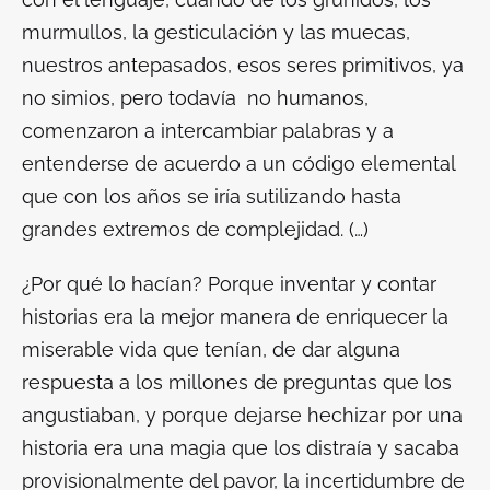
murmullos, la gesticulación y las muecas,
nuestros antepasados, esos seres primitivos, ya
no simios, pero todavía no humanos,
comenzaron a intercambiar palabras y a
entenderse de acuerdo a un código elemental
que con los años se iría sutilizando hasta
grandes extremos de complejidad. (…)
¿Por qué lo hacían? Porque inventar y contar
historias era la mejor manera de enriquecer la
miserable vida que tenían, de dar alguna
respuesta a los millones de preguntas que los
angustiaban, y porque dejarse hechizar por una
historia era una magia que los distraía y sacaba
provisionalmente del pavor, la incertidumbre de