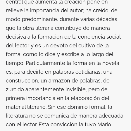
central que alimenta la creación pone en
relieve la importancia del autor; ha creído, de
modo predominante, durante varias décadas
que la obra literaria contribuye de manera
decisiva a la formación de la conciencia social
del lector y es un devoto del cultivo de la
forma, como lo dice y escribe a lo largo del
tiempo. Particularmente la forma en la novela
es, para decirlo en palabras cotidianas, una
construcción, un armazón de palabras, de
zurcido aparentemente invisible, pero de
primera importancia en la elaboración del
material literario. Sin ese dominio formal, la
literatura no se comunica de manera adecuada
con el lector. Esta convicción la tuvo Mario