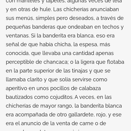
con manteles y tapetes, algunas veces de tela
y en otras de hule. Las chicherías anunciaban
sus menús, simples pero deseados, a través de
pequeñas banderas que ondeaban en techos y
ventanas. Si la banderita era blanca, eso era
señal de que había chicha, la espesa, más
conocida, que llevaba una cantidad apenas
perceptible de chancaca; o la ligera que flotaba
en la parte superior de las tinajas y que se
llamaba clarito y que solía servirse como
aperitivo en unos pocillos de calabaza
bautizados como cojuditos. A veces, en las
chicherías de mayor rango, la banderita blanca
era acompañada de otro gallardete, rojo, y ese
era el anuncio de la venta de carne o de