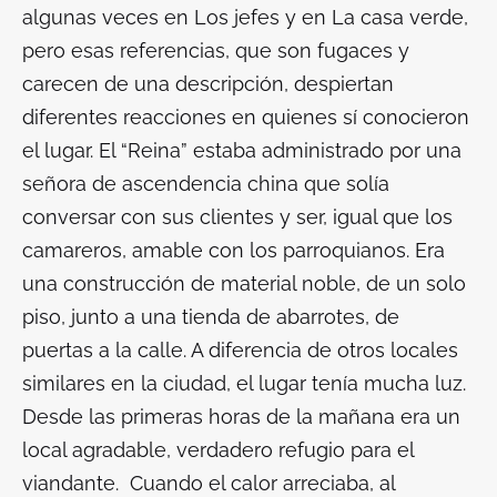
algunas veces en
Los jefes
y en
La casa verde
,
pero esas referencias, que son fugaces y
carecen de una descripción, despiertan
diferentes reacciones en quienes sí conocieron
el lugar. El “Reina” estaba administrado por una
señora de ascendencia china que solía
conversar con sus clientes y ser, igual que los
camareros, amable con los parroquianos. Era
una construcción de material noble, de un solo
piso, junto a una tienda de abarrotes, de
puertas a la calle. A diferencia de otros locales
similares en la ciudad, el lugar tenía mucha luz.
Desde las primeras horas de la mañana era un
local agradable, verdadero refugio para el
viandante. Cuando el calor arreciaba, al