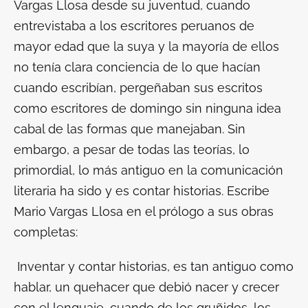
Vargas Llosa desde su juventud, cuando
entrevistaba a los escritores peruanos de
mayor edad que la suya y la mayoría de ellos
no tenía clara conciencia de lo que hacían
cuando escribían, pergeñaban sus escritos
como escritores de domingo sin ninguna idea
cabal de las formas que manejaban. Sin
embargo, a pesar de todas las teorías, lo
primordial, lo más antiguo en la comunicación
literaria ha sido y es contar historias. Escribe
Mario Vargas Llosa en el prólogo a sus obras
completas:
Inventar y contar historias, es tan antiguo como
hablar, un quehacer que debió nacer y crecer
con el lenguaje, cuando de los gruñidos, los