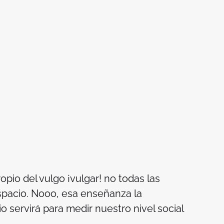
pio del vulgo ¡vulgar! no todas las
spacio. Nooo, esa enseñanza la
o servirá para medir nuestro nivel social