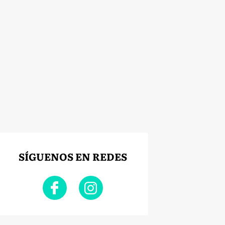
SÍGUENOS EN REDES