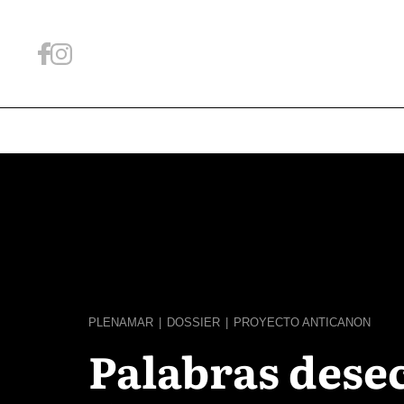
PLENAMAR
|
DOSSIER
|
PROYECTO ANTICANON
Palabras dese