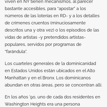
viven en NY tienen mecanismos, al parecer
bastante accesibles, para “apostar” a los
números de las loterías en RD- y a los detalles
de crímenes cruentos (minuciosamente
descritos una y otra vez) o los episodios de las
vidas de artistas -y pretendidos artistas-
populares, servidos por programas de
“farándula”.
Los cuarteles generales de la dominicanidad
en Estados Unidos están ubicados en el Alto
Manhattan y en el Bronx. Los dominicanos
abundan en otras áreas, pero se concentran allí.
En los años ’90, uno de cada dos residentes en
Washington Heights era una persona