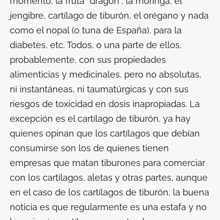
momento, la fruta “dragón”, la moringa, el
jengibre, cartílago de tiburón, el orégano y nada
como el nopal (o tuna de España), para la
diabetes, etc. Todos, o una parte de ellos,
probablemente, con sus propiedades
alimenticias y medicinales, pero no absolutas,
ni instantáneas, ni taumatúrgicas y con sus
riesgos de toxicidad en dosis inapropiadas. La
excepción es el cartílago de tiburón, ya hay
quienes opinan que los cartílagos que debían
consumirse son los de quienes tienen
empresas que matan tiburones para comerciar
con los cartílagos, aletas y otras partes, aunque
en el caso de los cartílagos de tiburón, la buena
noticia es que regularmente es una estafa y no