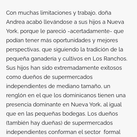
Con muchas limitaciones y trabajo, doña
Andrea acabó llevándose a sus hijos a Nueva
York, porque le pareció -acertadamente- que
podían tener más oportunidades y mejores
perspectivas, que siguiendo la tradición de la
pequeña ganadería y cultivos en Los Ranchos.
Sus hijos han sido extremadamente exitosos
como dueños de supermercados
independientes de mediano tamaño, un
renglón en el que los dominicanos tienen una
presencia dominante en Nueva York, al igual
que en las pequeñas bodegas. Los dueños
(también hay dueñas) de supermercados
independientes conforman el sector formal