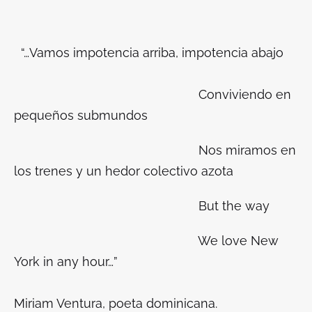
“…Vamos impotencia arriba, impotencia abajo
Conviviendo en
pequeños
submundos
Nos miramos en
los trenes y un hedor colectivo azota
But the way
We love New
York in any hour…”
Miriam Ventura, poeta dominicana.