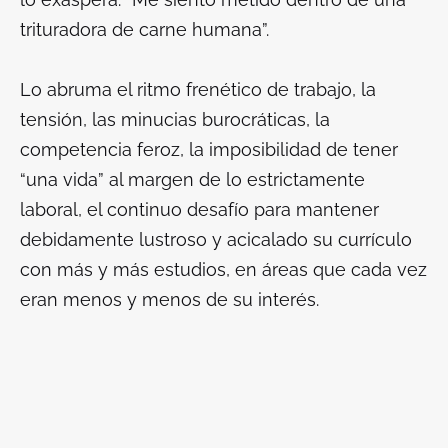
trituradora de carne humana”.
Lo abruma el ritmo frenético de trabajo, la
tensión, las minucias burocráticas, la
competencia feroz, la imposibilidad de tener
“una vida” al margen de lo estrictamente
laboral, el continuo desafío para mantener
debidamente lustroso y acicalado su currículo
con más y más estudios, en áreas que cada vez
eran menos y menos de su interés.