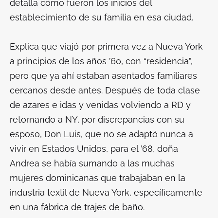
detalla cómo fueron los inicios del
establecimiento de su familia en esa ciudad.
Explica que viajó por primera vez a Nueva York
a principios de los años ’60, con “residencia”,
pero que ya ahí estaban asentados familiares
cercanos desde antes. Después de toda clase
de azares e idas y venidas volviendo a RD y
retornando a NY, por discrepancias con su
esposo, Don Luis, que no se adaptó nunca a
vivir en Estados Unidos, para el ’68, doña
Andrea se había sumando a las muchas
mujeres dominicanas que trabajaban en la
industria textil de Nueva York, específicamente
en una fábrica de trajes de baño.