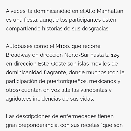
A veces, la dominicanidad en el Alto Manhattan
es una fiesta, aunque los participantes estén
compartiendo historias de sus desgracias.
Autobuses como el M100, que recorre
Broadway en dirección Norte-Sur hasta la 125
en dirección Este-Oeste son islas móviles de
dominicanidad flagrante, donde muchos (con la
participación de puertorriqueños, mexicanos y
otros) cuentan en voz alta las variopintas y
agridulces incidencias de sus vidas.
Las descripciones de enfermedades tienen
gran preponderancia, con sus recetas “que son