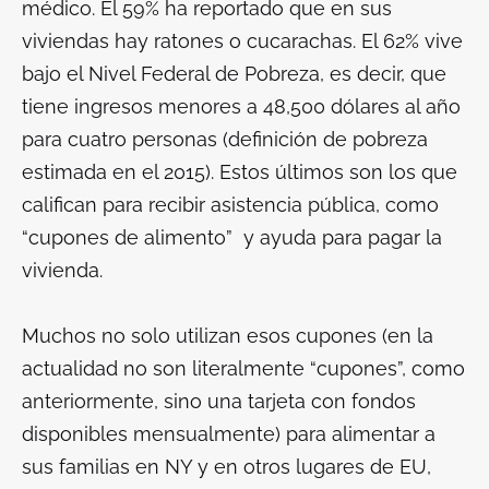
médico. El 59% ha reportado que en sus
viviendas hay ratones o cucarachas. El 62% vive
bajo el Nivel Federal de Pobreza, es decir, que
tiene ingresos menores a 48,500 dólares al año
para cuatro personas (definición de pobreza
estimada en el 2015). Estos últimos son los que
califican para recibir asistencia pública, como
“cupones de alimento” y ayuda para pagar la
vivienda.
Muchos no solo utilizan esos cupones (en la
actualidad no son literalmente “cupones”, como
anteriormente, sino una tarjeta con fondos
disponibles mensualmente) para alimentar a
sus familias en NY y en otros lugares de EU,