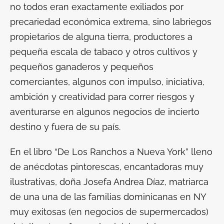
no todos eran exactamente exiliados por
precariedad económica extrema, sino labriegos
propietarios de alguna tierra, productores a
pequeña escala de tabaco y otros cultivos y
pequeños ganaderos y pequeños
comerciantes, algunos con impulso, iniciativa,
ambición y creatividad para correr riesgos y
aventurarse en algunos negocios de incierto
destino y fuera de su país.
En el libro “De Los Ranchos a Nueva York” lleno
de anécdotas pintorescas, encantadoras muy
ilustrativas, doña Josefa Andrea Díaz, matriarca
de una una de las familias dominicanas en NY
muy exitosas (en negocios de supermercados)