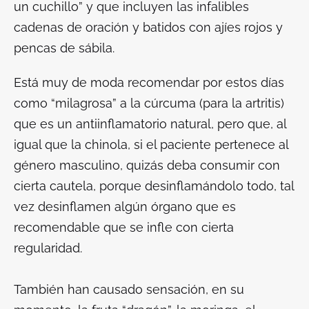
un cuchillo” y que incluyen las infalibles
cadenas de oración y batidos con ajíes rojos y
pencas de sábila.
Está muy de moda recomendar por estos días
como “milagrosa” a la cúrcuma (para la artritis)
que es un antiinflamatorio natural, pero que, al
igual que la chinola, si el paciente pertenece al
género masculino, quizás deba consumir con
cierta cautela, porque desinflamándolo todo, tal
vez desinflamen algún órgano que es
recomendable que se infle con cierta
regularidad.
También han causado sensación, en su