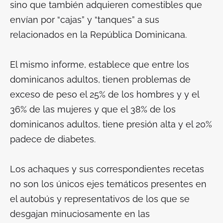
sino que también adquieren comestibles que
envían por “cajas” y “tanques” a sus
relacionados en la República Dominicana.
El mismo informe, establece que entre los
dominicanos adultos, tienen problemas de
exceso de peso el 25% de los hombres y y el
36% de las mujeres y que el 38% de los
dominicanos adultos, tiene presión alta y el 20%
padece de diabetes.
Los achaques y sus correspondientes recetas
no son los únicos ejes temáticos presentes en
el autobús y representativos de los que se
desgajan minuciosamente en las