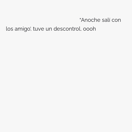
“Anoche salí con
los amigo’, tuve un descontrol, oooh