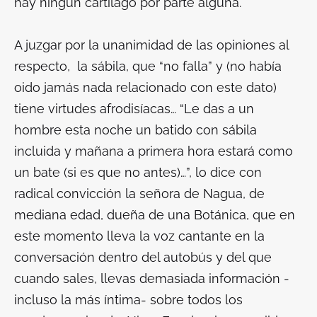
hay ningún cartílago por parte alguna.
A juzgar por la unanimidad de las opiniones al
respecto, la sábila, que “no falla” y (no había
oido jamás nada relacionado con este dato)
tiene virtudes afrodisíacas… “Le das a un
hombre esta noche un batido con sábila
incluida y mañana a primera hora estará como
un bate (si es que no antes)…”, lo dice con
radical convicción la señora de Nagua, de
mediana edad, dueña de una Botánica, que en
este momento lleva la voz cantante en la
conversación dentro del autobús y del que
cuando sales, llevas demasiada información -
incluso la más íntima- sobre todos los