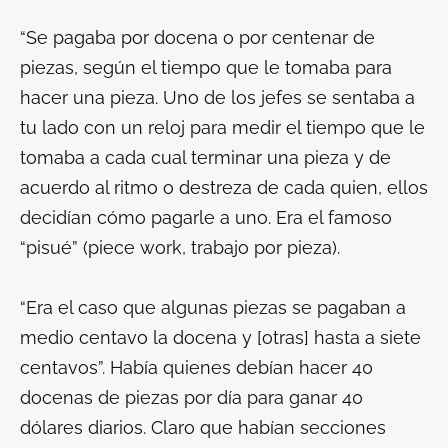
“Se pagaba por docena o por centenar de
piezas, según el tiempo que le tomaba para
hacer una pieza. Uno de los jefes se sentaba a
tu lado con un reloj para medir el tiempo que le
tomaba a cada cual terminar una pieza y de
acuerdo al ritmo o destreza de cada quien, ellos
decidían cómo pagarle a uno. Era el famoso
“pisué” (piece work, trabajo por pieza).
“Era el caso que algunas piezas se pagaban a
medio centavo la docena y [otras] hasta a siete
centavos”. Había quienes debían hacer 40
docenas de piezas por día para ganar 40
dólares diarios. Claro que habían secciones