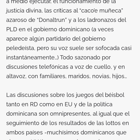
a medio ejecutar, el funcionamiento de la
justicia divina, las críticas al “caco’e muñeca”
azaroso de “Donaltrun” y a los ladronazos del
PLD en el gobierno dominicano (a veces
aparece algún partidario del gobierno
peledeísta, pero su voz suele ser sofocada casi
instantáneamente…) Todo sazonado por
discusiones telefónicas a voz de cuello, y en
altavoz, con familiares, maridos, novias, hijos…
Las discusiones sobre los juegos del béisbol
tanto en RD como en EU y de la política
dominicana son omnipresentes, al igual que el
seguimiento de los resultados de las lottos en
ambos países -muchísimos dominicanos que