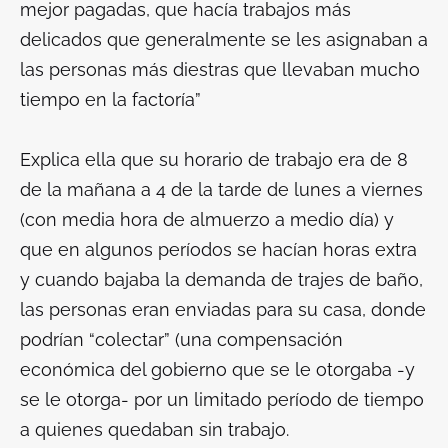
mejor pagadas, que hacía trabajos más
delicados que generalmente se les asignaban a
las personas más diestras que llevaban mucho
tiempo en la factoría”
Explica ella que su horario de trabajo era de 8
de la mañana a 4 de la tarde de lunes a viernes
(con media hora de almuerzo a medio día) y
que en algunos períodos se hacían horas extra
y cuando bajaba la demanda de trajes de baño,
las personas eran enviadas para su casa, donde
podrían “colectar” (una compensación
económica del gobierno que se le otorgaba -y
se le otorga- por un limitado período de tiempo
a quienes quedaban sin trabajo.