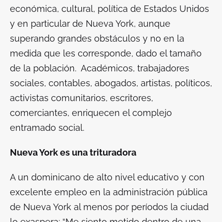
económica, cultural, política de Estados Unidos
y en particular de Nueva York, aunque
superando grandes obstáculos y no en la
medida que les corresponde, dado el tamaño
de la población. Académicos, trabajadores
sociales, contables, abogados, artistas, políticos,
activistas comunitarios, escritores,
comerciantes, enriquecen el complejo
entramado social.
Nueva York es una trituradora
A un dominicano de alto nivel educativo y con
excelente empleo en la administración pública
de Nueva York al menos por períodos la ciudad
lo exaspera: “Me siento metido dentro de una