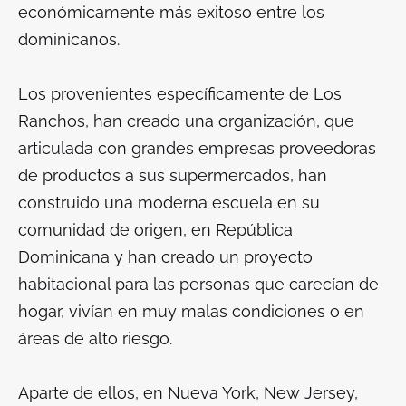
económicamente más exitoso entre los
dominicanos.
Los provenientes específicamente de Los
Ranchos, han creado una organización, que
articulada con grandes empresas proveedoras
de productos a sus supermercados, han
construido una moderna escuela en su
comunidad de origen, en República
Dominicana y han creado un proyecto
habitacional para las personas que carecían de
hogar, vivían en muy malas condiciones o en
áreas de alto riesgo.
Aparte de ellos, en Nueva York, New Jersey,