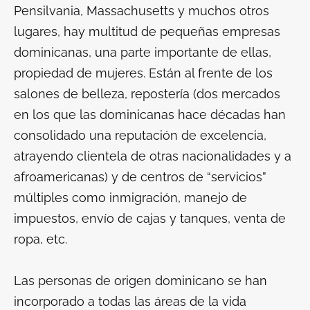
Pensilvania, Massachusetts y muchos otros
lugares, hay multitud de pequeñas empresas
dominicanas, una parte importante de ellas,
propiedad de mujeres. Están al frente de los
salones de belleza, repostería (dos mercados
en los que las dominicanas hace décadas han
consolidado una reputación de excelencia,
atrayendo clientela de otras nacionalidades y a
afroamericanas) y de centros de “servicios”
múltiples como inmigración, manejo de
impuestos, envío de cajas y tanques, venta de
ropa, etc.
Las personas de origen dominicano se han
incorporado a todas las áreas de la vida