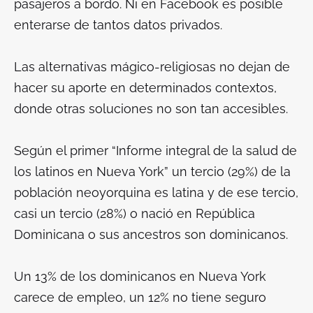
pasajeros a bordo. Ni en Facebook es posible
enterarse de tantos datos privados.
Las alternativas mágico-religiosas no dejan de
hacer su aporte en determinados contextos,
donde otras soluciones no son tan accesibles.
Según el primer “Informe integral de la salud de
los latinos en Nueva York” un tercio (29%) de la
población neoyorquina es latina y de ese tercio,
casi un tercio (28%) o nació en República
Dominicana o sus ancestros son dominicanos.
Un 13% de los dominicanos en Nueva York
carece de empleo, un 12% no tiene seguro