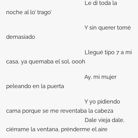
Le di toda la
noche al lo’ trago’
Y sin querer tomé
demasiado
Llegué tipo 7 a mi
casa, ya quemaba el sol, oooh
Ay, mi mujer
peleando en la puerta
Y yo pidiendo
cama porque se me reventaba la cabeza
Dale vieja dale,
ciérrame la ventana, prénderme el aire