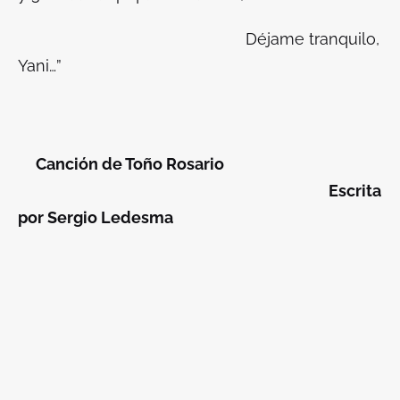
Déjame
tranquilo
,
Yani…”
Canción de Toño Rosario
Escrita
por Sergio Ledesma