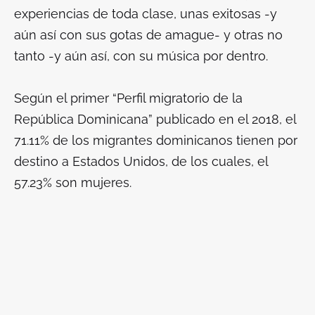
experiencias de toda clase, unas exitosas -y
aún así con sus gotas de amague- y otras no
tanto -y aún así, con su música por dentro.
Según el primer “Perfil migratorio de la
República Dominicana” publicado en el 2018, el
71.11% de los migrantes dominicanos tienen por
destino a Estados Unidos, de los cuales, el
57.23% son mujeres.