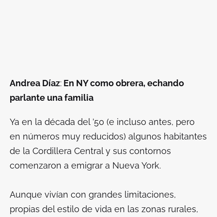
Andrea Díaz
:
En NY como obrera, echando
parlante una familia
Ya en la década del ’50 (e incluso antes, pero
en números muy reducidos) algunos habitantes
de la Cordillera Central y sus contornos
comenzaron a emigrar a Nueva York.
Aunque vivían con grandes limitaciones,
propias del estilo de vida en las zonas rurales,