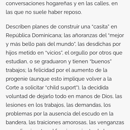
conversaciones hogareñas y en las calles, en
las que no suele haber reposo.
Describen planes de construir una “casita” en
República Dominicana; las añoranzas del “mejor
y más bello país del mundo”, las desdichas por
hijos metido en “vicios”, el orgullo por otros que
estudian, o se graduaron y tienen “buenos”
trabajos; la felicidad por el aumento de la
progenie (aunque esto implique volver a la
Corte a solicitar “child suport”), la decidida
voluntad de dejarlo todo en manos de Dios, las
lesiones en los trabajos, las demandas, los
problemas por la ausencia del escudo en la
bandera, las traiciones amorosas, las venganzas