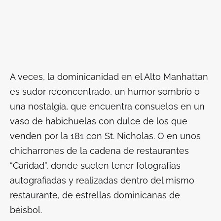
A veces, la dominicanidad en el Alto Manhattan
es sudor reconcentrado, un humor sombrío o
una nostalgia, que encuentra consuelos en un
vaso de habichuelas con dulce de los que
venden por la 181 con St. Nicholas. O en unos
chicharrones de la cadena de restaurantes
“Caridad”, donde suelen tener fotografías
autografiadas y realizadas dentro del mismo
restaurante, de estrellas dominicanas de
béisbol.