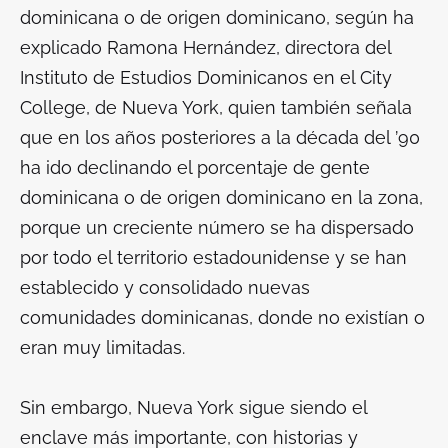
dominicana o de origen dominicano, según ha
explicado Ramona Hernández, directora del
Instituto de Estudios Dominicanos en el City
College, de Nueva York, quien también señala
que en los años posteriores a la década del ’90
ha ido declinando el porcentaje de gente
dominicana o de origen dominicano en la zona,
porque un creciente número se ha dispersado
por todo el territorio estadounidense y se han
establecido y consolidado nuevas
comunidades dominicanas, donde no existían o
eran muy limitadas.
Sin embargo, Nueva York sigue siendo el
enclave más importante, con historias y