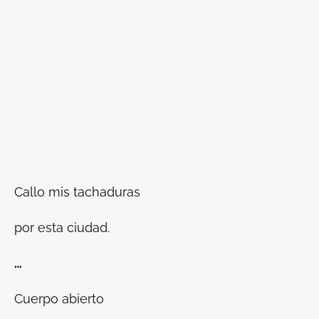
Callo mis tachaduras
por esta ciudad.
…
Cuerpo abierto