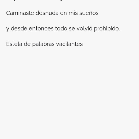
Caminaste desnuda en mis sueños
y desde entonces todo se volvió prohibido.
Estela de palabras vacilantes