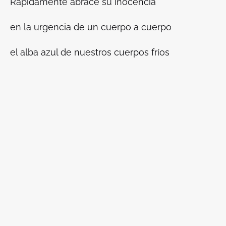
Rápidamente abracé su inocencia
en la urgencia de un cuerpo a cuerpo
el alba azul de nuestros cuerpos fríos