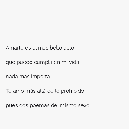
Amarte es el más bello acto
que puedo cumplir en mi vida
nada más importa.
Te amo más allá de lo prohibido
pues dos poemas del mismo sexo