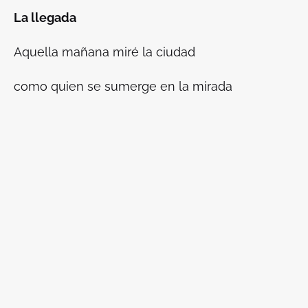
La llegada
Aquella mañana miré la ciudad
como quien se sumerge en la mirada