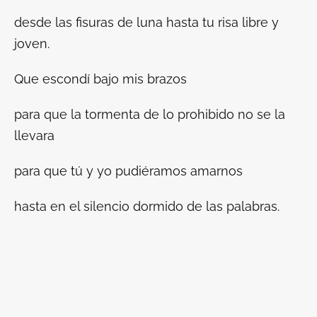
desde las fisuras de luna hasta tu risa libre y
joven.
Que escondí bajo mis brazos
para que la tormenta de lo prohibido no se la
llevara
para que tú y yo pudiéramos amarnos
hasta en el silencio dormido de las palabras.