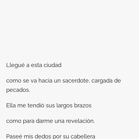
Llegué a esta ciudad
como se va hacia un sacerdote, cargada de
pecados.
Ella me tendió sus largos brazos
como para darme una revelación.
Paseé mis dedos por su cabellera