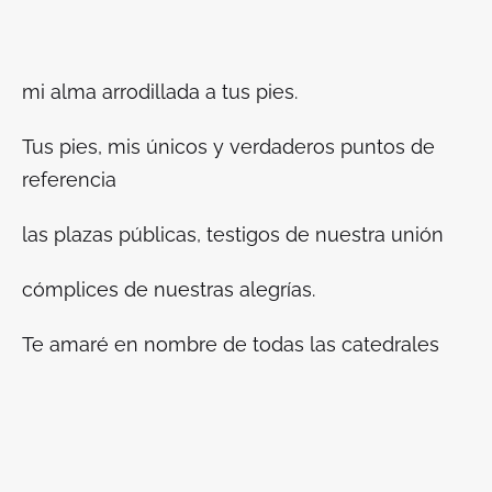
mi alma arrodillada a tus pies.
Tus pies, mis únicos y verdaderos puntos de
referencia
las plazas públicas, testigos de nuestra unión
cómplices de nuestras alegrías.
Te amaré en nombre de todas las catedrales