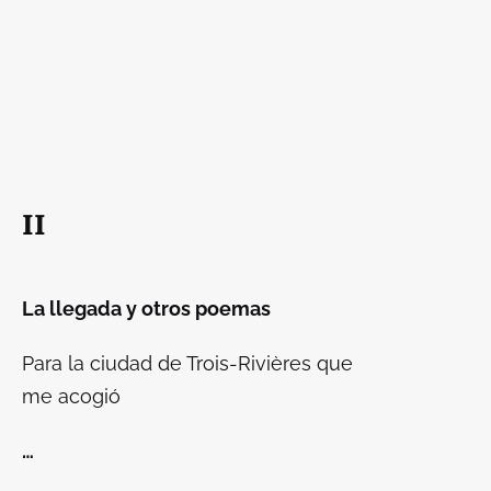
II
La llegada y otros poemas
Para la ciudad de Trois-Rivières que
me acogió
…