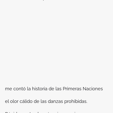
me contó la historia de las Primeras Naciones
el olor cálido de las danzas prohibidas.