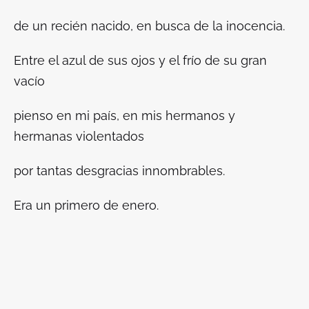
de un recién nacido, en busca de la inocencia.
Entre el azul de sus ojos y el frío de su gran
vacío
pienso en mi país, en mis hermanos y
hermanas violentados
por tantas desgracias innombrables.
Era un primero de enero.