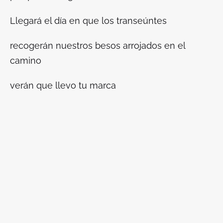
Llegará el día en que los transeúntes
recogerán nuestros besos arrojados en el
camino
verán que llevo tu marca