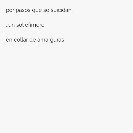
por pasos que se suicidan.
…un sol efímero
en collar de amarguras