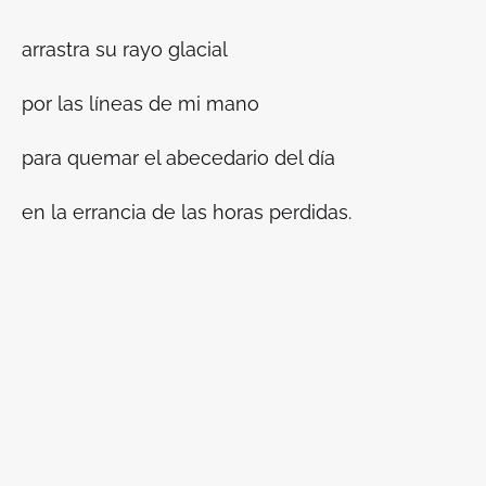
arrastra su rayo glacial
por las líneas de mi mano
para quemar el abecedario del día
en la errancia de las horas perdidas.