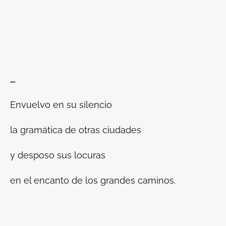
…
Envuelvo en su silencio
la gramática de otras ciudades
y desposo sus locuras
en el encanto de los grandes caminos.