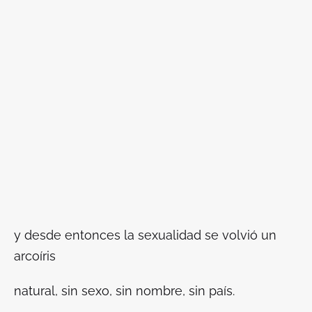
y desde entonces la sexualidad se volvió un
arcoíris
natural, sin sexo, sin nombre, sin país.