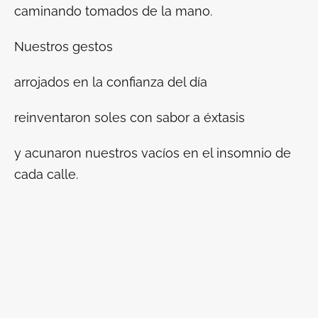
caminando tomados de la mano.
Nuestros gestos
arrojados en la confianza del día
reinventaron soles con sabor a éxtasis
y acunaron nuestros vacíos en el insomnio de
cada calle.