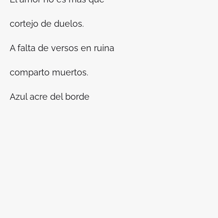
cortejo de duelos.
A falta de versos en ruina
comparto muertos.
Azul acre del borde