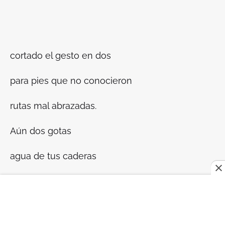
cortado el gesto en dos
para pies que no conocieron
rutas mal abrazadas.
Aún dos gotas
agua de tus caderas