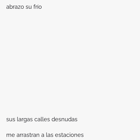
abrazo su frío
sus largas calles desnudas
me arrastran a las estaciones