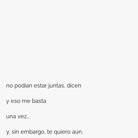
no podían estar juntas, dicen
y eso me basta
una vez…
y, sin embargo, te quiero aún.