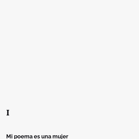
I
Mi poema es una mujer