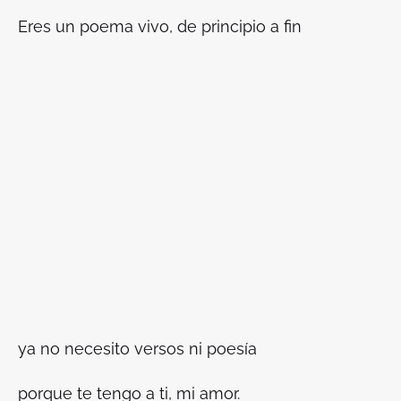
Eres un poema vivo, de principio a fin
ya no necesito versos ni poesía
porque te tengo a ti, mi amor.