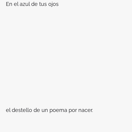
En el azul de tus ojos
el destello de un poema por nacer.