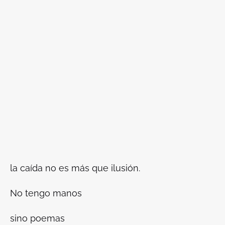
la caída no es más que ilusión.
No tengo manos
sino poemas