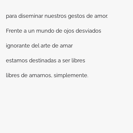
para diseminar nuestros gestos de amor.
Frente a un mundo de ojos desviados
ignorante del arte de amar
estamos destinadas a ser libres
libres de amarnos, simplemente.