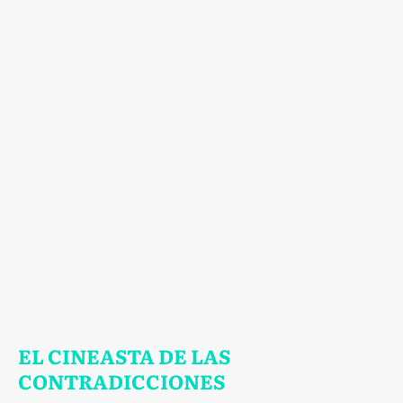
EL CINEASTA DE LAS
CONTRADICCIONES