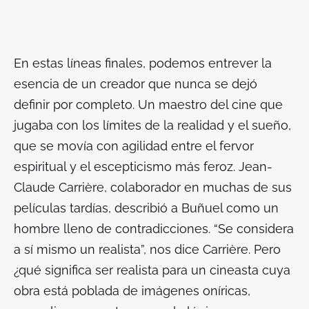
En estas líneas finales, podemos entrever la
esencia de un creador que nunca se dejó
definir por completo. Un maestro del cine que
jugaba con los límites de la realidad y el sueño,
que se movía con agilidad entre el fervor
espiritual y el escepticismo más feroz. Jean-
Claude Carrière, colaborador en muchas de sus
películas tardías, describió a Buñuel como un
hombre lleno de contradicciones. “Se considera
a sí mismo un realista”, nos dice Carrière. Pero
¿qué significa ser realista para un cineasta cuya
obra está poblada de imágenes oníricas,