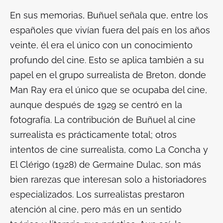
En sus memorias, Buñuel señala que, entre los
españoles que vivían fuera del país en los años
veinte, él era el único con un conocimiento
profundo del cine. Esto se aplica también a su
papel en el grupo surrealista de Breton, donde
Man Ray era el único que se ocupaba del cine,
aunque después de 1929 se centró en la
fotografía. La contribución de Buñuel al cine
surrealista es prácticamente total; otros
intentos de cine surrealista, como
La Concha y
El Clérigo
(1928) de Germaine Dulac, son más
bien rarezas que interesan solo a historiadores
especializados. Los surrealistas prestaron
atención al cine, pero más en un sentido