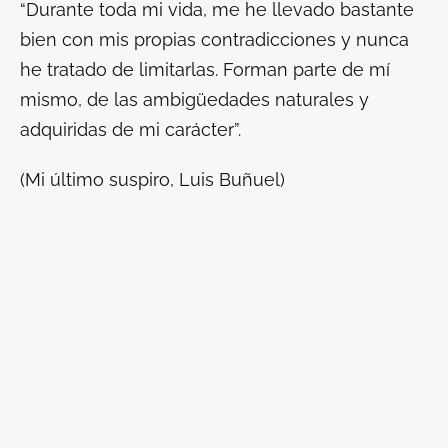
“Durante toda mi vida, me he llevado bastante
bien con mis propias contradicciones y nunca
he tratado de limitarlas. Forman parte de mí
mismo, de las ambigüedades naturales y
adquiridas de mi carácter”.
(Mi último suspiro, Luis Buñuel)