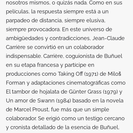
nosotros mismos, o quizás nada. Como en sus
películas, la respuesta siempre está a un
parpadeo de distancia, siempre elusiva,
siempre provocadora. En este universo de
ambigüedades y contradicciones, Jean-Claude
Carrière se convirtió en un colaborador
indispensable. Carrière, coguionista de Buñuel
en su etapa francesa y partícipe en
producciones como
Taking Off
(1971) de Miloš
Forman y adaptaciones cinematográficas como
El tambor de hojalata
de Günter Grass (1979) y
Un amor de Swann
(1984) basado en la novela
de Marcel Proust, fue más que un simple
colaborador. Se erigió como un testigo cercano
y cronista detallado de la esencia de Buñuel,