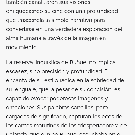
también canalizaron sus visiones,
enriqueciendo su cine con una profundidad
que trascendía la simple narrativa para
convertirse en una verdadera exploración del
alma humana a través de la imagen en
movimiento
La reserva lingüística de Buñuel no implica
escasez, sino precisión y profundidad. El
encanto de su estilo radica en la sobriedad de
su lenguaje, que, a pesar de su concisión, es
capaz de evocar poderosas imágenes y
emociones. Sus palabras sencillas, pero
cargadas de significado, capturan los ecos de
los cantos matutinos de los “despertadores” de
Calanda, que el niño Buñuel escuchaba en el