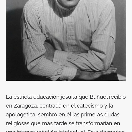
La estricta educación jesuita que Buñuel recibió
en Zaragoza, centrada en el catecismo y la
apologética, sembró en él las primeras dudas
religiosas que más tarde se transformarían en