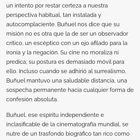
un intento por restar certeza a nuestra
perspectiva habitual, tan instalada y
autocomplaciente. Buñuel nos dice que su
misión no es otra que la de ser un observador
crítico, un escéptico con un ojo afilado para la
ironía y la negación. Su cine no moraliza ni
predica; su postura es demasiado móvil para
ello. Incluso cuando se adhirió al surrealismo,
Buñuel mantuvo una saludable distancia, una
sospecha permanente hacia cualquier forma de
confesión absoluta.
Buñuel, ese espíritu independiente e
inclasificable de la cinematografía mundial, se
nutre de un trasfondo biográfico tan rico como