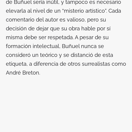
de Buñuel sería inútil, y tampoco es necesario
elevarla al nivel de un “misterio artístico”. Cada
comentario del autor es valioso, pero su
decisión de dejar que su obra hable por sí
misma debe ser respetada. A pesar de su
formación intelectual, Buñuel nunca se
consideró un teórico y se distanció de esta
etiqueta, a diferencia de otros surrealistas como
André Breton.