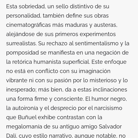
Esta sobriedad, un sello distintivo de su
personalidad, también define sus obras
cinematográficas más maduras y austeras,
alejándose de sus primeros experimentos
surrealistas. Su rechazo al sentimentalismo y la
pomposidad se manifiesta en una negación de
la retórica humanista superficial. Este enfoque
no está en conflicto con su imaginación
vibrante ni con su pasión por lo misterioso y lo
inesperado; más bien, da a estas inclinaciones
una forma firme y consciente. El humor negro,
la autoironía y el desprecio por el narcisismo
que Buñuel exhibe contrastan con la
megalomanía de su antiguo amigo Salvador
Dalí, cuyo estilo narrativo, aunque notable, no