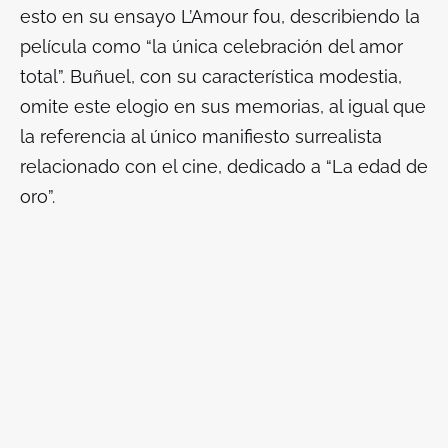
esto en su ensayo
L’Amour fou
, describiendo la
película como “la única celebración del amor
total”. Buñuel, con su característica modestia,
omite este elogio en sus memorias, al igual que
la referencia al único manifiesto surrealista
relacionado con el cine, dedicado a “La edad de
oro”.