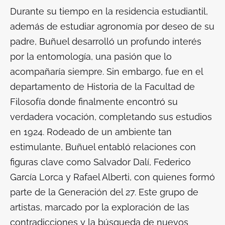
Durante su tiempo en la residencia estudiantil,
además de estudiar agronomía por deseo de su
padre, Buñuel desarrolló un profundo interés
por la entomología, una pasión que lo
acompañaría siempre. Sin embargo, fue en el
departamento de Historia de la Facultad de
Filosofía donde finalmente encontró su
verdadera vocación, completando sus estudios
en 1924. Rodeado de un ambiente tan
estimulante, Buñuel entabló relaciones con
figuras clave como Salvador Dalí, Federico
García Lorca y Rafael Alberti, con quienes formó
parte de la Generación del 27. Este grupo de
artistas, marcado por la exploración de las
contradicciones y la búsqueda de nuevos