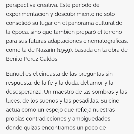
perspectiva creativa. Este período de
experimentación y descubrimiento no solo
consolidó su lugar en el panorama cultural de
la época, sino que también preparó el terreno
para sus futuras adaptaciones cinematográficas,
como la de
Nazarín
(1959), basada en la obra de
Benito Pérez Galdós.
Buñuel es el cineasta de las preguntas sin
respuesta, de la fe y la duda, del amor y la
desesperanza. Un maestro de las sombras y las
luces, de los sueños y las pesadillas. Su cine
actúa como un espejo que refleja nuestras
propias contradicciones y ambigüedades,
donde quizás encontramos un poco de