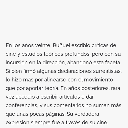
En los años veinte, Buñuel escribió críticas de
cine y estudios teóricos profundos, pero con su
incursión en la dirección, abandonó esta faceta.
Si bien firmó algunas declaraciones surrealistas,
lo hizo más por alinearse con el movimiento
que por aportar teoría. En años posteriores, rara
vez accedió a escribir artículos o dar
conferencias, y sus comentarios no suman más
que unas pocas páginas. Su verdadera
expresión siempre fue a través de su cine.