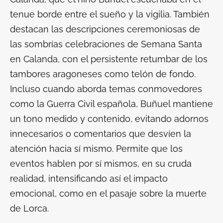
tenue borde entre el sueño y la vigilia. También
destacan las descripciones ceremoniosas de
las sombrías celebraciones de Semana Santa
en Calanda, con el persistente retumbar de los
tambores aragoneses como telón de fondo.
Incluso cuando aborda temas conmovedores
como la Guerra Civil española, Buñuel mantiene
un tono medido y contenido, evitando adornos
innecesarios o comentarios que desvíen la
atención hacia sí mismo. Permite que los
eventos hablen por sí mismos, en su cruda
realidad, intensificando así el impacto
emocional, como en el pasaje sobre la muerte
de Lorca.