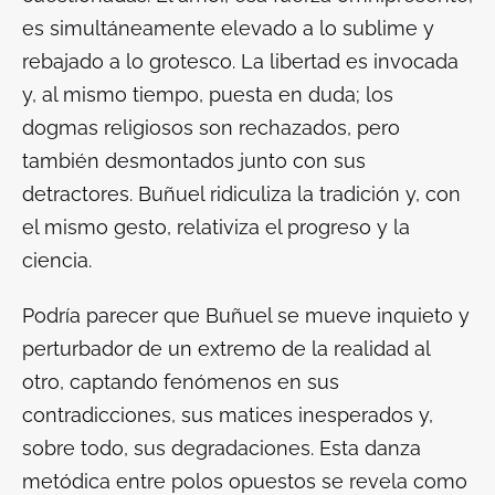
es simultáneamente elevado a lo sublime y
rebajado a lo grotesco. La libertad es invocada
y, al mismo tiempo, puesta en duda; los
dogmas religiosos son rechazados, pero
también desmontados junto con sus
detractores. Buñuel ridiculiza la tradición y, con
el mismo gesto, relativiza el progreso y la
ciencia.
Podría parecer que Buñuel se mueve inquieto y
perturbador de un extremo de la realidad al
otro, captando fenómenos en sus
contradicciones, sus matices inesperados y,
sobre todo, sus degradaciones. Esta danza
metódica entre polos opuestos se revela como