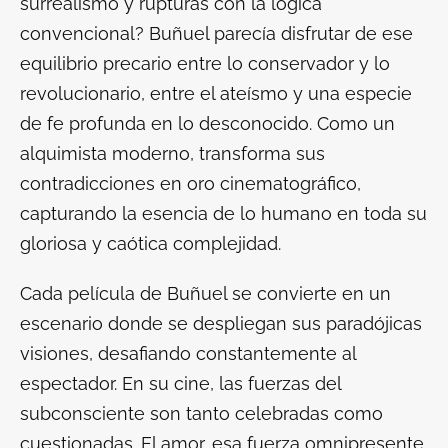
surrealismo y rupturas con la lógica
convencional? Buñuel parecía disfrutar de ese
equilibrio precario entre lo conservador y lo
revolucionario, entre el ateísmo y una especie
de fe profunda en lo desconocido. Como un
alquimista moderno, transforma sus
contradicciones en oro cinematográfico,
capturando la esencia de lo humano en toda su
gloriosa y caótica complejidad.
Cada película de Buñuel se convierte en un
escenario donde se despliegan sus paradójicas
visiones, desafiando constantemente al
espectador. En su cine, las fuerzas del
subconsciente son tanto celebradas como
cuestionadas. El amor, esa fuerza omnipresente,