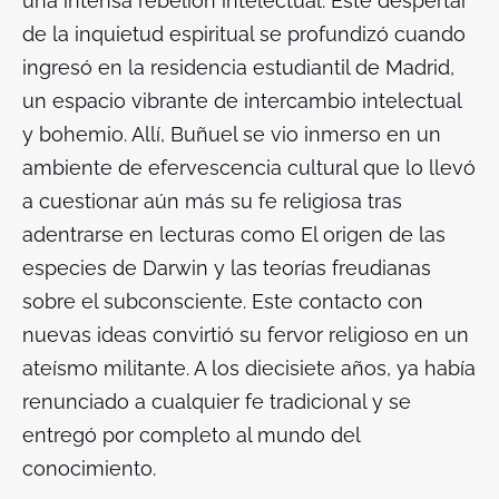
una intensa rebelión intelectual. Este despertar
de la inquietud espiritual se profundizó cuando
ingresó en la residencia estudiantil de Madrid,
un espacio vibrante de intercambio intelectual
y bohemio. Allí, Buñuel se vio inmerso en un
ambiente de efervescencia cultural que lo llevó
a cuestionar aún más su fe religiosa tras
adentrarse en lecturas como
El origen de las
especies
de Darwin y las teorías freudianas
sobre el subconsciente. Este contacto con
nuevas ideas convirtió su fervor religioso en un
ateísmo militante. A los diecisiete años, ya había
renunciado a cualquier fe tradicional y se
entregó por completo al mundo del
conocimiento.