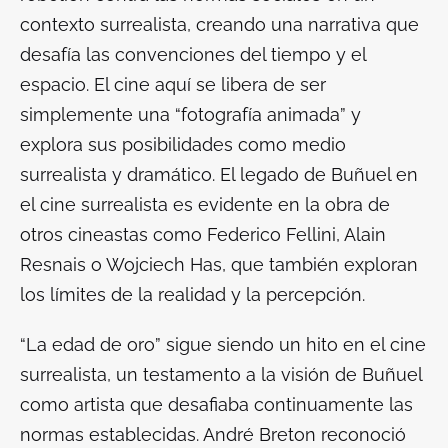
contexto surrealista, creando una narrativa que
desafía las convenciones del tiempo y el
espacio. El cine aquí se libera de ser
simplemente una “fotografía animada” y
explora sus posibilidades como medio
surrealista y dramático. El legado de Buñuel en
el cine surrealista es evidente en la obra de
otros cineastas como Federico Fellini, Alain
Resnais o Wojciech Has, que también exploran
los límites de la realidad y la percepción.
“La edad de oro” sigue siendo un hito en el cine
surrealista, un testamento a la visión de Buñuel
como artista que desafiaba continuamente las
normas establecidas. André Breton reconoció