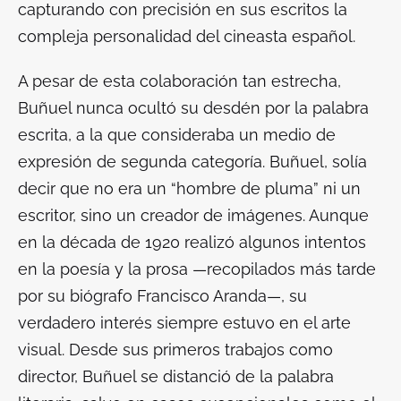
capturando con precisión en sus escritos la
compleja personalidad del cineasta español.
A pesar de esta colaboración tan estrecha,
Buñuel nunca ocultó su desdén por la palabra
escrita, a la que consideraba un medio de
expresión de segunda categoría. Buñuel, solía
decir que no era un “hombre de pluma” ni un
escritor, sino un creador de imágenes. Aunque
en la década de 1920 realizó algunos intentos
en la poesía y la prosa —recopilados más tarde
por su biógrafo Francisco Aranda—, su
verdadero interés siempre estuvo en el arte
visual. Desde sus primeros trabajos como
director, Buñuel se distanció de la palabra