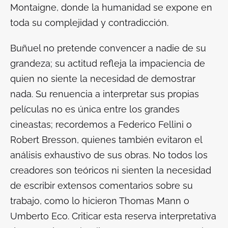
Montaigne, donde la humanidad se expone en
toda su complejidad y contradicción.
Buñuel no pretende convencer a nadie de su
grandeza; su actitud refleja la impaciencia de
quien no siente la necesidad de demostrar
nada. Su renuencia a interpretar sus propias
películas no es única entre los grandes
cineastas; recordemos a Federico Fellini o
Robert Bresson, quienes también evitaron el
análisis exhaustivo de sus obras. No todos los
creadores son teóricos ni sienten la necesidad
de escribir extensos comentarios sobre su
trabajo, como lo hicieron Thomas Mann o
Umberto Eco. Criticar esta reserva interpretativa