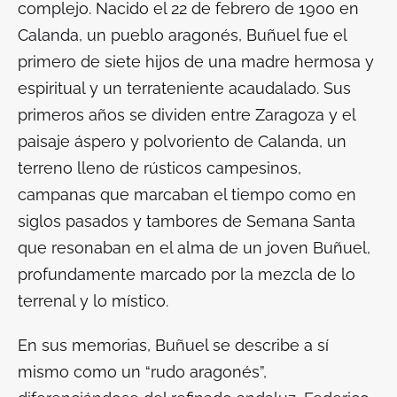
complejo. Nacido el 22 de febrero de 1900 en
Calanda, un pueblo aragonés, Buñuel fue el
primero de siete hijos de una madre hermosa y
espiritual y un terrateniente acaudalado. Sus
primeros años se dividen entre Zaragoza y el
paisaje áspero y polvoriento de Calanda, un
terreno lleno de rústicos campesinos,
campanas que marcaban el tiempo como en
siglos pasados y tambores de Semana Santa
que resonaban en el alma de un joven Buñuel,
profundamente marcado por la mezcla de lo
terrenal y lo místico.
En sus memorias, Buñuel se describe a sí
mismo como un “rudo aragonés”,