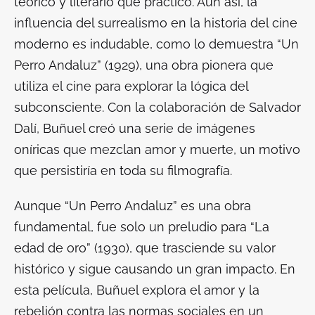
teórico y literario que práctico. Aun así, la
influencia del surrealismo en la historia del cine
moderno es indudable, como lo demuestra
“
Un
Perro Andaluz” (1929), una obra pionera que
utiliza el cine para explorar la lógica del
subconsciente. Con la colaboración de Salvador
Dalí, Buñuel creó una serie de imágenes
oníricas que mezclan amor y muerte, un motivo
que persistiría en toda su filmografía.
Aunque “Un Perro Andaluz” es una obra
fundamental, fue solo un preludio para “La
edad de oro” (1930), que trasciende su valor
histórico y sigue causando un gran impacto. En
esta película, Buñuel explora el amor y la
rebelión contra las normas sociales en un