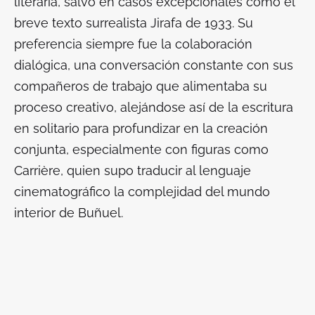
literaria, salvo en casos excepcionales como el
breve texto surrealista
Jirafa
de 1933. Su
preferencia siempre fue la colaboración
dialógica, una conversación constante con sus
compañeros de trabajo que alimentaba su
proceso creativo, alejándose así de la escritura
en solitario para profundizar en la creación
conjunta, especialmente con figuras como
Carrière, quien supo traducir al lenguaje
cinematográfico la complejidad del mundo
interior de Buñuel.