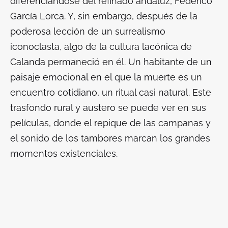
diferenciándose del refinado andaluz, Federico
García Lorca. Y, sin embargo, después de la
poderosa lección de un surrealismo
iconoclasta, algo de la cultura lacónica de
Calanda permaneció en él. Un habitante de un
paisaje emocional en el que la muerte es un
encuentro cotidiano, un ritual casi natural. Este
trasfondo rural y austero se puede ver en sus
películas, donde el repique de las campanas y
el sonido de los tambores marcan los grandes
momentos existenciales.