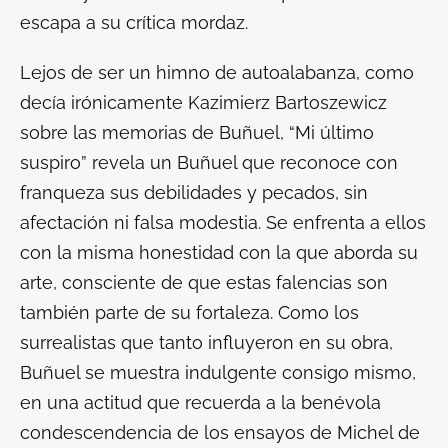
escapa a su crítica mordaz.
Lejos de ser un himno de autoalabanza, como
decía irónicamente Kazimierz Bartoszewicz
sobre las memorias de Buñuel, “Mi último
suspiro” revela un Buñuel que reconoce con
franqueza sus debilidades y pecados, sin
afectación ni falsa modestia. Se enfrenta a ellos
con la misma honestidad con la que aborda su
arte, consciente de que estas falencias son
también parte de su fortaleza. Como los
surrealistas que tanto influyeron en su obra,
Buñuel se muestra indulgente consigo mismo,
en una actitud que recuerda a la benévola
condescendencia de los ensayos de Michel de