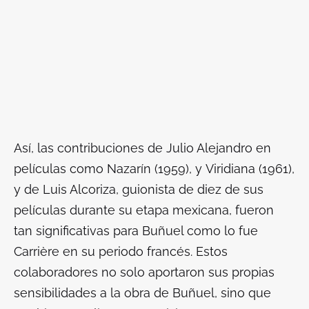
Así, las contribuciones de Julio Alejandro en
películas como
Nazarín
(1959), y
Viridian
a (1961),
y de Luis Alcoriza, guionista de diez de sus
películas durante su etapa mexicana, fueron
tan significativas para Buñuel como lo fue
Carrière en su periodo francés. Estos
colaboradores no solo aportaron sus propias
sensibilidades a la obra de Buñuel, sino que