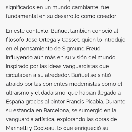
significados en un mundo cambiante, fue
fundamental en su desarrollo como creador.
En este contexto, Buñuel también conoció al
filósofo José Ortega y Gasset, quien lo introdujo
en el pensamiento de Sigmund Freud,
influyendo aún más en su visión del mundo.
Inspirado por las ideas vanguardistas que
circulaban a su alrededor, Buñuel se sintió
atraído por las corrientes modernistas como el
ultraísmo y el dadaísmo, que habían llegado a
España gracias al pintor Francis Picabia. Durante
su estancia en Barcelona, se sumergió en la
vanguardia artística, explorando las obras de
Marinetti y Cocteau, lo que enriqueció su