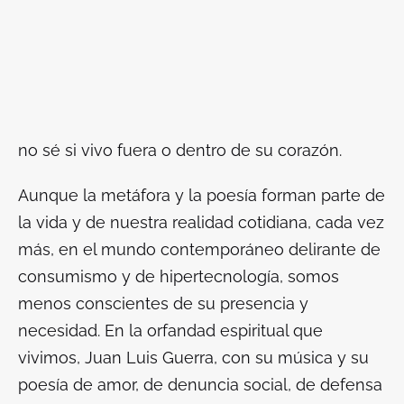
no sé si vivo fuera o dentro de su corazón.
Aunque la metáfora y la poesía forman parte de
la vida y de nuestra realidad cotidiana, cada vez
más, en el mundo contemporáneo delirante de
consumismo y de hipertecnología, somos
menos conscientes de su presencia y
necesidad. En la orfandad espiritual que
vivimos, Juan Luis Guerra, con su música y su
poesía de amor, de denuncia social, de defensa