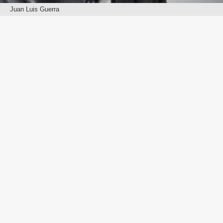
Juan Luis Guerra