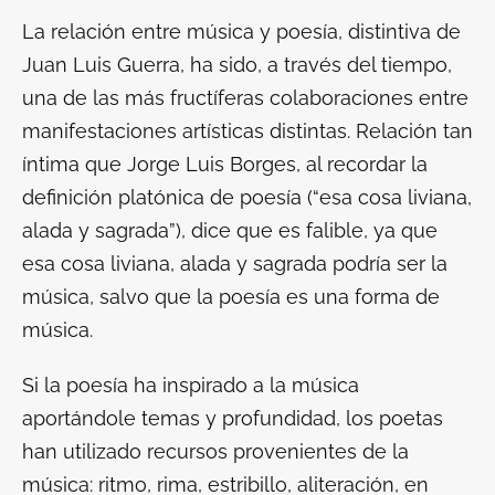
La relación entre música y poesía, distintiva de
Juan Luis Guerra, ha sido, a través del tiempo,
una de las más fructíferas colaboraciones entre
manifestaciones artísticas distintas. Relación tan
íntima que Jorge Luis Borges, al recordar la
definición platónica de poesía (“esa cosa liviana,
alada y sagrada”), dice que es falible, ya que
esa cosa liviana, alada y sagrada podría ser la
música, salvo que la poesía es una forma de
música.
Si la poesía ha inspirado a la música
aportándole temas y profundidad, los poetas
han utilizado recursos provenientes de la
música: ritmo, rima, estribillo, aliteración, en