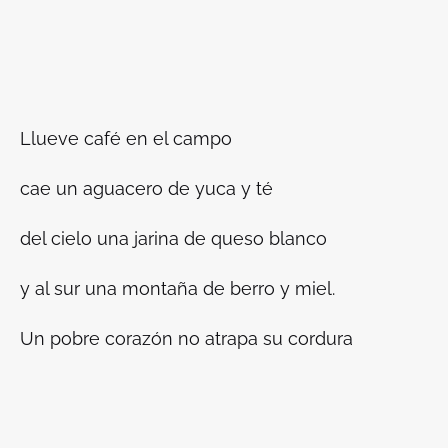
Llueve café en el campo
cae un aguacero de yuca y té
del cielo una jarina de queso blanco
y al sur una montaña de berro y miel.
Un pobre corazón no atrapa su cordura