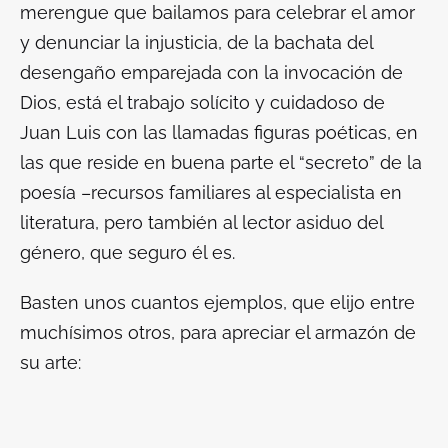
merengue que bailamos para celebrar el amor
y denunciar la injusticia, de la bachata del
desengaño emparejada con la invocación de
Dios, está el trabajo solícito y cuidadoso de
Juan Luis con las llamadas figuras poéticas, en
las que reside en buena parte el “secreto” de la
poesía –recursos familiares al especialista en
literatura, pero también al lector asiduo del
género, que seguro él es.
Basten unos cuantos ejemplos, que elijo entre
muchísimos otros, para apreciar el armazón de
su arte: