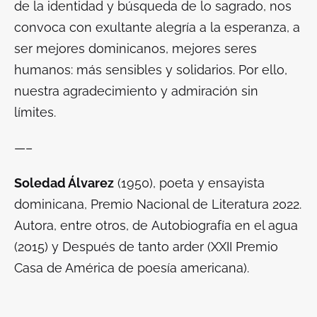
de la identidad y búsqueda de lo sagrado, nos
convoca con exultante alegría a la esperanza, a
ser mejores dominicanos, mejores seres
humanos: más sensibles y solidarios. Por ello,
nuestra agradecimiento y admiración sin
límites.
—–
Soledad Álvarez
(1950), poeta y ensayista
dominicana, Premio Nacional de Literatura 2022.
Autora, entre otros, de
Autobiografía en el agua
(2015) y
Después de tanto arder
(XXII Premio
Casa de América de poesía americana).