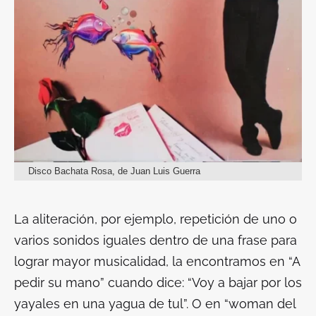
Disco Bachata Rosa, de Juan Luis Guerra
La aliteración, por ejemplo, repetición de uno o
varios sonidos iguales dentro de una frase para
lograr mayor musicalidad, la encontramos en “A
pedir su mano” cuando dice: “Voy a bajar por los
yayales en una yagua de tul”. O en “woman del