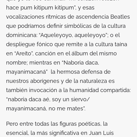
hace pum kitipum kitipum”, y esas
vocalizaciones rítmicas de ascendencia Beatles
que podríamos definir simbólicas de la cultura
dominicana: “Aqueleyoyo, aqueleyoyo”; o el
despliegue fónico que remite a la cultura taína
en “Areíto”, canción en el álbum del mismo
nombre; mientras en “Naboria daca,
mayanimacaná” la hermosa defensa de
nuestros aborígenes y de la naturaleza es
también invocación a la humanidad compartida:
“naboria daca aé, soy un siervo/
mayanimacaná, no me mates”.
Pero entre todas las figuras poéticas, la
esencial, la más significativa en Juan Luis