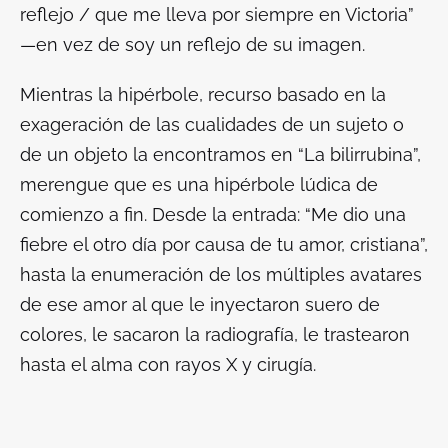
reflejo / que me lleva por siempre en Victoria”
—en vez de soy un reflejo de su imagen.
Mientras la hipérbole, recurso basado en la
exageración de las cualidades de un sujeto o
de un objeto la encontramos en “La bilirrubina”,
merengue que es una hipérbole lúdica de
comienzo a fin. Desde la entrada: “Me dio una
fiebre el otro día por causa de tu amor, cristiana”,
hasta la enumeración de los múltiples avatares
de ese amor al que le inyectaron suero de
colores, le sacaron la radiografía, le trastearon
hasta el alma con rayos X y cirugía.