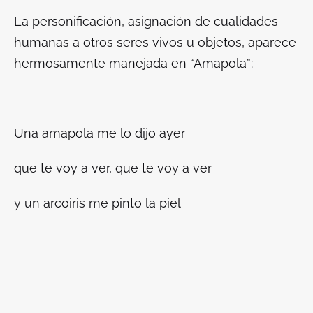
La personificación, asignación de cualidades
humanas a otros seres vivos u objetos, aparece
hermosamente manejada en “Amapola”:
Una amapola me lo dijo ayer
que te voy a ver, que te voy a ver
y un arcoiris me pinto la piel