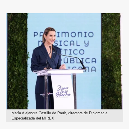
María Alejandra Castillo de Rault, directora de Diplomacia
Especializada del MIREX