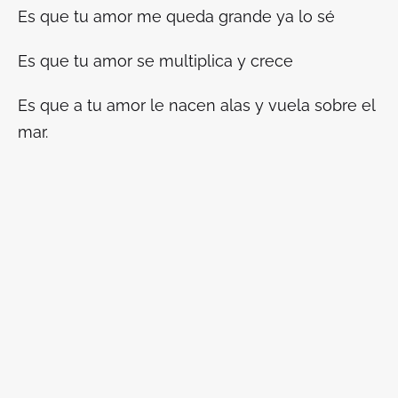
Es que tu amor me queda grande ya lo sé
Es que tu amor se multiplica y crece
Es que a tu amor le nacen alas y vuela sobre el
mar.