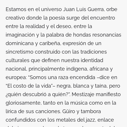
Estamos en el universo Juan Luis Guerra, orbe
creativo donde la poesía surge del encuentro
entre la realidad y el deseo, entre la
imaginación y la palabra de hondas resonancias
dominicana y caribeña, expresión de un
sincretismo construido con las tradiciones
culturales que definen nuestra identidad
nacional, principalmente indígena, africana y
europea: “Somos una raza encendida –dice en
“El costo de la vida”– negra, blanca y taína, pero
¿quién descubrió a quién?”. Mestizaje manifiesto
gloriosamente, tanto en la música como en la
lírica de sus canciones. Güiro y tambora
confundidos con los metales del jazz, enlace