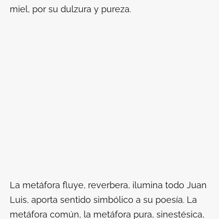
miel, por su dulzura y pureza.
La metáfora fluye, reverbera, ilumina todo Juan
Luis, aporta sentido simbólico a su poesía. La
metáfora común, la metáfora pura, sinestésica,