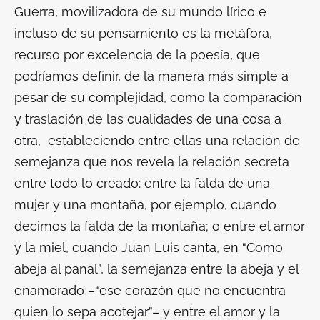
Guerra, movilizadora de su mundo lírico e
incluso de su pensamiento es la metáfora,
recurso por excelencia de la poesía, que
podríamos definir, de la manera más simple a
pesar de su complejidad, como la comparación
y traslación de las cualidades de una cosa a
otra, estableciendo entre ellas una relación de
semejanza que nos revela la relación secreta
entre todo lo creado: entre la falda de una
mujer y una montaña, por ejemplo, cuando
decimos la falda de la montaña; o entre el amor
y la miel, cuando Juan Luis canta, en “Como
abeja al panal”, la semejanza entre la abeja y el
enamorado –“ese corazón que no encuentra
quien lo sepa acotejar”– y entre el amor y la