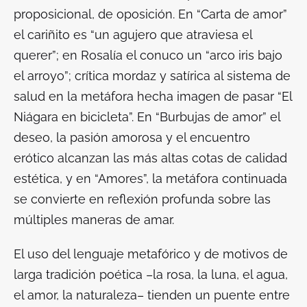
proposicional, de oposición. En “Carta de amor”
el cariñito es “un agujero que atraviesa el
querer”; en Rosalía el conuco un “arco iris bajo
el arroyo”; crítica mordaz y satírica al sistema de
salud en la metáfora hecha imagen de pasar “El
Niágara en bicicleta”. En “Burbujas de amor” el
deseo, la pasión amorosa y el encuentro
erótico alcanzan las más altas cotas de calidad
estética, y en “Amores”, la metáfora continuada
se convierte en reflexión profunda sobre las
múltiples maneras de amar.
El uso del lenguaje metafórico y de motivos de
larga tradición poética –la rosa, la luna, el agua,
el amor, la naturaleza– tienden un puente entre