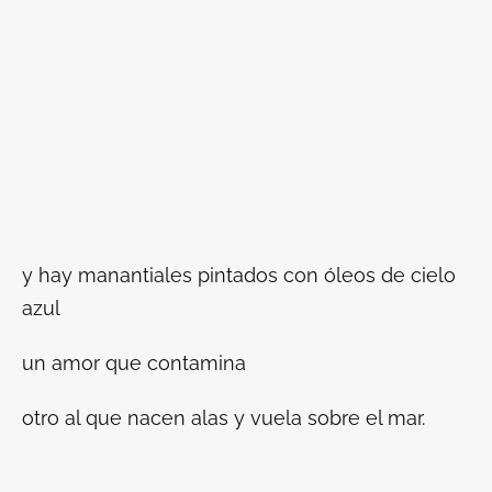
y hay manantiales pintados con óleos de cielo
azul
un amor que contamina
otro al que nacen alas y vuela sobre el mar.