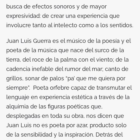
busca de efectos sonoros y de mayor
expresividad: de crear una experiencia que
involucre tanto al intelecto como a los sentidos.
Juan Luis Guerra es el músico de la poesía y el
poeta de la música que nace del surco de la
tierra, del roce de la palma con el viento; de la
cadencia inefable del rumor del mar; canto de
grillos, sonar de palos “pa’ que me quiera por
siempre”. Poeta orfebre capaz de transmutar el
lenguaje en experiencia estética a través de la
alquimia de las figuras poéticas que,
desplegadas en toda su obra, nos dicen que
Juan Luis no es poeta por azar, producto solo
de la sensibilidad y la inspiración. Detrás del