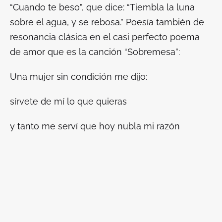
“Cuando te beso”, que dice: “Tiembla la luna
sobre el agua, y se rebosa.” Poesía también de
resonancia clásica en el casi perfecto poema
de amor que es la canción “Sobremesa”:
Una mujer sin condición me dijo:
sírvete de mí lo que quieras
y tanto me serví que hoy nubla mi razón