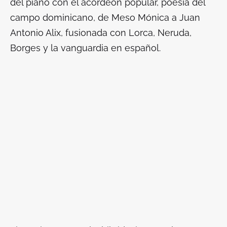
del piano con el acordeón popular, poesía del
campo dominicano, de Meso Mónica a Juan
Antonio Alix, fusionada con Lorca, Neruda,
Borges y la vanguardia en español.