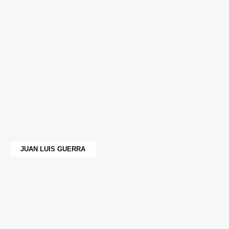
JUAN LUIS GUERRA