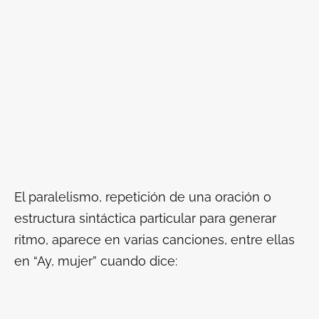
El paralelismo, repetición de una oración o
estructura sintáctica particular para generar
ritmo, aparece en varias canciones, entre ellas
en “Ay, mujer” cuando dice: