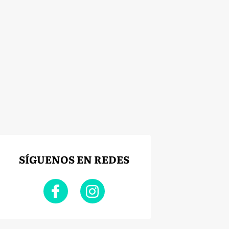
SÍGUENOS EN REDES