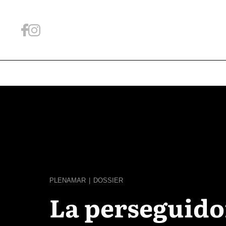
PLENAMAR
|
DOSSIER
La perseguido