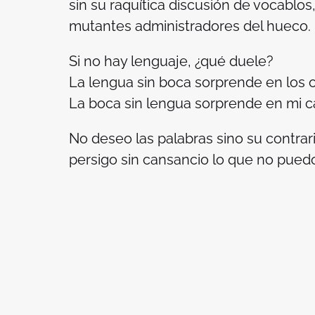
sin su raquítica discusión de vocablos
mutantes administradores del hueco.
Si no hay lenguaje, ¿qué duele?
La lengua sin boca sorprende en los o
La boca sin lengua sorprende en mi c
No deseo las palabras sino su contrari
persigo sin cansancio lo que no puedo