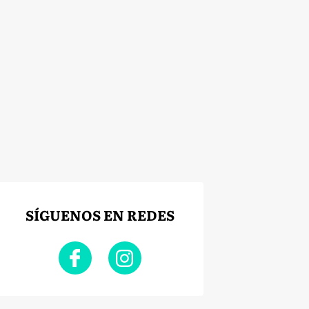
SÍGUENOS EN REDES