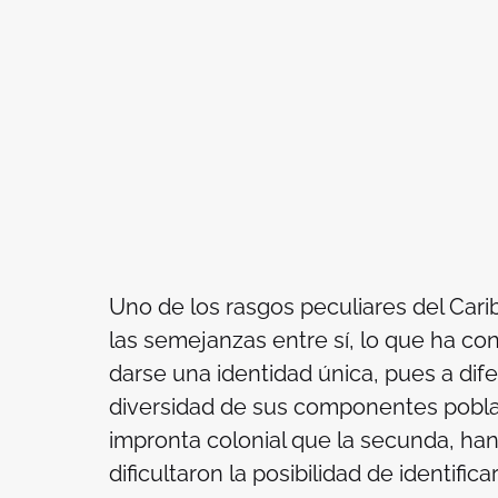
Uno de los rasgos peculiares del Cari
las semejanzas entre sí, lo que ha co
darse una identidad única, pues a dife
diversidad de sus componentes pobla
impronta colonial que la secunda, han
dificultaron la posibilidad de identif