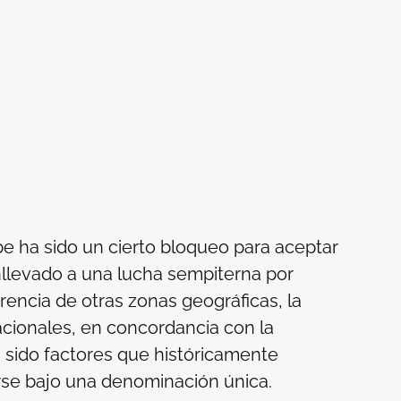
be ha sido un cierto bloqueo para aceptar
nllevado a una lucha sempiterna por
rencia de otras zonas geográficas, la
cionales, en concordancia con la
 sido factores que históricamente
icarse bajo una denominación única.