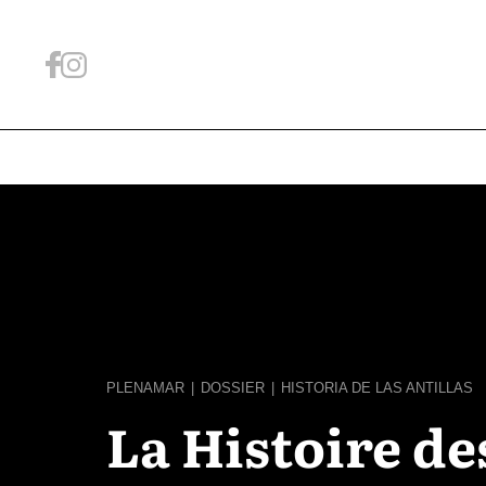
PLENAMAR
|
DOSSIER
|
HISTORIA DE LAS ANTILLAS
La Histoire de