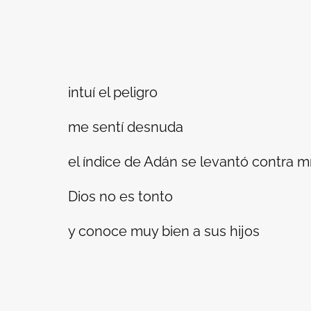
intuí el peligro
me sentí desnuda
el índice de Adán se levantó contra m
Dios no es tonto
y conoce muy bien a sus hijos