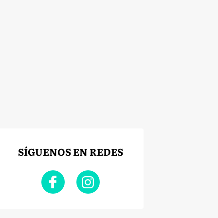
SÍGUENOS EN REDES