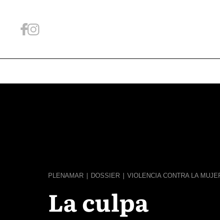
PLENAMAR
|
DOSSIER
|
VIOLENCIA CONTRA LA MUJE
La culpa