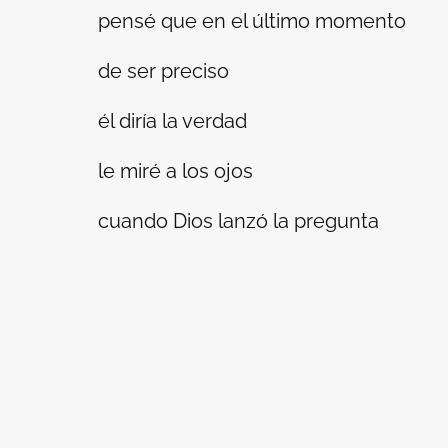
pensé que en el último momento
de ser preciso
él diría la verdad
le miré a los ojos
cuando Dios lanzó la pregunta