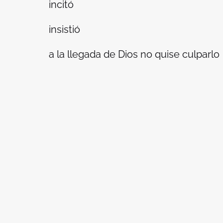
incitó
insistió
a la llegada de Dios no quise culparlo