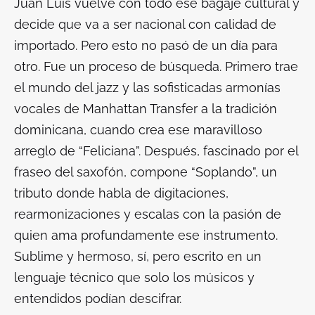
Juan Luis vuelve con todo ese bagaje cultural y
decide que va a ser nacional con calidad de
importado. Pero esto no pasó de un día para
otro. Fue un proceso de búsqueda. Primero trae
el mundo del jazz y las sofisticadas armonías
vocales de Manhattan Transfer a la tradición
dominicana, cuando crea ese maravilloso
arreglo de “Feliciana”. Después, fascinado por el
fraseo del saxofón, compone “Soplando”, un
tributo donde habla de digitaciones,
rearmonizaciones y escalas con la pasión de
quien ama profundamente ese instrumento.
Sublime y hermoso, sí, pero escrito en un
lenguaje técnico que solo los músicos y
entendidos podían descifrar.