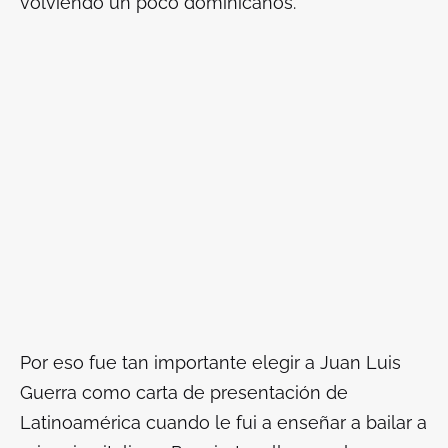
volviendo un poco dominicanos.
Por eso fue tan importante elegir a Juan Luis
Guerra como carta de presentación de
Latinoamérica cuando le fui a enseñar a bailar a