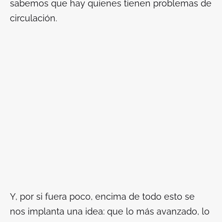
sabemos que hay quienes tienen problemas de
circulación.
Y, por si fuera poco, encima de todo esto se
nos implanta una idea: que lo más avanzado, lo