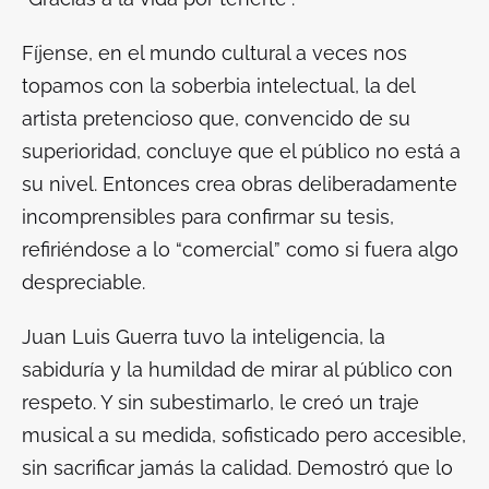
Fíjense, en el mundo cultural a veces nos
topamos con la soberbia intelectual, la del
artista pretencioso que, convencido de su
superioridad, concluye que el público no está a
su nivel. Entonces crea obras deliberadamente
incomprensibles para confirmar su tesis,
refiriéndose a lo “comercial” como si fuera algo
despreciable.
Juan Luis Guerra tuvo la inteligencia, la
sabiduría y la humildad de mirar al público con
respeto. Y sin subestimarlo, le creó un traje
musical a su medida, sofisticado pero accesible,
sin sacrificar jamás la calidad. Demostró que lo