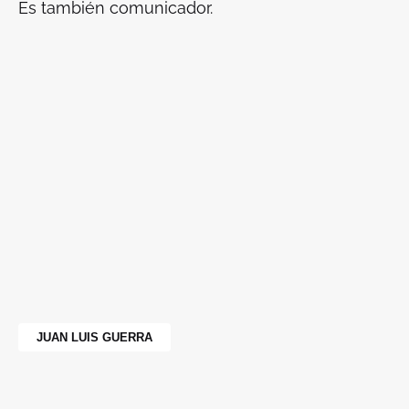
Es también comunicador.
JUAN LUIS GUERRA