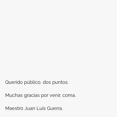
Querido público, dos puntos.
Muchas gracias por venir, coma.
Maestro Juan Luis Guerra,