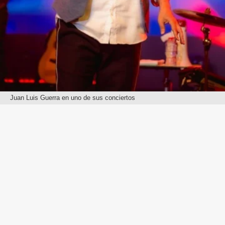
Juan Luis Guerra en uno de sus conciertos