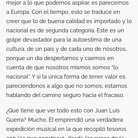
mejor a lo que podemos aspirar, es parecernos
a Europa. Con el tiempo, esto se traduce en
creer que lo de buena calidad es importado y lo
nacional es de segunda categoría. Este es un
golpe devastador para la autoestima de una
cultura, de un país y de cada uno de nosotros,
porque un día despertamos y caemos en
cuenta de que nosotros mismos somos “lo
nacional”. Y si la única forma de tener valor es
pareciéndonos a algo que no somos, estamos
hablando del camino seguro hacia el fracaso.
¿Qué tiene que ver todo esto con Juan Luis
Guerra? Mucho. Él emprendió una verdadera
expedición musical en la que recopiló tesoros