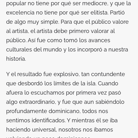
popular no tiene por qué ser mediocre, y que la
excelencia no tiene por qué ser elitista. Partió
de algo muy simple. Para que el público valore
al artista, el artista debe primero valorar al
público. Así fue como tomó los avances
culturales del mundo y los incorporó a nuestra
historia.
Y el resultado fue explosivo, tan contundente
que desbordó los límites de la isla. Cuando
afuera lo escuchamos por primera vez pasó
algo extraordinario, y fue que aun sabiéndolo
profundamente dominicano, todos nos
sentimos identificados. Y mientras él se iba
haciendo universal, nosotros nos íbamos