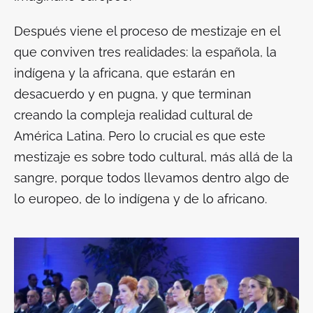
Después viene el proceso de mestizaje en el
que conviven tres realidades: la española, la
indígena y la africana, que estarán en
desacuerdo y en pugna, y que terminan
creando la compleja realidad cultural de
América Latina. Pero lo crucial es que este
mestizaje es sobre todo cultural, más allá de la
sangre, porque todos llevamos dentro algo de
lo europeo, de lo indígena y de lo africano.