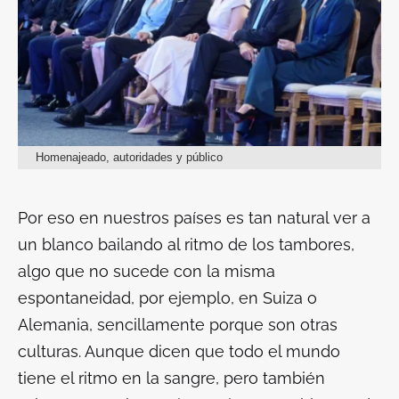
Homenajeado, autoridades y público
Por eso en nuestros países es tan natural ver a
un blanco bailando al ritmo de los tambores,
algo que no sucede con la misma
espontaneidad, por ejemplo, en Suiza o
Alemania, sencillamente porque son otras
culturas. Aunque dicen que todo el mundo
tiene el ritmo en la sangre, pero también