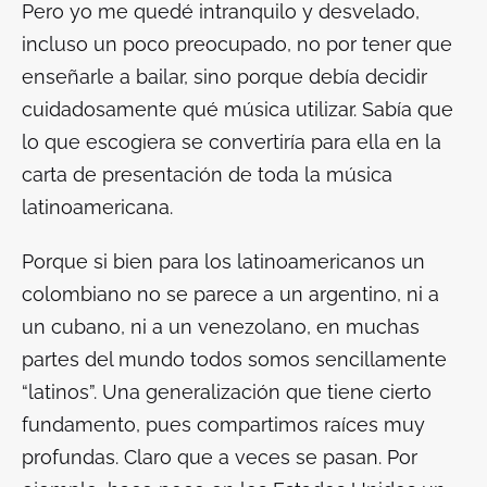
Pero yo me quedé intranquilo y desvelado,
incluso un poco preocupado, no por tener que
enseñarle a bailar, sino porque debía decidir
cuidadosamente qué música utilizar. Sabía que
lo que escogiera se convertiría para ella en la
carta de presentación de toda la música
latinoamericana.
Porque si bien para los latinoamericanos un
colombiano no se parece a un argentino, ni a
un cubano, ni a un venezolano, en muchas
partes del mundo todos somos sencillamente
“latinos”. Una generalización que tiene cierto
fundamento, pues compartimos raíces muy
profundas. Claro que a veces se pasan. Por