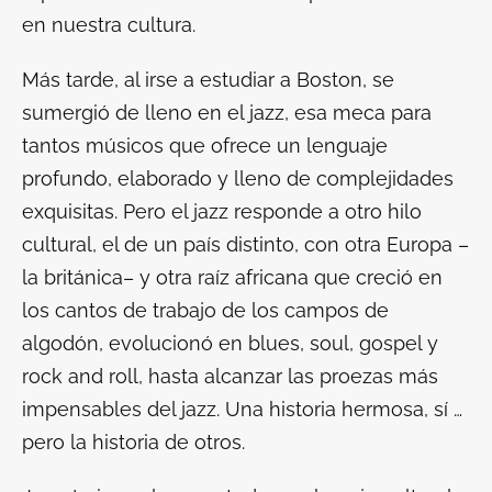
en nuestra cultura.
Más tarde, al irse a estudiar a Boston, se
sumergió de lleno en el jazz, esa meca para
tantos músicos que ofrece un lenguaje
profundo, elaborado y lleno de complejidades
exquisitas. Pero el jazz responde a otro hilo
cultural, el de un país distinto, con otra Europa –
la británica– y otra raíz africana que creció en
los cantos de trabajo de los campos de
algodón, evolucionó en blues, soul, gospel y
rock and roll, hasta alcanzar las proezas más
impensables del jazz. Una historia hermosa, sí …
pero la historia de otros.