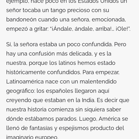
ejemplo, hace poco en los Estados Unidos un
señor tocaba un tango precioso con su
bandoneón cuando una señora, emocionada,
empezó a gritar: “¡Ándale, ándale, arriba!… ¡Ole!”.
Sí, la señora estaba un poco confundida. Pero
hay una confusión más delicada, y es la
nuestra, porque los latinos hemos estado
históricamente confundidos. Para empezar,
Latinoamérica nace con un malentendido
geográfico: los españoles llegaron aquí
creyendo que estaban en la India. Es decir que
nuestra historia comienza sin siquiera saber
dónde estábamos parados. Luego, América se
llenó de fantasías y espejismos producto del
imaginario europeo.