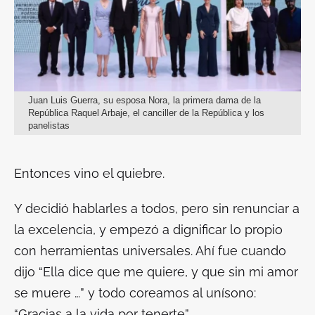
Juan Luis Guerra, su esposa Nora, la primera dama de la
República Raquel Arbaje, el canciller de la República y los
panelistas
Entonces vino el quiebre.
Y decidió hablarles a todos, pero sin renunciar a
la excelencia, y empezó a dignificar lo propio
con herramientas universales. Ahí fue cuando
dijo “Ella dice que me quiere, y que sin mi amor
se muere …” y todo coreamos al unísono:
“Gracias a la vida por tenerte”.