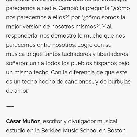
parecernos a nadie. Cambió la pregunta “¿cómo
nos parecemos a ellos?” por “¿cómo somos la
mejor versión de nosotros mismos?”. Y al
responderla, nos demostró lo mucho que nos
parecemos entre nosotros. Logró con su
música lo que tantos luchadores y libertadores
soñaron: unir a todos los pueblos hispanos bajo
un mismo techo. Con la diferencia de que este
es un techo hecho de canciones… y de burbujas
de amor.
—–
César Muñoz
, escritor y divulgador musical,
estudió en la Berklee Music School en Boston.