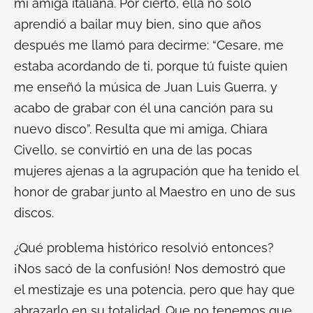
mi amiga italiana. Por cierto, ella no solo
aprendió a bailar muy bien, sino que años
después me llamó para decirme: “Cesare, me
estaba acordando de ti, porque tú fuiste quien
me enseñó la música de Juan Luis Guerra, y
acabo de grabar con él una canción para su
nuevo disco”. Resulta que mi amiga, Chiara
Civello, se convirtió en una de las pocas
mujeres ajenas a la agrupación que ha tenido el
honor de grabar junto al Maestro en uno de sus
discos.
¿Qué problema histórico resolvió entonces?
¡Nos sacó de la confusión! Nos demostró que
el mestizaje es una potencia, pero que hay que
abrazarlo en su totalidad. Que no tenemos que