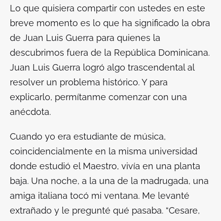
Lo que quisiera compartir con ustedes en este
breve momento es lo que ha significado la obra
de Juan Luis Guerra para quienes la
descubrimos fuera de la República Dominicana.
Juan Luis Guerra logró algo trascendental al
resolver un problema histórico. Y para
explicarlo, permítanme comenzar con una
anécdota.
Cuando yo era estudiante de música,
coincidencialmente en la misma universidad
donde estudió el Maestro, vivía en una planta
baja. Una noche, a la una de la madrugada, una
amiga italiana tocó mi ventana. Me levanté
extrañado y le pregunté qué pasaba. “Cesare,