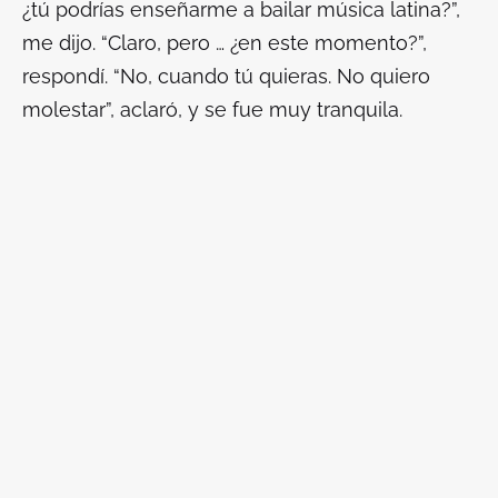
¿tú podrías enseñarme a bailar música latina?”,
me dijo. “Claro, pero … ¿en este momento?”,
respondí. “No, cuando tú quieras. No quiero
molestar”, aclaró, y se fue muy tranquila.