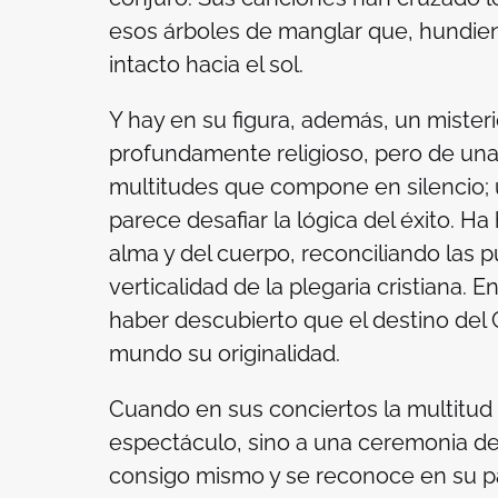
esos árboles de manglar que, hundiend
intacto hacia el sol.
Y hay en su figura, además, un misteri
profundamente religioso, pero de una 
multitudes que compone en silencio;
parece desafiar la lógica del éxito. H
alma y del cuerpo, reconciliando las p
verticalidad de la plegaria cristiana. E
haber descubierto que el destino del Ca
mundo su originalidad.
Cuando en sus conciertos la multitud 
espectáculo, sino a una ceremonia de 
consigo mismo y se reconoce en su pa