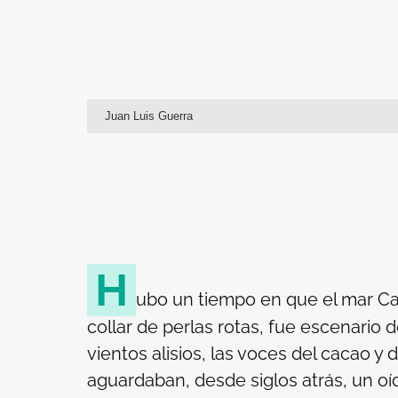
Juan Luis Guerra
H
ubo un tiempo en que el mar Ca
collar de perlas rotas, fue escenario d
vientos alisios, las voces del cacao y
aguardaban, desde siglos atrás, un oí