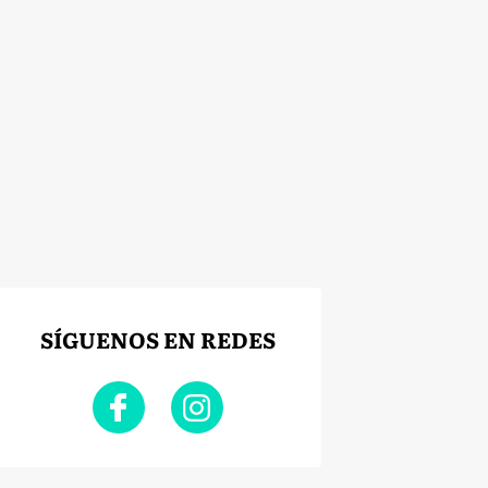
SÍGUENOS EN REDES