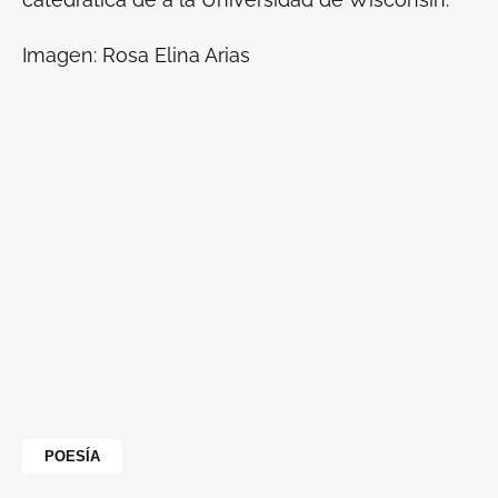
Imagen: Rosa Elina Arias
POESÍA