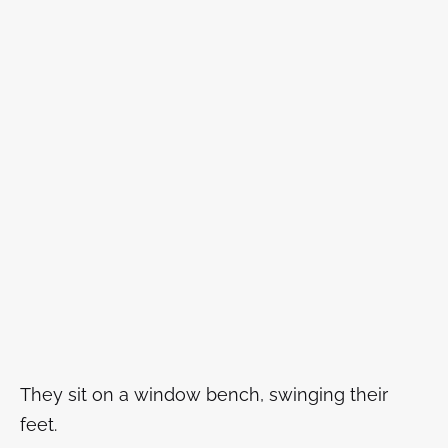
They sit on a window bench, swinging their
feet.