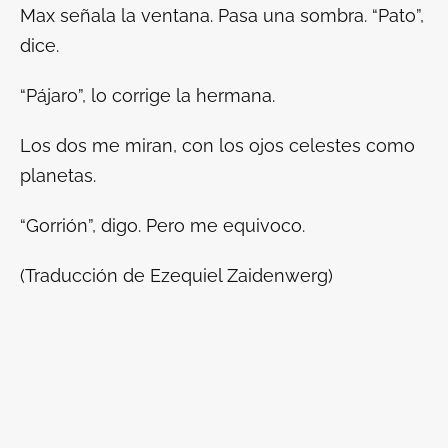
Max señala la ventana. Pasa una sombra. “Pato”,
dice.
“Pájaro”, lo corrige la hermana.
Los dos me miran, con los ojos celestes como
planetas.
“Gorrión”, digo. Pero me equivoco.
(Traducción de Ezequiel Zaidenwerg)