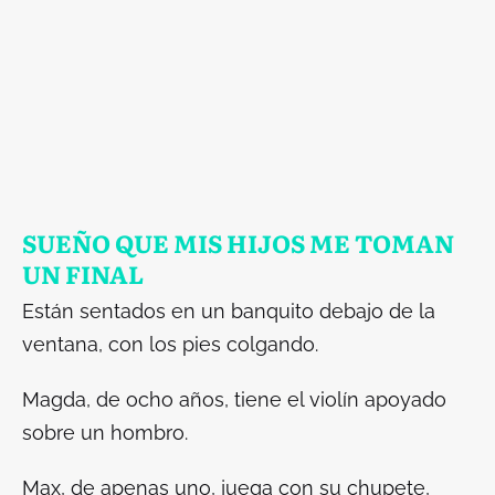
SUEÑO QUE MIS HIJOS ME TOMAN
UN FINAL
Están sentados en un banquito debajo de la
ventana, con los pies colgando.
Magda, de ocho años, tiene el violín apoyado
sobre un hombro.
Max, de apenas uno, juega con su chupete,