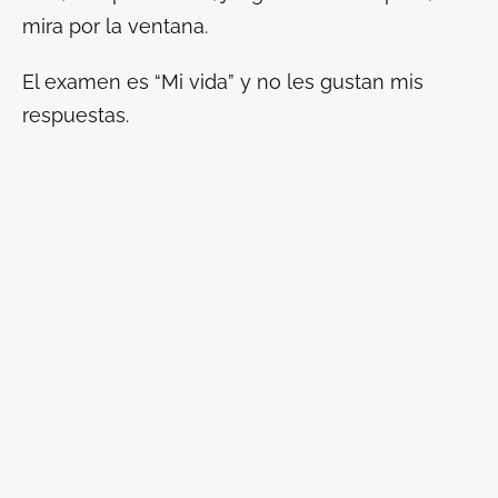
mira por la ventana.
El examen es “Mi vida” y no les gustan mis
respuestas.