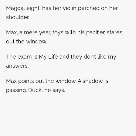
Magda, eight, has her violin perched on her
shoulder.
Max, a mere year, toys with his pacifier, stares
out the window.
The exam is
My Life
and they don’t like my
answers.
Max points out the window. A shadow is
passing. Duck, he says.