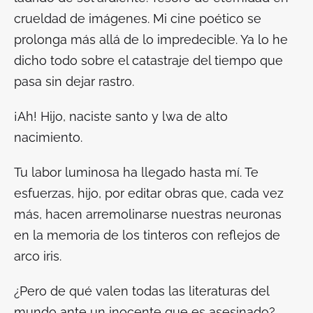
crueldad de imágenes. Mi cine poético se
prolonga más allá de lo impredecible. Ya lo he
dicho todo sobre el catastraje del tiempo que
pasa sin dejar rastro.
¡Ah! Hijo, naciste santo y
lwa
de alto
nacimiento.
Tu labor luminosa ha llegado hasta mí. Te
esfuerzas, hijo, por editar obras que, cada vez
más, hacen arremolinarse nuestras neuronas
en la memoria de los tinteros con reflejos de
arco iris.
¿Pero de qué valen todas las literaturas del
mundo ante un inocente que es asesinado?