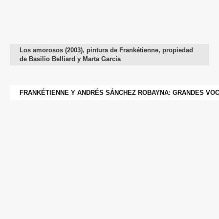
Los amorosos (2003), pintura de Frankétienne, propiedad
de Basilio Belliard y Marta García
FRANKÉTIENNE Y ANDRÉS SÁNCHEZ ROBAYNA: GRANDES VOC