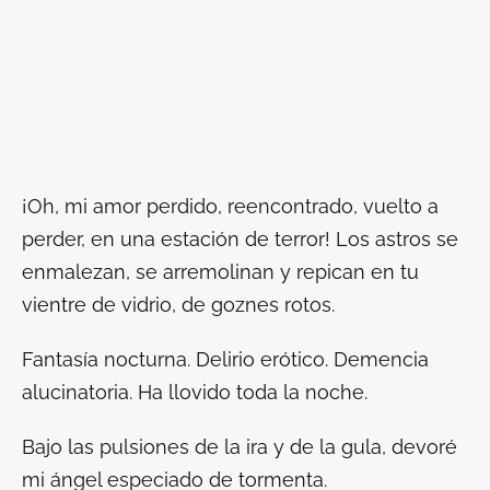
¡Oh, mi amor perdido, reencontrado, vuelto a
perder, en una estación de terror! Los astros se
enmalezan, se arremolinan y repican en tu
vientre de vidrio, de goznes rotos.
Fantasía nocturna. Delirio erótico. Demencia
alucinatoria. Ha llovido toda la noche.
Bajo las pulsiones de la ira y de la gula, devoré
mi ángel especiado de tormenta.