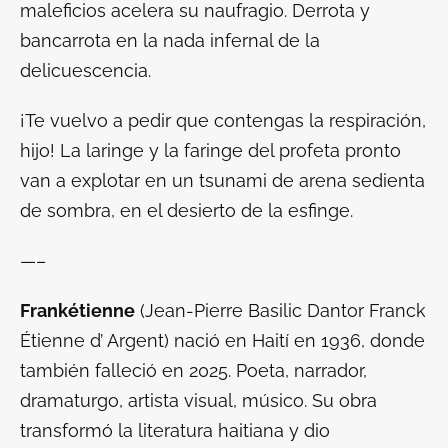
maleficios acelera su naufragio. Derrota y
bancarrota en la nada infernal de la
delicuescencia.
¡Te vuelvo a pedir que contengas la respiración,
hijo! La laringe y la faringe del profeta pronto
van a explotar en un tsunami de arena sedienta
de sombra, en el desierto de la esfinge.
—–
Frankétienne
(Jean-Pierre Basilic Dantor Franck
Étienne d’ Argent) nació en Haití en 1936, donde
también falleció en 2025. Poeta, narrador,
dramaturgo, artista visual, músico. Su obra
transformó la literatura haitiana y dio