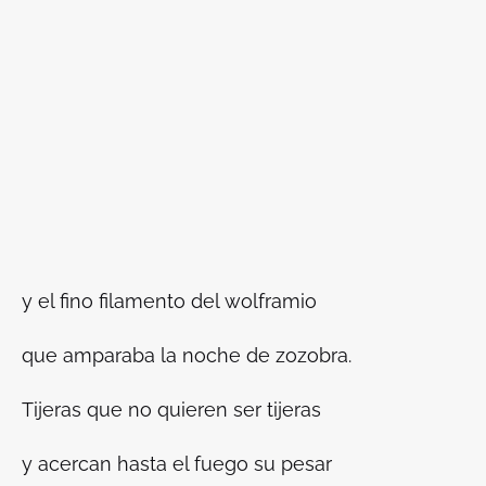
y el fino filamento del wolframio
que amparaba la noche de zozobra.
Tijeras que no quieren ser tijeras
y acercan hasta el fuego su pesar