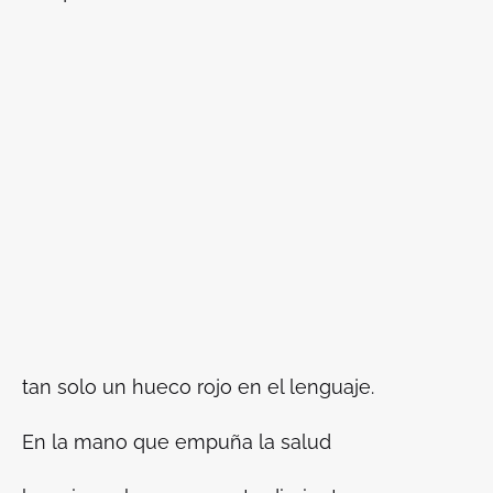
tan solo un hueco rojo en el lenguaje.
En la mano que empuña la salud