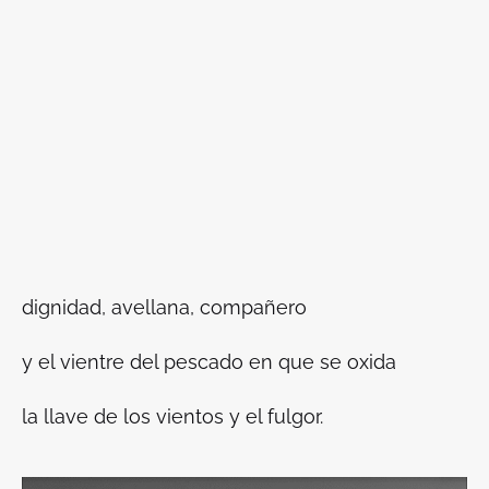
dignidad, avellana, compañero
y el vientre del pescado en que se oxida
la llave de los vientos y el fulgor.