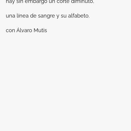
hay sin embargo un corte diminuto,
una línea de sangre y su alfabeto.
con Álvaro Mutis