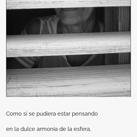
Como si se pudiera estar pensando
en la dulce armonía de la esfera,