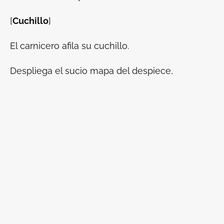
[
Cuchillo
]
El carnicero afila su cuchillo.
Despliega el sucio mapa del despiece,