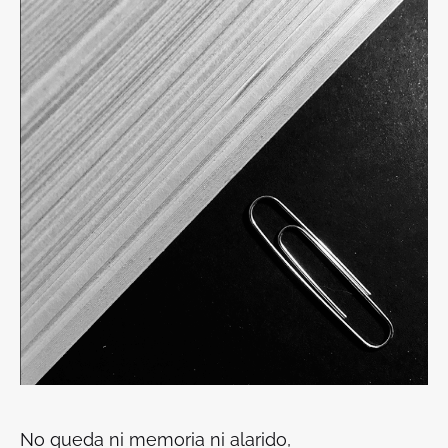
No queda ni memoria ni alarido,