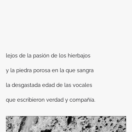
lejos de la pasión de los hierbajos
y la piedra porosa en la que sangra
la desgastada edad de las vocales
que escribieron verdad y compañía.