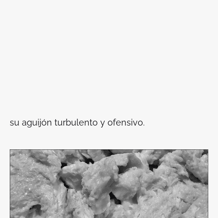
su aguijón turbulento y ofensivo.