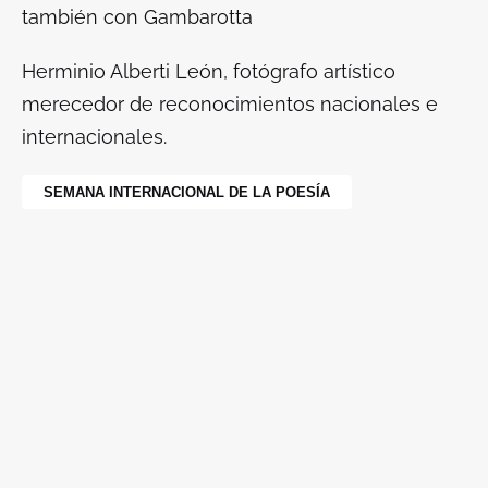
también con Gambarotta
Herminio Alberti León, fotógrafo artístico
merecedor de reconocimientos nacionales e
internacionales.
SEMANA INTERNACIONAL DE LA POESÍA