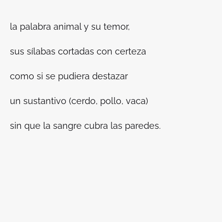
la palabra animal y su temor,
sus sílabas cortadas con certeza
como si se pudiera destazar
un sustantivo (cerdo, pollo, vaca)
sin que la sangre cubra las paredes.