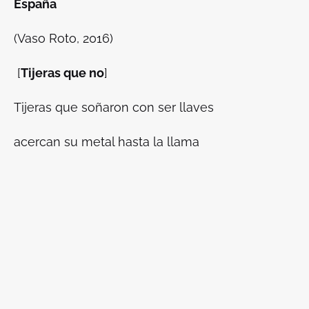
España
(Vaso Roto, 2016)
[
Tijeras que no
]
Tijeras que soñaron con ser llaves
acercan su metal hasta la llama