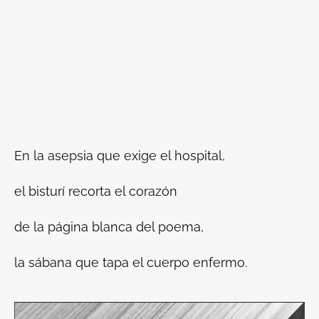
En la asepsia que exige el hospital,
el bisturí recorta el corazón
de la página blanca del poema,
la sábana que tapa el cuerpo enfermo.