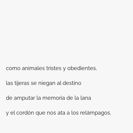
como animales tristes y obedientes,
las tijeras se niegan al destino
de amputar la memoria de la lana
y el cordón que nos ata a los relámpagos.