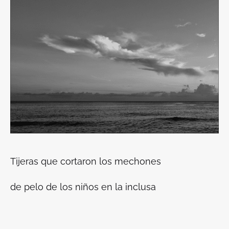
Tijeras que cortaron los mechones
de pelo de los niños en la inclusa