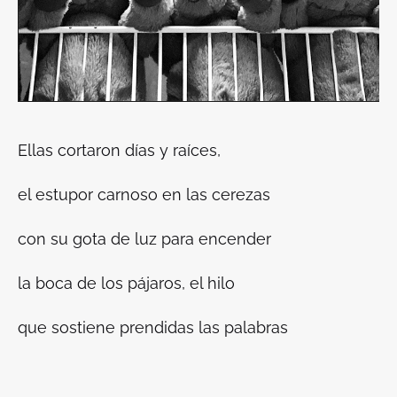
Ellas cortaron días y raíces,
el estupor carnoso en las cerezas
con su gota de luz para encender
la boca de los pájaros, el hilo
que sostiene prendidas las palabras