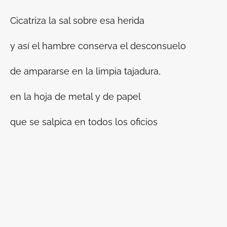
Cicatriza la sal sobre esa herida
y así el hambre conserva el desconsuelo
de ampararse en la limpia tajadura,
en la hoja de metal y de papel
que se salpica en todos los oficios