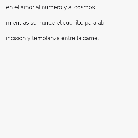
en el amor al número y al cosmos
mientras se hunde el cuchillo para abrir
incisión y templanza entre la carne.