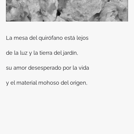
La mesa del quirófano está lejos
de la luz y la tierra del jardín,
su amor desesperado por la vida
y el material mohoso del origen,