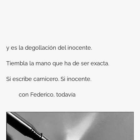
y es la degollación del inocente.
Tiembla la mano que ha de ser exacta.
Si escribe carnicero. Si inocente.
con Federico, todavía