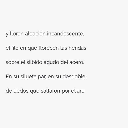
y lloran aleación incandescente,
el filo en que florecen las heridas
sobre el silbido agudo del acero.
En su silueta par, en su desdoble
de dedos que saltaron por el aro