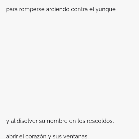
para romperse ardiendo contra el yunque
y al disolver su nombre en los rescoldos,
abrir el corazón y sus ventanas.