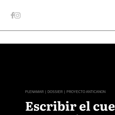
PLENAMAR
|
DOSSIER
|
PROYECTO ANTICANON
Escribir el cu