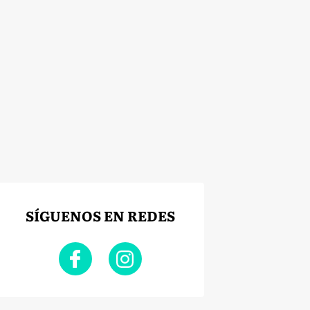
SÍGUENOS EN REDES