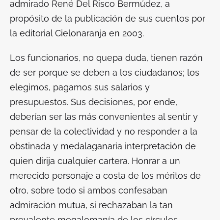
admirado René Del Risco Bermúdez, a
propósito de la publicación de sus cuentos por
la editorial Cielonaranja en 2003.
Los funcionarios, no quepa duda, tienen razón
de ser porque se deben a los ciudadanos; los
elegimos, pagamos sus salarios y
presupuestos. Sus decisiones, por ende,
deberían ser las más convenientes al sentir y
pensar de la colectividad y no responder a la
obstinada y
medalaganaria
interpretación de
quien dirija cualquier cartera. Honrar a un
merecido personaje a costa de los méritos de
otro, sobre todo si ambos confesaban
admiración mutua, si rechazaban la tan
prevalente megalomanía de los círculos