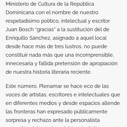
Ministerio de Cultura de la República
Dominicana con el nombre de nuestro
respetadísimo político, intelectual y escritor
Juan Bosch “gracias” a la sustitución del de
Enriquillo Sánchez, asignado a aquel local
desde hace más de tres lustros, no puede
constituir nada más que una incomprensible,
innecesaria y fallida pretensión de apropiación
de nuestra historia literaria reciente.
Este número, Plenamar se hace eco de las
voces de artistas, escritores e intelectuales que
en diferentes medios y desde espacios allende
las fronteras han expresado públicamente
sorpresa y rechazo ante la personalista