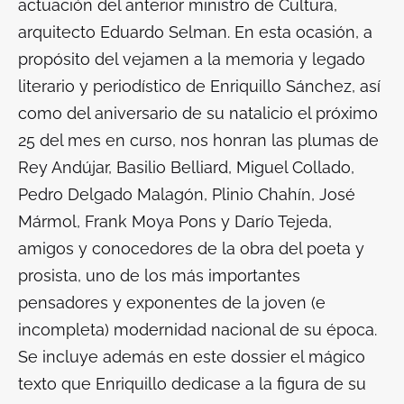
actuación del anterior ministro de Cultura,
arquitecto Eduardo Selman. En esta ocasión, a
propósito del vejamen a la memoria y legado
literario y periodístico de Enriquillo Sánchez, así
como del aniversario de su natalicio el próximo
25 del mes en curso, nos honran las plumas de
Rey Andújar, Basilio Belliard, Miguel Collado,
Pedro Delgado Malagón, Plinio Chahín, José
Mármol, Frank Moya Pons y Darío Tejeda,
amigos y conocedores de la obra del poeta y
prosista, uno de los más importantes
pensadores y exponentes de la joven (e
incompleta) modernidad nacional de su época.
Se incluye además en este dossier el mágico
texto que Enriquillo dedicase a la figura de su