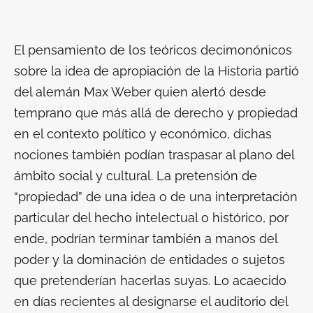
El pensamiento de los teóricos decimonónicos
sobre la idea de apropiación de la Historia partió
del alemán Max Weber quien alertó desde
temprano que más allá de derecho y propiedad
en el contexto político y económico, dichas
nociones también podían traspasar al plano del
ámbito social y cultural. La pretensión de
“propiedad” de una idea o de una interpretación
particular del hecho intelectual o histórico, por
ende, podrían terminar también a manos del
poder y la dominación de entidades o sujetos
que pretenderían hacerlas suyas. Lo acaecido
en días recientes al designarse el auditorio del