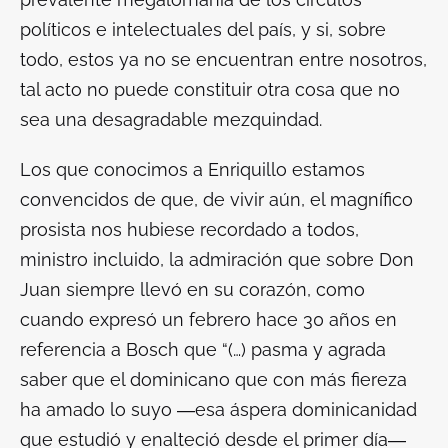
políticos e intelectuales del país, y si, sobre
todo, estos ya no se encuentran entre nosotros,
tal acto no puede constituir otra cosa que no
sea una desagradable mezquindad.
Los que conocimos a Enriquillo estamos
convencidos de que, de vivir aún, el magnífico
prosista nos hubiese recordado a todos,
ministro incluido, la admiración que sobre Don
Juan siempre llevó en su corazón, como
cuando expresó un febrero hace 30 años en
referencia a Bosch que “(…) pasma y agrada
saber que el dominicano que con más fiereza
ha amado lo suyo ―esa áspera dominicanidad
que estudió y enalteció desde el primer día―