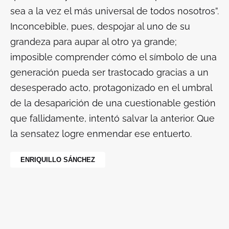
sea a la vez el más universal de todos nosotros”.
Inconcebible, pues, despojar al uno de su
grandeza para aupar al otro ya grande;
imposible comprender cómo el símbolo de una
generación pueda ser trastocado gracias a un
desesperado acto, protagonizado en el umbral
de la desaparición de una cuestionable gestión
que fallidamente, intentó salvar la anterior. Que
la sensatez logre enmendar ese entuerto.
ENRIQUILLO SÁNCHEZ