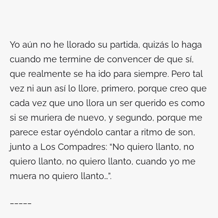
Yo aún no he llorado su partida, quizás lo haga
cuando me termine de convencer de que sí,
que realmente se ha ido para siempre. Pero tal
vez ni aun así lo llore, primero, porque creo que
cada vez que uno llora un ser querido es como
si se muriera de nuevo, y segundo, porque me
parece estar oyéndolo cantar a ritmo de son,
junto a Los Compadres: “No quiero llanto, no
quiero llanto, no quiero llanto, cuando yo me
muera no quiero llanto…”.
_____