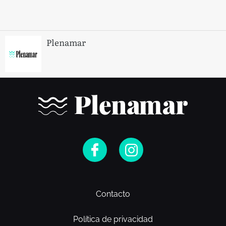
Plenamar
Contacto
Política de privacidad