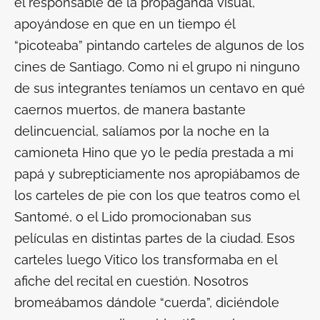
el responsable de la propaganda visual,
apoyándose en que en un tiempo él
“picoteaba” pintando carteles de algunos de los
cines de Santiago. Como ni el grupo ni ninguno
de sus integrantes teníamos un centavo en qué
caernos muertos, de manera bastante
delincuencial, salíamos por la noche en la
camioneta Hino que yo le pedía prestada a mi
papá y subrepticiamente nos apropiábamos de
los carteles de pie con los que teatros como el
Santomé, o el Lido promocionaban sus
películas en distintas partes de la ciudad. Esos
carteles luego Vitico los transformaba en el
afiche del recital en cuestión. Nosotros
bromeábamos dándole “cuerda”, diciéndole