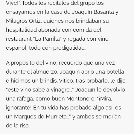
Vive!”. Todos los recitales del grupo los
ensayamos en la casa de Joaquín Basanta y
Milagros Ortiz, quienes nos brindaban su
hospitalidad abonada con comida del
restaurant “La Parrilla” y regada con vino
español, todo con prodigalidad.
A propósito del vino, recuerdo que una vez
durante el almuerzo, Joaquín abrió una botella
e hicimos un brindis. Vitico, tras probarlo, le dijo:
“este vino sabe a vinagre…” Joaquín le devolvió
una ráfaga, como buen Montonero: “¡Mira,
ignorante! En tu vida has probado algo así, es
un Marqués de Murrieta…” y ambos se morían
de la risa.