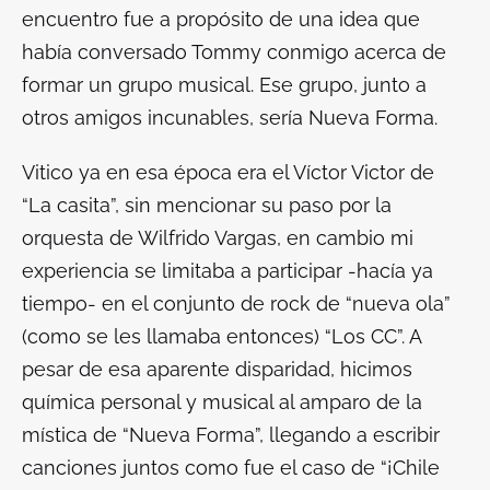
encuentro fue a propósito de una idea que
había conversado Tommy conmigo acerca de
formar un grupo musical. Ese grupo, junto a
otros amigos incunables, sería Nueva Forma.
Vitico ya en esa época era el Víctor Victor de
“La casita”, sin mencionar su paso por la
orquesta de Wilfrido Vargas, en cambio mi
experiencia se limitaba a participar -hacía ya
tiempo- en el conjunto de rock de “nueva ola”
(como se les llamaba entonces) “Los CC”. A
pesar de esa aparente disparidad, hicimos
química personal y musical al amparo de la
mística de “Nueva Forma”, llegando a escribir
canciones juntos como fue el caso de “¡Chile