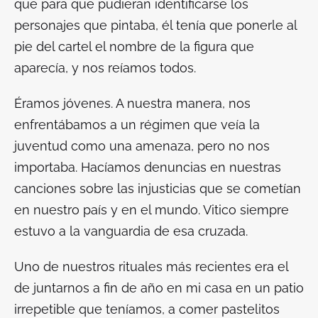
que para que pudieran identificarse los
personajes que pintaba, él tenía que ponerle al
pie del cartel el nombre de la figura que
aparecía, y nos reíamos todos.
Éramos jóvenes. A nuestra manera, nos
enfrentábamos a un régimen que veía la
juventud como una amenaza, pero no nos
importaba. Hacíamos denuncias en nuestras
canciones sobre las injusticias que se cometían
en nuestro país y en el mundo. Vitico siempre
estuvo a la vanguardia de esa cruzada.
Uno de nuestros rituales más recientes era el
de juntarnos a fin de año en mi casa en un patio
irrepetible que teníamos, a comer pastelitos