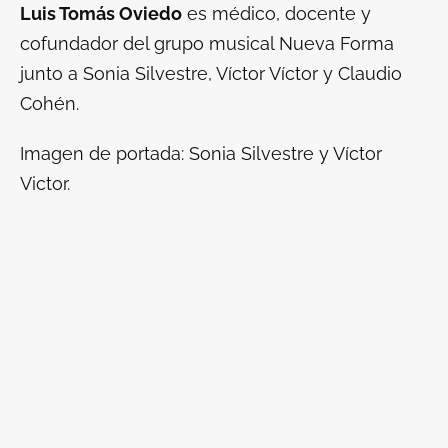
Luis Tomás Oviedo
es médico, docente y
cofundador del grupo musical Nueva Forma
junto a Sonia Silvestre, Víctor Víctor y Claudio
Cohén.
Imagen de portada: Sonia Silvestre y Víctor
Victor.