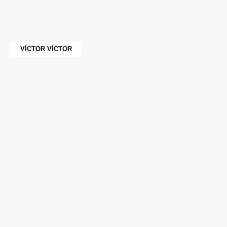
VÍCTOR VÍCTOR