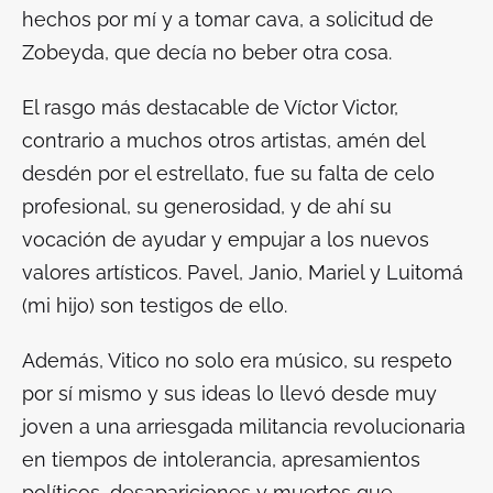
hechos por mí y a tomar cava, a solicitud de
Zobeyda, que decía no beber otra cosa.
El rasgo más destacable de Víctor Victor,
contrario a muchos otros artistas, amén del
desdén por el estrellato, fue su falta de celo
profesional, su generosidad, y de ahí su
vocación de ayudar y empujar a los nuevos
valores artísticos. Pavel, Janio, Mariel y Luitomá
(mi hijo) son testigos de ello.
Además, Vitico no solo era músico, su respeto
por sí mismo y sus ideas lo llevó desde muy
joven a una arriesgada militancia revolucionaria
en tiempos de intolerancia, apresamientos
políticos, desapariciones y muertos que