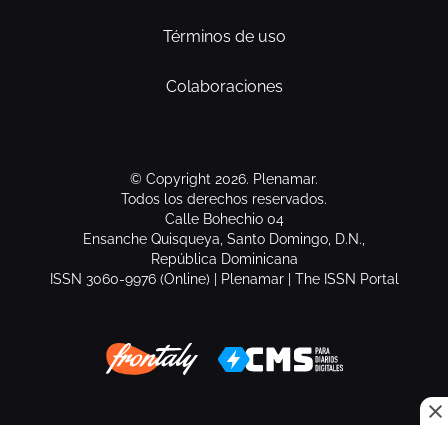
Términos de uso
Colaboraciones
© Copyright 2026. Plenamar.
Todos los derechos reservados.
Calle Bohechio 04
Ensanche Quisqueya, Santo Domingo, D.N.,
República Dominicana
ISSN 3060-9976 (Online) | Plenamar | The ISSN Portal