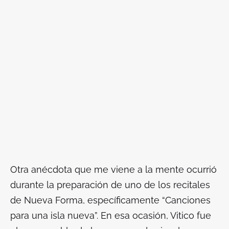
Otra anécdota que me viene a la mente ocurrió
durante la preparación de uno de los recitales
de Nueva Forma, específicamente “Canciones
para una isla nueva”. En esa ocasión, Vitico fue