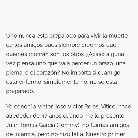
Uno nunca está preparado para vivir la muerte
de los amigos pues siempre creemos que
quienes morirán son los otros. ¿Acaso alguna
vez piensa uno que va a perder un brazo, una
pierna, o el corazón? No importa si el amigo
está enfermo, simplemente no, no se está
preparado.
Yo conocí a Víctor José Victor Rojas, Vitico, hace
alrededor de 47 años cuando me lo presentó
Juan Tomás García (Tommy); no fuimos amigos
de infancia, pero no hizo falta. Nuestro primer