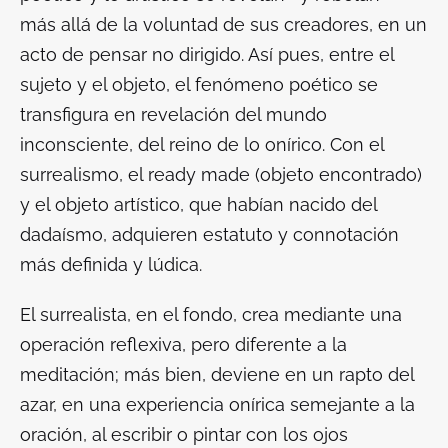
más allá de la voluntad de sus creadores, en un
acto de pensar no dirigido. Así pues, entre el
sujeto y el objeto, el fenómeno poético se
transfigura en revelación del mundo
inconsciente, del reino de lo onírico. Con el
surrealismo, el
ready made
(objeto encontrado)
y el objeto artístico, que habían nacido del
dadaísmo, adquieren estatuto y connotación
más definida y lúdica.
El surrealista, en el fondo, crea mediante una
operación reflexiva, pero diferente a la
meditación; más bien, deviene en un rapto del
azar, en una experiencia onírica semejante a la
oración, al escribir o pintar con los ojos