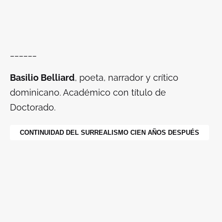
______
Basilio Belliard
, poeta, narrador y crítico
dominicano. Académico con título de
Doctorado.
CONTINUIDAD DEL SURREALISMO CIEN AÑOS DESPUÉS