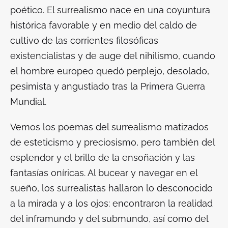
poético. El surrealismo nace en una coyuntura
histórica favorable y en medio del caldo de
cultivo de las corrientes filosóficas
existencialistas y de auge del nihilismo, cuando
el hombre europeo quedó perplejo, desolado,
pesimista y angustiado tras la Primera Guerra
Mundial.
Vemos los poemas del surrealismo matizados
de esteticismo y preciosismo, pero también del
esplendor y el brillo de la ensoñación y las
fantasías oníricas. Al bucear y navegar en el
sueño, los surrealistas hallaron lo desconocido
a la mirada y a los ojos: encontraron la realidad
del inframundo y del submundo, así como del