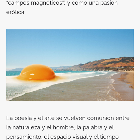
“campos magnéticos”) y como una pasión
erótica.
La poesía y el arte se vuelven comunión entre
la naturaleza y el hombre, la palabra y el
pensamiento, el espacio visual y el tiempo