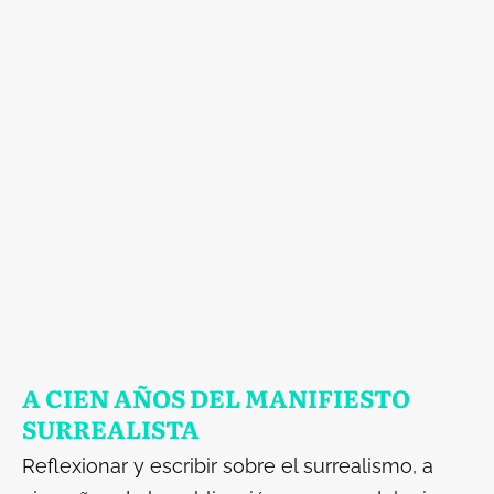
A CIEN AÑOS DEL MANIFIESTO
SURREALISTA
Reflexionar y escribir sobre el surrealismo, a