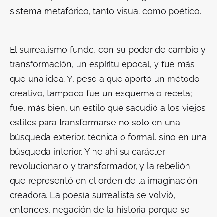
sistema metafórico, tanto visual como poético.
El surrealismo fundó, con su poder de cambio y
transformación, un espíritu epocal, y fue más
que una idea. Y, pese a que aportó un método
creativo, tampoco fue un esquema o receta;
fue, más bien, un estilo que sacudió a los viejos
estilos para transformarse no solo en una
búsqueda exterior, técnica o formal, sino en una
búsqueda interior. Y he ahí su carácter
revolucionario y transformador, y la rebelión
que representó en el orden de la imaginación
creadora. La poesía surrealista se volvió,
entonces, negación de la historia porque se