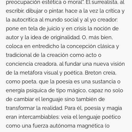
preocupación estética o moral”. El surrealista, al
escribir, dibujar o pintar, hace a la vez la crítica y
la autocrítica al mundo social y al yo creador:
pone en tela de juicio y en crisis la noción de
autor y la idea de originalidad. O, más bien,
coloca en entredicho la concepción clásica y
tradicional de la creación como acto o
conciencia creadora, al fundar una nueva visión
de la metáfora visual y poética. Breton creía,
como poeta, que la poesía es una sustancia o
energía psíquica de tipo mágico, capaz no solo
de cambiar el lenguaje sino también de
transformar la realidad. Para él, poesía y magia
eran intercambiables: veía el lenguaje poético
como una fuerza autónoma magnética (o