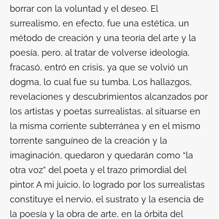
borrar con la voluntad y el deseo. El
surrealismo, en efecto, fue una estética, un
método de creación y una teoría del arte y la
poesía, pero, al tratar de volverse ideología,
fracasó, entró en crisis, ya que se volvió un
dogma, lo cual fue su tumba. Los hallazgos,
revelaciones y descubrimientos alcanzados por
los artistas y poetas surrealistas, al situarse en
la misma corriente subterránea y en el mismo
torrente sanguíneo de la creación y la
imaginación, quedaron y quedarán como “la
otra voz” del poeta y el trazo primordial del
pintor. A mi juicio, lo logrado por los surrealistas
constituye el nervio, el sustrato y la esencia de
la poesía y la obra de arte, en la órbita del