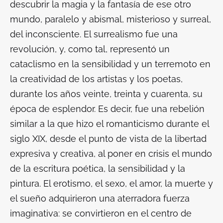
descubrir la magia y la fantasía de ese otro
mundo, paralelo y abismal, misterioso y surreal,
del inconsciente. El surrealismo fue una
revolución, y, como tal, representó un
cataclismo en la sensibilidad y un terremoto en
la creatividad de los artistas y los poetas,
durante los años veinte, treinta y cuarenta, su
época de esplendor. Es decir, fue una rebelión
similar a la que hizo el romanticismo durante el
siglo XIX, desde el punto de vista de la libertad
expresiva y creativa, al poner en crisis el mundo
de la escritura poética, la sensibilidad y la
pintura. El erotismo, el sexo, el amor, la muerte y
el sueño adquirieron una aterradora fuerza
imaginativa: se convirtieron en el centro de