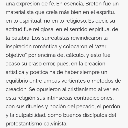
una expresión de fe. En esencia, Breton fue un
materialista que creía más bien en el espíritu,
en lo espiritual, no en lo religioso. Es decir, su
actitud fue religiosa, en el sentido espiritual de
la palabra. Los surrealistas reivindicaron la
inspiración romántica y colocaron el “azar
objetivo” por encima del cálculo, y esto fue
acaso su craso error, pues, en la creación
artística y poética ha de haber siempre un
equilibrio entre ambas vertientes o métodos de
creación. Se opusieron al cristianismo al ver en
esta religión sus intrínsecas contradicciones,
con sus rituales y noción del pecado, el perdón
y la culpabilidad, como buenos discípulos del
protestantismo calvinista.