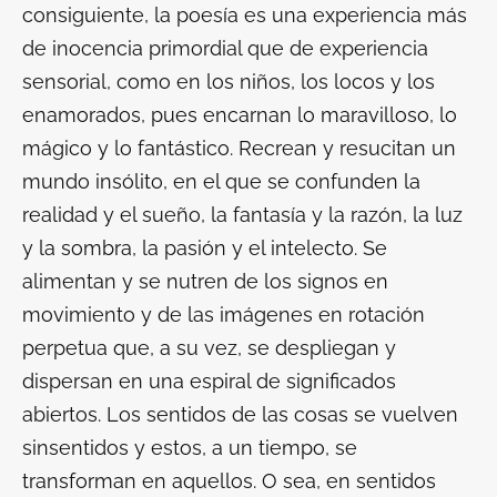
consiguiente, la poesía es una experiencia más
de inocencia primordial que de experiencia
sensorial, como en los niños, los locos y los
enamorados, pues encarnan lo maravilloso, lo
mágico y lo fantástico. Recrean y resucitan un
mundo insólito, en el que se confunden la
realidad y el sueño, la fantasía y la razón, la luz
y la sombra, la pasión y el intelecto. Se
alimentan y se nutren de los signos en
movimiento y de las imágenes en rotación
perpetua que, a su vez, se despliegan y
dispersan en una espiral de significados
abiertos. Los sentidos de las cosas se vuelven
sinsentidos y estos, a un tiempo, se
transforman en aquellos. O sea, en sentidos