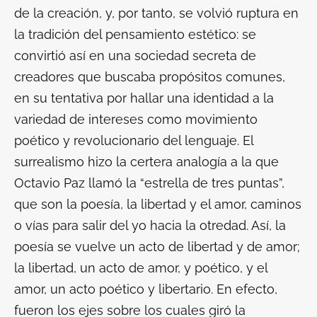
de la creación, y, por tanto, se volvió ruptura en
la tradición del pensamiento estético: se
convirtió así en una sociedad secreta de
creadores que buscaba propósitos comunes,
en su tentativa por hallar una identidad a la
variedad de intereses como movimiento
poético y revolucionario del lenguaje. El
surrealismo hizo la certera analogía a la que
Octavio Paz llamó la “estrella de tres puntas”,
que son la poesía, la libertad y el amor, caminos
o vías para salir del yo hacia la otredad. Así, la
poesía se vuelve un acto de libertad y de amor;
la libertad, un acto de amor, y poético, y el
amor, un acto poético y libertario. En efecto,
fueron los ejes sobre los cuales giró la