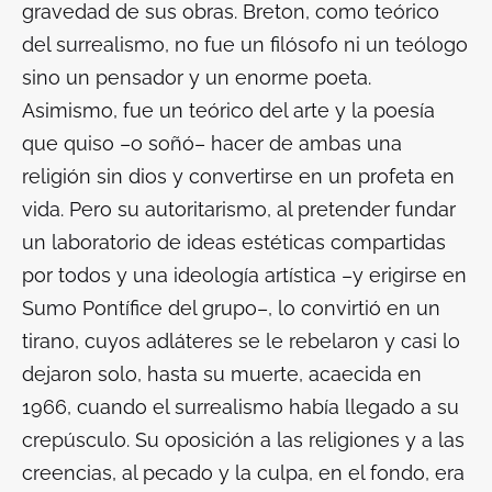
gravedad de sus obras. Breton, como teórico
del surrealismo, no fue un filósofo ni un teólogo
sino un pensador y un enorme poeta.
Asimismo, fue un teórico del arte y la poesía
que quiso –o soñó– hacer de ambas una
religión sin dios y convertirse en un profeta en
vida. Pero su autoritarismo, al pretender fundar
un laboratorio de ideas estéticas compartidas
por todos y una ideología artística –y erigirse en
Sumo Pontífice del grupo–, lo convirtió en un
tirano, cuyos adláteres se le rebelaron y casi lo
dejaron solo, hasta su muerte, acaecida en
1966, cuando el surrealismo había llegado a su
crepúsculo. Su oposición a las religiones y a las
creencias, al pecado y la culpa, en el fondo, era