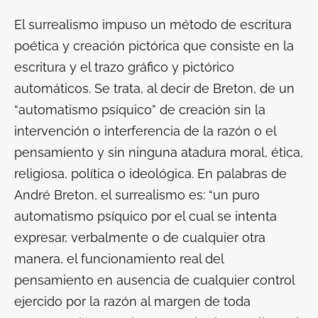
El surrealismo impuso un método de escritura
poética y creación pictórica que consiste en la
escritura y el trazo gráfico y pictórico
automáticos. Se trata, al decir de Breton, de un
“automatismo psíquico” de creación sin la
intervención o interferencia de la razón o el
pensamiento y sin ninguna atadura moral, ética,
religiosa, política o ideológica. En palabras de
André Breton, el surrealismo es: “un puro
automatismo psíquico por el cual se intenta
expresar, verbalmente o de cualquier otra
manera, el funcionamiento real del
pensamiento en ausencia de cualquier control
ejercido por la razón al margen de toda