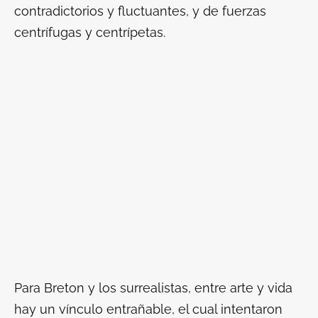
contradictorios y fluctuantes, y de fuerzas
centrífugas y centrípetas.
Para Breton y los surrealistas, entre arte y vida
hay un vínculo entrañable, el cual intentaron