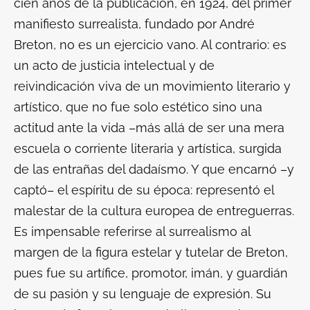
cien años de la publicación, en 1924, del primer
manifiesto surrealista, fundado por André
Breton, no es un ejercicio vano. Al contrario: es
un acto de justicia intelectual y de
reivindicación viva de un movimiento literario y
artístico, que no fue solo estético sino una
actitud ante la vida –más allá de ser una mera
escuela o corriente literaria y artística, surgida
de las entrañas del dadaísmo. Y que encarnó –y
captó– el espíritu de su época: representó el
malestar de la cultura europea de entreguerras.
Es impensable referirse al surrealismo al
margen de la figura estelar y tutelar de Breton,
pues fue su artífice, promotor, imán, y guardián
de su pasión y su lenguaje de expresión. Su