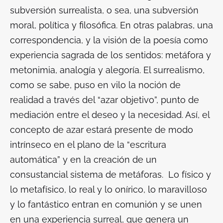
subversión surrealista, o sea, una subversión
moral, política y filosófica. En otras palabras, una
correspondencia, y la visión de la poesía como
experiencia sagrada de los sentidos: metáfora y
metonimia, analogía y alegoría. El surrealismo,
como se sabe, puso en vilo la noción de
realidad a través del “azar objetivo”, punto de
mediación entre el deseo y la necesidad. Así, el
concepto de azar estará presente de modo
intrínseco en el plano de la “escritura
automática” y en la creación de un
consustancial sistema de metáforas. Lo físico y
lo metafísico, lo real y lo onírico, lo maravilloso
y lo fantástico entran en comunión y se unen
en una experiencia surreal, que genera un