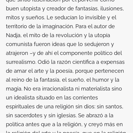
buen utopista y creador de fantasías, ilusiones,
mitos y sueños. Le seducían lo invisible y el
territorio de la imaginación. Para el autor de
Nadja
, el mito de la revolución y la utopía
comunista fueron ideas que lo sedujeron y
atrajeron –y de ahí el componente político del
surrealismo. Odió la razón científica a expensas
de amar el arte y la poesía, porque pertenecen
al reino de la fantasía, el sueño, el humor y la
magia. No era irracionalista ni materialista sino
un idealista situado en las corrientes
espirituales de una religión sin dios: sin santos,
sin sacerdotes y sin iglesias. Se abrazó a la
política antes que a la religión, y creyó más en