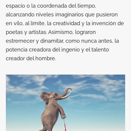
espacio o la coordenada del tiempo,
alcanzando niveles imaginarios que pusieron
en vilo, al límite, la creatividad y la invención de
poetas y artistas. Asimismo, lograron
estremecer y dinamitar, como nunca antes, la
potencia creadora del ingenio y el talento
creador del hombre.