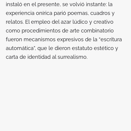
instaló en el presente, se volvió instante: la
experiencia onírica parió poemas, cuadros y
relatos. El empleo del azar lúdico y creativo
como procedimientos de arte combinatorio
fueron mecanismos expresivos de la “escritura
automática”, que le dieron estatuto estético y
carta de identidad al surrealismo.