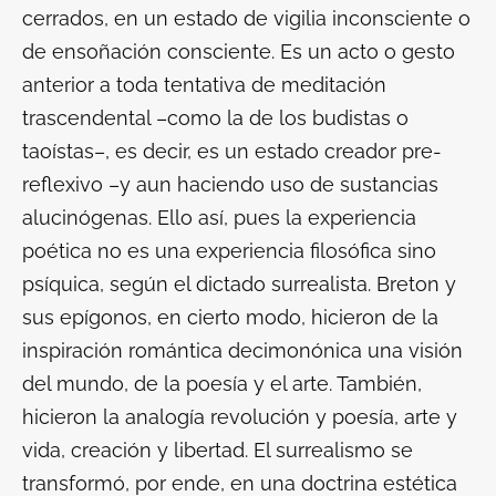
cerrados, en un estado de vigilia inconsciente o
de ensoñación consciente. Es un acto o gesto
anterior a toda tentativa de meditación
trascendental –como la de los budistas o
taoístas–, es decir, es un estado creador pre-
reflexivo –y aun haciendo uso de sustancias
alucinógenas. Ello así, pues la experiencia
poética no es una experiencia filosófica sino
psíquica, según el dictado surrealista. Breton y
sus epígonos, en cierto modo, hicieron de la
inspiración romántica decimonónica una visión
del mundo, de la poesía y el arte. También,
hicieron la analogía revolución y poesía, arte y
vida, creación y libertad. El surrealismo se
transformó, por ende, en una doctrina estética