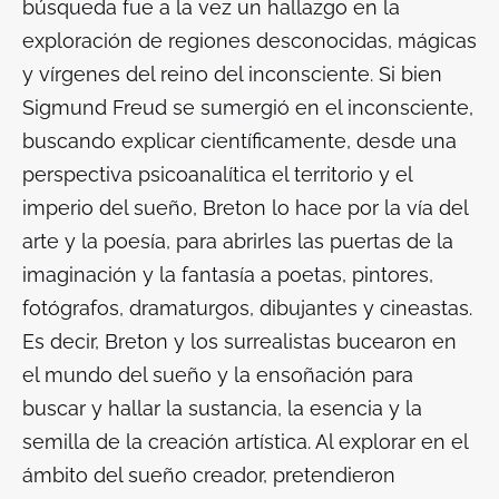
búsqueda fue a la vez un hallazgo en la
exploración de regiones desconocidas, mágicas
y vírgenes del reino del inconsciente. Si bien
Sigmund Freud se sumergió en el inconsciente,
buscando explicar científicamente, desde una
perspectiva psicoanalítica el territorio y el
imperio del sueño, Breton lo hace por la vía del
arte y la poesía, para abrirles las puertas de la
imaginación y la fantasía a poetas, pintores,
fotógrafos, dramaturgos, dibujantes y cineastas.
Es decir, Breton y los surrealistas bucearon en
el mundo del sueño y la ensoñación para
buscar y hallar la sustancia, la esencia y la
semilla de la creación artística. Al explorar en el
ámbito del sueño creador, pretendieron