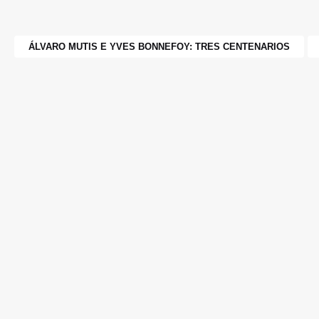
ÁLVARO MUTIS E YVES BONNEFOY: TRES CENTENARIOS