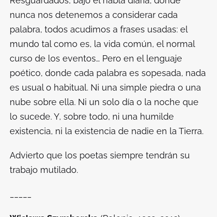
Resguardados, bajo el habla diaria, donde
nunca nos detenemos a considerar cada
palabra, todos acudimos a frases usadas: el
mundo tal como es, la vida común, el normal
curso de los eventos… Pero en el lenguaje
poético, donde cada palabra es sopesada, nada
es usual o habitual. Ni una simple piedra o una
nube sobre ella. Ni un solo día o la noche que
lo sucede. Y, sobre todo, ni una humilde
existencia, ni la existencia de nadie en la Tierra.
Advierto que los poetas siempre tendrán su
trabajo mutilado.
_____