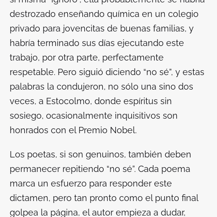
destrozado enseñando química en un colegio
privado para jovencitas de buenas familias, y
habría terminado sus días ejecutando este
trabajo, por otra parte, perfectamente
respetable. Pero siguió diciendo “no sé”, y estas
palabras la condujeron, no sólo una sino dos
veces, a Estocolmo, donde espíritus sin
sosiego, ocasionalmente inquisitivos son
honrados con el Premio Nobel.
Los poetas, si son genuinos, también deben
permanecer repitiendo “no sé”. Cada poema
marca un esfuerzo para responder este
dictamen, pero tan pronto como el punto final
golpea la página, el autor empieza a dudar,