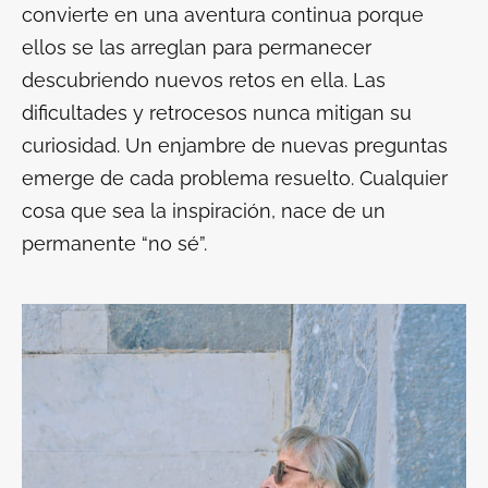
convierte en una aventura continua porque
ellos se las arreglan para permanecer
descubriendo nuevos retos en ella. Las
dificultades y retrocesos nunca mitigan su
curiosidad. Un enjambre de nuevas preguntas
emerge de cada problema resuelto. Cualquier
cosa que sea la inspiración, nace de un
permanente “no sé”.