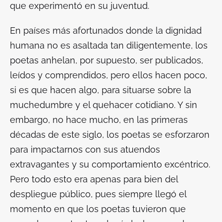
que experimentó en su juventud.
En países más afortunados donde la dignidad
humana no es asaltada tan diligentemente, los
poetas anhelan, por supuesto, ser publicados,
leídos y comprendidos, pero ellos hacen poco,
si es que hacen algo, para situarse sobre la
muchedumbre y el quehacer cotidiano. Y sin
embargo, no hace mucho, en las primeras
décadas de este siglo, los poetas se esforzaron
para impactarnos con sus atuendos
extravagantes y su comportamiento excéntrico.
Pero todo esto era apenas para bien del
despliegue público, pues siempre llegó el
momento en que los poetas tuvieron que