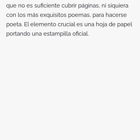
que no es suficiente cubrir páginas, ni siquiera
con los más exquisitos poemas, para hacerse
poeta. El elemento crucial es una hoja de papel
portando una estampilla oficial.