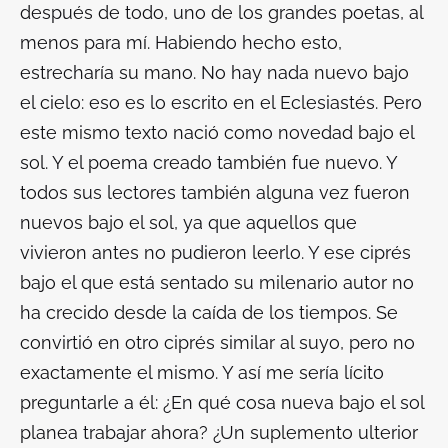
después de todo, uno de los grandes poetas, al
menos para mí. Habiendo hecho esto,
estrecharía su mano. No hay nada nuevo bajo
el cielo: eso es lo escrito en el Eclesiastés. Pero
este mismo texto nació como novedad bajo el
sol. Y el poema creado también fue nuevo. Y
todos sus lectores también alguna vez fueron
nuevos bajo el sol, ya que aquellos que
vivieron antes no pudieron leerlo. Y ese ciprés
bajo el que está sentado su milenario autor no
ha crecido desde la caída de los tiempos. Se
convirtió en otro ciprés similar al suyo, pero no
exactamente el mismo. Y así me sería lícito
preguntarle a él: ¿En qué cosa nueva bajo el sol
planea trabajar ahora? ¿Un suplemento ulterior