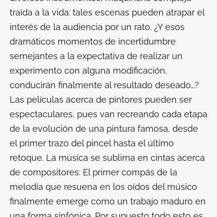
traída a la vida: tales escenas pueden atrapar el
interés de la audiencia por un rato. ¿Y esos
dramáticos momentos de incertidumbre
semejantes a la expectativa de realizar un
experimento con alguna modificación,
conducirán finalmente al resultado deseado…?
Las películas acerca de pintores pueden ser
espectaculares, pues van recreando cada etapa
de la evolución de una pintura famosa, desde
el primer trazo del pincel hasta el último
retoque. La música se sublima en cintas acerca
de compositores: El primer compás de la
melodía que resuena en los oídos del músico
finalmente emerge como un trabajo maduro en
una forma sinfónica. Por supuesto todo esto es