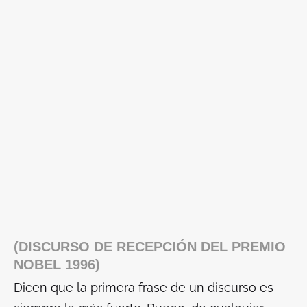
(DISCURSO DE RECEPCIÓN DEL PREMIO
NOBEL 1996)
Dicen que la primera frase de un discurso es