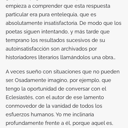
empieza a comprender que esta respuesta
particular era pura entelequia, que es
absolutamente insatisfactoria. De modo que los
poetas siguen intentando, y más tarde que
temprano los resultados sucesivos de su
autoinsatisfacción son archivados por
historiadores literarios llamándolos una obra…
A veces sueño con situaciones que no pueden
ser. Osadamente imagino, por ejemplo, que
tengo la oportunidad de conversar con el
Eclesiastés, con el autor de ese lamento
conmovedor de la vanidad de todos los
esfuerzos humanos. Yo me inclinaría
profundamente frente a él, porque aquel es,