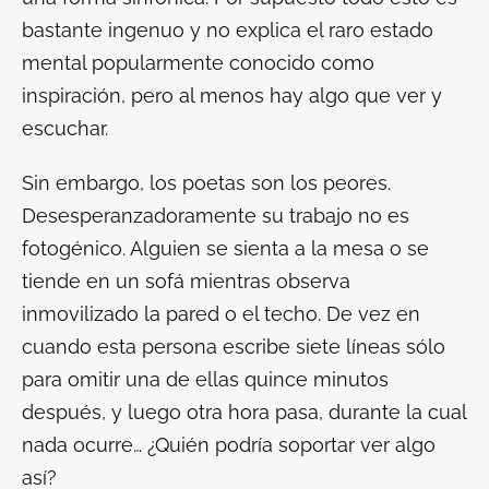
bastante ingenuo y no explica el raro estado
mental popularmente conocido como
inspiración, pero al menos hay algo que ver y
escuchar.
Sin embargo, los poetas son los peores.
Desesperanzadoramente su trabajo no es
fotogénico. Alguien se sienta a la mesa o se
tiende en un sofá mientras observa
inmovilizado la pared o el techo. De vez en
cuando esta persona escribe siete líneas sólo
para omitir una de ellas quince minutos
después, y luego otra hora pasa, durante la cual
nada ocurre… ¿Quién podría soportar ver algo
así?