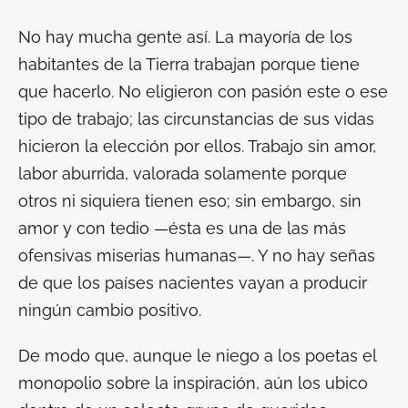
No hay mucha gente así. La mayoría de los
habitantes de la Tierra trabajan porque tiene
que hacerlo. No eligieron con pasión este o ese
tipo de trabajo; las circunstancias de sus vidas
hicieron la elección por ellos. Trabajo sin amor,
labor aburrida, valorada solamente porque
otros ni siquiera tienen eso; sin embargo, sin
amor y con tedio —ésta es una de las más
ofensivas miserias humanas—. Y no hay señas
de que los países nacientes vayan a producir
ningún cambio positivo.
De modo que, aunque le niego a los poetas el
monopolio sobre la inspiración, aún los ubico