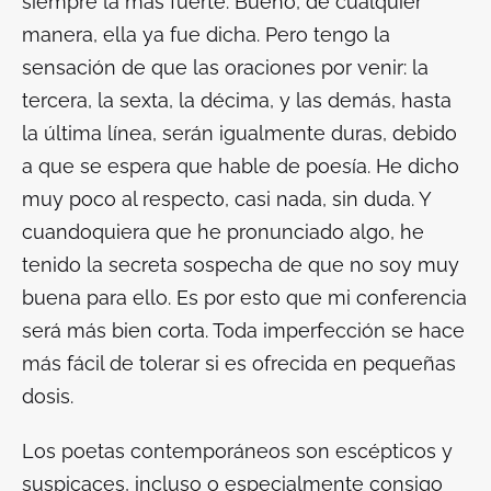
siempre la más fuerte. Bueno, de cualquier
manera, ella ya fue dicha. Pero tengo la
sensación de que las oraciones por venir: la
tercera, la sexta, la décima, y las demás, hasta
la última línea, serán igualmente duras, debido
a que se espera que hable de poesía. He dicho
muy poco al respecto, casi nada, sin duda. Y
cuandoquiera que he pronunciado algo, he
tenido la secreta sospecha de que no soy muy
buena para ello. Es por esto que mi conferencia
será más bien corta. Toda imperfección se hace
más fácil de tolerar si es ofrecida en pequeñas
dosis.
Los poetas contemporáneos son escépticos y
suspicaces, incluso o especialmente consigo