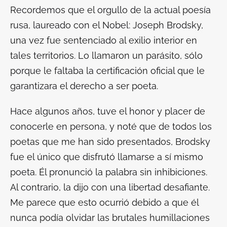
Recordemos que el orgullo de la actual poesía
rusa, laureado con el Nobel: Joseph Brodsky,
una vez fue sentenciado al exilio interior en
tales territorios. Lo llamaron un parásito, sólo
porque le faltaba la certificación oficial que le
garantizara el derecho a ser poeta.
Hace algunos años, tuve el honor y placer de
conocerle en persona, y noté que de todos los
poetas que me han sido presentados, Brodsky
fue el único que disfrutó llamarse a sí mismo
poeta. Él pronunció la palabra sin inhibiciones.
Al contrario, la dijo con una libertad desafiante.
Me parece que esto ocurrió debido a que él
nunca podía olvidar las brutales humillaciones