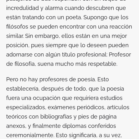
incredulidad y alarma cuando descubren que
están tratando con un poeta. Supongo que los
filósofos se pueden encontrar con una reacción
similar. Sin embargo, ellos están en una mejor
posición, pues siempre que lo deseen pueden
adornarse con algún título profesional: Profesor
de filosofía, suena mucho más respetable.
Pero no hay profesores de poesía. Esto
establecería, después de todo, que la poesía
fuera una ocupación que requiriera estudios
especializados, exámenes periódicos, artículos
teóricos con bibliografías y pies de página
anexos, y finalmente diplomas conferidos
ceremonialmente. Esto significaría, a su vez,