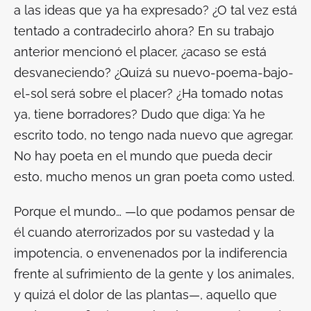
a las ideas que ya ha expresado? ¿O tal vez está
tentado a contradecirlo ahora? En su trabajo
anterior mencionó el placer, ¿acaso se está
desvaneciendo? ¿Quizá su nuevo-poema-bajo-
el-sol será sobre el placer? ¿Ha tomado notas
ya, tiene borradores? Dudo que diga: Ya he
escrito todo, no tengo nada nuevo que agregar.
No hay poeta en el mundo que pueda decir
esto, mucho menos un gran poeta como usted.
Porque el mundo… —lo que podamos pensar de
él cuando aterrorizados por su vastedad y la
impotencia, o envenenados por la indiferencia
frente al sufrimiento de la gente y los animales,
y quizá el dolor de las plantas—, aquello que