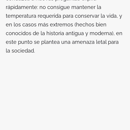
rápidamente: no consigue mantener la
temperatura requerida para conservar la vida, y
en los casos más extremos (hechos bien
conocidos de la historia antigua y moderna), en
este punto se plantea una amenaza letal para
la sociedad.