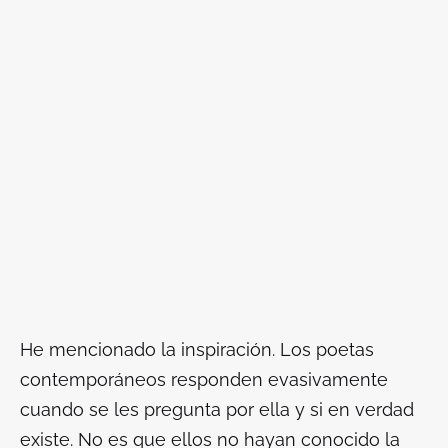
He mencionado la inspiración. Los poetas
contemporáneos responden evasivamente
cuando se les pregunta por ella y si en verdad
existe. No es que ellos no hayan conocido la