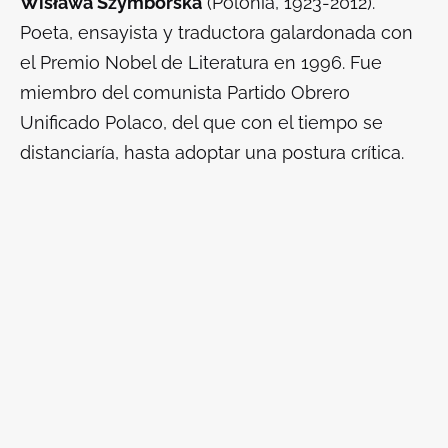
Wisława Szymborska
(Polonia, 1923-2012).
Poeta, ensayista y traductora galardonada con
el Premio Nobel de Literatura en 1996. Fue
miembro del comunista Partido Obrero
Unificado Polaco, del que con el tiempo se
distanciaría, hasta adoptar una postura crítica.