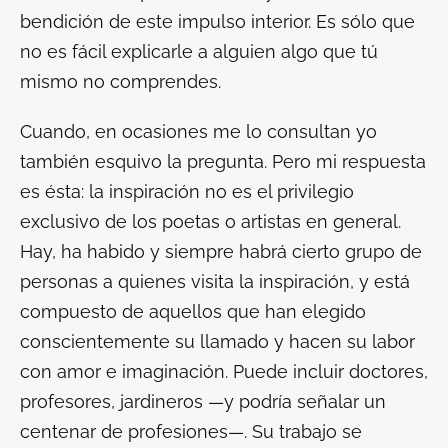
bendición de este impulso interior. Es sólo que
no es fácil explicarle a alguien algo que tú
mismo no comprendes.
Cuando, en ocasiones me lo consultan yo
también esquivo la pregunta. Pero mi respuesta
es ésta: la inspiración no es el privilegio
exclusivo de los poetas o artistas en general.
Hay, ha habido y siempre habrá cierto grupo de
personas a quienes visita la inspiración, y está
compuesto de aquellos que han elegido
conscientemente su llamado y hacen su labor
con amor e imaginación. Puede incluir doctores,
profesores, jardineros —y podría señalar un
centenar de profesiones—. Su trabajo se