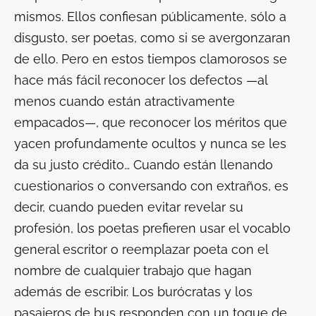
mismos. Ellos confiesan públicamente, sólo a
disgusto, ser poetas, como si se avergonzaran
de ello. Pero en estos tiempos clamorosos se
hace más fácil reconocer los defectos —al
menos cuando están atractivamente
empacados—, que reconocer los méritos que
yacen profundamente ocultos y nunca se les
da su justo crédito… Cuando están llenando
cuestionarios o conversando con extraños, es
decir, cuando pueden evitar revelar su
profesión, los poetas prefieren usar el vocablo
general escritor o reemplazar poeta con el
nombre de cualquier trabajo que hagan
además de escribir. Los burócratas y los
pasajeros de bus responden con un toque de