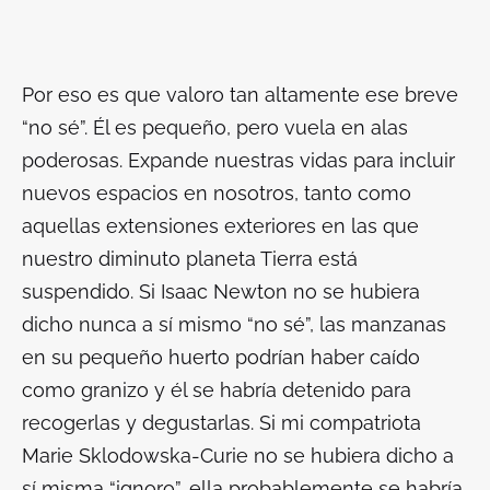
Por eso es que valoro tan altamente ese breve
“no sé”. Él es pequeño, pero vuela en alas
poderosas. Expande nuestras vidas para incluir
nuevos espacios en nosotros, tanto como
aquellas extensiones exteriores en las que
nuestro diminuto planeta Tierra está
suspendido. Si Isaac Newton no se hubiera
dicho nunca a sí mismo “no sé”, las manzanas
en su pequeño huerto podrían haber caído
como granizo y él se habría detenido para
recogerlas y degustarlas. Si mi compatriota
Marie Sklodowska-Curie no se hubiera dicho a
sí misma “ignoro”, ella probablemente se habría