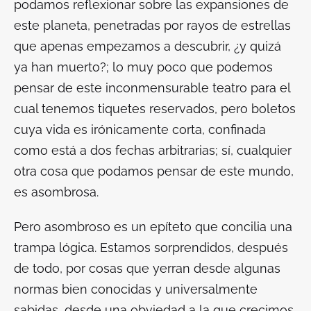
podamos reflexionar sobre las expansiones de
este planeta, penetradas por rayos de estrellas
que apenas empezamos a descubrir, ¿y quizá
ya han muerto?; lo muy poco que podemos
pensar de este inconmensurable teatro para el
cual tenemos tiquetes reservados, pero boletos
cuya vida es irónicamente corta, confinada
como está a dos fechas arbitrarias; sí, cualquier
otra cosa que podamos pensar de este mundo,
es asombrosa.
Pero asombroso es un epíteto que concilia una
trampa lógica. Estamos sorprendidos, después
de todo, por cosas que yerran desde algunas
normas bien conocidas y universalmente
sabidas, desde una obviedad a la que crecimos