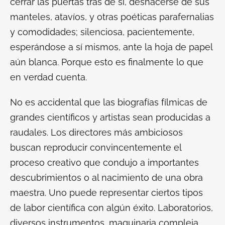
cerrar las puertas tras de sí, deshacerse de sus
manteles, atavíos, y otras poéticas parafernalias
y comodidades; silenciosa, pacientemente,
esperándose a sí mismos, ante la hoja de papel
aún blanca. Porque esto es finalmente lo que
en verdad cuenta.
No es accidental que las biografías fílmicas de
grandes científicos y artistas sean producidas a
raudales. Los directores más ambiciosos
buscan reproducir convincentemente el
proceso creativo que condujo a importantes
descubrimientos o al nacimiento de una obra
maestra. Uno puede representar ciertos tipos
de labor científica con algún éxito. Laboratorios,
diversos instrumentos, maquinaria compleja