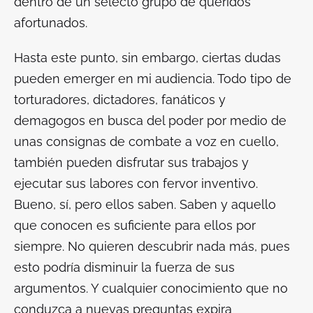
dentro de un selecto grupo de queridos
afortunados.
Hasta este punto, sin embargo, ciertas dudas
pueden emerger en mi audiencia. Todo tipo de
torturadores, dictadores, fanáticos y
demagogos en busca del poder por medio de
unas consignas de combate a voz en cuello,
también pueden disfrutar sus trabajos y
ejecutar sus labores con fervor inventivo.
Bueno, sí, pero ellos saben. Saben y aquello
que conocen es suficiente para ellos por
siempre. No quieren descubrir nada más, pues
esto podría disminuir la fuerza de sus
argumentos. Y cualquier conocimiento que no
conduzca a nuevas preguntas expira