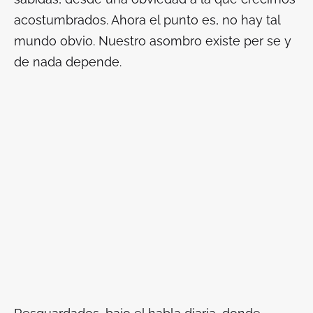
acostumbrados. Ahora el punto es, no hay tal
mundo obvio. Nuestro asombro existe
per se
y
de nada depende.