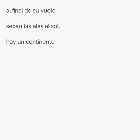
al final de su vuelo
secan las alas al sol,
hay un continente