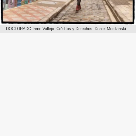
DOCTORADO Irene Vallejo. Créditos y Derechos: Daniel Mordzinski