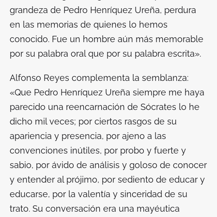
grandeza de Pedro Henríquez Ureña, perdura
en las memorias de quienes lo hemos
conocido. Fue un hombre aún más memorable
por su palabra oral que por su palabra escrita».
Alfonso Reyes complementa la semblanza:
«Que Pedro Henríquez Ureña siempre me haya
parecido una reencarnación de Sócrates lo he
dicho mil veces; por ciertos rasgos de su
apariencia y presencia, por ajeno a las
convenciones inútiles, por probo y fuerte y
sabio, por ávido de análisis y goloso de conocer
y entender al prójimo, por sediento de educar y
educarse, por la valentía y sinceridad de su
trato. Su conversación era una mayéutica