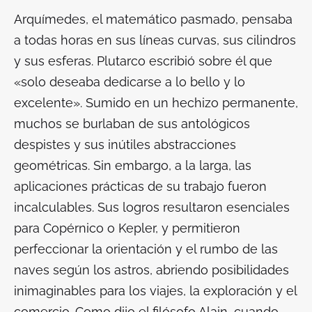
Arquímedes, el matemático pasmado, pensaba
a todas horas en sus líneas curvas, sus cilindros
y sus esferas. Plutarco escribió sobre él que
«solo deseaba dedicarse a lo bello y lo
excelente». Sumido en un hechizo permanente,
muchos se burlaban de sus antológicos
despistes y sus inútiles abstracciones
geométricas. Sin embargo, a la larga, las
aplicaciones prácticas de su trabajo fueron
incalculables. Sus logros resultaron esenciales
para Copérnico o Kepler, y permitieron
perfeccionar la orientación y el rumbo de las
naves según los astros, abriendo posibilidades
inimaginables para los viajes, la exploración y el
comercio. Como dijo el filósofo Alain, cuando