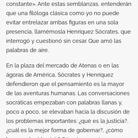
constante». Ante estas semblanzas, entenderán
que una filóloga clásica como yo no puede
evitar entrelazar ambas figuras en una sola
presencia, llamémosla Henríquez Sócrates, que
interrogó y cuestionó sin cesar. Que amó las
palabras de aire.
En la plaza del mercado de Atenas o en las
ágoras de América, Sócrates y Henríquez
defendieron que el pensamiento es la mayor
de las aventuras humanas. Las conversaciones
socráticas empezaban con palabras llanas y,
poco a poco, se elevaban hacia la discusión de
los problemas importantes: ¿qué es la justicia?,
¿cuál es la mejor forma de gobernar?, ¿cómo