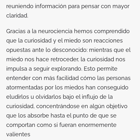
reuniendo información para pensar con mayor
claridad.
Gracias a la neurociencia hemos comprendido
que la curiosidad y el miedo son reacciones
opuestas ante lo desconocido: mientras que el
miedo nos hace retroceder, la curiosidad nos
impulsa a seguir explorando. Esto permite
entender con más facilidad cómo las personas
atormentadas por los miedos han conseguido
eludirlos u olvidarlos bajo el influjo de la
curiosidad, concentrándose en algún objetivo
que los absorbe hasta el punto de que se
comportan como si fueran enormemente
valientes