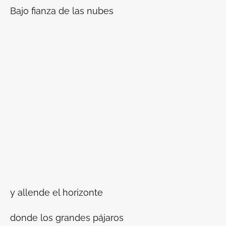
Bajo fianza de las nubes
y allende el horizonte
donde los grandes pájaros