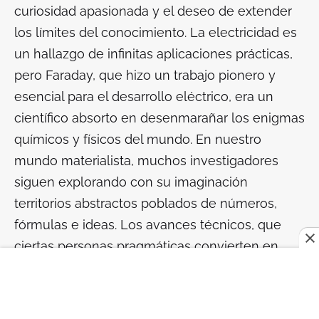
curiosidad apasionada y el deseo de extender
los límites del conocimiento. La electricidad es
un hallazgo de infinitas aplicaciones prácticas,
pero Faraday, que hizo un trabajo pionero y
esencial para el desarrollo eléctrico, era un
científico absorto en desenmarañar los enigmas
químicos y físicos del mundo. En nuestro
mundo materialista, muchos investigadores
siguen explorando con su imaginación
territorios abstractos poblados de números,
fórmulas e ideas. Los avances técnicos, que
ciertas personas pragmáticas convierten en
negocio, necesitan a esos locos
desinteresados.