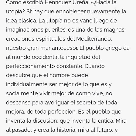
Como escribió Henríquez Ureña: «¿Hacia la
utopía? Sí: hay que ennoblecer nuevamente la
idea clásica. La utopía no es vano juego de
imaginaciones pueriles: es una de las magnas
creaciones espirituales del Mediterráneo,
nuestro gran mar antecesor. El pueblo griego da
al mundo occidental la inquietud del
perfeccionamiento constante. Cuando
descubre que el hombre puede
individualmente ser mejor de lo que es y
socialmente vivir mejor de como vive, no
descansa para averiguar el secreto de toda
mejora, de toda perfección. Es el pueblo que
inventa la discusión, que inventa la crítica. Mira
al pasado, y crea la historia; mira al futuro, y