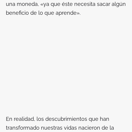
una moneda, «ya que éste necesita sacar algún
beneficio de lo que aprende».
En realidad, los descubrimientos que han
transformado nuestras vidas nacieron de la