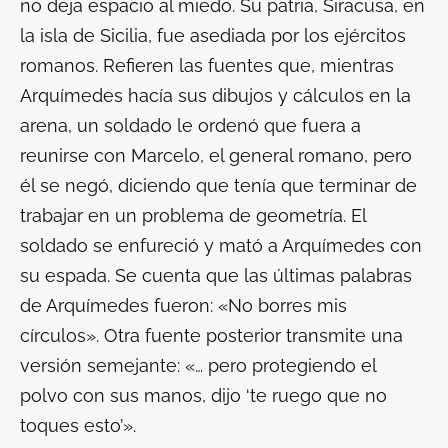
no deja espacio al miedo. Su patria, Siracusa, en
la isla de Sicilia, fue asediada por los ejércitos
romanos. Refieren las fuentes que, mientras
Arquímedes hacía sus dibujos y cálculos en la
arena, un soldado le ordenó que fuera a
reunirse con Marcelo, el general romano, pero
él se negó, diciendo que tenía que terminar de
trabajar en un problema de geometría. El
soldado se enfureció y mató a Arquímedes con
su espada. Se cuenta que las últimas palabras
de Arquímedes fueron: «No borres mis
círculos». Otra fuente posterior transmite una
versión semejante: «… pero protegiendo el
polvo con sus manos, dijo ‘te ruego que no
toques esto’».