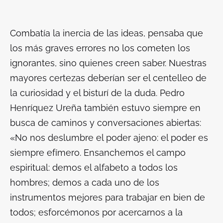
Combatía la inercia de las ideas, pensaba que
los más graves errores no los cometen los
ignorantes, sino quienes creen saber. Nuestras
mayores certezas deberían ser el centelleo de
la curiosidad y el bisturí de la duda. Pedro
Henríquez Ureña también estuvo siempre en
busca de caminos y conversaciones abiertas:
«No nos deslumbre el poder ajeno: el poder es
siempre efímero. Ensanchemos el campo
espiritual: demos el alfabeto a todos los
hombres; demos a cada uno de los
instrumentos mejores para trabajar en bien de
todos; esforcémonos por acercarnos a la