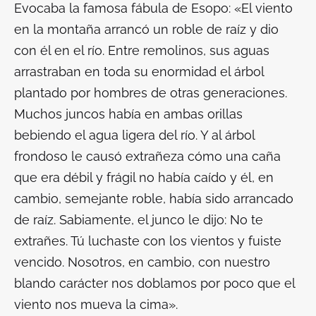
Evocaba la famosa fábula de Esopo: «El viento
en la montaña arrancó un roble de raíz y dio
con él en el río. Entre remolinos, sus aguas
arrastraban en toda su enormidad el árbol
plantado por hombres de otras generaciones.
Muchos juncos había en ambas orillas
bebiendo el agua ligera del río. Y al árbol
frondoso le causó extrañeza cómo una caña
que era débil y frágil no había caído y él, en
cambio, semejante roble, había sido arrancado
de raíz. Sabiamente, el junco le dijo: No te
extrañes. Tú luchaste con los vientos y fuiste
vencido. Nosotros, en cambio, con nuestro
blando carácter nos doblamos por poco que el
viento nos mueva la cima».