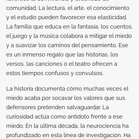
comunidad. La lectura, el arte, el conocimiento
y el estudio pueden favorecer esa elasticidad.
La familia que educa en la fantasía, los cuentos,
el juego y la música colabora a mitigar el miedo
y a suavizar los caminos del pensamiento. Ese
es un inmenso regalo que las historias, los
versos, las canciones o el teatro ofrecen a
estos tiempos confusos y convulsos.
La historia documenta cómo muchas veces el
miedo acaba por socavar los valores que sus
defensores pretenden salvaguardar. La
curiosidad actúa como antídoto frente a ese
miedo. En la última década, la neurociencia ha
profundizado en esta línea de investigación. Ha