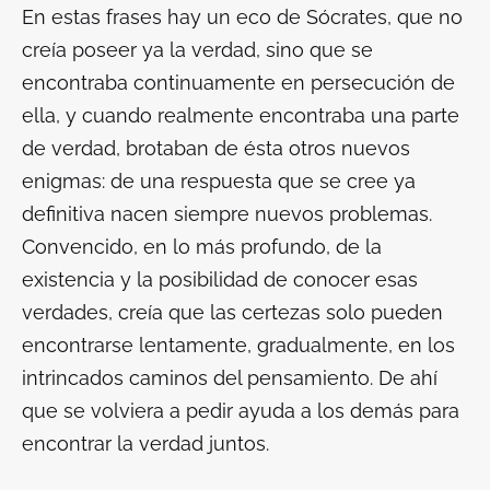
En estas frases hay un eco de Sócrates, que no
creía poseer ya la verdad, sino que se
encontraba continuamente en persecución de
ella, y cuando realmente encontraba una parte
de verdad, brotaban de ésta otros nuevos
enigmas: de una respuesta que se cree ya
definitiva nacen siempre nuevos problemas.
Convencido, en lo más profundo, de la
existencia y la posibilidad de conocer esas
verdades, creía que las certezas solo pueden
encontrarse lentamente, gradualmente, en los
intrincados caminos del pensamiento. De ahí
que se volviera a pedir ayuda a los demás para
encontrar la verdad juntos.