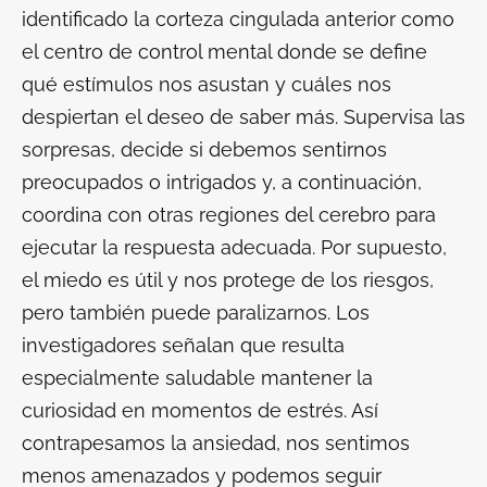
identificado la corteza cingulada anterior como
el centro de control mental donde se define
qué estímulos nos asustan y cuáles nos
despiertan el deseo de saber más. Supervisa las
sorpresas, decide si debemos sentirnos
preocupados o intrigados y, a continuación,
coordina con otras regiones del cerebro para
ejecutar la respuesta adecuada. Por supuesto,
el miedo es útil y nos protege de los riesgos,
pero también puede paralizarnos. Los
investigadores señalan que resulta
especialmente saludable mantener la
curiosidad en momentos de estrés. Así
contrapesamos la ansiedad, nos sentimos
menos amenazados y podemos seguir