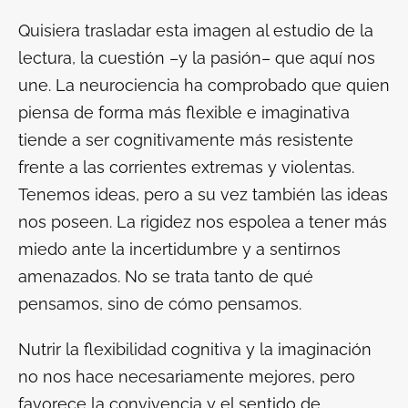
Quisiera trasladar esta imagen al estudio de la
lectura, la cuestión –y la pasión– que aquí nos
une. La neurociencia ha comprobado que quien
piensa de forma más flexible e imaginativa
tiende a ser cognitivamente más resistente
frente a las corrientes extremas y violentas.
Tenemos ideas, pero a su vez también las ideas
nos poseen. La rigidez nos espolea a tener más
miedo ante la incertidumbre y a sentirnos
amenazados. No se trata tanto de qué
pensamos, sino de cómo pensamos.
Nutrir la flexibilidad cognitiva y la imaginación
no nos hace necesariamente mejores, pero
favorece la convivencia y el sentido de