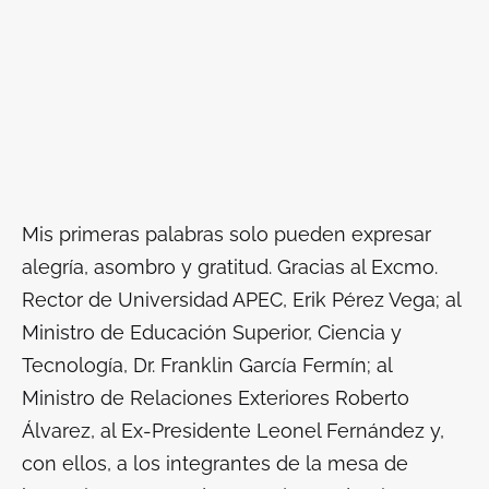
Mis primeras palabras solo pueden expresar
alegría, asombro y gratitud. Gracias al Excmo.
Rector de Universidad APEC, Erik Pérez Vega; al
Ministro de Educación Superior, Ciencia y
Tecnología, Dr. Franklin García Fermín; al
Ministro de Relaciones Exteriores Roberto
Álvarez, al Ex-Presidente Leonel Fernández y,
con ellos, a los integrantes de la mesa de