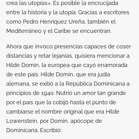
crea las utopías». Es posible la encrucijada
entre la historia y la utopía. Gracias a escritores
como Pedro Henríquez Ureña, también el
Mediterráneo y el Caribe se encuentran.
Ahora que invoco presencias capaces de coser
distancias y retar lejanías, quisiera mencionar a
Hilde Domin, la europea que cayó enamorada
de este país. Hilde Domin, que era judía
alemana, se exilió a la República Dominicana a
principios de 1940. Nutrió un amor tan grande
por el país que la cobijó hasta el punto de
cambiarse el nombre original que era Hilde
Lowenstein, por Domin, apócope de
Dominicana. Escribió: