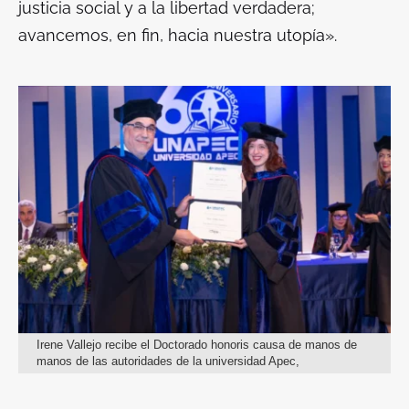
justicia social y a la libertad verdadera;
avancemos, en fin, hacia nuestra utopía».
Irene Vallejo recibe el Doctorado honoris causa de manos de
manos de las autoridades de la universidad Apec,