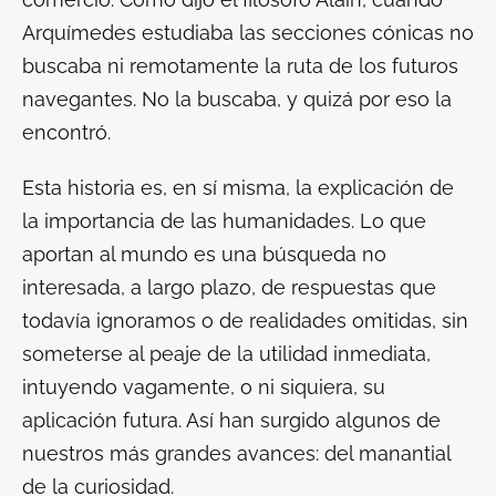
Arquímedes estudiaba las secciones cónicas no
buscaba ni remotamente la ruta de los futuros
navegantes. No la buscaba, y quizá por eso la
encontró.
Esta historia es, en sí misma, la explicación de
la importancia de las humanidades. Lo que
aportan al mundo es una búsqueda no
interesada, a largo plazo, de respuestas que
todavía ignoramos o de realidades omitidas, sin
someterse al peaje de la utilidad inmediata,
intuyendo vagamente, o ni siquiera, su
aplicación futura. Así han surgido algunos de
nuestros más grandes avances: del manantial
de la curiosidad.