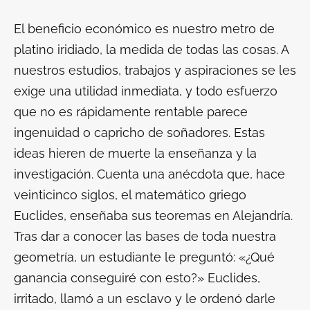
El beneficio económico es nuestro metro de
platino iridiado, la medida de todas las cosas. A
nuestros estudios, trabajos y aspiraciones se les
exige una utilidad inmediata, y todo esfuerzo
que no es rápidamente rentable parece
ingenuidad o capricho de soñadores. Estas
ideas hieren de muerte la enseñanza y la
investigación. Cuenta una anécdota que, hace
veinticinco siglos, el matemático griego
Euclides, enseñaba sus teoremas en Alejandría.
Tras dar a conocer las bases de toda nuestra
geometría, un estudiante le preguntó: «¿Qué
ganancia conseguiré con esto?» Euclides,
irritado, llamó a un esclavo y le ordenó darle