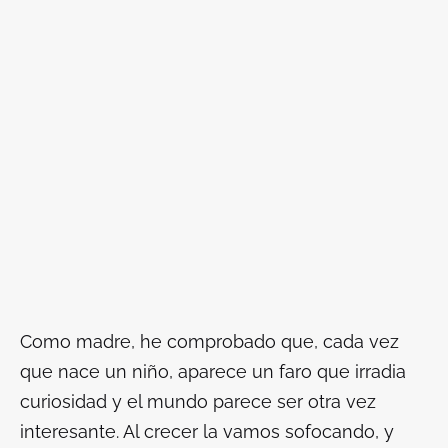
Como madre, he comprobado que, cada vez
que nace un niño, aparece un faro que irradia
curiosidad y el mundo parece ser otra vez
interesante. Al crecer la vamos sofocando, y