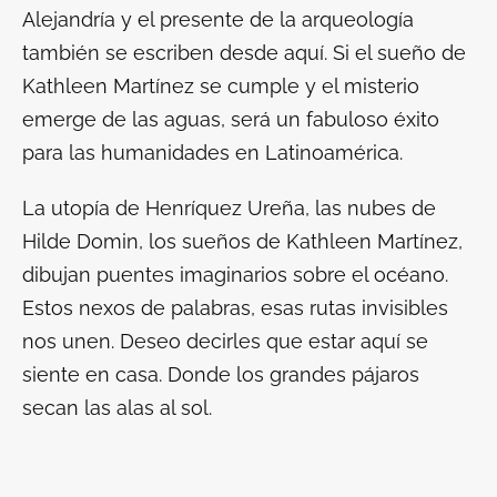
Alejandría y el presente de la arqueología
también se escriben desde aquí. Si el sueño de
Kathleen Martínez se cumple y el misterio
emerge de las aguas, será un fabuloso éxito
para las humanidades en Latinoamérica.
La utopía de Henríquez Ureña, las nubes de
Hilde Domin, los sueños de Kathleen Martínez,
dibujan puentes imaginarios sobre el océano.
Estos nexos de palabras, esas rutas invisibles
nos unen. Deseo decirles que estar aquí se
siente en casa. Donde los grandes pájaros
secan las alas al sol.