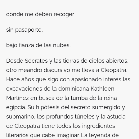
donde me deben recoger
sin pasaporte,
bajo fianza de las nubes.
Desde Sócrates y las tierras de cielos abiertos,
otro meandro discursivo me lleva a Cleopatra.
Hace años que sigo con apasionado interés las
excavaciones de la dominicana Kathleen
Martínez en busca de la tumba de la reina
egipcia. Su hipótesis del secreto sumergido y
submarino, los profundos túneles y la astucia
de Cleopatra tiene todos los ingredientes
literarios que cabe imaginar. La leyenda de