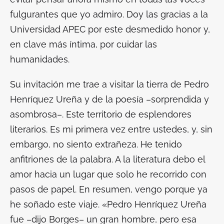
fulgurantes que yo admiro. Doy las gracias a la
Universidad APEC por este desmedido honor y,
en clave más íntima, por cuidar las
humanidades.
Su invitación me trae a visitar la tierra de Pedro
Henríquez Ureña y de la poesía –sorprendida y
asombrosa–. Este territorio de esplendores
literarios. Es mi primera vez entre ustedes, y, sin
embargo, no siento extrañeza. He tenido
anfitriones de la palabra. A la literatura debo el
amor hacia un lugar que solo he recorrido con
pasos de papel. En resumen, vengo porque ya
he soñado este viaje. «Pedro Henríquez Ureña
fue –dijo Borges– un gran hombre, pero esa