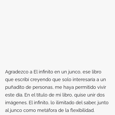
Agradezco a
El infinito en un junco
, ese libro
que escribí creyendo que solo interesaría a un
puñadito de personas, me haya permitido vivir
este día. En el título de mi libro, quise unir dos
imágenes. El infinito, lo ilimitado del saber, junto
al junco como metáfora de la flexibilidad.