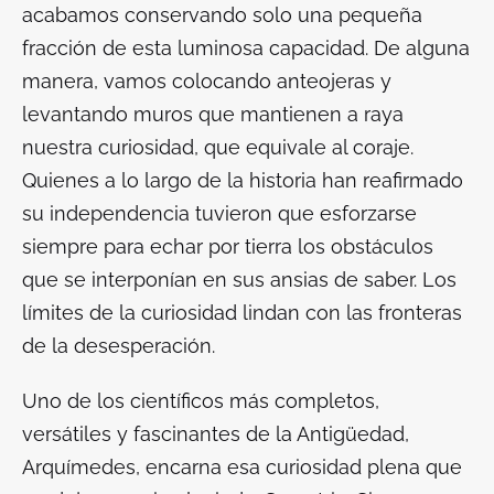
acabamos conservando solo una pequeña
fracción de esta luminosa capacidad. De alguna
manera, vamos colocando anteojeras y
levantando muros que mantienen a raya
nuestra curiosidad, que equivale al coraje.
Quienes a lo largo de la historia han reafirmado
su independencia tuvieron que esforzarse
siempre para echar por tierra los obstáculos
que se interponían en sus ansias de saber. Los
límites de la curiosidad lindan con las fronteras
de la desesperación.
Uno de los científicos más completos,
versátiles y fascinantes de la Antigüedad,
Arquímedes, encarna esa curiosidad plena que