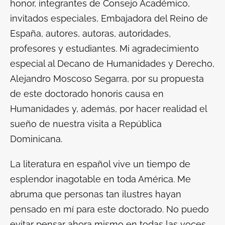
honor, integrantes de Consejo Académico,
invitados especiales, Embajadora del Reino de
España, autores, autoras, autoridades,
profesores y estudiantes. Mi agradecimiento
especial al Decano de Humanidades y Derecho,
Alejandro Moscoso Segarra, por su propuesta
de este doctorado
honoris causa
en
Humanidades y, además, por hacer realidad el
sueño de nuestra visita a República
Dominicana.
La literatura en español vive un tiempo de
esplendor inagotable en toda América. Me
abruma que personas tan ilustres hayan
pensado en mí para este doctorado. No puedo
evitar pensar ahora mismo en todas las voces