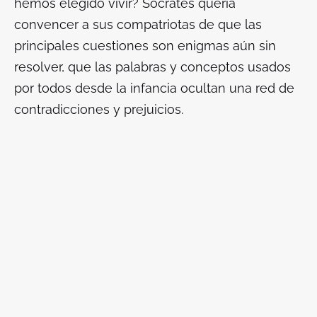
hemos elegido vivir? Sócrates quería
convencer a sus compatriotas de que las
principales cuestiones son enigmas aún sin
resolver, que las palabras y conceptos usados
por todos desde la infancia ocultan una red de
contradicciones y prejuicios.