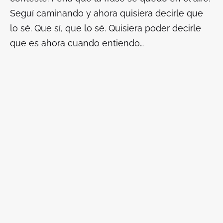
Seguí caminando y ahora quisiera decirle que
lo sé. Que sí, que lo sé. Quisiera poder decirle
que es ahora cuando entiendo…
____