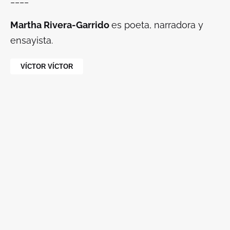
Martha Rivera-Garrido
es poeta, narradora y
ensayista.
VÍCTOR VÍCTOR