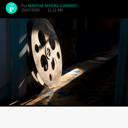
Por
MARTHA RIVERA GARRIDO
25/07/2020 · 12:11 AM