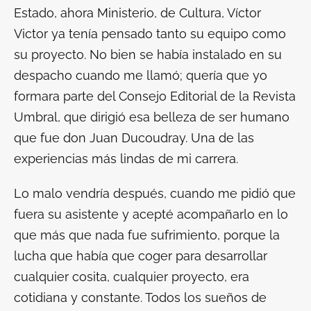
Estado, ahora Ministerio, de Cultura, Víctor
Victor ya tenía pensado tanto su equipo como
su proyecto. No bien se había instalado en su
despacho cuando me llamó; quería que yo
formara parte del Consejo Editorial de la Revista
Umbral, que dirigió esa belleza de ser humano
que fue don Juan Ducoudray. Una de las
experiencias más lindas de mi carrera.
Lo malo vendría después, cuando me pidió que
fuera su asistente y acepté acompañarlo en lo
que más que nada fue sufrimiento, porque la
lucha que había que coger para desarrollar
cualquier cosita, cualquier proyecto, era
cotidiana y constante. Todos los sueños de