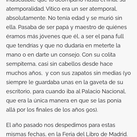
atemporalidad. Vitico era un ser atemporal,
absolutamente. No tenía edad y se murió sin
ella. Pasaba de ser papá y maestro de quiénes
éramos más jóvenes que él, a ser el pana full
que tendrías y que no dudaría en meterte la
mano o en darte un consejo. Con su colita
sempiterna, casi sin cabellos desde hace
muchos años, y con sus zapatos sin medias (yo
siempre le guardaba unas en la gaveta de su
escritorio, para cuando iba al Palacio Nacional,
que era la única manera en que se las ponía
allá por los finales de los años 90s).
El año pasado nos despedimos para estas
mismas fechas, en la Feria del Libro de Madrid.