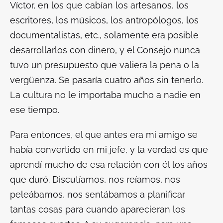
Víctor, en los que cabían los artesanos, los
escritores, los músicos, los antropólogos, los
documentalistas, etc., solamente era posible
desarrollarlos con dinero, y el Consejo nunca
tuvo un presupuesto que valiera la pena o la
vergüenza. Se pasaría cuatro años sin tenerlo.
La cultura no le importaba mucho a nadie en
ese tiempo.
Para entonces, el que antes era mi amigo se
había convertido en mi jefe, y la verdad es que
aprendí mucho de esa relación con él los años
que duró. Discutíamos, nos reíamos, nos
peleábamos, nos sentábamos a planificar
tantas cosas para cuando aparecieran los