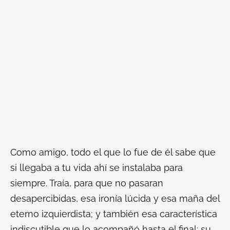
Como amigo, todo el que lo fue de él sabe que
si llegaba a tu vida ahí se instalaba para
siempre. Traía, para que no pasaran
desapercibidas, esa ironía lúcida y esa maña del
eterno izquierdista; y también esa característica
indiscutible que lo acompañó hasta el final: su