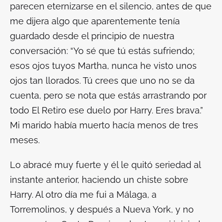
parecen eternizarse en el silencio, antes de que
me dijera algo que aparentemente tenía
guardado desde el principio de nuestra
conversación: “Yo sé que tú estás sufriendo;
esos ojos tuyos Martha, nunca he visto unos
ojos tan llorados. Tú crees que uno no se da
cuenta, pero se nota que estás arrastrando por
todo El Retiro ese duelo por Harry. Eres brava.”
Mi marido había muerto hacía menos de tres
meses.
Lo abracé muy fuerte y él le quitó seriedad al
instante anterior, haciendo un chiste sobre
Harry. Al otro día me fui a Málaga, a
Torremolinos, y después a Nueva York, y no