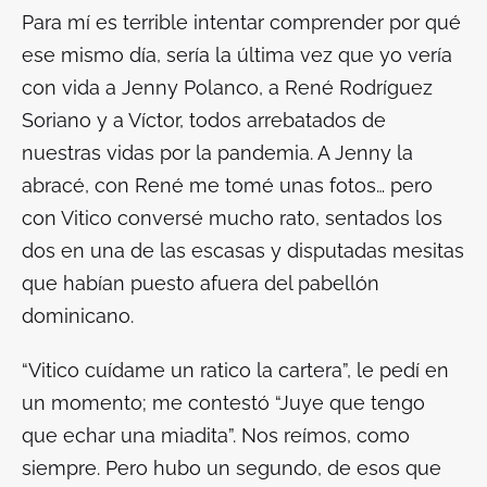
Para mí es terrible intentar comprender por qué
ese mismo día, sería la última vez que yo vería
con vida a Jenny Polanco, a René Rodríguez
Soriano y a Víctor, todos arrebatados de
nuestras vidas por la pandemia. A Jenny la
abracé, con René me tomé unas fotos… pero
con Vitico conversé mucho rato, sentados los
dos en una de las escasas y disputadas mesitas
que habían puesto afuera del pabellón
dominicano.
“Vitico cuídame un ratico la cartera”, le pedí en
un momento; me contestó “Juye que tengo
que echar una miadita”. Nos reímos, como
siempre. Pero hubo un segundo, de esos que