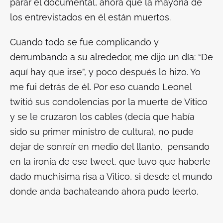
parar el documental, ahora que la mayoría de
los entrevistados en él están muertos.
Cuando todo se fue complicando y
derrumbando a su alrededor, me dijo un día: “De
aquí hay que irse”, y poco después lo hizo. Yo
me fui detrás de él. Por eso cuando Leonel
twitió
sus condolencias por la muerte de Vitico
y se le cruzaron los cables (decía que había
sido su primer ministro de cultura), no pude
dejar de sonreír en medio del llanto, pensando
en la ironía de ese tweet, que tuvo que haberle
dado muchísima risa a Vitico, si desde el mundo
donde anda bachateando ahora pudo leerlo.