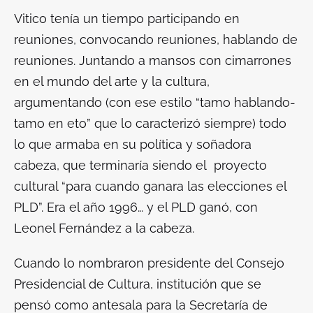
Vitico tenía un tiempo participando en
reuniones, convocando reuniones, hablando de
reuniones. Juntando a mansos con cimarrones
en el mundo del arte y la cultura,
argumentando (con ese estilo “
tamo
hablando
-
tamo
en
eto
” que lo caracterizó siempre) todo
lo que armaba en su política y soñadora
cabeza, que terminaría siendo el proyecto
cultural “para cuando ganara las elecciones el
PLD”. Era el año 1996… y el PLD ganó, con
Leonel Fernández a la cabeza.
Cuando lo nombraron presidente del Consejo
Presidencial de Cultura, institución que se
pensó como antesala para la Secretaría de