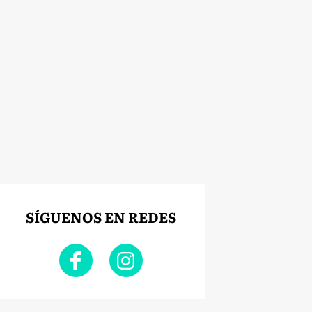
SÍGUENOS EN REDES