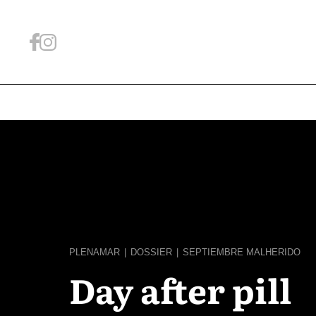
PLENAMAR
|
DOSSIER
|
SEPTIEMBRE MALHERIDO
Day after pill