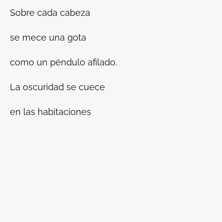
Sobre cada cabeza
se mece una gota
como un péndulo afilado.
La oscuridad se cuece
en las habitaciones