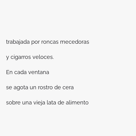
trabajada por roncas mecedoras
y cigarros veloces.
En cada ventana
se agota un rostro de cera
sobre una vieja lata de alimento