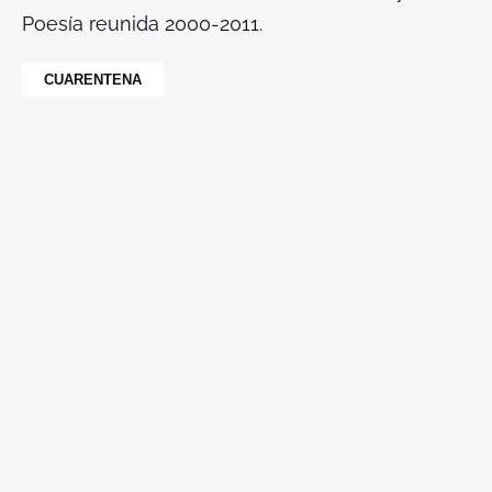
Poesía reunida
2000-2011.
CUARENTENA