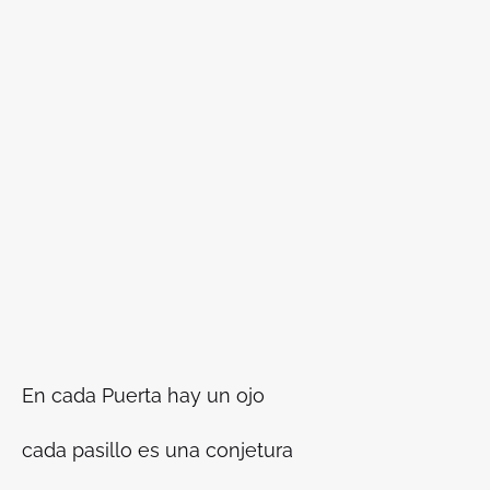
En cada Puerta hay un ojo
cada pasillo es una conjetura