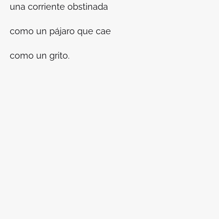
una corriente obstinada
como un pájaro que cae
como un grito.