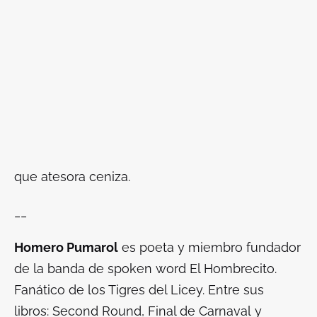
que atesora ceniza.
__
Homero Pumarol
es poeta y miembro fundador
de la banda de spoken word El Hombrecito.
Fanático de los Tigres del Licey. Entre sus
libros:
Second Round
,
Final de Carnaval
y