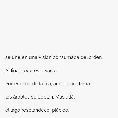
se une en una visión consumada del orden.
Al final, todo está vacío.
Por encima de la fría, acogedora tierra
los árboles se doblan. Más allá,
el lago resplandece, plácido,