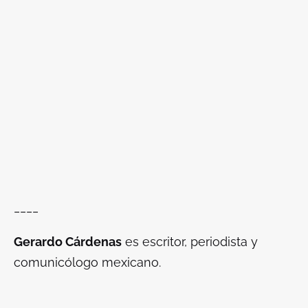
____
Gerardo Cárdenas
es escritor, periodista y
comunicólogo mexicano.