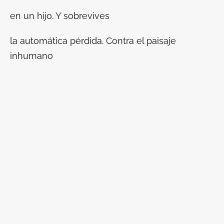
en un hijo. Y sobrevives
la automática pérdida. Contra el paisaje
inhumano