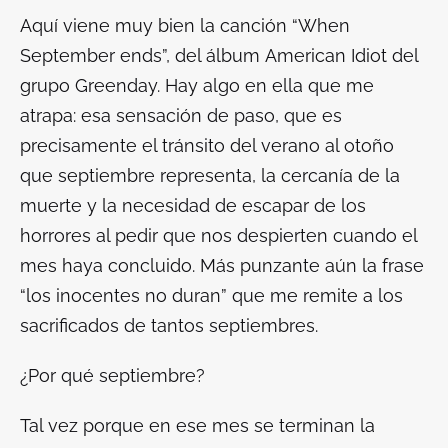
Aquí viene muy bien la canción “When
September ends”, del álbum
American Idiot
del
grupo Greenday. Hay algo en ella que me
atrapa: esa sensación de paso, que es
precisamente el tránsito del verano al otoño
que septiembre representa, la cercanía de la
muerte y la necesidad de escapar de los
horrores al pedir que nos despierten cuando el
mes haya concluido. Más punzante aún la frase
“los inocentes no duran” que me remite a los
sacrificados de tantos septiembres.
¿Por qué septiembre?
Tal vez porque en ese mes se terminan la