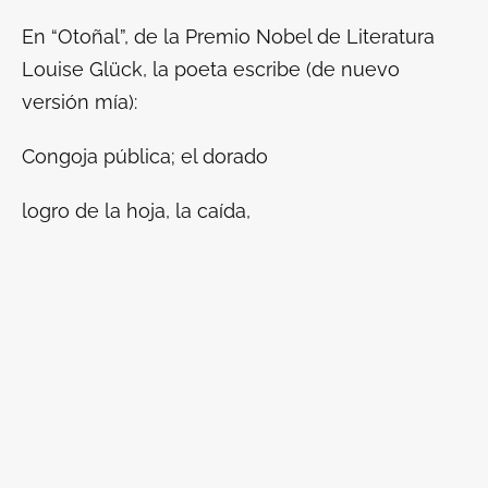
En “Otoñal”, de la Premio Nobel de Literatura
Louise Glück, la poeta escribe (de nuevo
versión mía):
Congoja pública; el dorado
logro de la hoja, la caída,