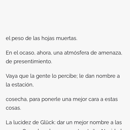
el peso de las hojas muertas.
En el ocaso, ahora, una atmósfera de amenaza,
de presentimiento.
Vaya que la gente lo percibe; le dan nombre a
la estación,
cosecha,
para ponerle una mejor cara a estas
cosas.
La lucidez de Glück: dar un mejor nombre a las