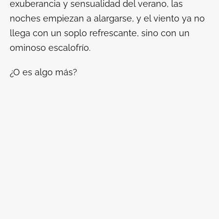
exuberancia y sensualidad del verano, las
noches empiezan a alargarse, y el viento ya no
llega con un soplo refrescante, sino con un
ominoso escalofrío.
¿O es algo más?