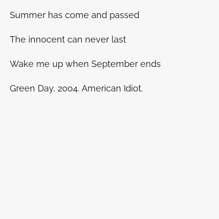
Summer has come and passed
The innocent can never last
Wake me up when September ends
Green Day, 2004.
American Idiot
.