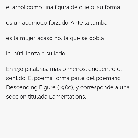
el árbol como una figura de duelo; su forma
es un acomodo forzado. Ante la tumba,
es la mujer, acaso no, la que se dobla
la inútil lanza a su lado.
En 130 palabras, más o menos, encuentro el
sentido. El poema forma parte del poemario
Descending Figure
(1980), y corresponde a una
sección titulada
Lamentations.