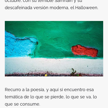
octubre, con su temible
Samhain
y su
descafeinada versión moderna, el
Halloween.
Recurro a la poesía, y aquí sí encuentro esa
temática de lo que se pierde, lo que se va, lo
que se consume.