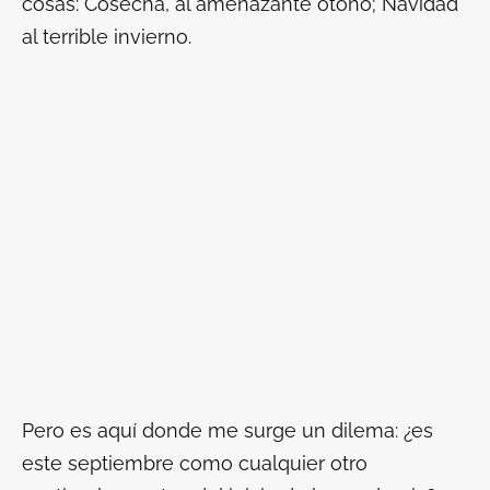
cosas: Cosecha, al amenazante otoño; Navidad
al terrible invierno.
Pero es aquí donde me surge un dilema: ¿es
este septiembre como cualquier otro