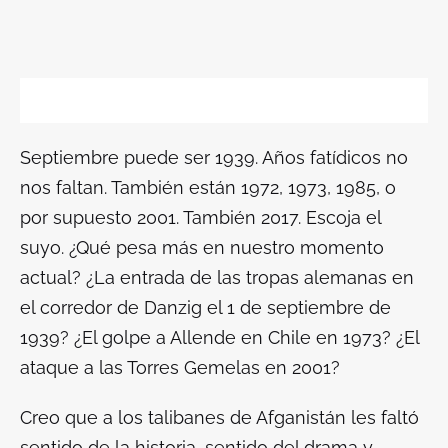
Septiembre puede ser 1939. Años fatídicos no
nos faltan. También están 1972, 1973, 1985, o
por supuesto 2001. También 2017. Escoja el
suyo. ¿Qué pesa más en nuestro momento
actual? ¿La entrada de las tropas alemanas en
el corredor de Danzig el 1 de septiembre de
1939? ¿El golpe a Allende en Chile en 1973? ¿El
ataque a las Torres Gemelas en 2001?
Creo que a los talibanes de Afganistán les faltó
sentido de la historia, sentido del drama y