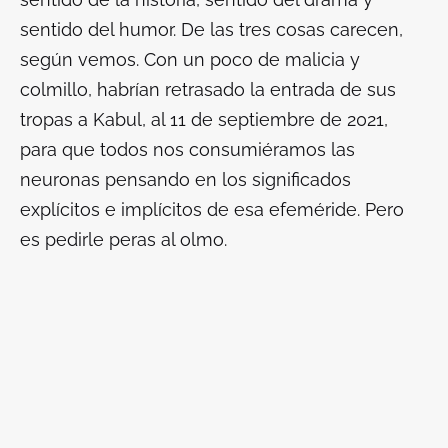
sentido del humor. De las tres cosas carecen,
según vemos. Con un poco de malicia y
colmillo, habrían retrasado la entrada de sus
tropas a Kabul, al 11 de septiembre de 2021,
para que todos nos consumiéramos las
neuronas pensando en los significados
explícitos e implícitos de esa efeméride. Pero
es pedirle peras al olmo.