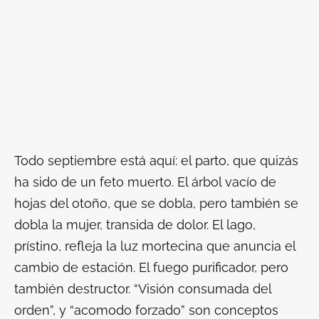
Todo septiembre está aquí: el parto, que quizás
ha sido de un feto muerto. El árbol vacío de
hojas del otoño, que se dobla, pero también se
dobla la mujer, transida de dolor. El lago,
prístino, refleja la luz mortecina que anuncia el
cambio de estación. El fuego purificador, pero
también destructor. “Visión consumada del
orden”, y “acomodo forzado” son conceptos