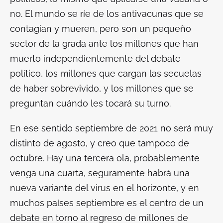
no. El mundo se ríe de los antivacunas que se
contagian y mueren, pero son un pequeño
sector de la grada ante los millones que han
muerto independientemente del debate
político, los millones que cargan las secuelas
de haber sobrevivido, y los millones que se
preguntan cuándo les tocará su turno.
En ese sentido septiembre de 2021 no será muy
distinto de agosto, y creo que tampoco de
octubre. Hay una tercera ola, probablemente
venga una cuarta, seguramente habrá una
nueva variante del virus en el horizonte, y en
muchos países septiembre es el centro de un
debate en torno al regreso de millones de