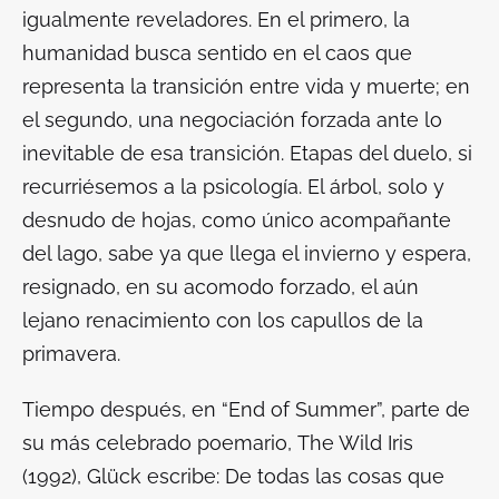
igualmente reveladores. En el primero, la
humanidad busca sentido en el caos que
representa la transición entre vida y muerte; en
el segundo, una negociación forzada ante lo
inevitable de esa transición. Etapas del duelo, si
recurriésemos a la psicología. El árbol, solo y
desnudo de hojas, como único acompañante
del lago, sabe ya que llega el invierno y espera,
resignado, en su acomodo forzado, el aún
lejano renacimiento con los capullos de la
primavera.
Tiempo después, en “End of Summer”, parte de
su más celebrado poemario,
The Wild Iris
(1992), Glück escribe: De todas las cosas que