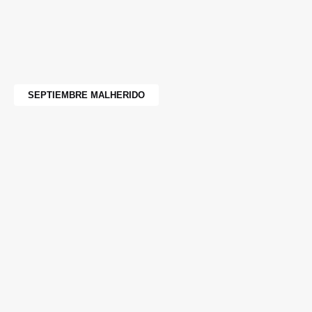
SEPTIEMBRE MALHERIDO