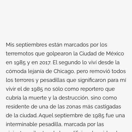
Mis septiembres están marcados por los
terremotos que golpearon la Ciudad de México
en 1985 y en 2017. El segundo lo viví desde la
cómoda lejanía de Chicago, pero removió todos
los terrores y pesadillas que significaron para mí
vivir el de 1985 no sólo como reportero que
cubría la muerte y la destrucción, sino como
residente de una de las zonas más castigadas
de la ciudad. Aquel septiembre de 1985 fue una
interminable pesadilla, marcada por las