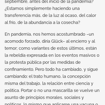
septiembre, antes del inicio de la pandemia?
¿Estamos simplemente haciendo una
transferencia más, de la luz al ocaso, del calor
al frío, de la abundancia a la cosecha?
En pandemia, nos hemos acostumbrado –un
acomodo forzado, diría Glück– al encierro y al
temor; como variantes de estos últimos, están
la rebeldía expresada en los eventos masivos o
la protesta pública por las medidas de
confinamiento. Pero todo ha cambiado, y sigue
cambiando: el trato humano, la concepción
misma del trabajo, la relación entre ciencia y
política. Portar o no una mascarilla se vuelve un
asunto de principios morales, sociales y
políticos, lo mismo que aplicarse una vacuna o