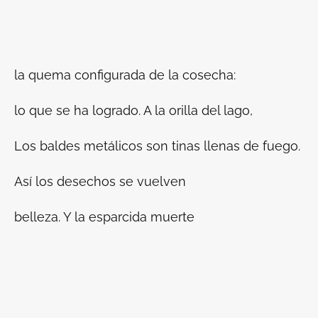
la quema configurada de la cosecha:
lo que se ha logrado. A la orilla del lago,
Los baldes metálicos son tinas llenas de fuego.
Así los desechos se vuelven
belleza. Y la esparcida muerte