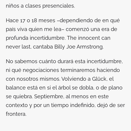
niños a clases presenciales.
Hace 17 o 18 meses –dependiendo de en qué
país viva quien me lea– comenzó una era de
profunda incertidumbre.
The innocent can
never last
, cantaba Billy Joe Armstrong.
No sabemos cuánto durará esta incertidumbre,
ni qué negociaciones terminaremos haciendo
con nosotros mismos. Volviendo a Glück, el
balance está en si el árbol se dobla, o de plano
se quiebra. Septiembre, al menos en este
contexto y por un tiempo indefinido, dejó de ser
frontera.