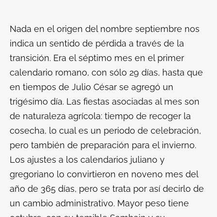
Nada en el origen del nombre septiembre nos
indica un sentido de pérdida a través de la
transición. Era el séptimo mes en el primer
calendario romano, con sólo 29 días, hasta que
en tiempos de Julio César se agregó un
trigésimo día. Las fiestas asociadas al mes son
de naturaleza agrícola: tiempo de recoger la
cosecha, lo cual es un periodo de celebración,
pero también de preparación para el invierno.
Los ajustes a los calendarios juliano y
gregoriano lo convirtieron en noveno mes del
año de 365 días, pero se trata por así decirlo de
un cambio administrativo. Mayor peso tiene