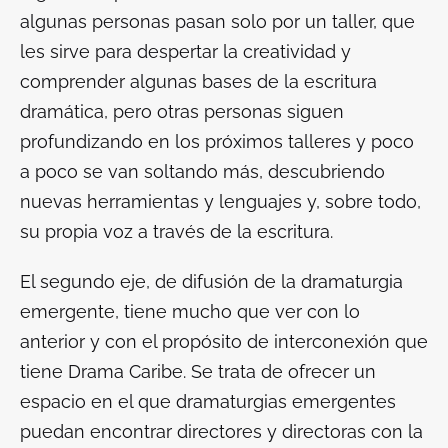
algunas personas pasan solo por un taller, que
les sirve para despertar la creatividad y
comprender algunas bases de la escritura
dramática, pero otras personas siguen
profundizando en los próximos talleres y poco
a poco se van soltando más, descubriendo
nuevas herramientas y lenguajes y, sobre todo,
su propia voz a través de la escritura.
El segundo eje, de difusión de la dramaturgia
emergente, tiene mucho que ver con lo
anterior y con el propósito de interconexión que
tiene Drama Caribe. Se trata de ofrecer un
espacio en el que dramaturgias emergentes
puedan encontrar directores y directoras con la