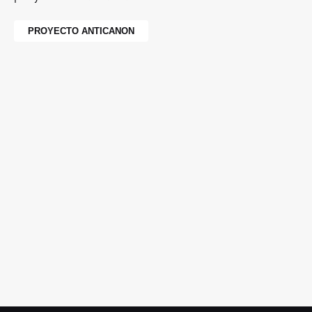
PROYECTO ANTICANON