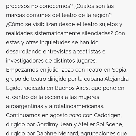
procesos no conocemos? ¿Cuáles son las
marcas comunes del teatro de la región?
¿Cómo se visibilizan desde el teatro sujetos y
realidades sistemáticamente silenciadas? Con
estas y otras inquietudes se han ido
desarrollando entrevistas a teatristas e
investigadores de distintos lugares.
Empezamos en julio 2020 con Teatro en Sepia,
grupo de teatro dirigido por la cubana Alejandra
Egido, radicada en Buenos Aires, que pone en
el centro de la escena a las mujeres
afroargentinas y afrolatinoamericanas.
Continuamos en agosto 2020 con Cadorigen,
dirigido por Gordimy Jean y Atelier Sol Scene,
dirigido por Daphne Menard, agrupaciones que