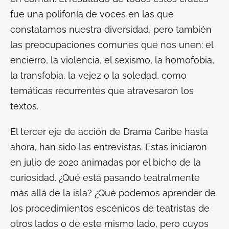
fue una polifonía de voces en las que
constatamos nuestra diversidad, pero también
las preocupaciones comunes que nos unen: el
encierro, la violencia, el sexismo, la homofobia,
la transfobia, la vejez o la soledad, como
temáticas recurrentes que atravesaron los
textos.
El tercer eje de acción de Drama Caribe hasta
ahora, han sido las entrevistas. Estas iniciaron
en julio de 2020 animadas por el bicho de la
curiosidad. ¿Qué está pasando teatralmente
más allá de la isla? ¿Qué podemos aprender de
los procedimientos escénicos de teatristas de
otros lados o de este mismo lado, pero cuyos