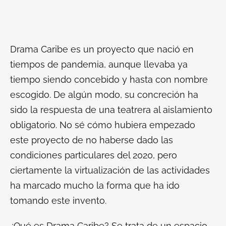
Drama Caribe es un proyecto que nació en
tiempos de pandemia, aunque llevaba ya
tiempo siendo concebido y hasta con nombre
escogido. De algún modo, su concreción ha
sido la respuesta de una teatrera al aislamiento
obligatorio. No sé cómo hubiera empezado
este proyecto de no haberse dado las
condiciones particulares del 2020, pero
ciertamente la virtualización de las actividades
ha marcado mucho la forma que ha ido
tomando este invento.
¿Qué es Drama Caribe? Se trata de un espacio