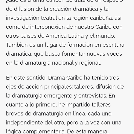
de difusión de la creación dramática y la
investigación teatral en la región caribeña, así
como de interconexión de nuestro Caribe con
otros países de América Latina y el mundo.
También es un lugar de formación en escritura
dramática, que busca fomentar nuevas voces
en la dramaturgia nacional y regional.
En este sentido, Drama Caribe ha tenido tres
ejes de acción principales: talleres, difusión de
la dramaturgia emergente y entrevistas. En
cuanto a lo primero, he impartido talleres
breves de dramaturgia en línea, cada uno
independiente del otro, pero a la vez con una
lógica complementaria. De esta manera,