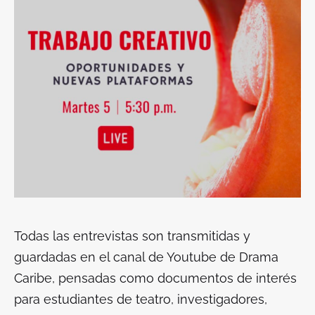
Todas las entrevistas son transmitidas y
guardadas en el canal de Youtube de Drama
Caribe, pensadas como documentos de interés
para estudiantes de teatro, investigadores,