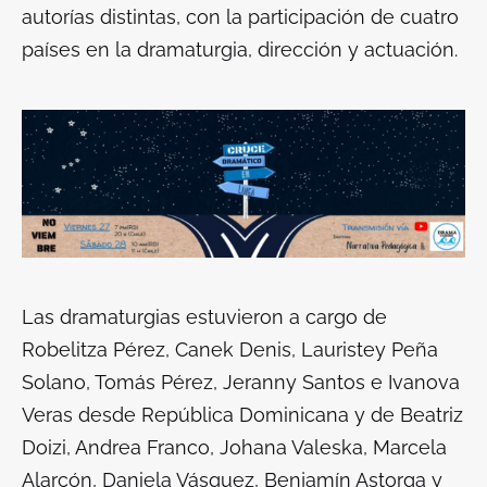
autorías distintas, con la participación de cuatro
países en la dramaturgia, dirección y actuación.
Las dramaturgias estuvieron a cargo de
Robelitza Pérez, Canek Denis, Lauristey Peña
Solano, Tomás Pérez, Jeranny Santos e Ivanova
Veras desde República Dominicana y de Beatriz
Doizi, Andrea Franco, Johana Valeska, Marcela
Alarcón, Daniela Vásquez, Benjamín Astorga y