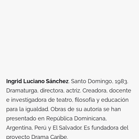
Ingrid Luciano Sánchez
. Santo Domingo, 1983.
Dramaturga, directora, actriz. Creadora, docente
e investigadora de teatro, filosofía y educación
para la igualdad. Obras de su autoría se han
presentado en República Dominicana,
Argentina, Perú y El Salvador. Es fundadora del
proyecto Drama Caribe.