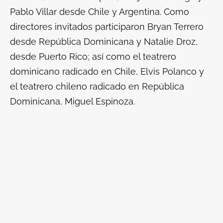
Pablo Villar desde Chile y Argentina. Como
directores invitados participaron Bryan Terrero
desde República Dominicana y Natalie Droz,
desde Puerto Rico; así como el teatrero
dominicano radicado en Chile, Elvis Polanco y
el teatrero chileno radicado en República
Dominicana, Miguel Espinoza.