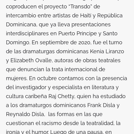
coproducen el proyecto “Transdo” de
intercambio entre artistas de Haití y República
Dominicana, que ya lleva presentaciones
interdisciplinares en Puerto Príncipe y Santo
Domingo. En septiembre de 2020, fue el turno
de las dramaturgas dominicanas Kenia Liranzo
y Elizabeth Ovalle, autoras de obras teatrales
que denuncian la trata internacional de
mujeres. En octubre contamos con la presencia
del investigador y especialista en literatura y
cultura caribeña Raj Chetty, quien ha estudiado
a los dramaturgos dominicanos Frank Disla y
Reynaldo Disla, las formas en las que
cuestionan el racismo desde la teatralidad, la
ironía y el humor. Luego de una pausa, en