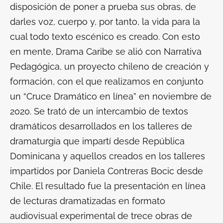
disposición de poner a prueba sus obras, de
darles voz, cuerpo y, por tanto, la vida para la
cual todo texto escénico es creado. Con esto
en mente, Drama Caribe se alió con Narrativa
Pedagógica, un proyecto chileno de creación y
formación, con el que realizamos en conjunto
un “Cruce Dramático en línea” en noviembre de
2020. Se trató de un intercambio de textos
dramáticos desarrollados en los talleres de
dramaturgia que impartí desde República
Dominicana y aquellos creados en los talleres
impartidos por Daniela Contreras Bocic desde
Chile. El resultado fue la presentación en línea
de lecturas dramatizadas en formato
audiovisual experimental de trece obras de