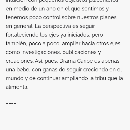
en medio de un año en el que sentimos y
tenemos poco control sobre nuestros planes
en general. La perspectiva es seguir
fortaleciendo los ejes ya iniciados, pero
también, poco a poco, ampliar hacia otros ejes,
como investigaciones, publicaciones y
creaciones. Así, pues, Drama Caribe es apenas
una bebé, con ganas de seguir creciendo en el
mundo y de continuar ampliando la tribu que la
alimenta.
____