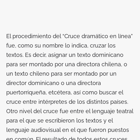
El procedimiento del “Cruce dramático en línea”
fue, como su nombre lo indica, cruzar los
textos. Es decir, asignar un texto dominicano
para ser montado por una directora chilena, o
un texto chileno para ser montado por un
director dominicano o una directora
puertorriqueña, etcétera, así como buscar el
cruce entre intérpretes de los distintos países.
Otro nivel del cruce fue entre el lenguaje teatral
para el que se escribieron los textos y el
lenguaje audiovisual en el que fueron puestos
en común. El resultado de todos estos cruces