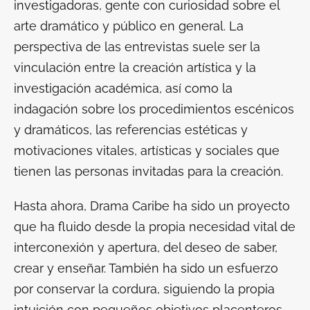
investigadoras, gente con curiosidad sobre el
arte dramático y público en general. La
perspectiva de las entrevistas suele ser la
vinculación entre la creación artística y la
investigación académica, así como la
indagación sobre los procedimientos escénicos
y dramáticos, las referencias estéticas y
motivaciones vitales, artísticas y sociales que
tienen las personas invitadas para la creación.
Hasta ahora, Drama Caribe ha sido un proyecto
que ha fluido desde la propia necesidad vital de
interconexión y apertura, del deseo de saber,
crear y enseñar. También ha sido un esfuerzo
por conservar la cordura, siguiendo la propia
intuición con pequeños objetivos placenteros,