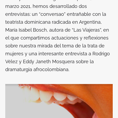
marzo 2021, hemos desarrollado dos
entrevistas: un “conversao” entrañable con la
teatrista dominicana radicada en Argentina,
María Isabel Bosch, autora de “Las Viajeras”, en
el que compartimos actuaciones y reflexiones
sobre nuestra mirada del tema de la trata de
mujeres y una interesante entrevista a Rodrigo
Vélez y Eddy Janeth Mosquera sobre la
dramaturgia afrocolombiana.