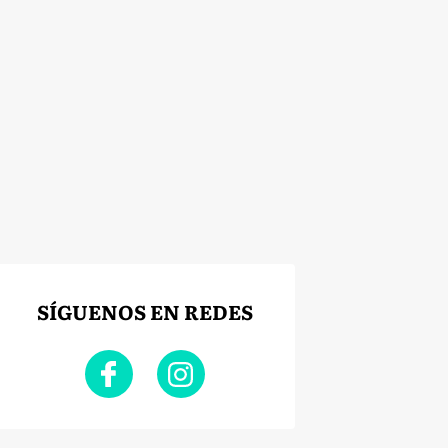
SÍGUENOS EN REDES