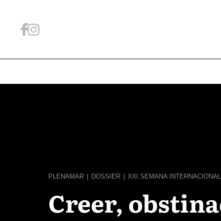
PLENAMAR
|
DOSSIER
|
XIII SEMANA INTERNACIONAL
Creer, obstin