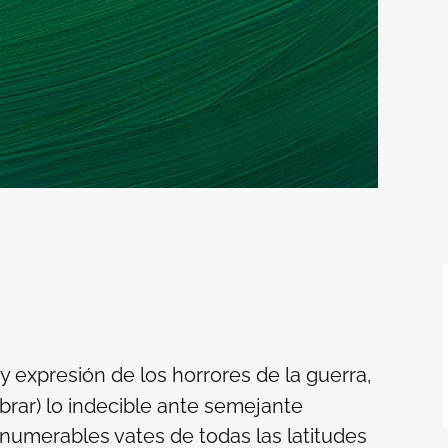
 expresión de los horrores de la guerra,
brar) lo indecible ante semejante
innumerables vates de todas las latitudes