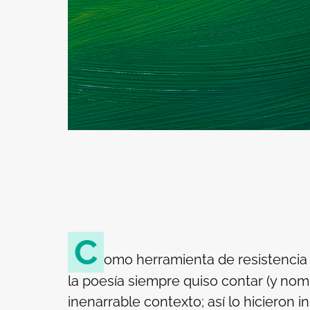
C
omo herramienta de resistencia y
la poesía siempre quiso contar (y nom
inenarrable contexto; así lo hicieron 