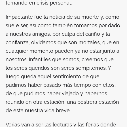
tornando en crisis personal.
Impactante fue la noticia de su muerte y, como
suele ser, así como también tomamos por dado
a nuestros amigos, por culpa del cariño y la
confianza, olvidamos que son mortales, que en
cualquier momento pueden ya no estar junto a
nosotros. Infantiles que somos, creemos que
los seres queridos son seres sempiternos. Y
luego queda aquel sentimiento de que
pudimos haber pasado más tiempo con ellos,
de que pudimos haber viajado y habernos
reunido en otra estación, una postrera estación
de esta nuestra vida breve.
Varias van a ser las lecturas y las ferias donde