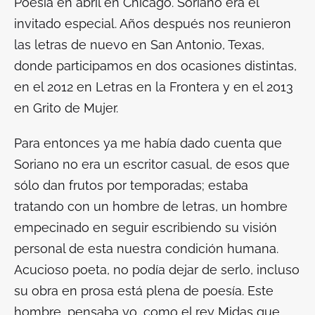
Poesía en abril en Chicago. Soriano era el
invitado especial. Años después nos reunieron
las letras de nuevo en San Antonio, Texas,
donde participamos en dos ocasiones distintas,
en el 2012 en Letras en la Frontera y en el 2013
en Grito de Mujer.
Para entonces ya me había dado cuenta que
Soriano no era un escritor casual, de esos que
sólo dan frutos por temporadas; estaba
tratando con un hombre de letras, un hombre
empecinado en seguir escribiendo su visión
personal de esta nuestra condición humana.
Acucioso poeta, no podía dejar de serlo, incluso
su obra en prosa está plena de poesía. Este
hombre, pensaba yo, como el rey Midas que