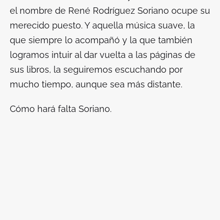
el nombre de René Rodríguez Soriano ocupe su
merecido puesto. Y aquella música suave, la
que siempre lo acompañó y la que también
logramos intuir al dar vuelta a las páginas de
sus libros, la seguiremos escuchando por
mucho tiempo, aunque sea más distante.
Cómo hará falta Soriano.