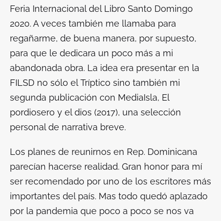
Feria Internacional del Libro Santo Domingo
2020. A veces también me llamaba para
regañarme, de buena manera, por supuesto,
para que le dedicara un poco más a mi
abandonada obra. La idea era presentar en la
FILSD no sólo el
Tríptico
sino también mi
segunda publicación con MediaIsla,
El
pordiosero y el dios
(2017), una selección
personal de narrativa breve.
Los planes de reunirnos en Rep. Dominicana
parecían hacerse realidad. Gran honor para mí
ser recomendado por uno de los escritores más
importantes del país. Mas todo quedó aplazado
por la pandemia que poco a poco se nos va