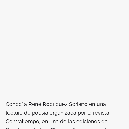
Conocí a René Rodriguez Soriano en una
lectura de poesía organizada por la revista
Contratiempo, en una de las ediciones de