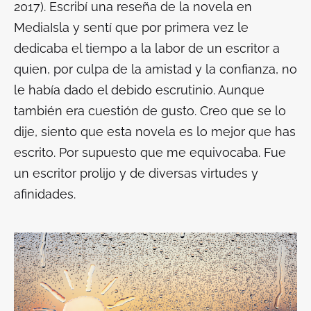
2017). Escribí una reseña de la novela en
MediaIsla y sentí que por primera vez le
dedicaba el tiempo a la labor de un escritor a
quien, por culpa de la amistad y la confianza, no
le había dado el debido escrutinio. Aunque
también era cuestión de gusto. Creo que se lo
dije, siento que esta novela es lo mejor que has
escrito. Por supuesto que me equivocaba. Fue
un escritor prolijo y de diversas virtudes y
afinidades.