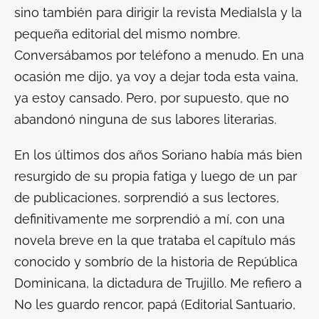
sino también para dirigir la revista MediaIsla y la
pequeña editorial del mismo nombre.
Conversábamos por teléfono a menudo. En una
ocasión me dijo, ya voy a dejar toda esta vaina,
ya estoy cansado. Pero, por supuesto, que no
abandonó ninguna de sus labores literarias.
En los últimos dos años Soriano había más bien
resurgido de su propia fatiga y luego de un par
de publicaciones, sorprendió a sus lectores,
definitivamente me sorprendió a mí, con una
novela breve en la que trataba el capítulo más
conocido y sombrío de la historia de República
Dominicana, la dictadura de Trujillo. Me refiero a
No les guardo rencor, papá
(Editorial Santuario,