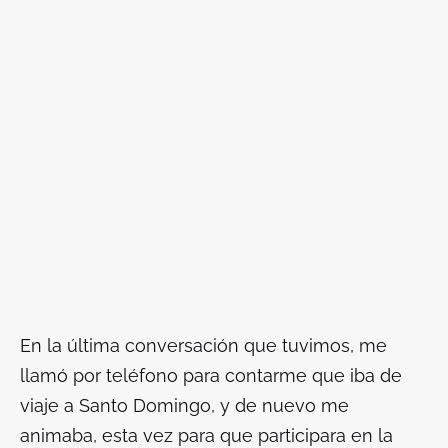
En la última conversación que tuvimos, me
llamó por teléfono para contarme que iba de
viaje a Santo Domingo, y de nuevo me
animaba, esta vez para que participara en la