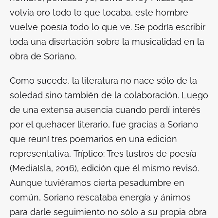
volvía oro todo lo que tocaba, este hombre
vuelve poesía todo lo que ve. Se podría escribir
toda una disertación sobre la musicalidad en la
obra de Soriano.
Como sucede, la literatura no nace sólo de la
soledad sino también de la colaboración. Luego
de una extensa ausencia cuando perdí interés
por el quehacer literario, fue gracias a Soriano
que reuní tres poemarios en una edición
representativa,
Tríptico: Tres lustros de poesía
(MediaIsla, 2016), edición que él mismo revisó.
Aunque tuviéramos cierta pesadumbre en
común, Soriano rescataba energía y ánimos
para darle seguimiento no sólo a su propia obra