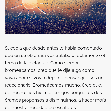
Sucedía que desde antes le había comentado
que en su obra rara vez trataba directamente el
tema de la dictadura. Como siempre
bromeábamos, creo que le dije algo como,
vaya ahora sí voy a dejar de pensar que sos un
reaccionario. Bromeábamos mucho. Creo que,
de hecho, nos hicimos amigos porque los dos
éramos propensos a disminuirnos, a hacer mofa
de nuestra necedad de escritores.