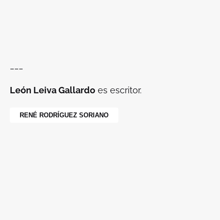
___
León Leiva Gallardo
es escritor.
RENÉ RODRÍGUEZ SORIANO