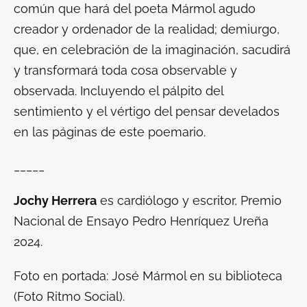
común que hará del poeta Mármol agudo
creador y ordenador de la realidad; demiurgo,
que, en celebración de la imaginación, sacudirá
y transformará toda cosa observable y
observada. Incluyendo el pálpito del
sentimiento y el vértigo del pensar develados
en las páginas de este poemario.
_____
Jochy Herrera
es cardiólogo y escritor, Premio
Nacional de Ensayo Pedro Henríquez Ureña
2024.
Foto en portada: José Mármol en su biblioteca
(Foto Ritmo Social).