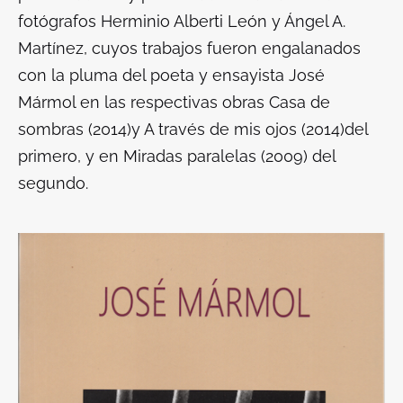
fotógrafos Herminio Alberti León y Ángel A.
Martínez, cuyos trabajos fueron engalanados
con la pluma del poeta y ensayista José
Mármol en las respectivas obras
Casa de
sombras
(2014)y
A través de mis ojos
(2014)del
primero, y en
Miradas paralelas
(2009) del
segundo.