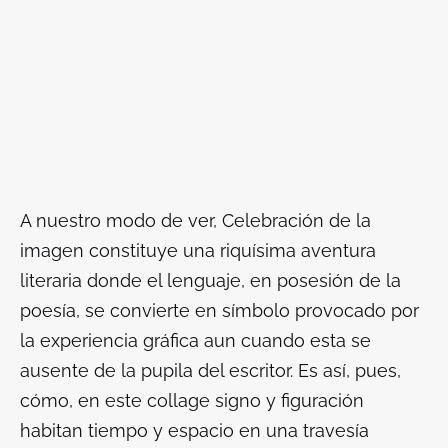
A nuestro modo de ver,
Celebración de la
imagen
constituye una riquísima aventura
literaria donde el lenguaje, en posesión de la
poesía, se convierte en símbolo provocado por
la experiencia gráfica aun cuando esta se
ausente de la pupila del escritor. Es así, pues,
cómo, en este collage signo y figuración
habitan tiempo y espacio en una travesía