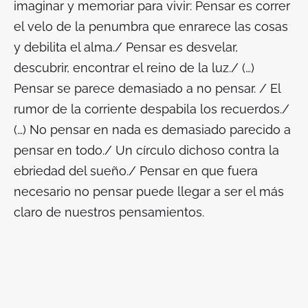
imaginar y memoriar para vivir:
Pensar es correr
el velo de la penumbra que enrarece las cosas
y debilita el alma./ Pensar es desvelar,
descubrir, encontrar el reino de la luz./ (…)
Pensar se parece demasiado a no pensar. / El
rumor de la corriente despabila los recuerdos./
(…) No pensar en nada es demasiado parecido a
pensar en todo./ Un círculo dichoso contra la
ebriedad del sueño./ Pensar en que fuera
necesario no pensar puede llegar a ser el más
claro de nuestros pensamientos.