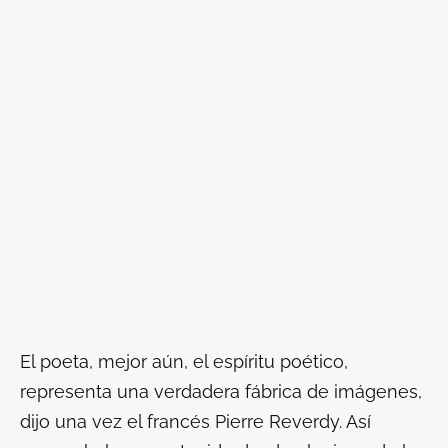
El poeta, mejor aún, el espíritu poético,
representa una verdadera fábrica de imágenes,
dijo una vez el francés Pierre Reverdy. Así