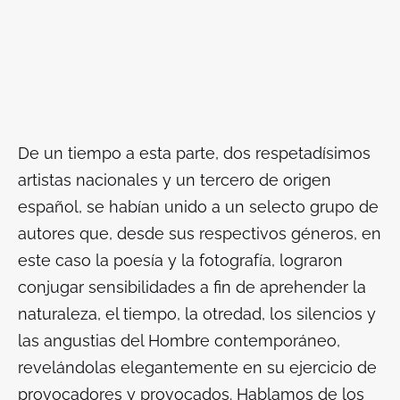
De un tiempo a esta parte, dos respetadísimos
artistas nacionales y un tercero de origen
español, se habían unido a un selecto grupo de
autores que, desde sus respectivos géneros, en
este caso la poesía y la fotografía, lograron
conjugar sensibilidades a fin de aprehender la
naturaleza, el tiempo, la otredad, los silencios y
las angustias del Hombre contemporáneo,
revelándolas elegantemente en su ejercicio de
provocadores y provocados. Hablamos de los