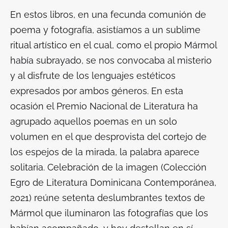
En estos libros, en una fecunda comunión de
poema y fotografía, asistíamos a un sublime
ritual artístico en el cual, como el propio Mármol
había subrayado, se nos convocaba al misterio
y al disfrute de los lenguajes estéticos
expresados por ambos géneros. En esta
ocasión el Premio Nacional de Literatura ha
agrupado aquellos poemas en un solo
volumen en el que desprovista del cortejo de
los espejos de la mirada, la palabra aparece
solitaria.
Celebración de la imagen
(Colección
Egro de Literatura Dominicana Contemporánea,
2021) reúne setenta deslumbrantes textos de
Mármol que iluminaron las fotografías que los