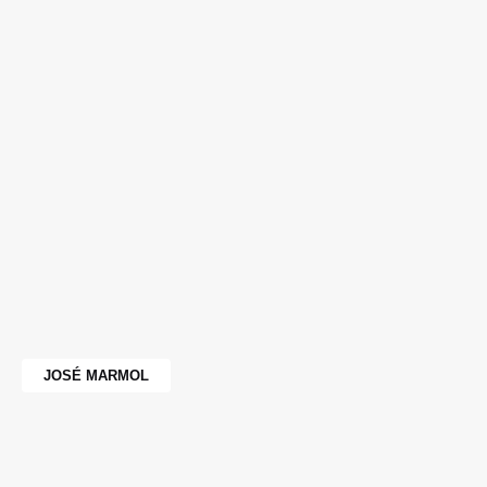
JOSÉ MARMOL