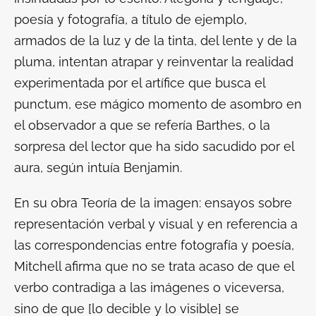
poesía y fotografía, a título de ejemplo,
armados de la luz y de la tinta, del lente y de la
pluma, intentan atrapar y reinventar la realidad
experimentada por el artífice que busca el
punctum
, ese mágico momento de asombro en
el observador a que se refería Barthes, o la
sorpresa del lector que ha sido sacudido por el
aura, según intuía Benjamin.
En su obra
Teoría de la imagen: ensayos sobre
representación verbal y visual
y en referencia a
las correspondencias entre fotografía y poesía,
Mitchell afirma que no se trata acaso de que el
verbo contradiga a las imágenes o viceversa,
sino de que [lo decible y lo visible] se