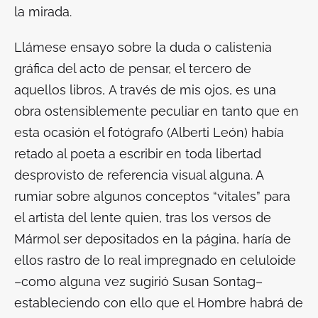
la mirada.
Llámese ensayo sobre la duda o calistenia
gráfica del acto de pensar, el tercero de
aquellos libros,
A través de mis ojos
, es una
obra ostensiblemente peculiar en tanto que en
esta ocasión el fotógrafo (Alberti León) había
retado al poeta a escribir en toda libertad
desprovisto de referencia visual alguna. A
rumiar sobre algunos conceptos “vitales” para
el artista del lente quien, tras los versos de
Mármol ser depositados en la página, haría de
ellos rastro de lo real impregnado en celuloide
–como alguna vez sugirió Susan Sontag–
estableciendo con ello que el Hombre habrá de