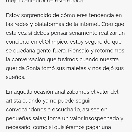
mejor cantautor de esta época.
Estoy sorprendido de cómo eres tendencia en
las redes y plataformas de la internet. Creo que
esta vez sí debes pensar seriamente realizar un
concierto en el Olímpico; estoy seguro de que
se quedaría gente fuera. Piénsalo y retomemos
la conversación que tuvimos cuando nuestra
querida Sonia tomó sus maletas y nos dejó sus
sueños.
En aquella ocasión analizábamos el valor del
artista cuando ya no puede seguir
convocándonos a escucharlo, así sea en
pequeñas salas; toma un valor insospechado y
necesario, como si quisiéramos pagar una