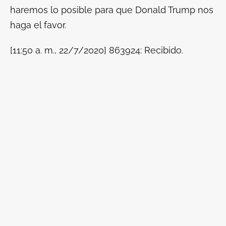
haremos lo posible para que Donald Trump nos
haga el favor.
[11:50 a. m., 22/7/2020] 863924: Recibido.