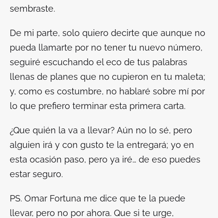
sembraste.
De mi parte, solo quiero decirte que aunque no
pueda llamarte por no tener tu nuevo número,
seguiré escuchando el eco de tus palabras
llenas de planes que no cupieron en tu maleta;
y, como es costumbre, no hablaré sobre mí por
lo que prefiero terminar esta primera carta.
¿Que quién la va a llevar? Aún no lo sé, pero
alguien irá y con gusto te la entregará; yo en
esta ocasión paso, pero ya iré… de eso puedes
estar seguro.
PS. Omar Fortuna me dice que te la puede
llevar, pero no por ahora. Que si te urge,