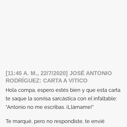
[11:45 A. M., 22/7/2020] JOSÉ ANTONIO
RODRÍGUEZ: CARTA A VITICO
Hola compa, espero estés bien y que esta carta
te saque la sonrisa sarcástica con el infaltable:
“Antonio no me escribas. ¡Llámame!”
Te marqué, pero no respondiste, te envié