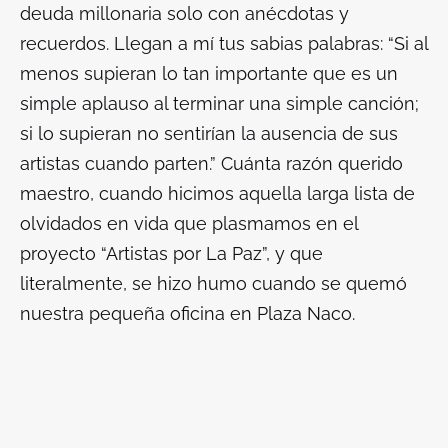
deuda millonaria solo con anécdotas y
recuerdos. Llegan a mí tus sabias palabras: “Si al
menos supieran lo tan importante que es un
simple aplauso al terminar una simple canción;
si lo supieran no sentirían la ausencia de sus
artistas cuando parten.” Cuánta razón querido
maestro, cuando hicimos aquella larga lista de
olvidados en vida que plasmamos en el
proyecto “Artistas por La Paz”, y que
literalmente, se hizo humo cuando se quemó
nuestra pequeña oficina en Plaza Naco.