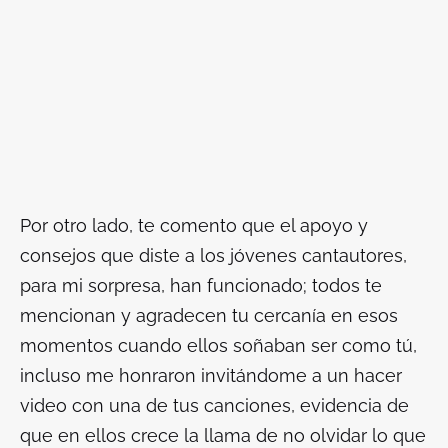
Por otro lado, te comento que el apoyo y
consejos que diste a los jóvenes cantautores,
para mi sorpresa, han funcionado; todos te
mencionan y agradecen tu cercanía en esos
momentos cuando ellos soñaban ser como tú,
incluso me honraron invitándome a un hacer
video con una de tus canciones, evidencia de
que en ellos crece la llama de no olvidar lo que