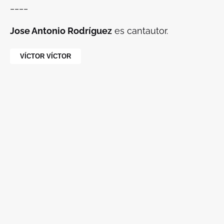
____
Jose Antonio Rodríguez
es cantautor.
VÍCTOR VÍCTOR