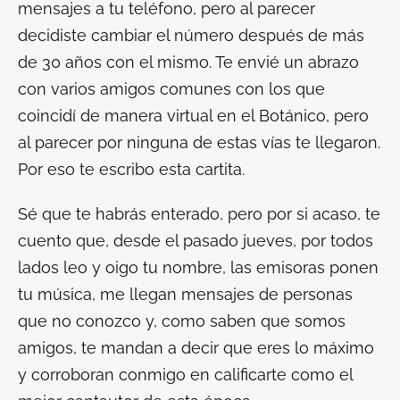
mensajes a tu teléfono, pero al parecer
decidiste cambiar el número después de más
de 30 años con el mismo. Te envié un abrazo
con varios amigos comunes con los que
coincidí de manera virtual en el Botánico, pero
al parecer por ninguna de estas vías te llegaron.
Por eso te escribo esta cartita.
Sé que te habrás enterado, pero por si acaso, te
cuento que, desde el pasado jueves, por todos
lados leo y oigo tu nombre, las emisoras ponen
tu música, me llegan mensajes de personas
que no conozco y, como saben que somos
amigos, te mandan a decir que eres lo máximo
y corroboran conmigo en calificarte como el