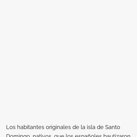
Los habitantes originales de la isla de Santo
Domingo, nativos, que los españoles bautizaron