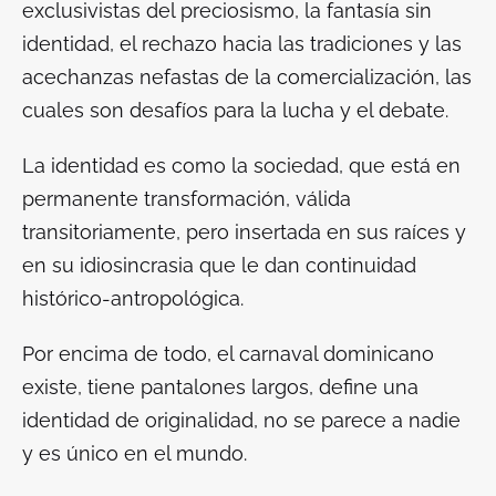
exclusivistas del preciosismo, la fantasía sin
identidad, el rechazo hacia las tradiciones y las
acechanzas nefastas de la comercialización, las
cuales son desafíos para la lucha y el debate.
La identidad es como la sociedad, que está en
permanente transformación, válida
transitoriamente, pero insertada en sus raíces y
en su idiosincrasia que le dan continuidad
histórico-antropológica.
Por encima de todo, el carnaval dominicano
existe, tiene pantalones largos, define una
identidad de originalidad, no se parece a nadie
y es único en el mundo.