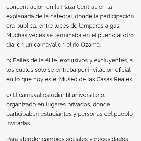
concentración en la Plaza Central, en la
explanada de la catedral, donde la participación
era pública, entre luces de lámparas a gas.
Muchas veces se terminaba en el puerto al otro
día, en un carnaval en el río Ozama.
b) Bailes de la élite, exclusivos y excluyentes, a
los cuales solo se entraba por invitación oficial
en lo que hoy es el Museo de las Casas Reales.
c) El carnaval estudiantil universitario,
organizado en lugares privados, donde
participaban estudiantes y personas del pueblo
invitadas.
Para atender cambios sociales y necesidades