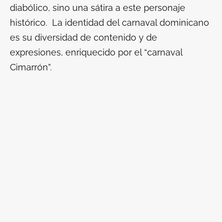
diabólico, sino una sátira a este personaje
histórico. La identidad del carnaval dominicano
es su diversidad de contenido y de
expresiones, enriquecido por el “carnaval
Cimarrón”.