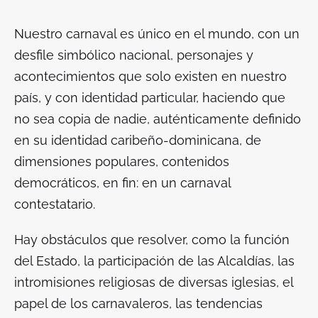
Nuestro carnaval es único en el mundo, con un
desfile simbólico nacional, personajes y
acontecimientos que solo existen en nuestro
país, y con identidad particular, haciendo que
no sea copia de nadie, auténticamente definido
en su identidad caribeño-dominicana, de
dimensiones populares, contenidos
democráticos, en fin: en un carnaval
contestatario.
Hay obstáculos que resolver, como la función
del Estado, la participación de las Alcaldías, las
intromisiones religiosas de diversas iglesias, el
papel de los carnavaleros, las tendencias