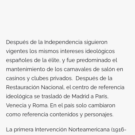
Después de la Independencia siguieron
vigentes los mismos intereses ideológicos
españoles de la élite, y fue predominado el
mantenimiento de los carnavales de salón en
casinos y clubes privados. Después de la
Restauración Nacional, el centro de referencia
ideológica se trasladó de Madrid a París,
Venecia y Roma. En el país solo cambiaron
como referencia contenidos y personajes.
La primera Intervención Norteamericana (1916-