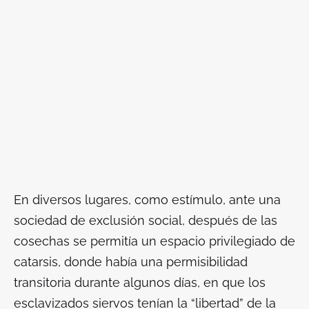
En diversos lugares, como estímulo, ante una
sociedad de exclusión social, después de las
cosechas se permitía un espacio privilegiado de
catarsis, donde había una permisibilidad
transitoria durante algunos días, en que los
esclavizados siervos tenían la “libertad” de la