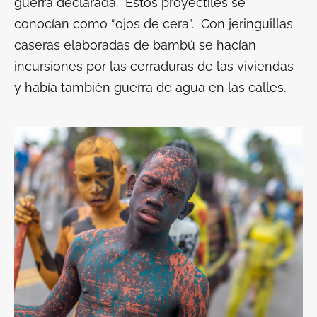
guerra declarada. Estos proyectiles se
conocían como “ojos de cera”. Con jeringuillas
caseras elaboradas de bambú se hacían
incursiones por las cerraduras de las viviendas
y había también guerra de agua en las calles.