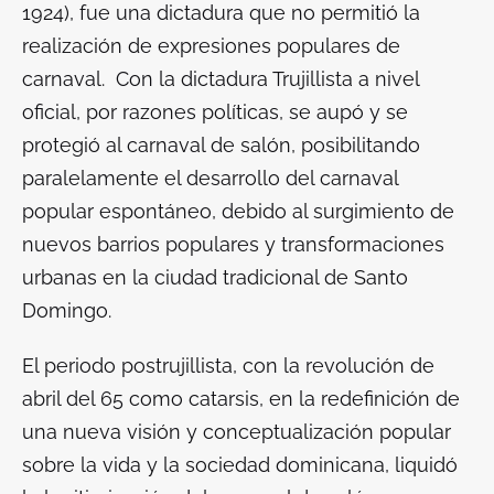
1924), fue una dictadura que no permitió la
realización de expresiones populares de
carnaval. Con la dictadura Trujillista a nivel
oficial, por razones políticas, se aupó y se
protegió al carnaval de salón, posibilitando
paralelamente el desarrollo del carnaval
popular espontáneo, debido al surgimiento de
nuevos barrios populares y transformaciones
urbanas en la ciudad tradicional de Santo
Domingo.
El periodo postrujillista, con la revolución de
abril del 65 como catarsis, en la redefinición de
una nueva visión y conceptualización popular
sobre la vida y la sociedad dominicana, liquidó