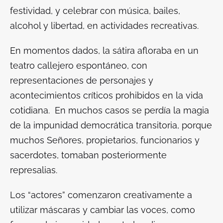
festividad, y celebrar con música, bailes,
alcohol y libertad, en actividades recreativas.
En momentos dados, la sátira afloraba en un
teatro callejero espontáneo, con
representaciones de personajes y
acontecimientos críticos prohibidos en la vida
cotidiana. En muchos casos se perdía la magia
de la impunidad democrática transitoria, porque
muchos Señores, propietarios, funcionarios y
sacerdotes, tomaban posteriormente
represalias.
Los “actores” comenzaron creativamente a
utilizar máscaras y cambiar las voces, como