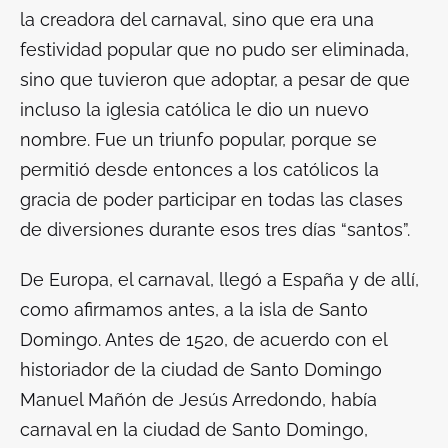
la creadora del carnaval, sino que era una
festividad popular que no pudo ser eliminada,
sino que tuvieron que adoptar, a pesar de que
incluso la iglesia católica le dio un nuevo
nombre. Fue un triunfo popular, porque se
permitió desde entonces a los católicos la
gracia de poder participar en todas las clases
de diversiones durante esos tres días “santos”.
De Europa, el carnaval, llegó a España y de allí,
como afirmamos antes, a la isla de Santo
Domingo. Antes de 1520, de acuerdo con el
historiador de la ciudad de Santo Domingo
Manuel Mañón de Jesús Arredondo, había
carnaval en la ciudad de Santo Domingo,