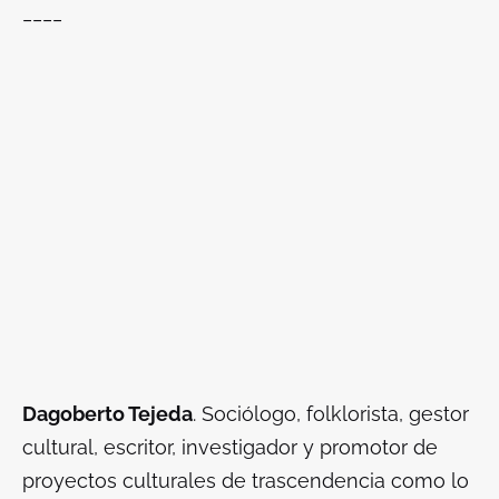
____
Dagoberto Tejeda
. Sociólogo, folklorista, gestor
cultural, escritor, investigador y promotor de
proyectos culturales de trascendencia como lo