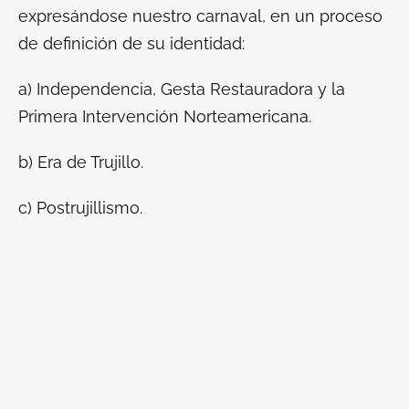
expresándose nuestro carnaval, en un proceso
de definición de su identidad:
a) Independencia, Gesta Restauradora y la
Primera Intervención Norteamericana.
b) Era de Trujillo.
c) Postrujillismo.