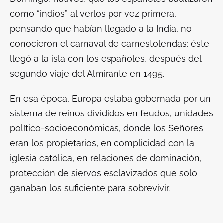
como “indios” al verlos por vez primera,
pensando que habían llegado a la India, no
conocieron el carnaval de carnestolendas: éste
llegó a la isla con los españoles, después del
segundo viaje del Almirante en 1495.
En esa época, Europa estaba gobernada por un
sistema de reinos divididos en feudos, unidades
político-socioeconómicas, donde los Señores
eran los propietarios, en complicidad con la
iglesia católica, en relaciones de dominación,
protección de siervos esclavizados que solo
ganaban los suficiente para sobrevivir.