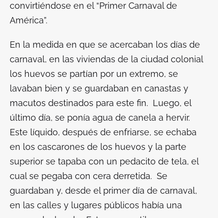
convirtiéndose en el “Primer Carnaval de
América”.
En la medida en que se acercaban los días de
carnaval, en las viviendas de la ciudad colonial
los huevos se partían por un extremo, se
lavaban bien y se guardaban en canastas y
macutos destinados para este fin. Luego, el
último día, se ponía agua de canela a hervir.
Este líquido, después de enfriarse, se echaba
en los cascarones de los huevos y la parte
superior se tapaba con un pedacito de tela, el
cual se pegaba con cera derretida. Se
guardaban y, desde el primer día de carnaval,
en las calles y lugares públicos había una