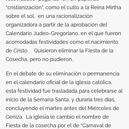
“cristianización”, como el culto a la Reina Mirtha
sobre el sol, en una racionalización
organizadora a partir de la aprobación del
Calendario Judeo-Gregoriano, en el que fueron
acomodadas festividades como el nacimiento
de Cristo. Quisieron eliminar la Fiesta de la
Cosecha, pero no pudieron.
En el debate de su eliminación o permanencia
en el calendario oficial de la iglesia católica,
esta festividad fue trasladada para celebrarse al
inicio de la Semana Santa, y duraría tres días,
concluyendo el martes antes del Miércoles de
Ceniza. La iglesia le cambio el nombre de
Fiesta de la cosecha por el de “Carnaval de