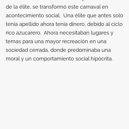
de la élite, se transformó este carnaval en
acontecimiento social. Una élite que antes solo
tenía apellido ahora tenía dinero, debido al ciclo
rico azucarero. Ahora necesitaban lugares y
temas para una mayor recreación en una
sociedad cerrada, donde predominaba una
moral y un comportamiento social hipócrita.