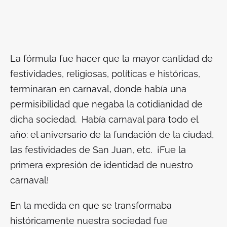
La fórmula fue hacer que la mayor cantidad de
festividades, religiosas, políticas e históricas,
terminaran en carnaval, donde había una
permisibilidad que negaba la cotidianidad de
dicha sociedad. Había carnaval para todo el
año: el aniversario de la fundación de la ciudad,
las festividades de San Juan, etc. ¡Fue la
primera expresión de identidad de nuestro
carnaval!
En la medida en que se transformaba
históricamente nuestra sociedad fue