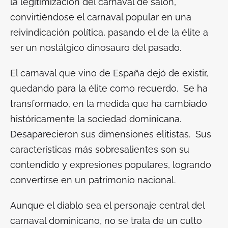
la legitimización del carnaval de salón,
convirtiéndose el carnaval popular en una
reivindicación política, pasando el de la élite a
ser un nostálgico dinosauro del pasado.
El carnaval que vino de España dejó de existir,
quedando para la élite como recuerdo. Se ha
transformado, en la medida que ha cambiado
históricamente la sociedad dominicana.
Desaparecieron sus dimensiones elitistas. Sus
características más sobresalientes son su
contendido y expresiones populares, logrando
convertirse en un patrimonio nacional.
Aunque el diablo sea el personaje central del
carnaval dominicano, no se trata de un culto