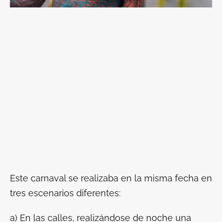
Este carnaval se realizaba en la misma fecha en
tres escenarios diferentes:
a) En las calles, realizándose de noche una