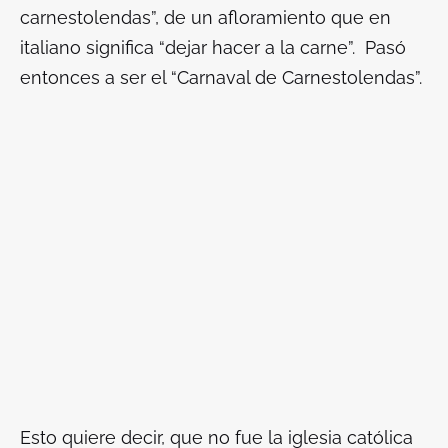
carnestolendas”, de un afloramiento que en
italiano significa “dejar hacer a la carne”. Pasó
entonces a ser el “Carnaval de Carnestolendas”.
Esto quiere decir, que no fue la iglesia católica