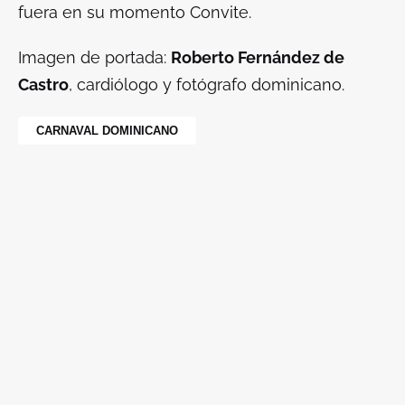
fuera en su momento Convite.
Imagen de portada:
Roberto Fernández de
Castro
, cardiólogo y fotógrafo dominicano.
CARNAVAL DOMINICANO