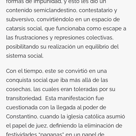
formas de impunidad, y esto les dio un
contenido semiclandestino, contestatario y
subversivo, convirtiéndolo en un espacio de
catarsis social, que funcionaba como escape a
las frustraciones y represiones colectivas,
posibilitando su realización un equilibrio del
sistema social.
Con el tiempo, este se convirtió en una
conquista social que iba más allá de las
cosechas, las cuales eran toleradas por su
transitoriedad. Esta manifestación fue
cuestionada con la llegada al poder de
Constantino, cuando la iglesia católica asumió
el papel de juez, definiendo la eliminación de
festividades “paganas” en un papel de