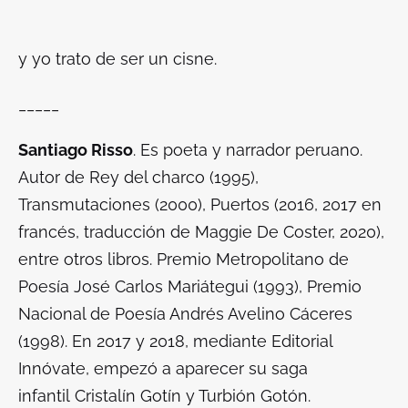
y yo trato de ser un cisne.
_____
Santiago Risso
. Es poeta y narrador peruano.
Autor de
Rey del charco
(1995),
Transmutaciones
(2000),
Puertos
(2016, 2017 en
francés, traducción de Maggie De Coster, 2020),
entre otros libros. Premio Metropolitano de
Poesía José Carlos Mariátegui (1993), Premio
Nacional de Poesía Andrés Avelino Cáceres
(1998). En 2017 y 2018, mediante Editorial
Innóvate, empezó a aparecer su saga
infantil
Cristalín Gotín y Turbión Gotón
.