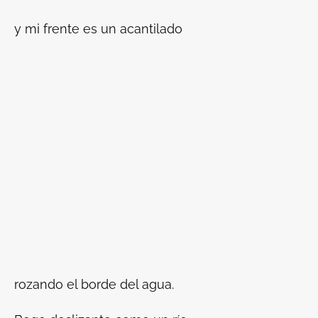
y mi frente es un acantilado
rozando el borde del agua.