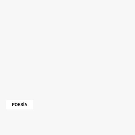
POESÍA