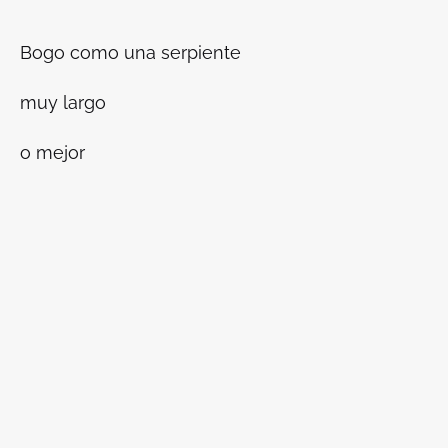
Bogo como una serpiente
muy largo
o mejor