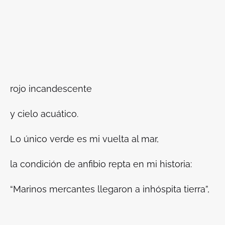
rojo incandescente
y cielo acuático.
Lo único verde es mi vuelta al mar,
la condición de anfibio repta en mi historia:
“Marinos mercantes llegaron a inhóspita tierra”,