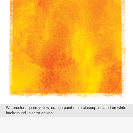
Watercolor square yellow, orange paint stain closeup isolated on white
background - vector artwork