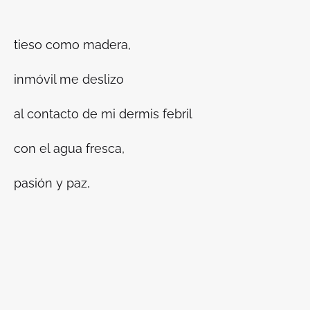
tieso como madera,
inmóvil me deslizo
al contacto de mi dermis febril
con el agua fresca,
pasión y paz,