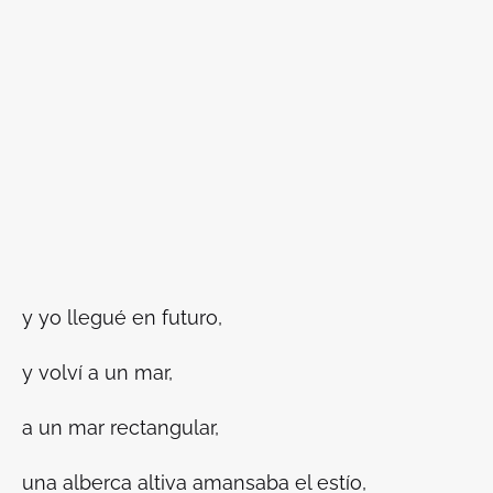
y yo llegué en futuro,
y volví a un mar,
a un mar rectangular,
una alberca altiva amansaba el estío,