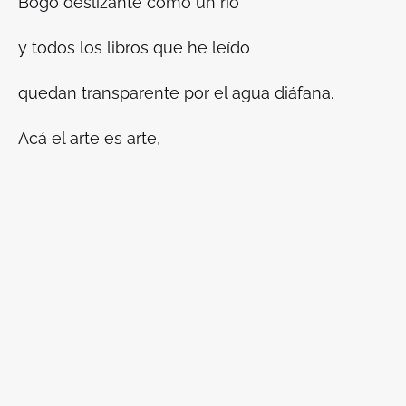
Bogo deslizante como un río
y todos los libros que he leído
quedan transparente por el agua diáfana.
Acá el arte es arte,